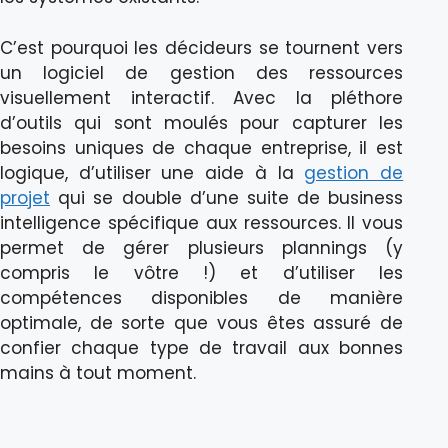
C’est pourquoi les décideurs se tournent vers
un logiciel de gestion des ressources
visuellement interactif. Avec la pléthore
d’outils qui sont moulés pour capturer les
besoins uniques de chaque entreprise, il est
logique, d’utiliser une aide à la
gestion de
projet
qui se double d’une suite de business
intelligence spécifique aux ressources. Il vous
permet de gérer plusieurs plannings (y
compris le vôtre !) et d’utiliser les
compétences disponibles de manière
optimale, de sorte que vous êtes assuré de
confier chaque type de travail aux bonnes
mains à tout moment.