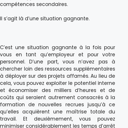
compétences secondaires.
Il s’agit là d’une situation gagnante.
C’est une situation gagnante à la fois pour
vous en tant qu’employeur et pour votre
personnel. D’une part, vous n’avez pas à
chercher loin des ressources supplémentaires
à déployer sur des projets affamés. Au lieu de
cela, vous pouvez exploiter le potentiel interne
et économiser des milliers d’heures et de
coûts qui seraient autrement consacrés à la
formation de nouvelles recrues jusqu’à ce
qu’elles acquièrent une maîtrise totale du
travail. Et deuxièmement, vous pouvez
minimiser considérablement les temps d’arrêt