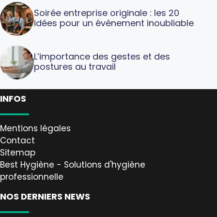
Soirée entreprise originale : les 20
idées pour un événement inoubliable
L’importance des gestes et des
postures au travail
INFOS
Mentions légales
Contact
Sitemap
Best Hygiène - Solutions d'hygiène
professionnelle
NOS DERNIERS NEWS