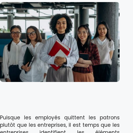
Puisque les employés quittent les patrons
plutôt que les entreprises, il est temps que les
entreprises identifient les éléments