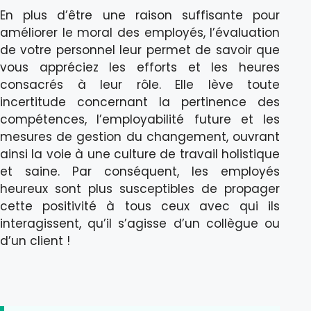
En plus d’être une raison suffisante pour
améliorer le moral des employés, l’évaluation
de votre personnel leur permet de savoir que
vous appréciez les efforts et les heures
consacrés à leur rôle. Elle lève toute
incertitude concernant la pertinence des
compétences, l’employabilité future et les
mesures de gestion du changement, ouvrant
ainsi la voie à une culture de travail holistique
et saine. Par conséquent, les employés
heureux sont plus susceptibles de propager
cette positivité à tous ceux avec qui ils
interagissent, qu’il s’agisse d’un collègue ou
d’un client !