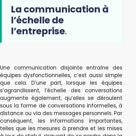
La communication à
l’échelle de
l’entreprise
.
Une communication disjointe entraîne des
équipes dysfonctionnelles, c’est aussi simple
que cela. D’une part, lorsque les équipes
s’agrandissent, l’échelle des conversations
augmente également, qu’elles se déroulent
sous la forme de conversations informelles, à
distance ou via des messages personnels. Par
conséquent, les informations importantes,
telles que les mesures à prendre et les mises