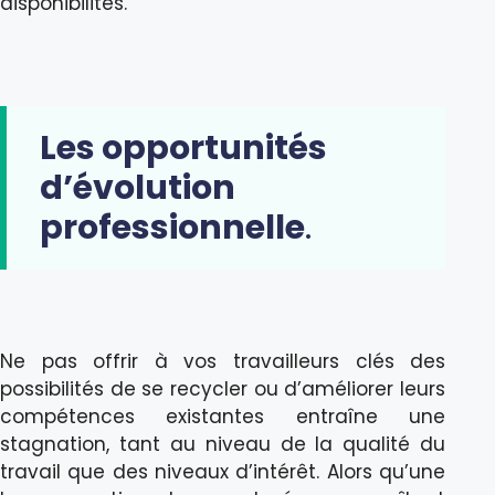
disponibilités.
Les opportunités
d’évolution
professionnelle
.
Ne pas offrir à vos travailleurs clés des
possibilités de se recycler ou d’améliorer leurs
compétences existantes entraîne une
stagnation, tant au niveau de la qualité du
travail que des niveaux d’intérêt. Alors qu’une