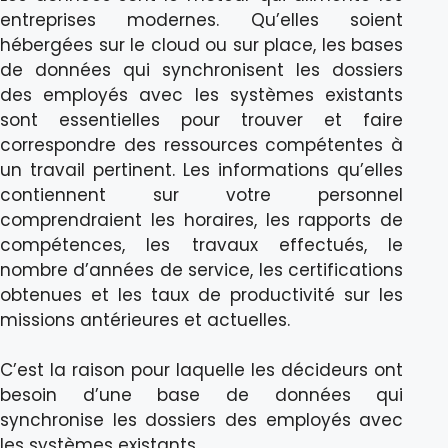
entreprises modernes. Qu’elles soient
hébergées sur le cloud ou sur place, les bases
de données qui synchronisent les dossiers
des employés avec les systèmes existants
sont essentielles pour trouver et faire
correspondre des ressources compétentes à
un travail pertinent. Les informations qu’elles
contiennent sur votre personnel
comprendraient les horaires, les rapports de
compétences, les travaux effectués, le
nombre d’années de service, les certifications
obtenues et les taux de productivité sur les
missions antérieures et actuelles.
C’est la raison pour laquelle les décideurs ont
besoin d’une base de données qui
synchronise les dossiers des employés avec
les systèmes existants.