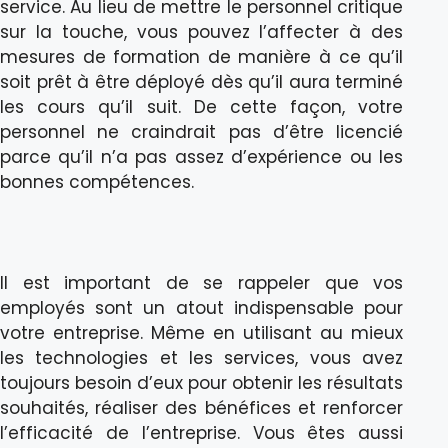
service. Au lieu de mettre le personnel critique
sur la touche, vous pouvez l’affecter à des
mesures de formation de manière à ce qu’il
soit prêt à être déployé dès qu’il aura terminé
les cours qu’il suit. De cette façon, votre
personnel ne craindrait pas d’être licencié
parce qu’il n’a pas assez d’expérience ou les
bonnes compétences.
Il est important de se rappeler que vos
employés sont un atout indispensable pour
votre entreprise. Même en utilisant au mieux
les technologies et les services, vous avez
toujours besoin d’eux pour obtenir les résultats
souhaités, réaliser des bénéfices et renforcer
l’efficacité de l’entreprise. Vous êtes aussi