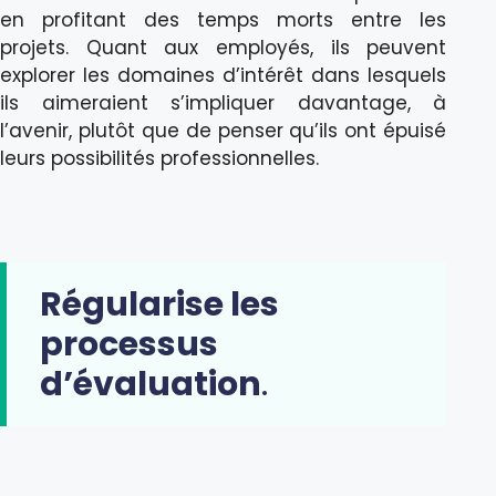
en profitant des temps morts entre les
projets. Quant aux employés, ils peuvent
explorer les domaines d’intérêt dans lesquels
ils aimeraient s’impliquer davantage, à
l’avenir, plutôt que de penser qu’ils ont épuisé
leurs possibilités professionnelles.
Régularise les
processus
d’évaluation
.