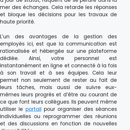
à jour de statut, risquent de se perdre dans la
mer des échanges. Cela retarde les réponses
et bloque les décisions pour les travaux de
haute priorité.
L’un des avantages de la gestion des
employés ici, est que la communication est
rationalisée et hébergée sur une plateforme
dédiée. Ainsi, votre personnel est
instantanément en ligne et connecté à la fois
à son travail et à ses équipes. Cela leur
permet non seulement de rester au fait de
leurs tâches, mais aussi de suivre eux-
mêmes leurs progrès et d’être au courant de
ce que font leurs collègues. Ils peuvent même
utiliser le
portail
pour organiser des séances
individuelles ou reprogrammer des réunions
et des discussions en fonction de nouvelles