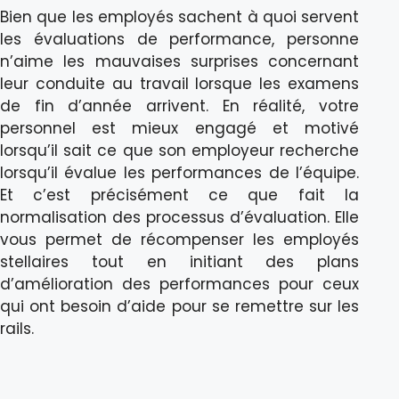
Bien que les employés sachent à quoi servent
les évaluations de performance, personne
n’aime les mauvaises surprises concernant
leur conduite au travail lorsque les examens
de fin d’année arrivent. En réalité, votre
personnel est mieux engagé et motivé
lorsqu’il sait ce que son employeur recherche
lorsqu’il évalue les performances de l’équipe.
Et c’est précisément ce que fait la
normalisation des processus d’évaluation. Elle
vous permet de récompenser les employés
stellaires tout en initiant des plans
d’amélioration des performances pour ceux
qui ont besoin d’aide pour se remettre sur les
rails.