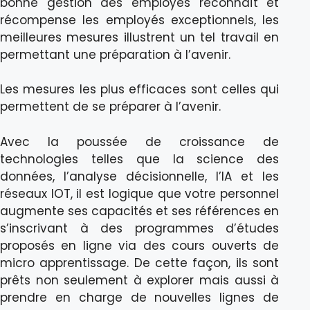
bonne gestion des employés reconnaît et
récompense les employés exceptionnels, les
meilleures mesures illustrent un tel travail en
permettant une préparation à l’avenir.
Les mesures les plus efficaces sont celles qui
permettent de se préparer à l’avenir.
Avec la poussée de croissance de
technologies telles que la science des
données, l’analyse décisionnelle, l’IA et les
réseaux IOT, il est logique que votre personnel
augmente ses capacités et ses références en
s’inscrivant à des programmes d’études
proposés en ligne via des cours ouverts de
micro apprentissage. De cette façon, ils sont
prêts non seulement à explorer mais aussi à
prendre en charge de nouvelles lignes de