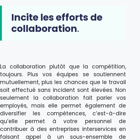
Incite les efforts de
collaboration
.
La collaboration plutôt que la compétition,
toujours. Plus vos équipes se soutiennent
mutuellement, plus les chances que le travail
soit effectué sans incident sont élevées. Non
seulement la collaboration fait parler vos
employés, mais elle permet également de
diversifier les compétences, c’est-à-dire
qu’elle permet à votre personnel de
contribuer à des entreprises interservices en
faisant appel à un sous-ensemble de