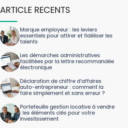
ARTICLE RECENTS
Marque employeur : les leviers
essentiels pour attirer et fidéliser les
talents
Les démarches administratives
facilitées par la lettre recommandée
électronique
Déclaration de chiffre d’affaires
auto-entrepreneur : comment la
faire simplement et sans erreur ?
Portefeuille gestion locative à vendre
: les éléments clés pour votre
investissement