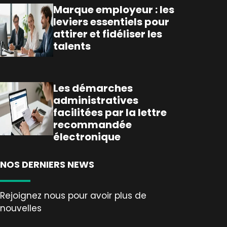
Marque employeur : les
leviers essentiels pour
attirer et fidéliser les
talents
Les démarches
administratives
facilitées par la lettre
recommandée
électronique
NOS DERNIERS NEWS
Rejoignez nous pour avoir plus de
nouvelles