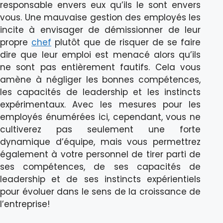
responsable envers eux qu’ils le sont envers
vous. Une mauvaise gestion des employés les
incite à envisager de démissionner de leur
propre
chef
plutôt que de risquer de se faire
dire que leur emploi est menacé alors qu’ils
ne sont pas entièrement fautifs. Cela vous
amène à négliger les bonnes compétences,
les capacités de leadership et les instincts
expérimentaux. Avec les mesures pour les
employés énumérées ici, cependant, vous ne
cultiverez pas seulement une forte
dynamique d’équipe, mais vous permettrez
également à votre personnel de tirer parti de
ses compétences, de ses capacités de
leadership et de ses instincts expérientiels
pour évoluer dans le sens de la croissance de
l’entreprise!