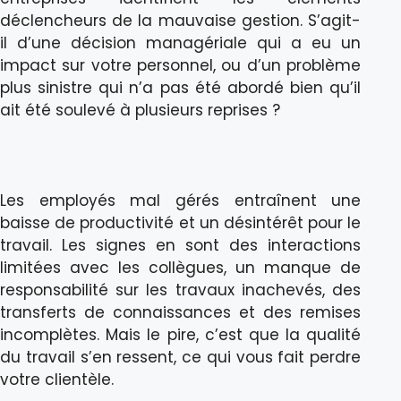
déclencheurs de la mauvaise gestion. S’agit-
il d’une décision managériale qui a eu un
impact sur votre personnel, ou d’un problème
plus sinistre qui n’a pas été abordé bien qu’il
ait été soulevé à plusieurs reprises ?
Les employés mal gérés entraînent une
baisse de productivité et un désintérêt pour le
travail. Les signes en sont des interactions
limitées avec les collègues, un manque de
responsabilité sur les travaux inachevés, des
transferts de connaissances et des remises
incomplètes. Mais le pire, c’est que la qualité
du travail s’en ressent, ce qui vous fait perdre
votre clientèle.