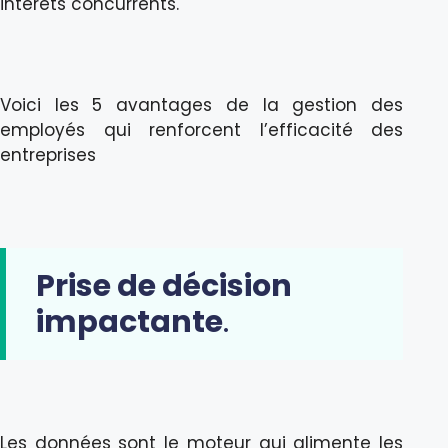
intérêts concurrents.
Voici les 5 avantages de la gestion des
employés qui renforcent l’efficacité des
entreprises
Prise de décision
impactante
.
Les données sont le moteur qui alimente les