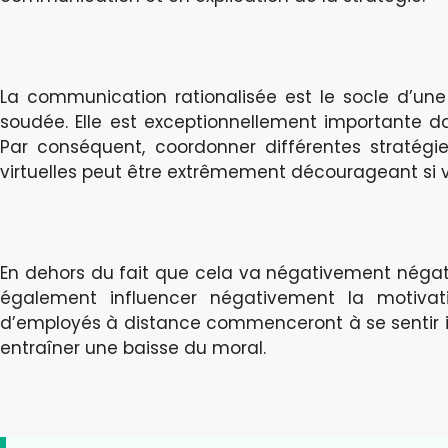
La communication rationalisée est le socle d’une
soudée. Elle est exceptionnellement importante da
Par conséquent, coordonner différentes stratégie
virtuelles peut être extrêmement décourageant si v
En dehors du fait que cela va négativement négatif
également influencer négativement la motivat
d’employés à distance commenceront à se sentir is
entraîner une baisse du moral.