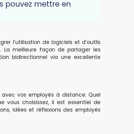
us pouvez mettre en
r l’utilisation de logiciels et d’outils
. La meilleure façon de partager les
on bidirectionnel via une excellente
avec vos employés à distance. Quel
vous choisissez, il est essentiel de
ons, idées et réflexions des employés