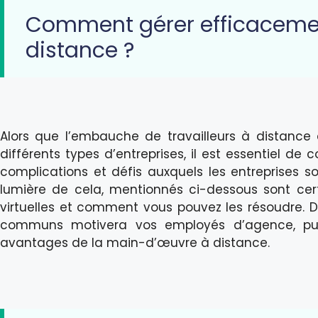
Comment gérer efficaceme
distance ?
Alors que l’embauche de travailleurs à distance
différents types d’entreprises, il est essentiel d
complications et défis auxquels les entreprises 
lumière de cela, mentionnés ci-dessous sont ce
virtuelles et comment vous pouvez les résoudre. D
communs motivera vos employés d’agence, puis
avantages de la main-d’œuvre à distance.