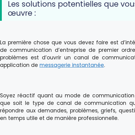
Les solutions potentielles que vo
œuvre :
La première chose que vous devez faire est d’intégre
de communication d’entreprise de premier ordre
problèmes est d’ouvrir un canal de communicati
application de
messagerie instantanée
.
Soyez réactif quant au mode de communication 
que soit le type de canal de communication que 
répondre aux demandes, problèmes, griefs, questi
en temps utile et de manière professionnelle.