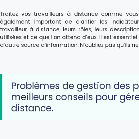
Traitez vos travailleurs à distance comme vous t
également important de clarifier les indicat
travailleur à distance, leurs rôles, leurs descripti
utilisées et ce que l’on attend d’eux. Il est essentiel 
d’autre source d’information. N’oubliez pas qu’ils n
Problèmes de gestion des pl
meilleurs conseils pour gére
distance.