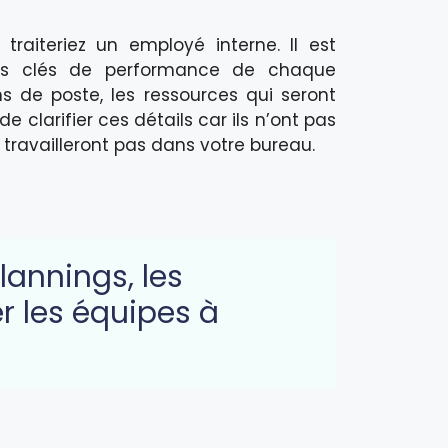
raiteriez un employé interne. Il est
eurs clés de performance de chaque
ons de poste, les ressources qui seront
de clarifier ces détails car ils n’ont pas
e travailleront pas dans votre bureau.
annings, les
r les équipes à