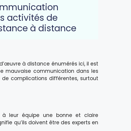
ommunication
s activités de
istance à distance
d’œuvre à distance énumérés ici, il est
 Une mauvaise communication dans les
de complications différentes, surtout
 à leur équipe une bonne et claire
gnifie qu’ils doivent être des experts en