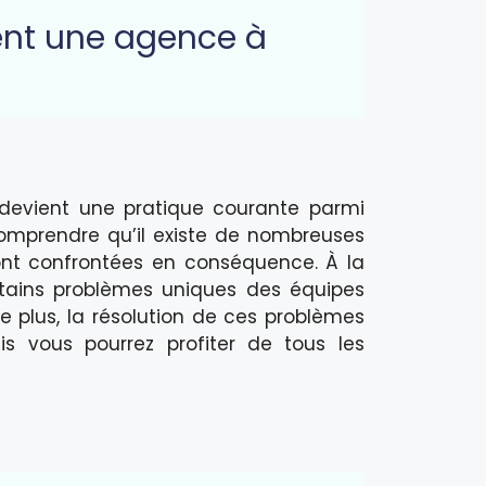
nt une agence à
 devient une pratique courante parmi
e comprendre qu’il existe de nombreuses
sont confrontées en conséquence. À la
rtains problèmes uniques des équipes
e plus, la résolution de ces problèmes
 vous pourrez profiter de tous les