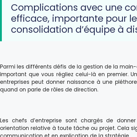
Complications avec une c
efficace, importante pour le
consolidation d’équipe à d
Parmi les différents défis de la gestion de la main-
important que vous régliez celui-là en premier.
entreprises peut donner naissance à une pléthore 
quand on parle de rôles de direction.
Les chefs d’entreprise sont chargés de donner
orientation relative à toute tâche ou projet. Cela si
communication et en explication de la stratégie.