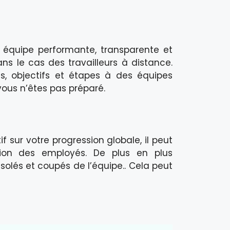
 équipe performante, transparente et
ns le cas des travailleurs à distance.
s, objectifs et étapes à des équipes
ous n’êtes pas préparé.
 sur votre progression globale, il peut
ion des employés. De plus en plus
olés et coupés de l’équipe.. Cela peut