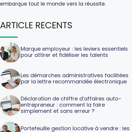
embarque tout le monde vers la réussite.
ARTICLE RECENTS
Marque employeur : les leviers essentiels
pour attirer et fidéliser les talents
Les démarches administratives facilitées
par la lettre recommandée électronique
Déclaration de chiffre d’affaires auto-
entrepreneur : comment la faire
simplement et sans erreur ?
Portefeuille gestion locative à vendre : les