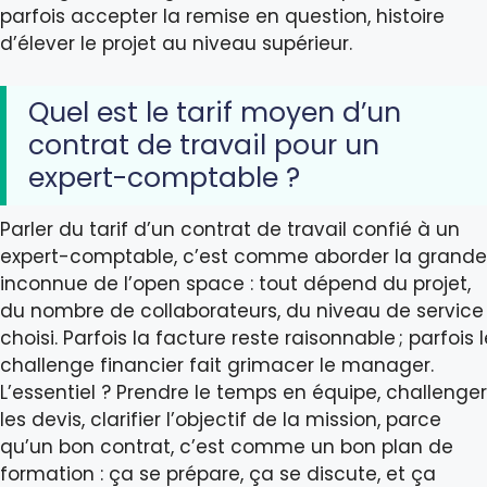
parfois accepter la remise en question, histoire
d’élever le projet au niveau supérieur.
Quel est le tarif moyen d’un
contrat de travail pour un
expert-comptable ?
Parler du tarif d’un contrat de travail confié à un
expert-comptable, c’est comme aborder la grande
inconnue de l’open space : tout dépend du projet,
du nombre de collaborateurs, du niveau de service
choisi. Parfois la facture reste raisonnable ; parfois l
challenge financier fait grimacer le manager.
L’essentiel ? Prendre le temps en équipe, challenger
les devis, clarifier l’objectif de la mission, parce
qu’un bon contrat, c’est comme un bon plan de
formation : ça se prépare, ça se discute, et ça