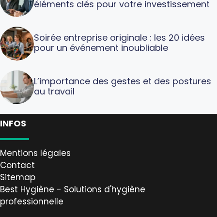
éléments clés pour votre investissement
Soirée entreprise originale : les 20 idées
pour un événement inoubliable
L’importance des gestes et des postures
au travail
INFOS
Mentions légales
Contact
Sitemap
Best Hygiène - Solutions d'hygiène
professionnelle