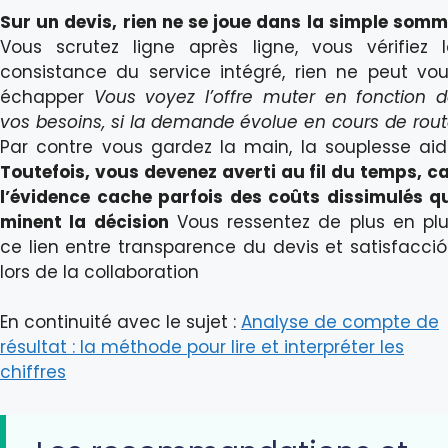
Sur un devis, rien ne se joue dans la simple som
Vous scrutez ligne après ligne, vous vérifiez 
consistance du service intégré, rien ne peut vo
échapper
Vous voyez l’offre muter en fonction 
vos besoins, si la demande évolue en cours de rou
Par contre vous gardez la main, la souplesse ai
Toutefois, vous devenez averti au fil du temps, c
l’évidence cache parfois des coûts dissimulés q
minent la décision
Vous ressentez de plus en pl
ce lien entre transparence du devis et satisfacci
lors de la collaboration
En continuité avec le sujet :
Analyse de compte de
résultat : la méthode pour lire et interpréter les
chiffres