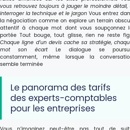
vous retrouvez toujours à jauger le moindre détail,
interroger la technique et le jargon
Vous entrez da
la négociation comme on explore un terrain obscu
attentif à chaque mot dont vous soupçonnez l
portée Tout bouge, tout glisse, rien ne reste fi
Chaque ligne d’un devis cache sa stratégie, chaq
mot son écart
Le dialogue se poursui
constamment, même lorsque la conversatio
semble terminée
Le panorama des tarifs
des experts-comptables
pour les entreprises
Vous n’imaginez peut-être pas tout de suit