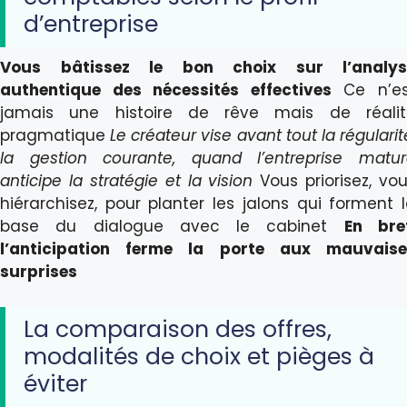
d’entreprise
Vous bâtissez le bon choix sur l’analys
authentique des nécessités effectives
Ce n’es
jamais une histoire de rêve mais de réalit
pragmatique
Le créateur vise avant tout la régularit
la gestion courante, quand l’entreprise matu
anticipe la stratégie et la vision
Vous priorisez, vo
hiérarchisez, pour planter les jalons qui forment 
base du dialogue avec le cabinet
En bre
l’anticipation ferme la porte aux mauvaise
surprises
La comparaison des offres,
modalités de choix et pièges à
éviter