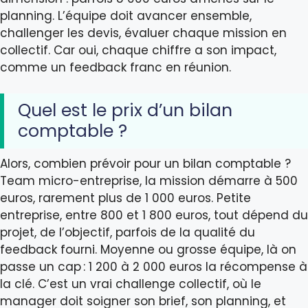
planning. L’équipe doit avancer ensemble,
challenger les devis, évaluer chaque mission en
collectif. Car oui, chaque chiffre a son impact,
comme un feedback franc en réunion.
Quel est le prix d’un bilan
comptable ?
Alors, combien prévoir pour un bilan comptable ?
Team micro-entreprise, la mission démarre à 500
euros, rarement plus de 1 000 euros. Petite
entreprise, entre 800 et 1 800 euros, tout dépend du
projet, de l’objectif, parfois de la qualité du
feedback fourni. Moyenne ou grosse équipe, là on
passe un cap : 1 200 à 2 000 euros la récompense à
la clé. C’est un vrai challenge collectif, où le
manager doit soigner son brief, son planning, et