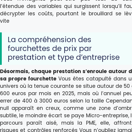
l’étendue des variables qui surgissent lorsqu’il fa
décrypter les coûts, pourtant le brouillard se lè
vite
La compréhension des
fourchettes de prix par
prestation et type d’entreprise
Désormais, chaque prestation s’enroule autour 
sa propre fourchette
Vous êtes catapulté dans 
univers où la tenue courante se situe autour de 50
600 euros par mois en 2025, mais où l’annuel pe
errer de 400 à 3000 euros selon la taille Cependa
null apparaît en creux, comme une zone d’omb
subtile, le moindre écart se paye Micro-entreprise, 
parcours paraît aisé, mais la PME, elle, affron
risques et contrôles renforcés Vous n’oubliez jama