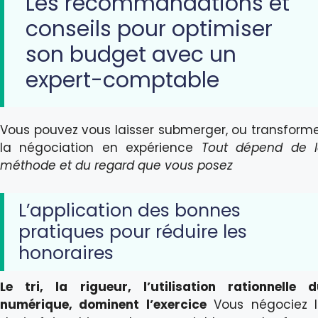
Les recommandations et
conseils pour optimiser
son budget avec un
expert-comptable
Vous pouvez vous laisser submerger, ou transform
la négociation en expérience
Tout dépend de l
méthode et du regard que vous posez
L’application des bonnes
pratiques pour réduire les
honoraires
Le tri, la rigueur, l’utilisation rationnelle 
numérique, dominent l’exercice
Vous négociez l