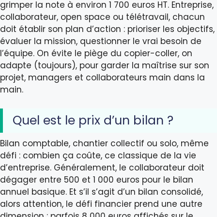
grimper la note à environ 1 700 euros HT. Entreprise,
collaborateur, open space ou télétravail, chacun
doit établir son plan d’action : prioriser les objectifs,
évaluer la mission, questionner le vrai besoin de
l’équipe. On évite le piège du copier-coller, on
adapte (toujours), pour garder la maîtrise sur son
projet, managers et collaborateurs main dans la
main.
Quel est le prix d’un bilan ?
Bilan comptable, chantier collectif ou solo, même
défi : combien ça coûte, ce classique de la vie
d’entreprise. Généralement, le collaborateur doit
dégager entre 500 et 1 000 euros pour le bilan
annuel basique. Et s’il s’agit d’un bilan consolidé,
alors attention, le défi financier prend une autre
dimension : parfois 8 000 euros affichés sur le