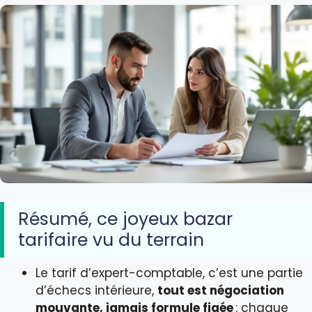
Résumé, ce joyeux bazar
tarifaire vu du terrain
Le tarif d’expert-comptable, c’est une partie
d’échecs intérieure,
tout est négociation
mouvante, jamais formule figée
: chaque