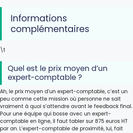
Informations
complémentaires
\t
Quel est le prix moyen d’un
expert-comptable ?
Ah, le prix moyen d’un expert-comptable, c’est un
peu comme cette mission où personne ne sait
vraiment à quoi s’attendre avant le feedback final.
Pour une équipe qui bosse avec un expert-
comptable en ligne, il faut tabler sur 875 euros HT
par an. L’expert-comptable de proximité, lui, fait