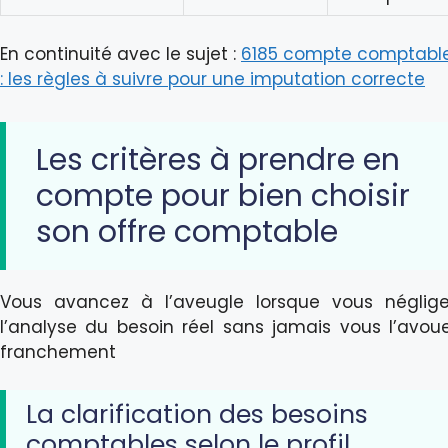
En continuité avec le sujet :
6185 compte comptabl
: les règles à suivre pour une imputation correcte
Les critères à prendre en
compte pour bien choisir
son offre comptable
Vous avancez à l’aveugle lorsque vous néglig
l’analyse du besoin réel sans jamais vous l’avou
franchement
La clarification des besoins
comptables selon le profil