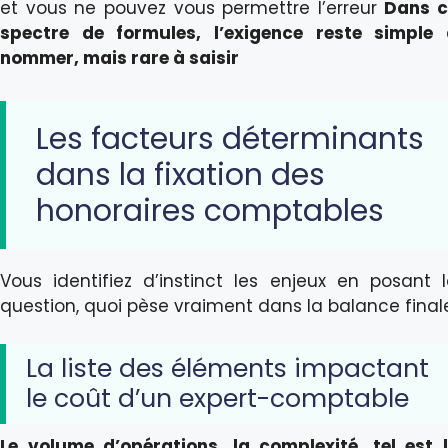
et vous ne pouvez vous permettre l’erreur
Dans c
spectre de formules, l’exigence reste simple
nommer, mais rare à saisir
Les facteurs déterminants
dans la fixation des
honoraires comptables
Vous identifiez d’instinct les enjeux en posant 
question, quoi pèse vraiment dans la balance final
La liste des éléments impactant
le coût d’un expert-comptable
Le volume d’opérations, la complexité, tel est 