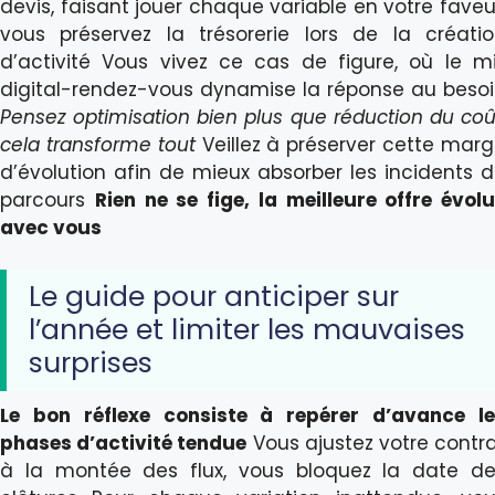
devis, faisant jouer chaque variable en votre faveu
vous préservez la trésorerie lors de la créati
d’activité Vous vivez ce cas de figure, où le m
digital-rendez-vous dynamise la réponse au beso
Pensez optimisation bien plus que réduction du coû
cela transforme tout
Veillez à préserver cette mar
d’évolution afin de mieux absorber les incidents 
parcours
Rien ne se fige, la meilleure offre évol
avec vous
Le guide pour anticiper sur
l’année et limiter les mauvaises
surprises
Le bon réflexe consiste à repérer d’avance l
phases d’activité tendue
Vous ajustez votre contr
à la montée des flux, vous bloquez la date d