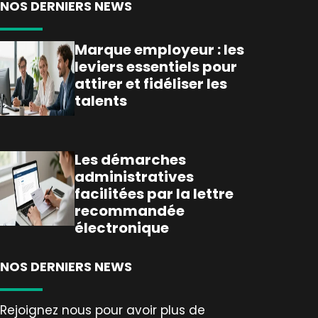
NOS DERNIERS NEWS
Marque employeur : les
leviers essentiels pour
attirer et fidéliser les
talents
Les démarches
administratives
facilitées par la lettre
recommandée
électronique
NOS DERNIERS NEWS
Rejoignez nous pour avoir plus de