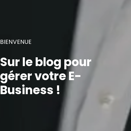
BIENVENUE
Sur le blog pour
gérer votre E-
Business !