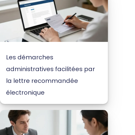
Les démarches
administratives facilitées par
la lettre recommandée
électronique