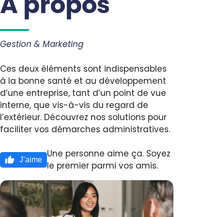
A propos
Gestion & Marketing
Ces deux éléments sont indispensables
à la bonne santé et au développement
d’une entreprise, tant d’un point de vue
interne, que vis-à-vis du regard de
l’extérieur. Découvrez nos solutions pour
faciliter vos démarches administratives.
Une personne aime ça. Soyez
J’aime
le premier parmi vos amis.