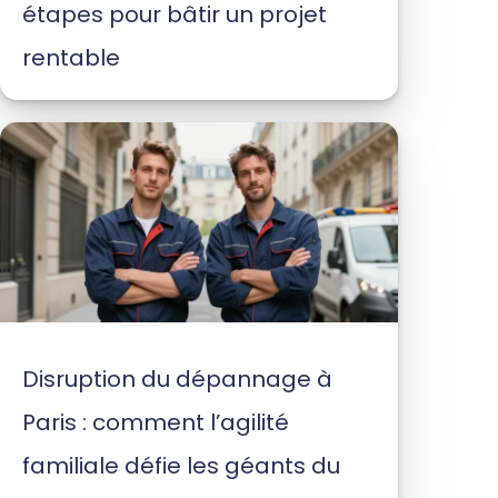
étapes pour bâtir un projet
rentable
Disruption du dépannage à
Paris : comment l’agilité
familiale défie les géants du