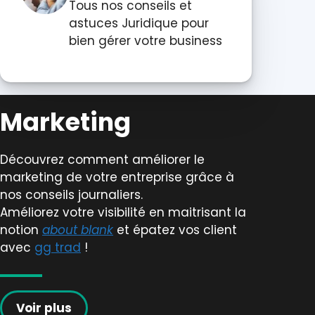
Tous nos conseils et
astuces Juridique pour
bien gérer votre business
Marketing
Découvrez comment améliorer le
marketing de votre entreprise grâce à
nos conseils journaliers.
Améliorez votre visibilité en maitrisant la
notion
about blank
et épatez vos client
avec
gg trad
!
Voir plus