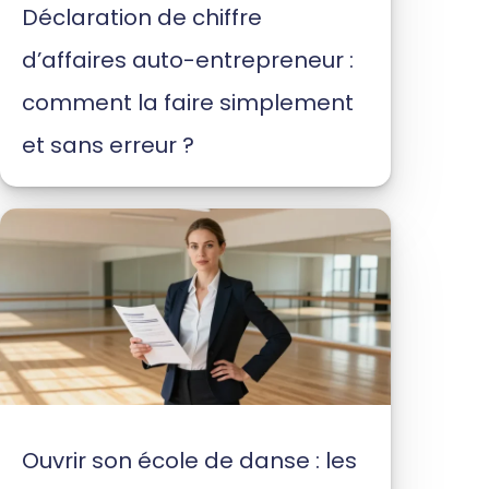
Déclaration de chiffre
d’affaires auto-entrepreneur :
comment la faire simplement
et sans erreur ?
Ouvrir son école de danse : les