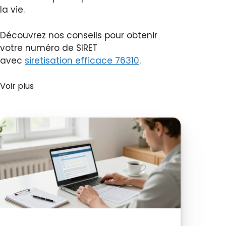
la vie.
Découvrez nos conseils pour obtenir
votre numéro de SIRET
avec
siretisation efficace 76310
.
Voir plus