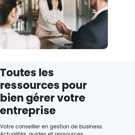
Toutes les
ressources pour
bien gérer votre
entreprise
Votre conseiller en gestion de business.
Actualités, guides et ressources