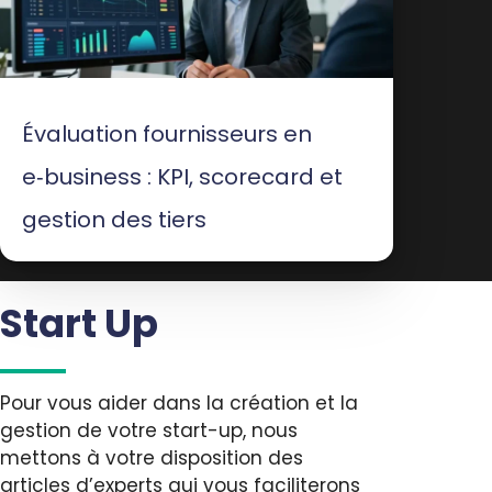
Évaluation fournisseurs en
e‑business : KPI, scorecard et
gestion des tiers
Start Up
Pour vous aider dans la création et la
gestion de votre start-up, nous
mettons à votre disposition des
articles d’experts qui vous faciliterons