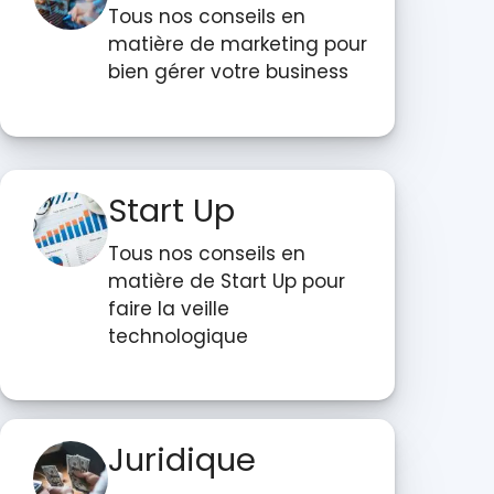
Tous nos conseils en
matière de marketing pour
bien gérer votre business
Start Up
Tous nos conseils en
matière de Start Up pour
faire la veille
technologique
Juridique