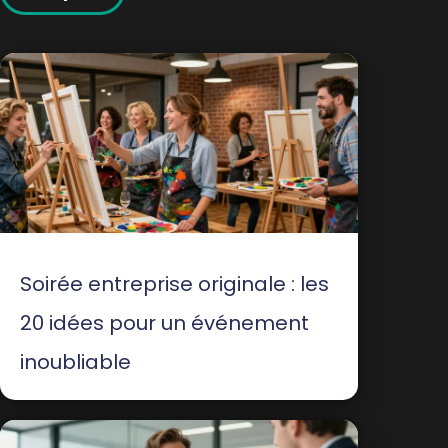
Soirée entreprise originale : les
20 idées pour un événement
inoubliable