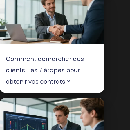
Comment démarcher des
clients : les 7 étapes pour
obtenir vos contrats ?