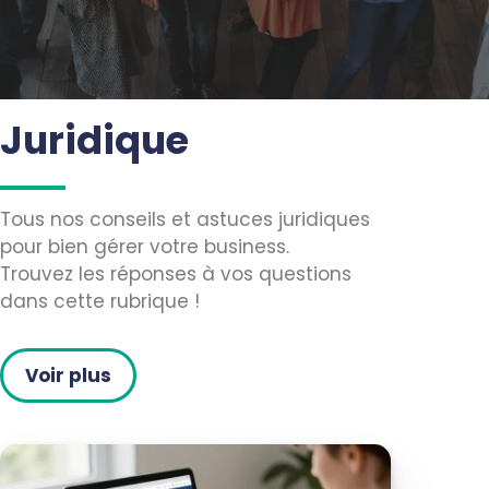
Juridique
Tous nos conseils et astuces juridiques
pour bien gérer votre business.
Trouvez les réponses à vos questions
dans cette rubrique !
Voir plus