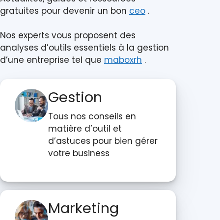
gratuites pour devenir un bon
ceo
.
Nos experts vous proposent des
analyses d’outils essentiels à la gestion
d’une entreprise tel que
maboxrh
.
Gestion
Tous nos conseils en
matière d’outil et
d’astuces pour bien gérer
votre business
Marketing