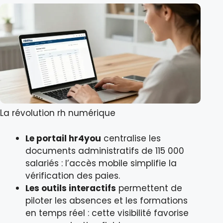
La révolution rh numérique
Le portail hr4you
centralise les
documents administratifs de 115 000
salariés : l’accès mobile simplifie la
vérification des paies.
Les outils interactifs
permettent de
piloter les absences et les formations
en temps réel : cette visibilité favorise