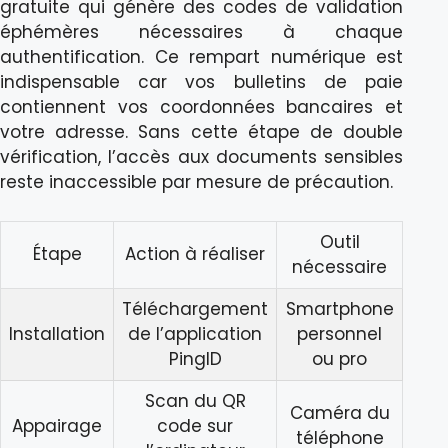
gratuite qui génère des codes de validation
éphémères nécessaires à chaque
authentification. Ce rempart numérique est
indispensable car vos bulletins de paie
contiennent vos coordonnées bancaires et
votre adresse. Sans cette étape de double
vérification, l’accès aux documents sensibles
reste inaccessible par mesure de précaution.
Outil
Étape
Action à réaliser
nécessaire
Téléchargement
Smartphone
Installation
de l’application
personnel
PingID
ou pro
Scan du QR
Caméra du
Appairage
code sur
téléphone