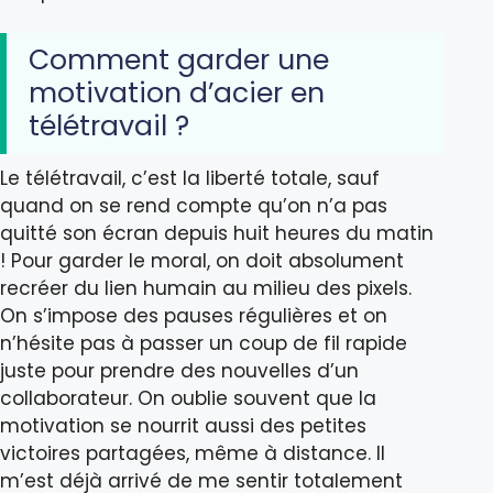
Comment garder une
motivation d’acier en
télétravail ?
Le télétravail, c’est la liberté totale, sauf
quand on se rend compte qu’on n’a pas
quitté son écran depuis huit heures du matin
! Pour garder le moral, on doit absolument
recréer du lien humain au milieu des pixels.
On s’impose des pauses régulières et on
n’hésite pas à passer un coup de fil rapide
juste pour prendre des nouvelles d’un
collaborateur. On oublie souvent que la
motivation se nourrit aussi des petites
victoires partagées, même à distance. Il
m’est déjà arrivé de me sentir totalement