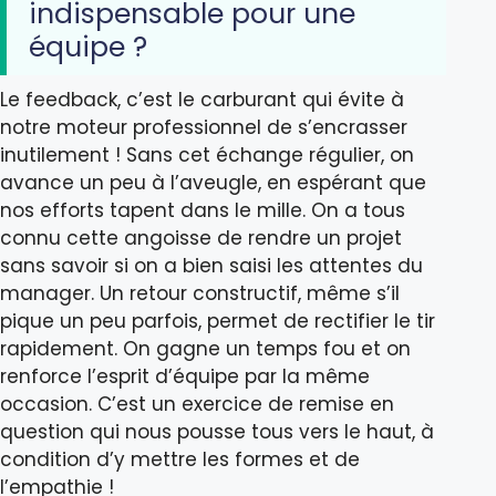
indispensable pour une
équipe ?
Le feedback, c’est le carburant qui évite à
notre moteur professionnel de s’encrasser
inutilement ! Sans cet échange régulier, on
avance un peu à l’aveugle, en espérant que
nos efforts tapent dans le mille. On a tous
connu cette angoisse de rendre un projet
sans savoir si on a bien saisi les attentes du
manager. Un retour constructif, même s’il
pique un peu parfois, permet de rectifier le tir
rapidement. On gagne un temps fou et on
renforce l’esprit d’équipe par la même
occasion. C’est un exercice de remise en
question qui nous pousse tous vers le haut, à
condition d’y mettre les formes et de
l’empathie !