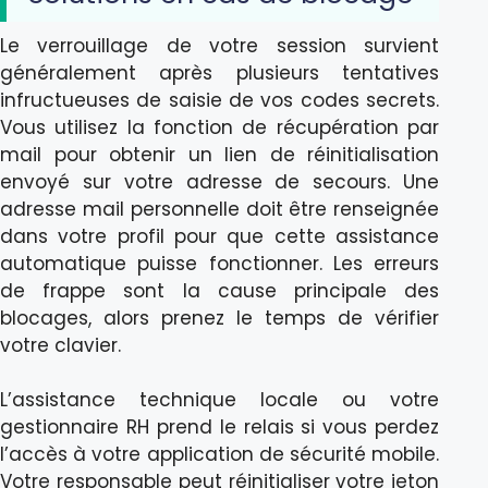
Le verrouillage de votre session survient
généralement après plusieurs tentatives
infructueuses de saisie de vos codes secrets.
Vous utilisez la fonction de récupération par
mail pour obtenir un lien de réinitialisation
envoyé sur votre adresse de secours. Une
adresse mail personnelle doit être renseignée
dans votre profil pour que cette assistance
automatique puisse fonctionner. Les erreurs
de frappe sont la cause principale des
blocages, alors prenez le temps de vérifier
votre clavier.
L’assistance technique locale ou votre
gestionnaire RH prend le relais si vous perdez
l’accès à votre application de sécurité mobile.
Votre responsable peut réinitialiser votre jeton