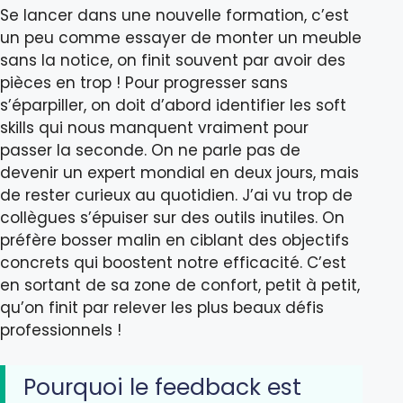
Se lancer dans une nouvelle formation, c’est
un peu comme essayer de monter un meuble
sans la notice, on finit souvent par avoir des
pièces en trop ! Pour progresser sans
s’éparpiller, on doit d’abord identifier les soft
skills qui nous manquent vraiment pour
passer la seconde. On ne parle pas de
devenir un expert mondial en deux jours, mais
de rester curieux au quotidien. J’ai vu trop de
collègues s’épuiser sur des outils inutiles. On
préfère bosser malin en ciblant des objectifs
concrets qui boostent notre efficacité. C’est
en sortant de sa zone de confort, petit à petit,
qu’on finit par relever les plus beaux défis
professionnels !
Pourquoi le feedback est