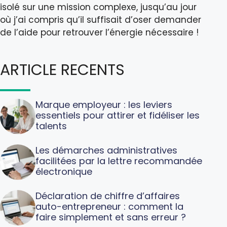
isolé sur une mission complexe, jusqu’au jour
où j’ai compris qu’il suffisait d’oser demander
de l’aide pour retrouver l’énergie nécessaire !
ARTICLE RECENTS
Marque employeur : les leviers
essentiels pour attirer et fidéliser les
talents
Les démarches administratives
facilitées par la lettre recommandée
électronique
Déclaration de chiffre d’affaires
auto-entrepreneur : comment la
faire simplement et sans erreur ?