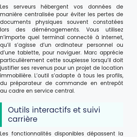
Les serveurs hébergent vos données de
manière centralisée pour éviter les pertes de
documents physiques souvent constatées
lors des déménagements. Vous utilisez
n’importe quel terminal connecté à internet,
qu’il s’agisse d’un ordinateur personnel ou
d’une tablette, pour naviguer. Marc apprécie
particulièrement cette souplesse lorsqu’il doit
justifier ses revenus pour un projet de location
immobilière. L’outil s’adapte à tous les profils,
du préparateur de commande en entrepôt
au cadre en service central.
Outils interactifs et suivi
carrière
Les fonctionnalités disponibles dépassent la