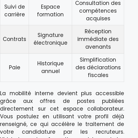
Consultation des
Suivi de
Espace
compétences
carrière
formation
acquises
Réception
Signature
Contrats
immédiate des
électronique
avenants
Simplification
Historique
Paie
des déclarations
annuel
fiscales
La mobilité interne devient plus accessible
grâce aux offres de postes publiées
directement sur cet espace collaborateur.
Vous postulez en utilisant votre profil déjà
renseigné, ce qui accélère le traitement de
votre candidature par les recruteurs.