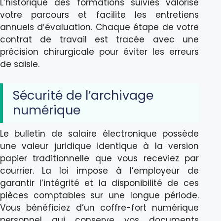
L’historique des formations suivies valorise
votre parcours et facilite les entretiens
annuels d’évaluation. Chaque étape de votre
contrat de travail est tracée avec une
précision chirurgicale pour éviter les erreurs
de saisie.
Sécurité de l’archivage
numérique
Le bulletin de salaire électronique possède
une valeur juridique identique à la version
papier traditionnelle que vous receviez par
courrier. La loi impose à l’employeur de
garantir l’intégrité et la disponibilité de ces
pièces comptables sur une longue période.
Vous bénéficiez d’un coffre-fort numérique
personnel qui conserve vos documents