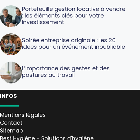
Portefeuille gestion locative à vendre
: les éléments clés pour votre
investissement
Soirée entreprise originale : les 20
idées pour un événement inoubliable
L’importance des gestes et des
postures au travail
INFOS
Mentions légales
Contact
Sitemap
Best Hygiène - Solutions d'hygiène