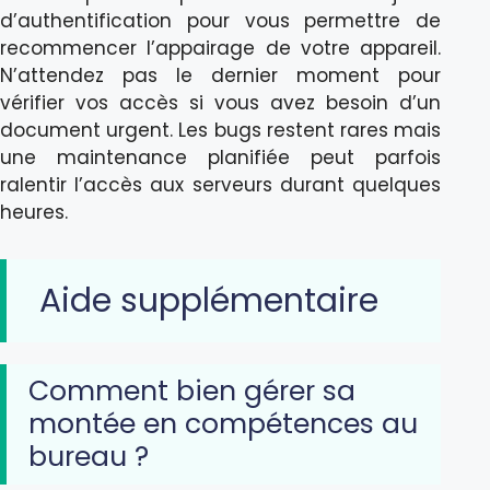
d’authentification pour vous permettre de
recommencer l’appairage de votre appareil.
N’attendez pas le dernier moment pour
vérifier vos accès si vous avez besoin d’un
document urgent. Les bugs restent rares mais
une maintenance planifiée peut parfois
ralentir l’accès aux serveurs durant quelques
heures.
Aide supplémentaire
Comment bien gérer sa
montée en compétences au
bureau ?