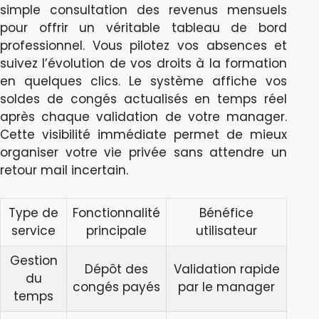
simple consultation des revenus mensuels
pour offrir un véritable tableau de bord
professionnel. Vous pilotez vos absences et
suivez l’évolution de vos droits à la formation
en quelques clics. Le système affiche vos
soldes de congés actualisés en temps réel
après chaque validation de votre manager.
Cette visibilité immédiate permet de mieux
organiser votre vie privée sans attendre un
retour mail incertain.
Type de
Fonctionnalité
Bénéfice
service
principale
utilisateur
Gestion
Dépôt des
Validation rapide
du
congés payés
par le manager
temps