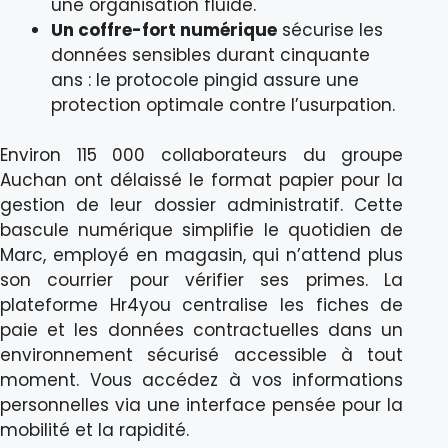
une organisation fluide.
Un coffre-fort numérique
sécurise les
données sensibles durant cinquante
ans : le protocole pingid assure une
protection optimale contre l’usurpation.
Environ 115 000 collaborateurs du groupe
Auchan ont délaissé le format papier pour la
gestion de leur dossier administratif. Cette
bascule numérique simplifie le quotidien de
Marc, employé en magasin, qui n’attend plus
son courrier pour vérifier ses primes. La
plateforme Hr4you centralise les fiches de
paie et les données contractuelles dans un
environnement sécurisé accessible à tout
moment. Vous accédez à vos informations
personnelles via une interface pensée pour la
mobilité et la rapidité.