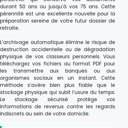
durant 50 ans ou jusqu’à vos 75 ans. Cette
pérennité est une excellente nouvelle pour la
préparation sereine de votre futur dossier de
retraite.
L’archivage automatique élimine le risque de
destruction accidentelle ou de dégradation
physique de vos classeurs personnels. Vous
téléchargez vos fichiers au format PDF pour
les transmettre aux banques ou aux
organismes sociaux en un instant. Cette
méthode s’avère bien plus fiable que le
stockage physique qui subit l’usure du temps.
Le stockage sécurisé protège vos
informations de revenus contre les regards
indiscrets au sein de votre domicile.