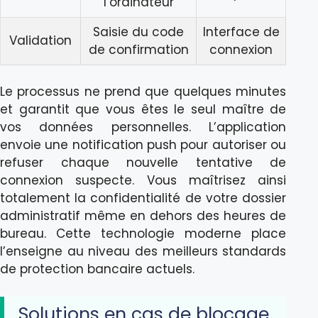
l’ordinateur
Saisie du code
Interface de
Validation
de confirmation
connexion
Le processus ne prend que quelques minutes
et garantit que vous êtes le seul maître de
vos données personnelles. L’application
envoie une notification push pour autoriser ou
refuser chaque nouvelle tentative de
connexion suspecte. Vous maîtrisez ainsi
totalement la confidentialité de votre dossier
administratif même en dehors des heures de
bureau. Cette technologie moderne place
l’enseigne au niveau des meilleurs standards
de protection bancaire actuels.
Solutions en cas de blocage