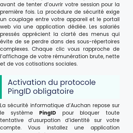
avant de tenter d’ouvrir votre session pour la
première fois. La procédure de sécurité exige
un couplage entre votre appareil et le portail
web via une application dédiée. Les salariés
pressés apprécient la clarté des menus qui
évite de se perdre dans des sous-répertoires
complexes. Chaque clic vous rapproche de
l’affichage de votre rémunération brute, nette
et de vos cotisations sociales.
Activation du protocole
PingID obligatoire
La sécurité informatique d’Auchan repose sur
le système
PingID
pour bloquer toute
tentative d’usurpation d’identité sur votre
compte. Vous installez une application