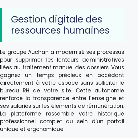
Gestion digitale des
ressources humaines
Le groupe Auchan a modernisé ses processus
pour supprimer les lenteurs administratives
liées au traitement manuel des dossiers. Vous
gagnez un temps précieux en accédant
directement à votre espace sans solliciter le
bureau RH de votre site. Cette autonomie
renforce la transparence entre l’enseigne et
ses salariés sur les éléments de rémunération.
La plateforme rassemble votre historique
professionnel complet au sein d’un portail
unique et ergonomique.