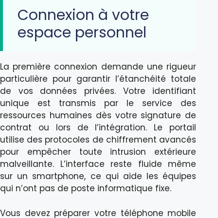
Connexion à votre
espace personnel
La première connexion demande une rigueur
particulière pour garantir l’étanchéité totale
de vos données privées. Votre identifiant
unique est transmis par le service des
ressources humaines dès votre signature de
contrat ou lors de l’intégration. Le portail
utilise des protocoles de chiffrement avancés
pour empêcher toute intrusion extérieure
malveillante. L’interface reste fluide même
sur un smartphone, ce qui aide les équipes
qui n’ont pas de poste informatique fixe.
Vous devez préparer votre téléphone mobile