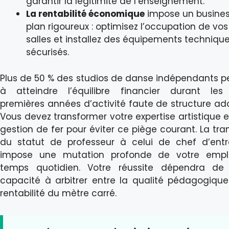
garantir la légitimité de l’enseignement.
La rentabilité économique
impose un busine
plan rigoureux : optimisez l’occupation de vos
salles et installez des équipements techniqu
sécurisés.
Plus de 50 % des studios de danse indépendants p
à atteindre l’équilibre financier durant les
premières années d’activité faute de structure ad
Vous devez transformer votre expertise artistique 
gestion de fer pour éviter ce piège courant. La tran
du statut de professeur à celui de chef d’entr
impose une mutation profonde de votre empl
temps quotidien. Votre réussite dépendra de 
capacité à arbitrer entre la qualité pédagogique
rentabilité du mètre carré.