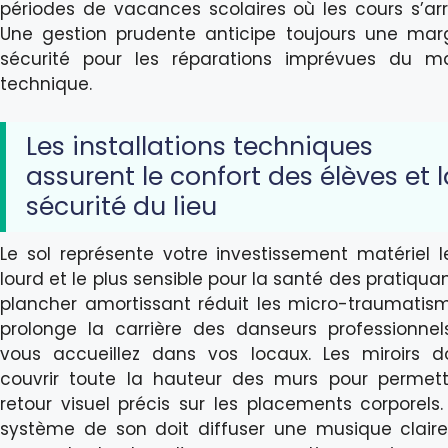
périodes de vacances scolaires où les cours s’arr
Une gestion prudente anticipe toujours une ma
sécurité pour les réparations imprévues du ma
technique.
Les installations techniques
assurent le confort des élèves et l
sécurité du lieu
Le sol représente votre investissement matériel l
lourd et le plus sensible pour la santé des pratiquan
plancher amortissant réduit les micro-traumatis
prolonge la carrière des danseurs professionne
vous accueillez dans vos locaux. Les miroirs d
couvrir toute la hauteur des murs pour permet
retour visuel précis sur les placements corporels.
système de son doit diffuser une musique clair