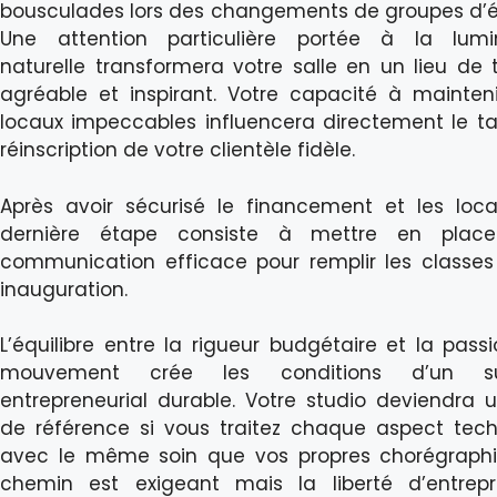
bousculades lors des changements de groupes d’é
Une attention particulière portée à la lumin
naturelle transformera votre salle en un lieu de t
agréable et inspirant. Votre capacité à mainten
locaux impeccables influencera directement le t
réinscription de votre clientèle fidèle.
Après avoir sécurisé le financement et les loca
dernière étape consiste à mettre en plac
communication efficace pour remplir les classes
inauguration.
L’équilibre entre la rigueur budgétaire et la pass
mouvement crée les conditions d’un s
entrepreneurial durable. Votre studio deviendra u
de référence si vous traitez chaque aspect tec
avec le même soin que vos propres chorégraphi
chemin est exigeant mais la liberté d’entrep