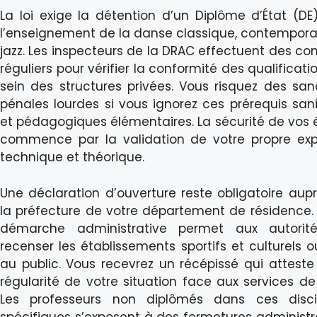
La loi exige la détention d’un Diplôme d’État (DE
l’enseignement de la danse classique, contempora
jazz. Les inspecteurs de la DRAC effectuent des con
réguliers pour vérifier la conformité des qualificati
sein des structures privées. Vous risquez des san
pénales lourdes si vous ignorez ces prérequis sani
et pédagogiques élémentaires. La sécurité de vos 
commence par la validation de votre propre exp
technique et théorique.
Une déclaration d’ouverture reste obligatoire aup
la préfecture de votre département de résidence.
démarche administrative permet aux autorit
recenser les établissements sportifs et culturels o
au public. Vous recevrez un récépissé qui atteste
régularité de votre situation face aux services de l
Les professeurs non diplômés dans ces discip
spécifiques s’exposent à des fermetures administr