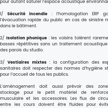
pour autant saturer l’espace acoustique environna
1/
Sécurité incendie
: l’homologation ERP gar
l’évacuation rapide du public en cas de sinistre 
dans le bâtiment.
2/
Isolation phonique
: les voisins tolèrent rareme
basses répétitives sans un traitement acoustique
des parois du studio.
3/
Vestiaires mixtes
: la configuration des es
sanitaires doit respecter des normes d’hygiène st
pour l’accueil de tous les publics.
L’aménagement doit aussi prévoir des zon
stockage pour le petit matériel de renforc
musculaire et les accessoires. Les flux de circu
entre les cours doivent être fluides pour évit