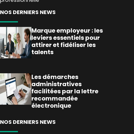
professionnelle
NOS DERNIERS NEWS
Marque employeur : les
leviers essentiels pour
attirer et fidéliser les
talents
Les démarches
administratives
facilitées par la lettre
recommandée
électronique
NOS DERNIERS NEWS