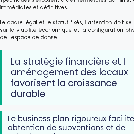
immédiates et définitives.
Le cadre légal et le statut fixés, l attention doit se
sur la viabilité économique et la configuration ph
de l espace de danse.
La stratégie financière et l
aménagement des locaux
favorisent la croissance
durable
Le business plan rigoureux facilite
obtention de subventions et de