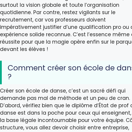
surtout la vision globale et toute l’organisation
quotidienne. Par contre, restez vigilants sur le
recrutement, car vos professeurs doivent
impérativement justifier d’une qualification pro ou
expérience solide reconnue. C’est l’essence même 
réussite pour que la magie opère enfin sur le parqu
devant les élèves !
Comment créer son école de dan
?
Créer son école de danse, c’est un sacré défi qui
demande pas mal de méthode et un peu de cran.
D’abord, vérifiez bien que le diplôme d’État de prof
danse est dans la poche pour ceux qui enseignent, 
la base légale incontournable pour votre équipe. C
structure, vous allez devoir choisir entre entreprise,