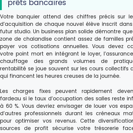
prêts bancaires
Votre banquier attend des chiffres précis sur l
d’acquisition de chaque nouvel élève inscrit dans
futur studio. Un business plan solide démontre que
zone de chalandise contient assez de familles pr
payer vos cotisations annuelles. Vous devez ca
votre point mort en intégrant le loyer, l’assurance
chauffage des grands volumes de pratiqu
rentabilité se joue souvent sur les cours collectifs 
qui financent les heures creuses de la journée.
Les charges fixes peuvent rapidement deven
fardeau si le taux d’occupation des salles reste inf
à 60 %. Vous devriez envisager de louer vos esp
d’autres professionnels durant les créneaux ma
pour optimiser vos revenus. Cette diversificati
sources de profit sécurise votre trésorerie fa