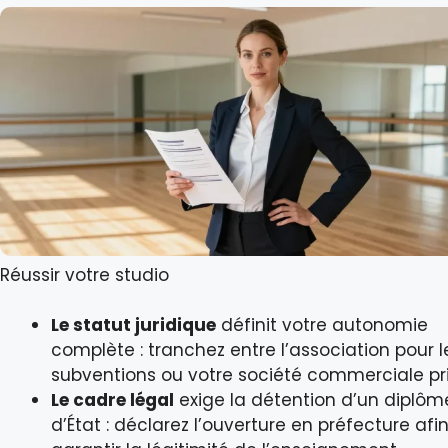
Réussir votre studio
Le statut juridique
définit votre autonomie
complète : tranchez entre l’association pour l
subventions ou votre société commerciale pr
Le cadre légal
exige la détention d’un diplôm
d’État : déclarez l’ouverture en préfecture afi