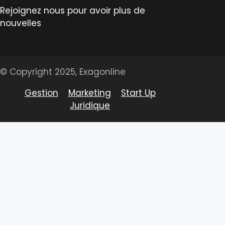
Rejoignez nous pour avoir plus de
nouvelles
© Copyright 2025, Exagonline
Gestion
Marketing
Start Up
Juridique