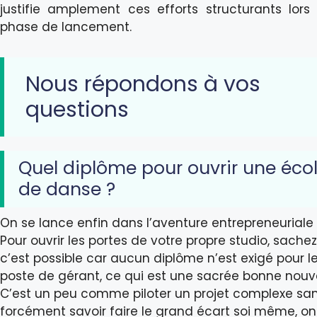
justifie amplement ces efforts structurants lors
phase de lancement.
Nous répondons à vos
questions
Quel diplôme pour ouvrir une éco
de danse ?
On se lance enfin dans l’aventure entrepreneuriale
Pour ouvrir les portes de votre propre studio, sache
c’est possible car aucun diplôme n’est exigé pour l
poste de gérant, ce qui est une sacrée bonne nouve
C’est un peu comme piloter un projet complexe sa
forcément savoir faire le grand écart soi même, on