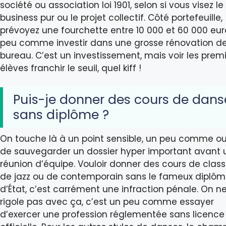
société ou association loi 1901, selon si vous visez le
business pur ou le projet collectif. Côté portefeuille,
prévoyez une fourchette entre 10 000 et 60 000 eur
peu comme investir dans une grosse rénovation d
bureau. C’est un investissement, mais voir les prem
élèves franchir le seuil, quel kiff !
Puis-je donner des cours de dans
sans diplôme ?
On touche là à un point sensible, un peu comme ou
de sauvegarder un dossier hyper important avant 
réunion d’équipe. Vouloir donner des cours de class
de jazz ou de contemporain sans le fameux diplô
d’État, c’est carrément une infraction pénale. On n
rigole pas avec ça, c’est un peu comme essayer
d’exercer une profession réglementée sans licence