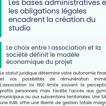
Les bases administratives e
les obligations légales
encadrent la création du
studio
Le choix entre l association et la
société définit le modèle
économique du projet
Le statut juridique détermine votre autonomie fina
et vos possibilités de rémunération imméd
L’association loi 1901 limite souvent la percept
profits personnels mais facilite l’accès aux gy
municipaux ou aux subventions territoriales. Une S
une EURL offre une liberté de gestion totale malg