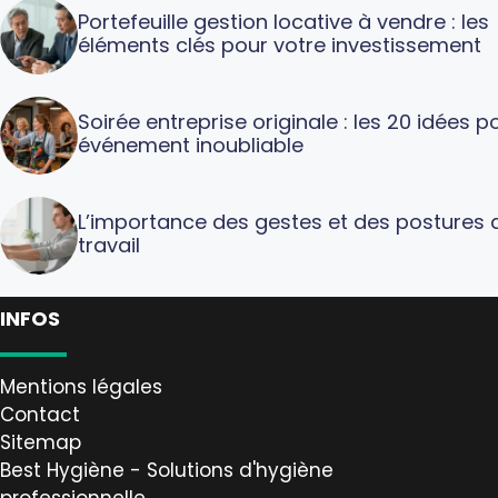
Portefeuille gestion locative à vendre : les
éléments clés pour votre investissement
Soirée entreprise originale : les 20 idées p
événement inoubliable
L’importance des gestes et des postures 
travail
INFOS
Mentions légales
Contact
Sitemap
Best Hygiène - Solutions d'hygiène