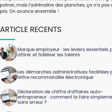
patron, mais l’adrénaline des planches, ça n’a pas
prix. On avance ensemble !
ARTICLE RECENTS
Marque employeur : les leviers essentiels 
attirer et fidéliser les talents
Les démarches administratives facilitées p
lettre recommandée électronique
Déclaration de chiffre d’affaires auto-
entrepreneur : comment la faire simpleme
sans erreur ?