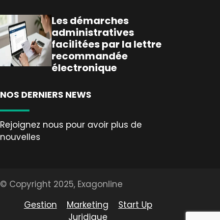
Les démarches
administratives
facilitées par la lettre
recommandée
électronique
NOS DERNIERS NEWS
Rejoignez nous pour avoir plus de
nouvelles
© Copyright 2025, Exagonline
Gestion
Marketing
Start Up
Juridique