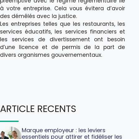
préemptive avec le régime réglementaire lié
à votre entreprise. Cela vous évitera d’avoir
des démêlés avec la justice.
Les entreprises telles que les restaurants, les
services éducatifs, les services financiers et
les services de divertissement ont besoin
d’une licence et de permis de la part de
divers organismes gouvernementaux.
ARTICLE RECENTS
Marque employeur : les leviers
essentiels pour attirer et fidéliser les