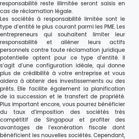
responsabilité reste illimitée seront saisis en
cas de réclamation légale.
Les sociétés à responsabilité limitée sont le
type d’entité le plus courant parmi les PME. Les
entrepreneurs qui souhaitent limiter leur
responsabilité et aliéner leurs actifs
personnels contre toute réclamation juridique
potentielle optent pour ce type d’entité. Il
s’agit d’une configuration idéale, qui donne
plus de crédibilité à votre entreprise et vous
aidera à obtenir des investissements ou des
prêts. Elle facilite également la planification
de la succession et le transfert de propriété.
Plus important encore, vous pourrez bénéficier
du taux d’imposition des sociétés très
compétitif de Singapour et profiter des
avantages de l’exonération fiscale dont
bénéficient les nouvelles sociétés. Cependant,