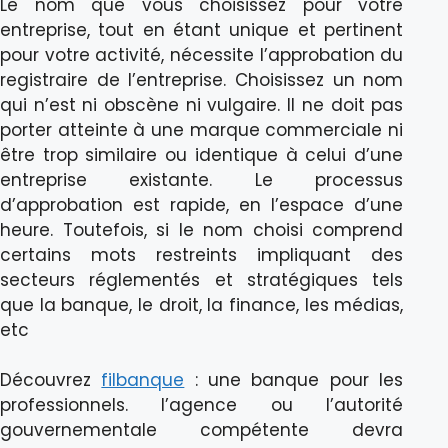
Le nom que vous choisissez pour votre
entreprise, tout en étant unique et pertinent
pour votre activité, nécessite l’approbation du
registraire de l’entreprise. Choisissez un nom
qui n’est ni obscène ni vulgaire. Il ne doit pas
porter atteinte à une marque commerciale ni
être trop similaire ou identique à celui d’une
entreprise existante. Le processus
d’approbation est rapide, en l’espace d’une
heure. Toutefois, si le nom choisi comprend
certains mots restreints impliquant des
secteurs réglementés et stratégiques tels
que la banque, le droit, la finance, les médias,
etc
Découvrez
filbanque
: une banque pour les
professionnels. l’agence ou l’autorité
gouvernementale compétente devra