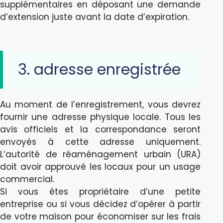
supplémentaires en déposant une demande
d’extension juste avant la date d’expiration.
3. adresse enregistrée
Au moment de l’enregistrement, vous devrez
fournir une adresse physique locale. Tous les
avis officiels et la correspondance seront
envoyés à cette adresse uniquement.
L’autorité de réaménagement urbain (URA)
doit avoir approuvé les locaux pour un usage
commercial.
Si vous êtes propriétaire d’une petite
entreprise ou si vous décidez d’opérer à partir
de votre maison pour économiser sur les frais