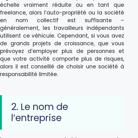
échelle vraiment réduite ou en tant que
freelance, alors l’auto-propriété ou la société
en nom collectif est suffisante –
généralement, les travailleurs indépendants
utilisent ce véhicule. Cependant, si vous avez
de grands projets de croissance, que vous
prévoyez d’employer plus de personnes et
que votre activité comporte plus de risques,
alors il est conseillé de choisir une société à
responsabilité limitée.
2. Le nom de
l’entreprise