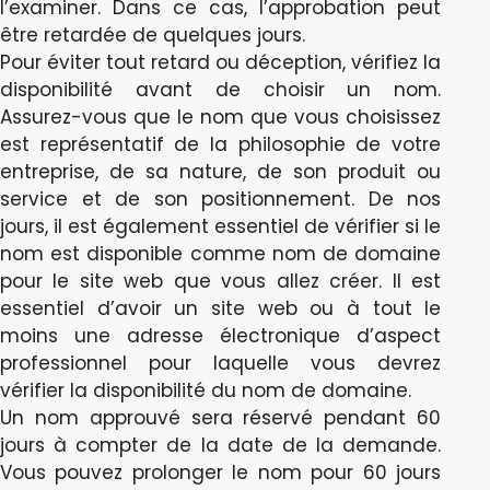
l’examiner. Dans ce cas, l’approbation peut
être retardée de quelques jours.
Pour éviter tout retard ou déception, vérifiez la
disponibilité avant de choisir un nom.
Assurez-vous que le nom que vous choisissez
est représentatif de la philosophie de votre
entreprise, de sa nature, de son produit ou
service et de son positionnement. De nos
jours, il est également essentiel de vérifier si le
nom est disponible comme nom de domaine
pour le site web que vous allez créer. Il est
essentiel d’avoir un site web ou à tout le
moins une adresse électronique d’aspect
professionnel pour laquelle vous devrez
vérifier la disponibilité du nom de domaine.
Un nom approuvé sera réservé pendant 60
jours à compter de la date de la demande.
Vous pouvez prolonger le nom pour 60 jours