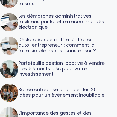
talents
Les démarches administratives
facilitées par la lettre recommandée
électronique
Déclaration de chiffre d’affaires
auto-entrepreneur : comment la
faire simplement et sans erreur ?
Portefeuille gestion locative à vendre
: les éléments clés pour votre
investissement
Soirée entreprise originale : les 20
idées pour un événement inoubliable
L’importance des gestes et des