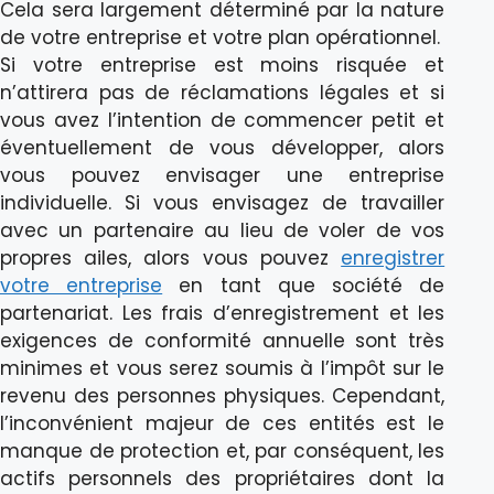
Cela sera largement déterminé par la nature
de votre entreprise et votre plan opérationnel.
Si votre entreprise est moins risquée et
n’attirera pas de réclamations légales et si
vous avez l’intention de commencer petit et
éventuellement de vous développer, alors
vous pouvez envisager une entreprise
individuelle. Si vous envisagez de travailler
avec un partenaire au lieu de voler de vos
propres ailes, alors vous pouvez
enregistrer
votre entreprise
en tant que société de
partenariat. Les frais d’enregistrement et les
exigences de conformité annuelle sont très
minimes et vous serez soumis à l’impôt sur le
revenu des personnes physiques. Cependant,
l’inconvénient majeur de ces entités est le
manque de protection et, par conséquent, les
actifs personnels des propriétaires dont la