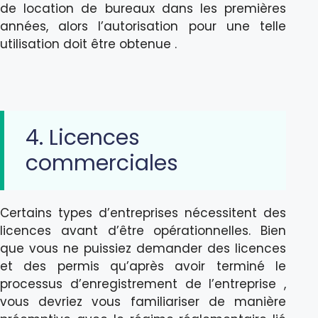
de location de bureaux dans les premières
années, alors l’autorisation pour une telle
utilisation doit être obtenue .
4. Licences
commerciales
Certains types d’entreprises nécessitent des
licences avant d’être opérationnelles. Bien
que vous ne puissiez demander des licences
et des permis qu’après avoir terminé le
processus d’enregistrement de l’entreprise ,
vous devriez vous familiariser de manière