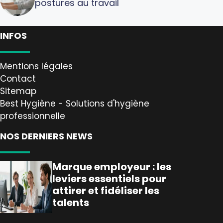
postures au travail
INFOS
Mentions légales
Contact
Sitemap
Best Hygiène - Solutions d'hygiène
professionnelle
NOS DERNIERS NEWS
Marque employeur : les
leviers essentiels pour
attirer et fidéliser les
talents