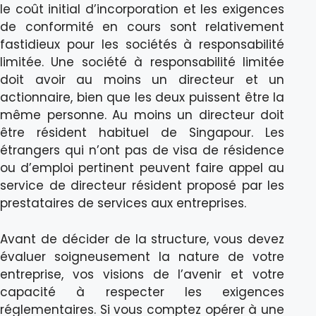
le coût initial d’incorporation et les exigences
de conformité en cours sont relativement
fastidieux pour les sociétés à responsabilité
limitée. Une société à responsabilité limitée
doit avoir au moins un directeur et un
actionnaire, bien que les deux puissent être la
même personne. Au moins un directeur doit
être résident habituel de Singapour. Les
étrangers qui n’ont pas de visa de résidence
ou d’emploi pertinent peuvent faire appel au
service de directeur résident proposé par les
prestataires de services aux entreprises.
Avant de décider de la structure, vous devez
évaluer soigneusement la nature de votre
entreprise, vos visions de l’avenir et votre
capacité à respecter les exigences
réglementaires. Si vous comptez opérer à une