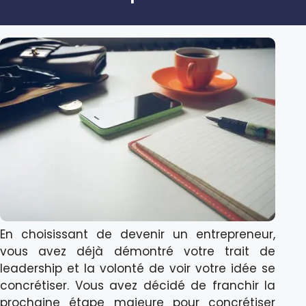
En choisissant de devenir un entrepreneur,
vous avez déjà démontré votre trait de
leadership et la volonté de voir votre idée se
concrétiser. Vous avez décidé de franchir la
prochaine étape majeure pour concrétiser