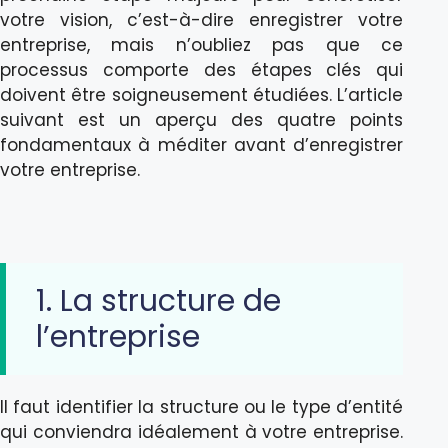
votre vision, c’est-à-dire enregistrer votre
entreprise, mais n’oubliez pas que ce
processus comporte des étapes clés qui
doivent être soigneusement étudiées. L’article
suivant est un aperçu des quatre points
fondamentaux à méditer avant d’enregistrer
votre entreprise.
1. La structure de
l’entreprise
Il faut identifier la structure ou le type d’entité
qui conviendra idéalement à votre entreprise.