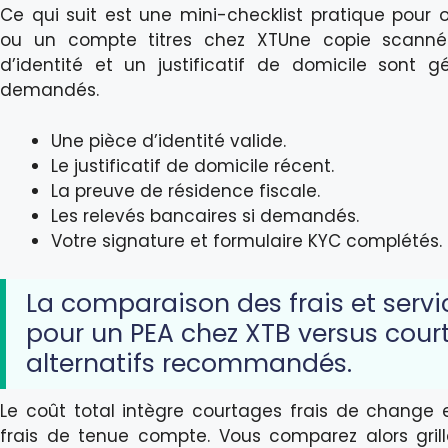
Ce qui suit est une mini-checklist pratique pour o
ou un compte titres chez XTUne copie scann
d’identité et un justificatif de domicile sont 
demandés.
Une pièce d’identité valide.
Le justificatif de domicile récent.
La preuve de résidence fiscale.
Les relevés bancaires si demandés.
Votre signature et formulaire KYC complétés.
La comparaison des frais et servi
pour un PEA chez XTB versus court
alternatifs recommandés.
Le coût total intègre courtages frais de change 
frais de tenue compte. Vous comparez alors grille