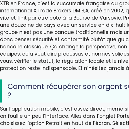
XTB en France, c’est la succursale française du gr
international X,Trade Brokers DM S,A, créé en 2002, 
vite et finit par être coté à la Bourse de Varsovie. 
une douzaine de pays avec un service en dix-huit l
groupe n’est pas une banque traditionnelle mais un 
donc penser sécurité et conformité plutôt que gui
bancaire classique. Ça change la perspective, non 
équipes, cela veut dire processus et normes solides
vous, vérifier le statut, la régulation locale et le ni
protection reste indispensable. Et n’hésitez jamais
Comment récupérer son argent s
?
Sur l’application mobile, c’est assez direct, même s
on fouille un peu l’interface. Allez dans l’onglet Porte
choisissez l’option Retrait en haut de l’écran. Sélect