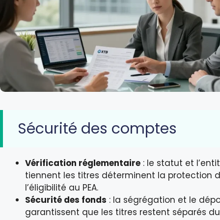
Sécurité des comptes
Vérification réglementaire
: le statut et l’enti
tiennent les titres déterminent la protection d
l’éligibilité au PEA.
Sécurité des fonds
: la ségrégation et le dépo
garantissent que les titres restent séparés du