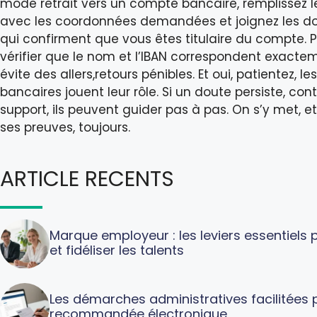
mode retrait vers un compte bancaire, remplissez l
avec les coordonnées demandées et joignez les 
qui confirment que vous êtes titulaire du compte. 
vérifier que le nom et l’IBAN correspondent exactem
évite des allers,retours pénibles. Et oui, patientez, le
bancaires jouent leur rôle. Si un doute persiste, con
support, ils peuvent guider pas à pas. On s’y met, e
ses preuves, toujours.
ARTICLE RECENTS
Marque employeur : les leviers essentiels p
et fidéliser les talents
Les démarches administratives facilitées p
recommandée électronique