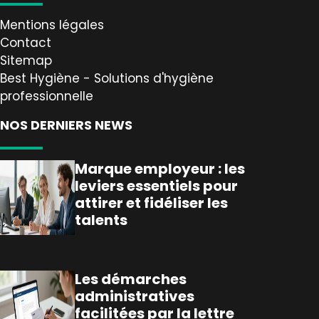
Mentions légales
Contact
Sitemap
Best Hygiène - Solutions d'hygiène
professionnelle
NOS DERNIERS NEWS
Marque employeur : les
leviers essentiels pour
attirer et fidéliser les
talents
Les démarches
administratives
facilitées par la lettre