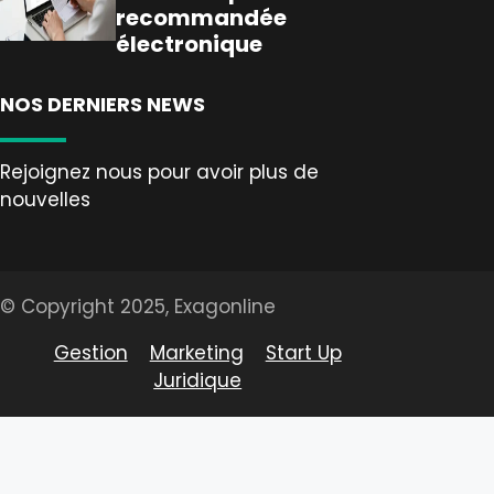
recommandée
électronique
NOS DERNIERS NEWS
Rejoignez nous pour avoir plus de
nouvelles
© Copyright 2025, Exagonline
Gestion
Marketing
Start Up
Juridique