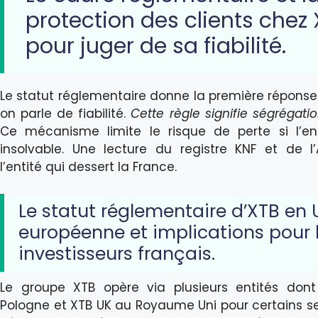
protection des clients chez
pour juger de sa fiabilité.
Le statut réglementaire donne la première réponse
on parle de fiabilité.
Cette règle signifie ségrégatio
Ce mécanisme limite le risque de perte si l’en
insolvable. Une lecture du registre KNF et de l
l’entité qui dessert la France.
Le statut réglementaire d’XTB en 
européenne et implications pour 
investisseurs français.
Le groupe XTB opère via plusieurs entités don
Pologne et XTB UK au Royaume Uni pour certains se