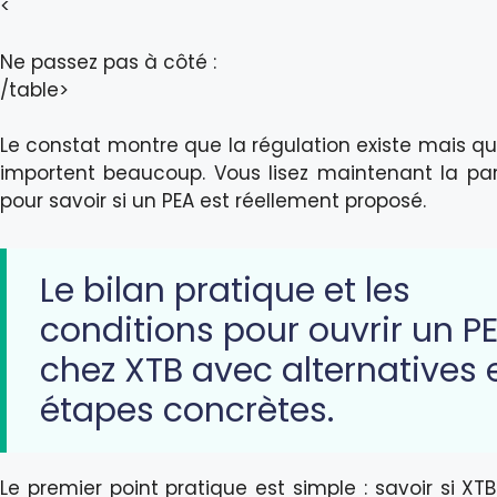
<
Ne passez pas à côté :
/table>
Le constat montre que la régulation existe mais que
importent beaucoup. Vous lisez maintenant la par
pour savoir si un PEA est réellement proposé.
Le bilan pratique et les
conditions pour ouvrir un P
chez XTB avec alternatives 
étapes concrètes.
Le premier point pratique est simple : savoir si XT