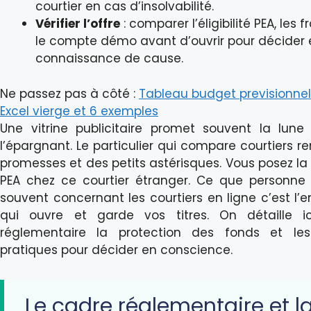
courtier en cas d’insolvabilité.
Vérifier l’offre
: comparer l’éligibilité PEA, les f
le compte démo avant d’ouvrir pour décider 
connaissance de cause.
Ne passez pas à côté :
Tableau budget previsionnel
Excel vierge et 6 exemples
Une vitrine publicitaire promet souvent la lune 
l’épargnant. Le particulier qui compare courtiers 
promesses et des petits astérisques. Vous posez la
PEA chez ce courtier étranger. Ce que personne
souvent concernant les courtiers en ligne c’est l’e
qui ouvre et garde vos titres. On détaille i
réglementaire la protection des fonds et les
pratiques pour décider en conscience.
Le cadre réglementaire et l