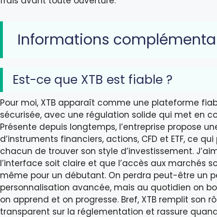
frais avant toute ouverture.
Informations complémenta
Est-ce que XTB est fiable ?
Pour moi, XTB apparaît comme une plateforme fiabl
sécurisée, avec une régulation solide qui met en c
Présente depuis longtemps, l’entreprise propose un
d’instruments financiers, actions, CFD et ETF, ce qu
chacun de trouver son style d’investissement. J’a
l’interface soit claire et que l’accès aux marchés soi
même pour un débutant. On perdra peut-être un p
personnalisation avancée, mais au quotidien on bo
on apprend et on progresse. Bref, XTB remplit son rôl
transparent sur la réglementation et rassure quan