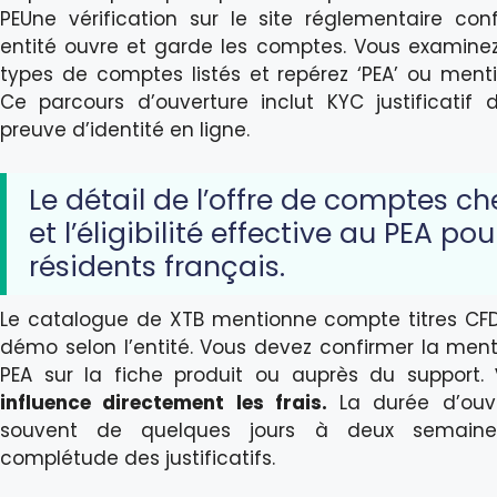
PEUne vérification sur le site réglementaire con
entité ouvre et garde les comptes. Vous examinez
types de comptes listés et repérez ‘PEA’ ou mentio
Ce parcours d’ouverture inclut KYC justificatif 
preuve d’identité en ligne.
Le détail de l’offre de comptes ch
et l’éligibilité effective au PEA pou
résidents français.
Le catalogue de XTB mentionne compte titres CF
démo selon l’entité. Vous devez confirmer la menti
PEA sur la fiche produit ou auprès du support.
influence directement les frais.
La durée d’ouve
souvent de quelques jours à deux semaine
complétude des justificatifs.