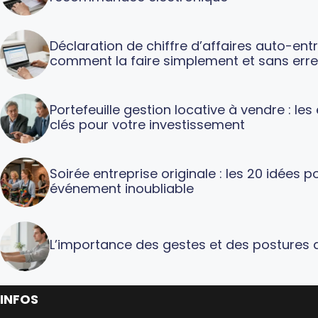
Déclaration de chiffre d’affaires auto-ent
comment la faire simplement et sans erre
Portefeuille gestion locative à vendre : le
clés pour votre investissement
Soirée entreprise originale : les 20 idées p
événement inoubliable
L’importance des gestes et des postures a
INFOS