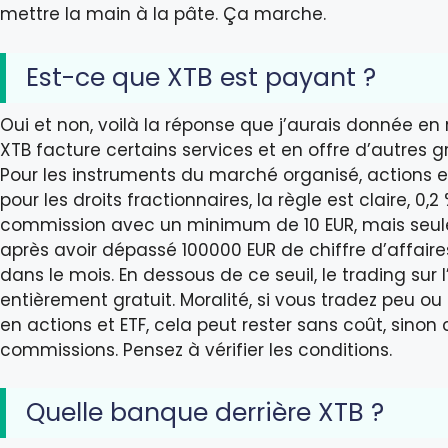
mettre la main à la pâte. Ça marche.
Est-ce que XTB est payant ?
Oui et non, voilà la réponse que j’aurais donnée en 
XTB facture certains services et en offre d’autres 
Pour les instruments du marché organisé, actions et
pour les droits fractionnaires, la règle est claire, 0,2
commission avec un minimum de 10 EUR, mais seu
après avoir dépassé 100000 EUR de chiffre d’affair
dans le mois. En dessous de ce seuil, le trading sur 
entièrement gratuit. Moralité, si vous tradez peu ou 
en actions et ETF, cela peut rester sans coût, sinon
commissions. Pensez à vérifier les conditions.
Quelle banque derrière XTB ?