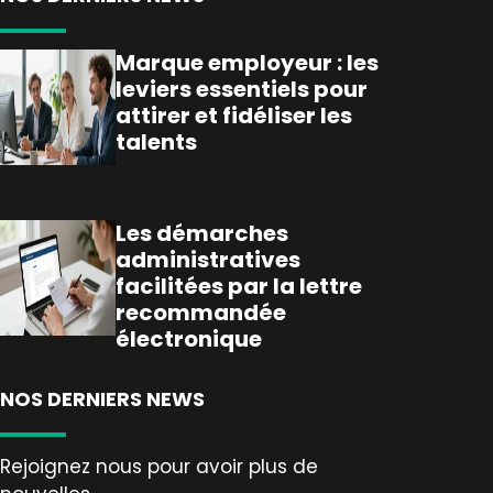
Marque employeur : les
leviers essentiels pour
attirer et fidéliser les
talents
Les démarches
administratives
facilitées par la lettre
recommandée
électronique
NOS DERNIERS NEWS
Rejoignez nous pour avoir plus de