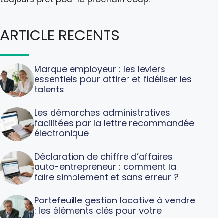
ARTICLE RECENTS
Marque employeur : les leviers
essentiels pour attirer et fidéliser les
talents
Les démarches administratives
facilitées par la lettre recommandée
électronique
Déclaration de chiffre d’affaires
auto-entrepreneur : comment la
faire simplement et sans erreur ?
Portefeuille gestion locative à vendre
: les éléments clés pour votre