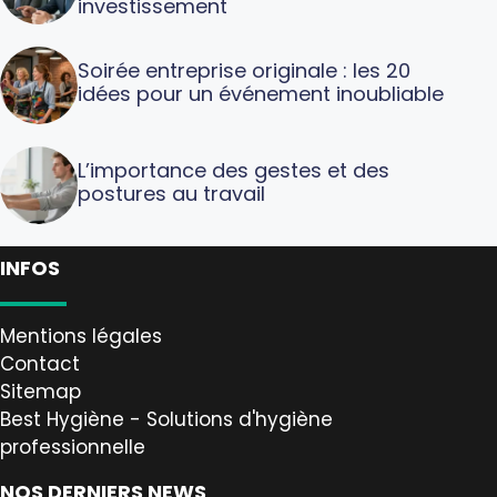
investissement
Soirée entreprise originale : les 20
idées pour un événement inoubliable
L’importance des gestes et des
postures au travail
INFOS
Mentions légales
Contact
Sitemap
Best Hygiène - Solutions d'hygiène
professionnelle
NOS DERNIERS NEWS