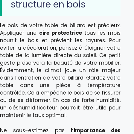
structure en bois
Le bois de votre table de billard est précieux.
Appliquer une
cire protectrice
tous les mois
nourrit le bois et prévient les rayures. Pour
éviter la décoloration, pensez à éloigner votre
table de la lumière directe du soleil. Ce petit
geste préservera la beauté de votre mobilier.
Évidemment, le climat joue un rôle majeur
dans l’entretien de votre billard. Gardez votre
table dans une pièce à température
contrôlée. Cela empêche le bois de se fissurer
ou de se déformer. En cas de forte humidité,
un déshumidificateur pourrait être utile pour
maintenir le taux optimal.
Ne sous-estimez pas
l’importance des