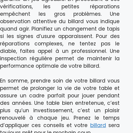
vérifications, les petites réparations
empêchent les gros problèmes. Une
observation attentive du billard vous indique
quand agir. Planifiez un changement de tapis
si les signes d’usure apparaissent. Pour des
réparations complexes, ne tentez pas le
diable, faites appel à un professionnel. Une
inspection régulière permet de maintenir la
performance optimale de votre billard.
En somme, prendre soin de votre billard vous
permet de prolonger la vie de votre table et
assure un cadre parfait pour jouer pendant
des années. Une table bien entretenue, c’est
plus qu’un investissement, c’est un plaisir
renouvelé à chaque jeu. Prenez le temps
d’appliquer ces conseils et votre
billard
sera
toujours prêt pour le prochain coup.