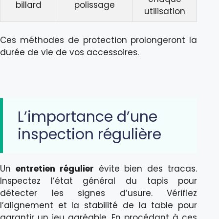
billard
polissage
utilisation
Ces méthodes de protection prolongeront la
durée de vie de vos accessoires.
L’importance d’une
inspection régulière
Un
entretien régulier
évite bien des tracas.
Inspectez l’état général du tapis pour
détecter les signes d’usure. Vérifiez
l’alignement et la stabilité de la table pour
garantir un jeu agréable. En procédant à ces