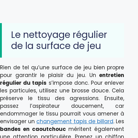
Le nettoyage régulier
de la surface de jeu
Rien de tel qu’une surface de jeu bien propre
pour garantir le plaisir du jeu. Un
entretien
régulier du tapis
s’impose donc. Pour enlever
les particules, utilisez une brosse douce. Cela
préserve le tissu des agressions. Ensuite,
passez l’aspirateur doucement, car
endommager le tissu pourrait vous amener à
envisager un
changement tapis de billard
. Les
bandes en caoutchouc
méritent également
une attention particulière. Prenez un chiffon