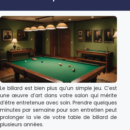
Le billard est bien plus qu’un simple jeu. C’est
une œuvre d’art dans votre salon qui mérite
d’être entretenue avec soin. Prendre quelques
minutes par semaine pour son entretien peut
prolonger la vie de votre table de billard de
plusieurs années.