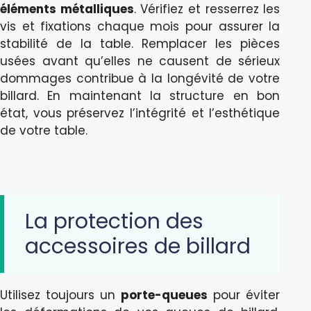
éléments métalliques
. Vérifiez et resserrez les
vis et fixations chaque mois pour assurer la
stabilité de la table. Remplacer les pièces
usées avant qu’elles ne causent de sérieux
dommages contribue à la longévité de votre
billard. En maintenant la structure en bon
état, vous préservez l’intégrité et l’esthétique
de votre table.
La protection des
accessoires de billard
Utilisez toujours un
porte-queues
pour éviter