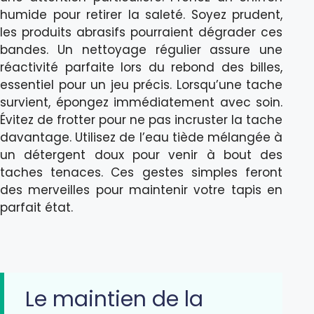
humide pour retirer la saleté. Soyez prudent,
les produits abrasifs pourraient dégrader ces
bandes. Un nettoyage régulier assure une
réactivité parfaite lors du rebond des billes,
essentiel pour un jeu précis. Lorsqu’une tache
survient, épongez immédiatement avec soin.
Évitez de frotter pour ne pas incruster la tache
davantage. Utilisez de l’eau tiède mélangée à
un détergent doux pour venir à bout des
taches tenaces. Ces gestes simples feront
des merveilles pour maintenir votre tapis en
parfait état.
Le maintien de la