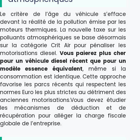
Le critère de l’âge du véhicule s’efface
devant la réalité de la pollution émise par les
moteurs thermiques. La nouvelle taxe sur les
polluants atmosphériques se base désormais
sur la catégorie Crit Air pour pénaliser les
motorisations diesel.
Vous paierez plus cher
pour un véhicule diesel récent que pour un
modèle essence équivalent
, même si la
consommation est identique. Cette approche
favorise les parcs récents qui respectent les
normes Euro les plus strictes au détriment des
anciennes motorisations.Vous devez étudier
les mécanismes de déduction et de
récupération pour alléger la charge fiscale
globale de l’entreprise.