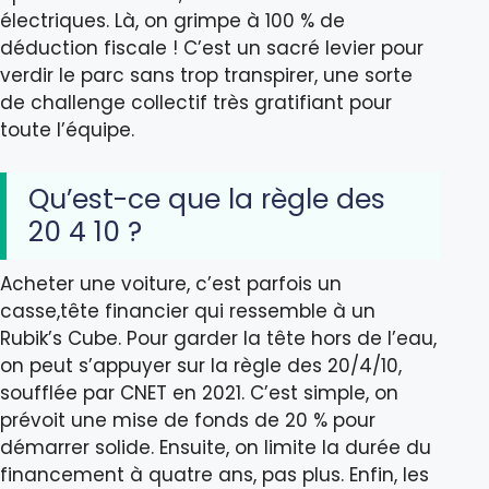
électriques. Là, on grimpe à 100 % de
déduction fiscale ! C’est un sacré levier pour
verdir le parc sans trop transpirer, une sorte
de challenge collectif très gratifiant pour
toute l’équipe.
Qu’est-ce que la règle des
20 4 10 ?
Acheter une voiture, c’est parfois un
casse,tête financier qui ressemble à un
Rubik’s Cube. Pour garder la tête hors de l’eau,
on peut s’appuyer sur la règle des 20/4/10,
soufflée par CNET en 2021. C’est simple, on
prévoit une mise de fonds de 20 % pour
démarrer solide. Ensuite, on limite la durée du
financement à quatre ans, pas plus. Enfin, les