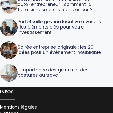
auto-entrepreneur : comment la
faire simplement et sans erreur ?
Portefeuille gestion locative à vendre
: les éléments clés pour votre
investissement
Soirée entreprise originale : les 20
idées pour un événement inoubliable
L’importance des gestes et des
postures au travail
INFOS
Mentions légales