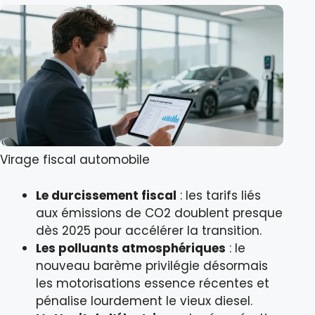
Virage fiscal automobile
Le durcissement fiscal
: les tarifs liés
aux émissions de CO2 doublent presque
dès 2025 pour accélérer la transition.
Les polluants atmosphériques
: le
nouveau barème privilégie désormais
les motorisations essence récentes et
pénalise lourdement le vieux diesel.