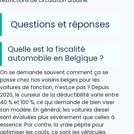
restrictions de circulation urbaine.
Questions et réponses
Quelle est la fiscalité
automobile en Belgique ?
On se demande souvent comment ça se
passe chez nos voisins belges pour les
voitures de fonction, n’est,ce pas ? Depuis
2020, le curseur de la déductibilité varie entre
40 % et 100 %, ce qui demande de bien viser
son modèle. En général, les voitures diesel
sont évaluées plus sévèrement que celles à
essence. Par contre, la vraie pépite pour
optimiser les coûts, ce sont les véhicules