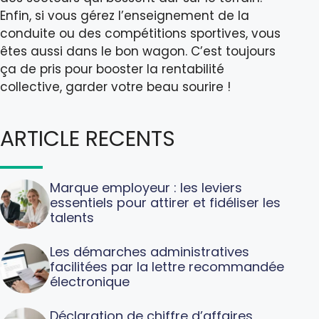
Enfin, si vous gérez l’enseignement de la
conduite ou des compétitions sportives, vous
êtes aussi dans le bon wagon. C’est toujours
ça de pris pour booster la rentabilité
collective, garder votre beau sourire !
ARTICLE RECENTS
Marque employeur : les leviers
essentiels pour attirer et fidéliser les
talents
Les démarches administratives
facilitées par la lettre recommandée
électronique
Déclaration de chiffre d’affaires