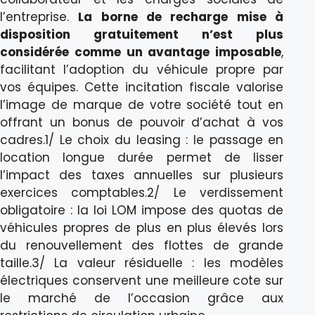
l’entreprise.
La borne de recharge mise à
disposition gratuitement n’est plus
considérée comme un avantage imposable
,
facilitant l’adoption du véhicule propre par
vos équipes. Cette incitation fiscale valorise
l’image de marque de votre société tout en
offrant un bonus de pouvoir d’achat à vos
cadres.1/ Le choix du leasing : le passage en
location longue durée permet de lisser
l’impact des taxes annuelles sur plusieurs
exercices comptables.2/ Le verdissement
obligatoire : la loi LOM impose des quotas de
véhicules propres de plus en plus élevés lors
du renouvellement des flottes de grande
taille.3/ La valeur résiduelle : les modèles
électriques conservent une meilleure cote sur
le marché de l’occasion grâce aux