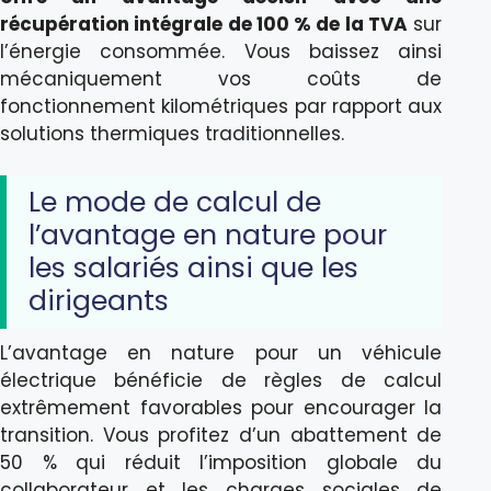
récupération intégrale de 100 % de la TVA
sur
l’énergie consommée. Vous baissez ainsi
mécaniquement vos coûts de
fonctionnement kilométriques par rapport aux
solutions thermiques traditionnelles.
Le mode de calcul de
l’avantage en nature pour
les salariés ainsi que les
dirigeants
L’avantage en nature pour un véhicule
électrique bénéficie de règles de calcul
extrêmement favorables pour encourager la
transition. Vous profitez d’un abattement de
50 % qui réduit l’imposition globale du
collaborateur et les charges sociales de