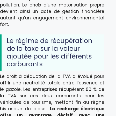
pollution. Le choix d’une motorisation propre
devient ainsi un acte de gestion financière
autant qu’un engagement environnemental
fort.
Le régime de récupération
de la taxe sur la valeur
ajoutée pour les différents
carburants
Le droit à déduction de la TVA a évolué pour
offrir une neutralité totale entre l’essence et
le gazole. Les entreprises récupèrent 80 % de
la TVA sur ces deux carburants pour les
véhicules de tourisme, mettant fin au règne
historique du diesel.
La recharge électrique
offre un avantage décisif avec une