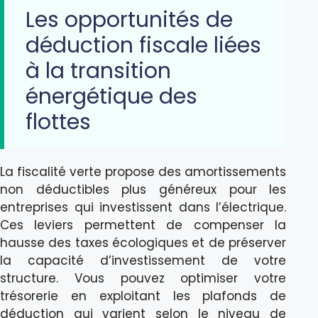
Les opportunités de
déduction fiscale liées
à la transition
énergétique des
flottes
La fiscalité verte propose des amortissements
non déductibles plus généreux pour les
entreprises qui investissent dans l’électrique.
Ces leviers permettent de compenser la
hausse des taxes écologiques et de préserver
la capacité d’investissement de votre
structure. Vous pouvez optimiser votre
trésorerie en exploitant les plafonds de
déduction qui varient selon le niveau de