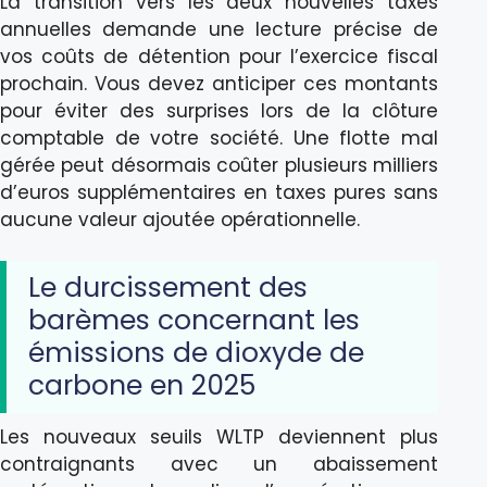
La transition vers les deux nouvelles taxes
annuelles demande une lecture précise de
vos coûts de détention pour l’exercice fiscal
prochain. Vous devez anticiper ces montants
pour éviter des surprises lors de la clôture
comptable de votre société. Une flotte mal
gérée peut désormais coûter plusieurs milliers
d’euros supplémentaires en taxes pures sans
aucune valeur ajoutée opérationnelle.
Le durcissement des
barèmes concernant les
émissions de dioxyde de
carbone en 2025
Les nouveaux seuils WLTP deviennent plus
contraignants avec un abaissement