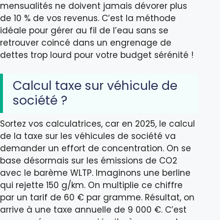
mensualités ne doivent jamais dévorer plus
de 10 % de vos revenus. C’est la méthode
idéale pour gérer au fil de l’eau sans se
retrouver coincé dans un engrenage de
dettes trop lourd pour votre budget sérénité !
Calcul taxe sur véhicule de
société ?
Sortez vos calculatrices, car en 2025, le calcul
de la taxe sur les véhicules de société va
demander un effort de concentration. On se
base désormais sur les émissions de CO2
avec le barème WLTP. Imaginons une berline
qui rejette 150 g/km. On multiplie ce chiffre
par un tarif de 60 € par gramme. Résultat, on
arrive à une taxe annuelle de 9 000 €. C’est