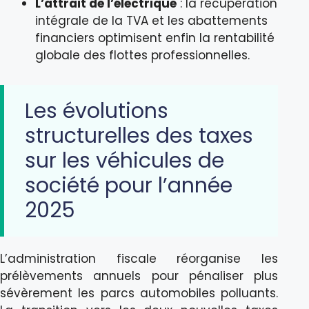
L’attrait de l’électrique
: la récupération
intégrale de la TVA et les abattements
financiers optimisent enfin la rentabilité
globale des flottes professionnelles.
Les évolutions
structurelles des taxes
sur les véhicules de
société pour l’année
2025
L’administration fiscale réorganise les
prélèvements annuels pour pénaliser plus
sévèrement les parcs automobiles polluants.