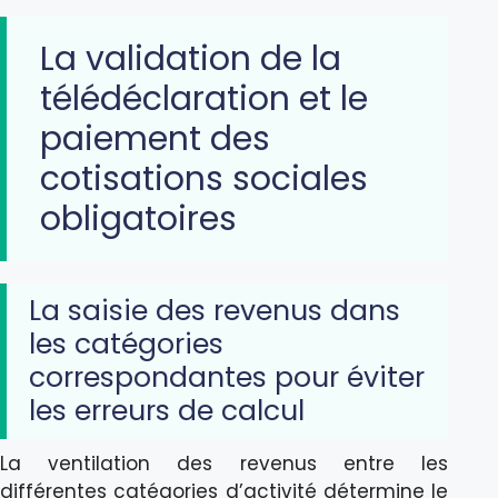
La validation de la
télédéclaration et le
paiement des
cotisations sociales
obligatoires
La saisie des revenus dans
les catégories
correspondantes pour éviter
les erreurs de calcul
La ventilation des revenus entre les
différentes catégories d’activité détermine le