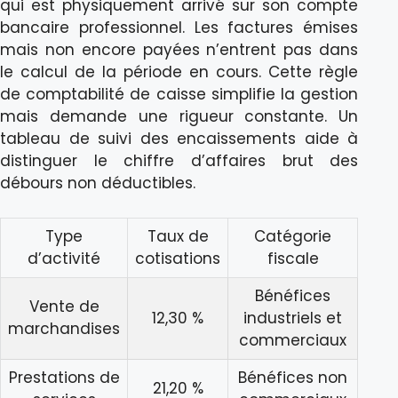
qui est physiquement arrivé sur son compte
bancaire professionnel. Les factures émises
mais non encore payées n’entrent pas dans
le calcul de la période en cours. Cette règle
de comptabilité de caisse simplifie la gestion
mais demande une rigueur constante. Un
tableau de suivi des encaissements aide à
distinguer le chiffre d’affaires brut des
débours non déductibles.
Type
Taux de
Catégorie
d’activité
cotisations
fiscale
Bénéfices
Vente de
12,30 %
industriels et
marchandises
commerciaux
Prestations de
Bénéfices non
21,20 %