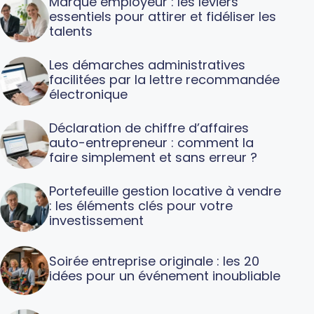
Marque employeur : les leviers
essentiels pour attirer et fidéliser les
talents
Les démarches administratives
facilitées par la lettre recommandée
électronique
Déclaration de chiffre d’affaires
auto-entrepreneur : comment la
faire simplement et sans erreur ?
Portefeuille gestion locative à vendre
: les éléments clés pour votre
investissement
Soirée entreprise originale : les 20
idées pour un événement inoubliable