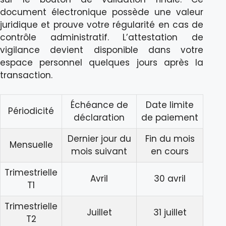
document électronique possède une valeur
juridique et prouve votre régularité en cas de
contrôle administratif. L’attestation de
vigilance devient disponible dans votre
espace personnel quelques jours après la
transaction.
Échéance de
Date limite
Périodicité
déclaration
de paiement
Dernier jour du
Fin du mois
Mensuelle
mois suivant
en cours
Trimestrielle
Avril
30 avril
T1
Trimestrielle
Juillet
31 juillet
T2