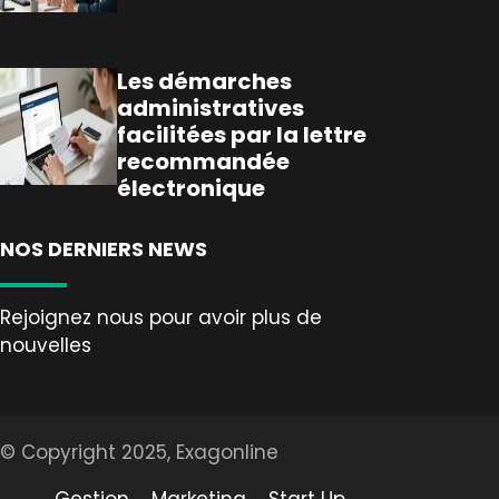
Les démarches
administratives
facilitées par la lettre
recommandée
électronique
NOS DERNIERS NEWS
Rejoignez nous pour avoir plus de
nouvelles
© Copyright 2025, Exagonline