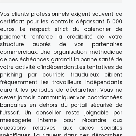
Vos clients professionnels exigent souvent ce
certificat pour les contrats dépassant 5 000
euros. Le respect strict du calendrier de
paiement renforce la crédibilité de votre
structure auprès de vos partenaires
commerciaux. Une organisation méthodique
de ces échéances garantit la bonne santé de
votre activité d’indépendant.Les tentatives de
phishing par courriels frauduleux ciblent
fréquemment les travailleurs indépendants
durant les périodes de déclaration. Vous ne
devez jamais communiquer vos coordonnées
bancaires en dehors du portail sécurisé de
l’Urssaf. Un conseiller reste joignable par
messagerie interne pour répondre aux
questions relatives aux aides sociales
spécifiques. La rigueur dans ces démarches