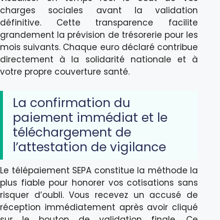
charges sociales avant la validation
définitive. Cette transparence facilite
grandement la prévision de trésorerie pour les
mois suivants. Chaque euro déclaré contribue
directement à la solidarité nationale et à
votre propre couverture santé.
La confirmation du
paiement immédiat et le
téléchargement de
l’attestation de vigilance
Le télépaiement SEPA constitue la méthode la
plus fiable pour honorer vos cotisations sans
risquer d’oubli. Vous recevez un accusé de
réception immédiatement après avoir cliqué
sur le bouton de validation finale. Ce