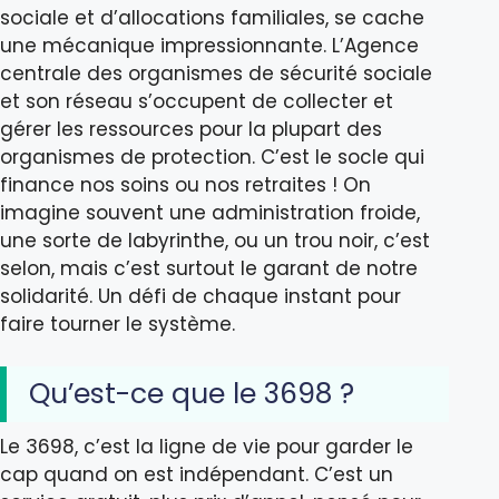
sociale et d’allocations familiales, se cache
une mécanique impressionnante. L’Agence
centrale des organismes de sécurité sociale
et son réseau s’occupent de collecter et
gérer les ressources pour la plupart des
organismes de protection. C’est le socle qui
finance nos soins ou nos retraites ! On
imagine souvent une administration froide,
une sorte de labyrinthe, ou un trou noir, c’est
selon, mais c’est surtout le garant de notre
solidarité. Un défi de chaque instant pour
faire tourner le système.
Qu’est-ce que le 3698 ?
Le 3698, c’est la ligne de vie pour garder le
cap quand on est indépendant. C’est un