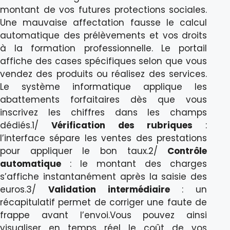
montant de vos futures protections sociales.
Une mauvaise affectation fausse le calcul
automatique des prélèvements et vos droits
à la formation professionnelle. Le portail
affiche des cases spécifiques selon que vous
vendez des produits ou réalisez des services.
Le système informatique applique les
abattements forfaitaires dès que vous
inscrivez les chiffres dans les champs
dédiés.1/
Vérification des rubriques
:
l’interface sépare les ventes des prestations
pour appliquer le bon taux.2/
Contrôle
automatique
: le montant des charges
s’affiche instantanément après la saisie des
euros.3/
Validation intermédiaire
: un
récapitulatif permet de corriger une faute de
frappe avant l’envoi.Vous pouvez ainsi
visualiser en temps réel le coût de vos