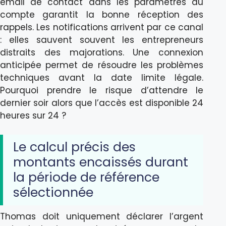
email de contact dans les paramètres du
compte garantit la bonne réception des
rappels. Les notifications arrivent par ce canal
: elles sauvent souvent les entrepreneurs
distraits des majorations. Une connexion
anticipée permet de résoudre les problèmes
techniques avant la date limite légale.
Pourquoi prendre le risque d’attendre le
dernier soir alors que l’accès est disponible 24
heures sur 24 ?
Le calcul précis des
montants encaissés durant
la période de référence
sélectionnée
Thomas doit uniquement déclarer l’argent