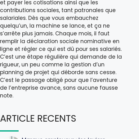
et payer les cotisations ainsi que les
contributions sociales, tant patronales que
salariales. Dès que vous embauchez
quelqu’un, la machine se lance, et ça ne
s’arrête plus jamais. Chaque mois, il faut
remplir la déclaration sociale nominative en
ligne et régler ce qui est dû pour ses salariés.
C’est une étape régulière qui demande de la
rigueur, un peu comme la gestion d’un
planning de projet qui déborde sans cesse.
C’est le passage obligé pour que l’aventure
de l’entreprise avance, sans aucune fausse
note.
ARTICLE RECENTS