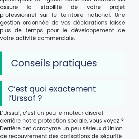
assure la stabilité de votre projet
professionnel sur le territoire national. Une
gestion ordonnée de vos déclarations laisse
plus de temps pour le développement de
votre activité commerciale.
Conseils pratiques
C’est quoi exactement
l’Urssaf ?
L’Urssaf, c’est un peu le moteur discret
derrière notre protection sociale, vous voyez ?
Derrière cet acronyme un peu sérieux d’Union
de recouvrement des cotisations de sécurité