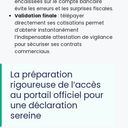
encaissées sur le compte bancaire
évite les erreurs et les surprises fiscales.
Validation finale
: télépayer
directement ses cotisations permet
d’obtenir instantanément
l’indispensable attestation de vigilance
pour sécuriser ses contrats
commerciaux.
La préparation
rigoureuse de l’accès
au portail officiel pour
une déclaration
sereine