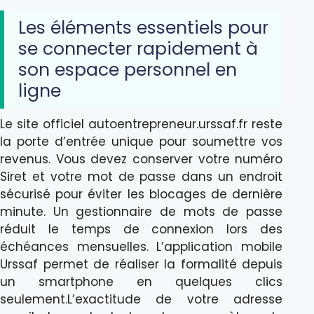
Les éléments essentiels pour
se connecter rapidement à
son espace personnel en
ligne
Le site officiel autoentrepreneur.urssaf.fr reste
la porte d’entrée unique pour soumettre vos
revenus. Vous devez conserver votre numéro
Siret et votre mot de passe dans un endroit
sécurisé pour éviter les blocages de dernière
minute. Un gestionnaire de mots de passe
réduit le temps de connexion lors des
échéances mensuelles. L’application mobile
Urssaf permet de réaliser la formalité depuis
un smartphone en quelques clics
seulement.L’exactitude de votre adresse