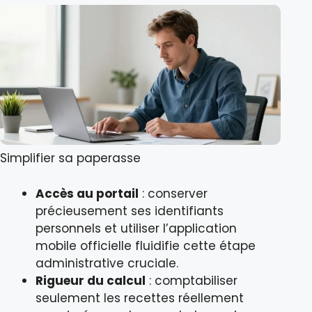
Simplifier sa paperasse
Accès au portail
: conserver
précieusement ses identifiants
personnels et utiliser l’application
mobile officielle fluidifie cette étape
administrative cruciale.
Rigueur du calcul
: comptabiliser
seulement les recettes réellement