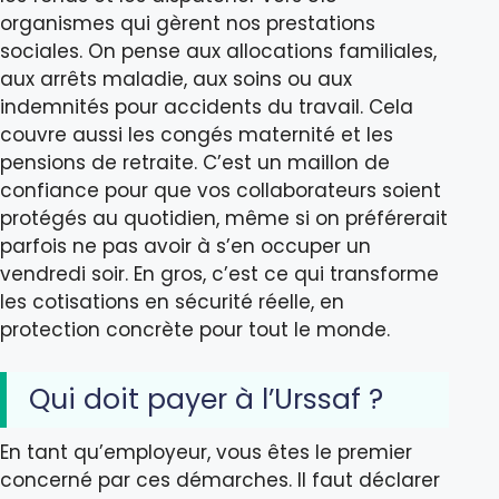
organismes qui gèrent nos prestations
sociales. On pense aux allocations familiales,
aux arrêts maladie, aux soins ou aux
indemnités pour accidents du travail. Cela
couvre aussi les congés maternité et les
pensions de retraite. C’est un maillon de
confiance pour que vos collaborateurs soient
protégés au quotidien, même si on préférerait
parfois ne pas avoir à s’en occuper un
vendredi soir. En gros, c’est ce qui transforme
les cotisations en sécurité réelle, en
protection concrète pour tout le monde.
Qui doit payer à l’Urssaf ?
En tant qu’employeur, vous êtes le premier
concerné par ces démarches. Il faut déclarer