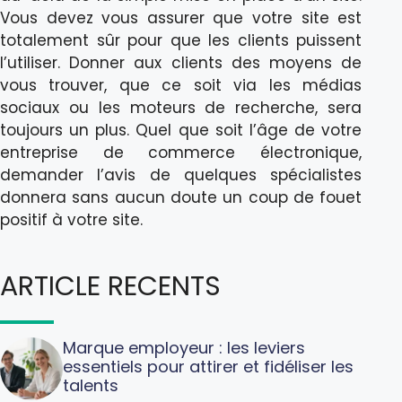
Vous devez vous assurer que votre site est
totalement sûr pour que les clients puissent
l’utiliser. Donner aux clients des moyens de
vous trouver, que ce soit via les médias
sociaux ou les moteurs de recherche, sera
toujours un plus. Quel que soit l’âge de votre
entreprise de commerce électronique,
demander l’avis de quelques spécialistes
donnera sans aucun doute un coup de fouet
positif à votre site.
ARTICLE RECENTS
Marque employeur : les leviers
essentiels pour attirer et fidéliser les
talents