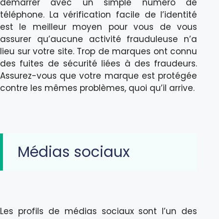
démarrer avec un simple numéro de
téléphone. La vérification facile de l’identité
est le meilleur moyen pour vous de vous
assurer qu’aucune activité frauduleuse n’a
lieu sur votre site. Trop de marques ont connu
des fuites de sécurité liées à des fraudeurs.
Assurez-vous que votre marque est protégée
contre les mêmes problèmes, quoi qu’il arrive.
Médias sociaux
Les profils de médias sociaux sont l’un des