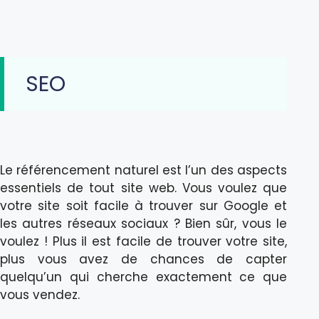
SEO
Le référencement naturel est l’un des aspects
essentiels de tout site web. Vous voulez que
votre site soit facile à trouver sur Google et
les autres réseaux sociaux ? Bien sûr, vous le
voulez ! Plus il est facile de trouver votre site,
plus vous avez de chances de capter
quelqu’un qui cherche exactement ce que
vous vendez.