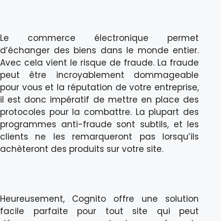
Le commerce électronique permet
d’échanger des biens dans le monde entier.
Avec cela vient le risque de fraude. La fraude
peut être incroyablement dommageable
pour vous et la réputation de votre entreprise,
il est donc impératif de mettre en place des
protocoles pour la combattre. La plupart des
programmes anti-fraude sont subtils, et les
clients ne les remarqueront pas lorsqu’ils
achèteront des produits sur votre site.
Heureusement, Cognito offre une solution
facile parfaite pour tout site qui peut