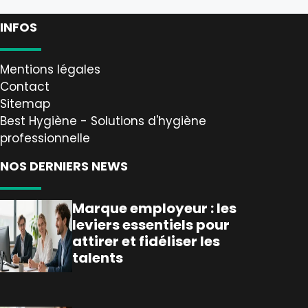
INFOS
Mentions légales
Contact
Sitemap
Best Hygiène - Solutions d'hygiène
professionnelle
NOS DERNIERS NEWS
Marque employeur : les
leviers essentiels pour
attirer et fidéliser les
talents