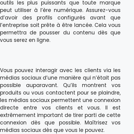
outils les plus puissants que toute marque
peut utiliser à l’ère numérique. Assurez-vous
d’avoir des profils configurés avant que
l’entreprise soit prête à être lancée. Cela vous
permettra de pousser du contenu dès que
vous serez en ligne.
Vous pouvez interagir avec les clients via les
médias sociaux d’une manière qui n’était pas
possible auparavant. Qu’ils montrent vos
produits ou vous contactent pour se plaindre,
les médias sociaux permettent une connexion
directe entre vos clients et vous. Il est
extrêmement important de tirer parti de cette
connexion dès que possible. Maîtrisez vos
médias sociaux dès que vous le pouvez.