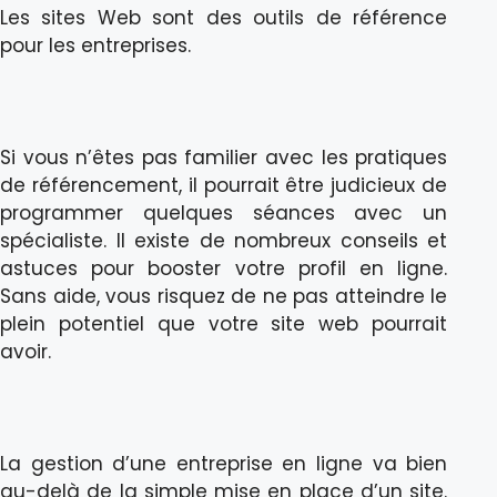
Les sites Web sont des outils de référence
pour les entreprises.
Si vous n’êtes pas familier avec les pratiques
de référencement, il pourrait être judicieux de
programmer quelques séances avec un
spécialiste. Il existe de nombreux conseils et
astuces pour booster votre profil en ligne.
Sans aide, vous risquez de ne pas atteindre le
plein potentiel que votre site web pourrait
avoir.
La gestion d’une entreprise en ligne va bien
au-delà de la simple mise en place d’un site.