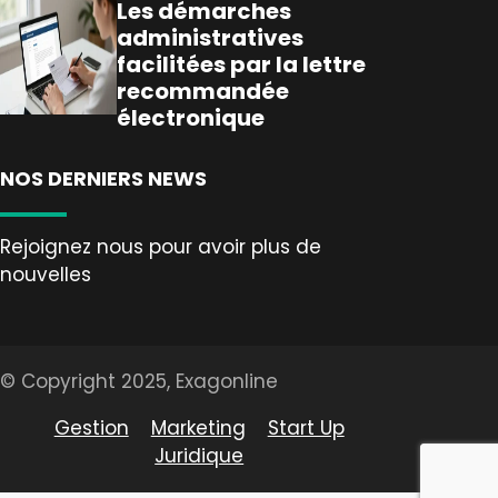
Les démarches
administratives
facilitées par la lettre
recommandée
électronique
NOS DERNIERS NEWS
Rejoignez nous pour avoir plus de
nouvelles
© Copyright 2025, Exagonline
Gestion
Marketing
Start Up
Juridique