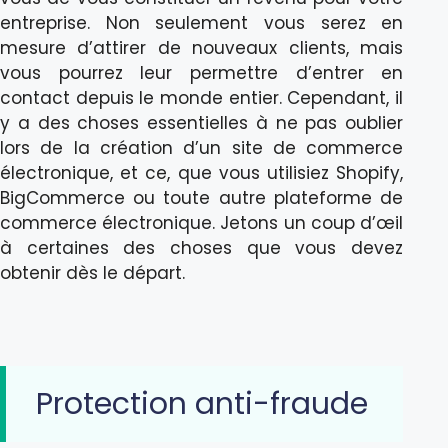
entreprise. Non seulement vous serez en
mesure d’attirer de nouveaux clients, mais
vous pourrez leur permettre d’entrer en
contact depuis le monde entier. Cependant, il
y a des choses essentielles à ne pas oublier
lors de la création d’un site de commerce
électronique, et ce, que vous utilisiez Shopify,
BigCommerce ou toute autre plateforme de
commerce électronique. Jetons un coup d’œil
à certaines des choses que vous devez
obtenir dès le départ.
Protection anti-fraude