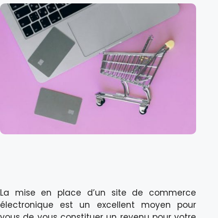
La mise en place d’un site de commerce
électronique est un excellent moyen pour
vous de vous constituer un revenu pour votre