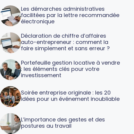
Les démarches administratives
facilitées par la lettre recommandée
électronique
Déclaration de chiffre d’affaires
auto-entrepreneur : comment la
faire simplement et sans erreur ?
Portefeuille gestion locative à vendre
: les éléments clés pour votre
investissement
Soirée entreprise originale : les 20
idées pour un événement inoubliable
L’importance des gestes et des
postures au travail