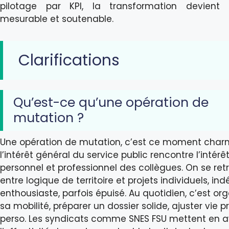
pilotage par KPI, la transformation devient g
mesurable et soutenable.
Clarifications
Qu’est-ce qu’une opération de
mutation ?
Une opération de mutation, c’est ce moment charn
l’intérêt général du service public rencontre l’intérê
personnel et professionnel des collègues. On se ret
entre logique de territoire et projets individuels, indé
enthousiaste, parfois épuisé. Au quotidien, c’est or
sa mobilité, préparer un dossier solide, ajuster vie pr
perso. Les syndicats comme SNES FSU mettent en 