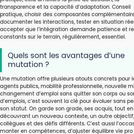
transparence et la capacité d’adaptation. Conseil
pratique, choisir des composantes complémentaire
documenter les interactions, tester en situation réel
accepter que l’intégration demande patience et re
constants sur le terrain, régulièrement, essentiel.
Quels sont les avantages d’une
mutation ?
Une mutation offre plusieurs atouts concrets pour l
agents publics, mobilité professionnelle, nouvelle mi
changement d’emploi sans quitter son corps ou so
d’emplois, c’est souvent la clé pour évoluer sans pe
son statut. On garde son grade, ses acquis, tout en
découvrant un nouveau contexte, un autre objectif
collègues et des défis différents. C’est aussi l’occa
monter en compétences, d’ajuster équilibre vie pro 