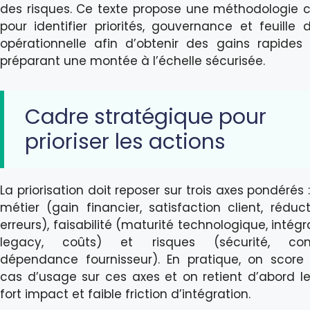
des risques. Ce texte propose une méthodologie 
pour identifier priorités, gouvernance et feuille 
opérationnelle afin d’obtenir des gains rapides
préparant une montée à l’échelle sécurisée.
Cadre stratégique pour
prioriser les actions
La priorisation doit reposer sur trois axes pondérés
métier (gain financier, satisfaction client, réduc
erreurs), faisabilité (maturité technologique, intég
legacy, coûts) et risques (sécurité, conf
dépendance fournisseur). En pratique, on scor
cas d’usage sur ces axes et on retient d’abord l
fort impact et faible friction d’intégration.