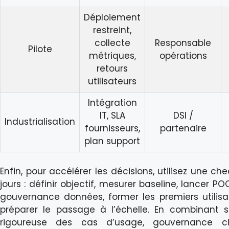
Déploiement
restreint,
collecte
Responsable
Pilote
métriques,
opérations
retours
utilisateurs
Intégration
IT, SLA
DSI /
Industrialisation
fournisseurs,
partenaire
plan support
Enfin, pour accélérer les décisions, utilisez une che
jours : définir objectif, mesurer baseline, lancer POC
gouvernance données, former les premiers utilisa
préparer le passage à l’échelle. En combinant s
rigoureuse des cas d’usage, gouvernance cl