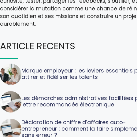
curiosité, tester, partager les feedbacks, s’outiller, e
considérer la mutation comme une chance de réin
son quotidien et ses missions et construire un proje
durablement.
ARTICLE RECENTS
Marque employeur : les leviers essentiels 
attirer et fidéliser les talents
Les démarches administratives facilitées p
lettre recommandée électronique
Déclaration de chiffre d’affaires auto-
entrepreneur : comment la faire simpleme
sans erreur ?