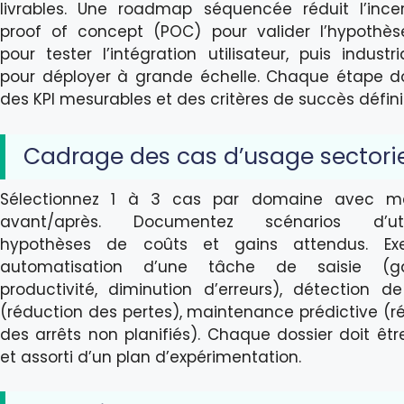
livrables. Une roadmap séquencée réduit l’incer
proof of concept (POC) pour valider l’hypothèse
pour tester l’intégration utilisateur, puis industri
pour déployer à grande échelle. Chaque étape do
des KPI mesurables et des critères de succès défini
Cadrage des cas d’usage sectorie
Sélectionnez 1 à 3 cas par domaine avec mé
avant/après. Documentez scénarios d’utili
hypothèses de coûts et gains attendus. Ex
automatisation d’une tâche de saisie (
productivité, diminution d’erreurs), détection d
(réduction des pertes), maintenance prédictive (r
des arrêts non planifiés). Chaque dossier doit être
et assorti d’un plan d’expérimentation.