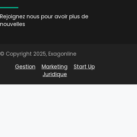
Rejoignez nous pour avoir plus de
nouvelles
© Copyright 2025, Exagonline
Gestion
Marketing
Start Up
Juridique