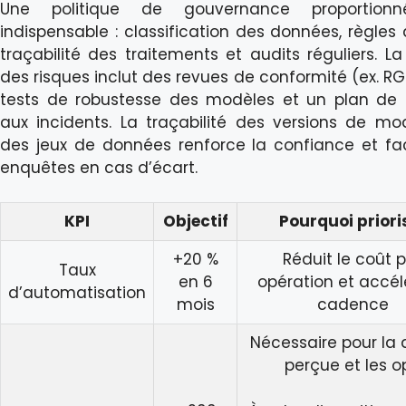
Une politique de gouvernance proportion
indispensable : classification des données, règles 
traçabilité des traitements et audits réguliers. La
des risques inclut des revues de conformité (ex. RG
tests de robustesse des modèles et un plan de
aux incidents. La traçabilité des versions de mo
des jeux de données renforce la confiance et faci
enquêtes en cas d’écart.
KPI
Objectif
Pourquoi priori
+20 %
Réduit le coût 
Taux
en 6
opération et accél
d’automatisation
mois
cadence
Nécessaire pour la 
perçue et les o