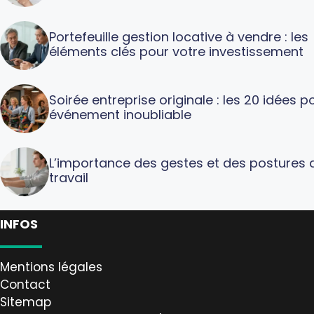
Portefeuille gestion locative à vendre : les
éléments clés pour votre investissement
Soirée entreprise originale : les 20 idées p
événement inoubliable
L’importance des gestes et des postures 
travail
INFOS
Mentions légales
Contact
Sitemap