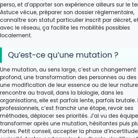
perso, et d’apporter son expérience ailleurs sur le terr
Astuce vécue, préparer son dossier réglementaire,
connaître son statut particulier inscrit par décret, e
avec le réseau, ça facilite les mobilités possibles
localement.
Qu’est-ce qu’une mutation ?
Une mutation, au sens large, c’est un changement
profond, une transformation des personnes ou des
une modification de leur essence ou de leur nature
rencontre au travail, dans la biologie, dans les
organisations, elle est parfois lente, parfois brutale.
professionnels, c’est franchir une étape, revoir ses
méthodes, déplacer ses priorités. J’ai vu des équip
transformer après une mutation, hésitantes puis pl
fortes. Petit conseil, accepter la phase d’incertitud