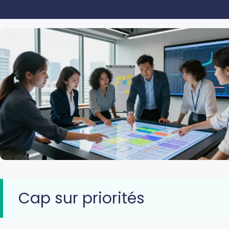
Cap sur priorités