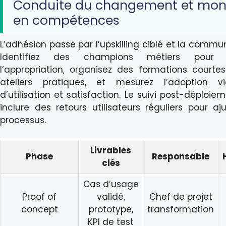
Conduite du changement et mon
en compétences
L’adhésion passe par l’upskilling ciblé et la commu
Identifiez des champions métiers pour fa
l’appropriation, organisez des formations courte
ateliers pratiques, et mesurez l’adoption v
d’utilisation et satisfaction. Le suivi post-déploie
inclure des retours utilisateurs réguliers pour aju
processus.
Livrables
Phase
Responsable
clés
Cas d’usage
Proof of
validé,
Chef de projet
concept
prototype,
transformation
KPI de test