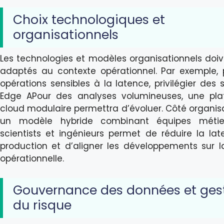
Choix technologiques et
organisationnels
Les technologies et modèles organisationnels doiv
adaptés au contexte opérationnel. Par exemple, 
opérations sensibles à la latence, privilégier des 
Edge APour des analyses volumineuses, une pla
cloud modulaire permettra d’évoluer. Côté organisa
un modèle hybride combinant équipes métie
scientists et ingénieurs permet de réduire la la
production et d’aligner les développements sur la
opérationnelle.
Gouvernance des données et ges
du risque