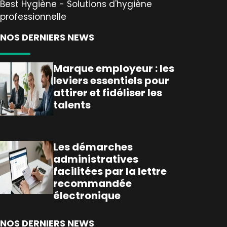
Best Hygiène - Solutions d'hygiène
professionnelle
NOS DERNIERS NEWS
Marque employeur : les
leviers essentiels pour
attirer et fidéliser les
talents
Les démarches
administratives
facilitées par la lettre
recommandée
électronique
NOS DERNIERS NEWS