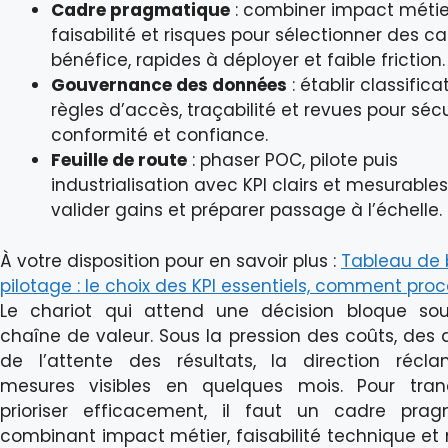
Cadre pragmatique
: combiner impact métie
faisabilité et risques pour sélectionner des ca
bénéfice, rapides à déployer et faible friction.
Gouvernance des données
: établir classifica
règles d’accès, traçabilité et revues pour sécu
conformité et confiance.
Feuille de route
: phaser POC, pilote puis
industrialisation avec KPI clairs et mesurable
valider gains et préparer passage à l’échelle.
À votre disposition pour en savoir plus :
Tableau de 
pilotage : le choix des KPI essentiels, comment pro
Le chariot qui attend une décision bloque sou
chaîne de valeur. Sous la pression des coûts, des d
de l’attente des résultats, la direction récl
mesures visibles en quelques mois. Pour tran
prioriser efficacement, il faut un cadre prag
combinant impact métier, faisabilité technique et 