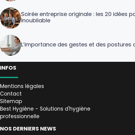
Soirée entreprise originale : les 20 idées
inoubliable
L’importance des gestes et des postures a
INFOS
Mentions légales
Contact
Sitemap
Best Hygiène - Solutions d'hygiène
professionnelle
NOS DERNIERS NEWS