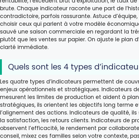
rentabilité, l’excédent brut d’exploitation, le taux 
brute. Chaque indicateur raconte une part de l’histo
contradictoire, parfois rassurante. Astuce d’équipe, 
choisir ceux qui parlent à votre modèle économique. 
sauvé une saison commerciale en regardant la trés
plutôt que les ventes sur papier. On ajuste le plan 
clarté immédiate.
Quels sont les 4 types d’indicateu
Les quatre types d’indicateurs permettent de couvri
enjeux opérationnels et stratégiques. Indicateurs de
mesurent les limites de production et aident à plani
stratégiques, ils orientent les objectifs long terme et
l’alignement des actions. Indicateurs de qualité, ils
la satisfaction, les retours clients. Indicateurs de pro
observent l’efficacité, le rendement par collaborat
conseil, mixez ces familles selon votre contexte, pa