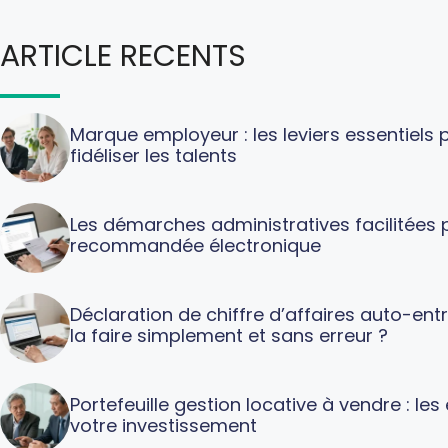
ARTICLE RECENTS
Marque employeur : les leviers essentiels p
fidéliser les talents
Les démarches administratives facilitées p
recommandée électronique
Déclaration de chiffre d’affaires auto-en
la faire simplement et sans erreur ?
Portefeuille gestion locative à vendre : le
votre investissement