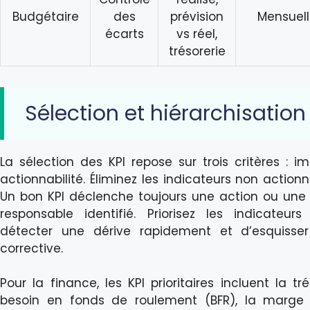
Budgétaire
des
prévision
Mensuell
écarts
vs réel,
trésorerie
Sélection et hiérarchisation
La sélection des KPI repose sur trois critères : i
actionnabilité. Éliminez les indicateurs non actio
Un bon KPI déclenche toujours une action ou une 
responsable identifié. Priorisez les indicateu
détecter une dérive rapidement et d’esquisser
corrective.
Pour la finance, les KPI prioritaires incluent la tr
besoin en fonds de roulement (BFR), la marge 