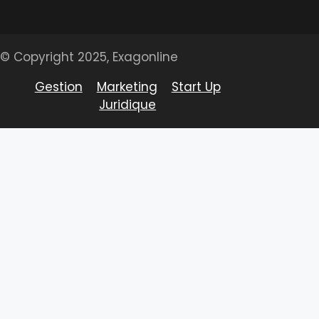
© Copyright 2025, Exagonline
Gestion
Marketing
Start Up
Juridique