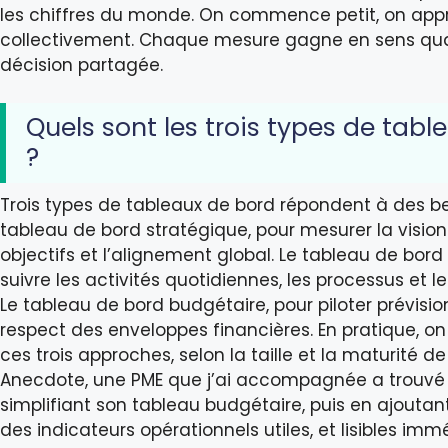
les chiffres du monde. On commence petit, on appr
collectivement. Chaque mesure gagne en sens qua
décision partagée.
Quels sont les trois types de tab
?
Trois types de tableaux de bord répondent à des bes
tableau de bord stratégique, pour mesurer la vision
objectifs et l’alignement global. Le tableau de bord
suivre les activités quotidiennes, les processus et le
Le tableau de bord budgétaire, pour piloter prévision
respect des enveloppes financières. En pratique, 
ces trois approches, selon la taille et la maturité de 
Anecdote, une PME que j’ai accompagnée a trouvé 
simplifiant son tableau budgétaire, puis en ajouta
des indicateurs opérationnels utiles, et lisibles im