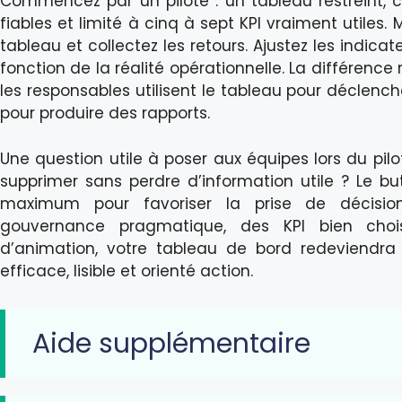
Commencez par un pilote : un tableau restreint,
fiables et limité à cinq à sept KPI vraiment utiles. M
tableau et collectez les retours. Ajustez les indica
fonction de la réalité opérationnelle. La différence
les responsables utilisent le tableau pour déclenc
pour produire des rapports.
Une question utile à poser aux équipes lors du pilo
supprimer sans perdre d’information utile ? Le but
maximum pour favoriser la prise de décisio
gouvernance pragmatique, des KPI bien chois
d’animation, votre tableau de bord redeviendra 
efficace, lisible et orienté action.
Aide supplémentaire