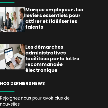
Marque employeur : les
leviers essentiels pour
attirer et fidéliser les
talents
Les démarches
administratives
facilitées par la lettre
recommandée
électronique
NOS DERNIERS NEWS
Rejoignez nous pour avoir plus de
nouvelles