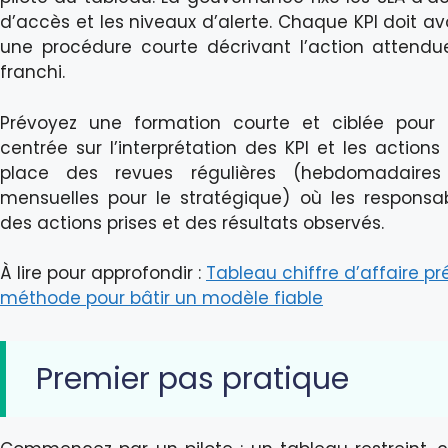
d’accès et les niveaux d’alerte. Chaque KPI doit avo
une procédure courte décrivant l’action attendue
franchi.
Prévoyez une formation courte et ciblée pour le
centrée sur l’interprétation des KPI et les action
place des revues régulières (hebdomadaires p
mensuelles pour le stratégique) où les respons
des actions prises et des résultats observés.
À lire pour approfondir :
Tableau chiffre d’affaire pré
méthode pour bâtir un modèle fiable
Premier pas pratique