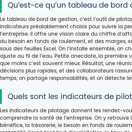
Qu’est-ce qu’un tableau de bord 
Le tableau de bord de gestion, c’est l’outil de pilot
indicateurs préalablement choisis pour suivre la 
l’entreprise. Il offre une vision claire du chiffre d’affa
du besoin en fonds de roulement, et des marges, s
sous des feuilles Excel. On l’installe ensemble, on choi
ajuste au fil de l’eau. Petite anecdote, la première 
que moins c’est souvent mieux. Résultat, une réunio
décisions plus rapides, et des collaborateurs rassu
temps, on partage responsabilités, et on détecte le
Quels sont les indicateurs de pilo
Les indicateurs de pilotage donnent les rendez-vou
comprendre la santé de l’entreprise. On y retrouve le
bénéfice, la trésorerie, le besoin en fonds de roulem