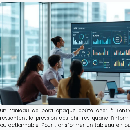
Un tableau de bord opaque coûte cher à l’entrep
ressentent la pression des chiffres quand l’informa
ou actionnable. Pour transformer un tableau en outi