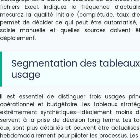
fichiers Excel. Indiquez la fréquence d’actual
mesurez la qualité initiale (complétude, taux d’e
permet de décider ce qui peut être automatisé, 
saisie manuelle et quelles sources doivent êt
déploiement.
Segmentation des tableaux
usage
Il est essentiel de distinguer trois usages prin
opérationnel et budgétaire. Les tableaux straté
extrêmement synthétiques—idéalement moins de 
servent à la prise de décision long terme. Les ta
eux, sont plus détaillés et peuvent être actualis
hebdomadairement pour piloter les processus. Les