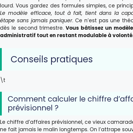
lourd. Vous gardez des formules simples, ce princi
Le modèle efficace, tout à fait, tient dans la cap
étape sans jamais paniquer
. Ce n’est pas une théo
dès le second trimestre.
Vous bâtissez un modèle
administratif tout en restant modulable à volonté
Conseils pratiques
\t
Comment calculer le chiffre d’aff
prévisionnel ?
Le chiffre d’affaires prévisionnel, ce vieux camarad
ne fait jamais le malin longtemps. On l’attrape sou