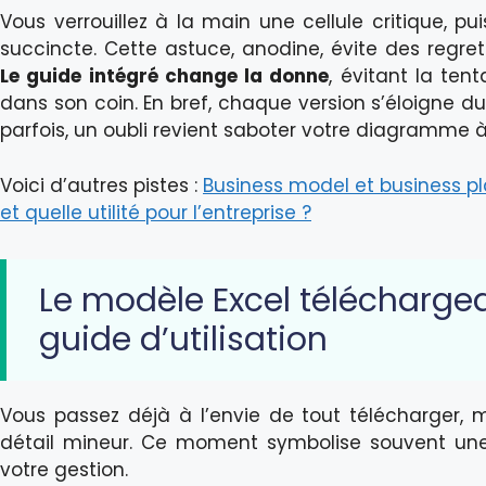
Vous verrouillez à la main une cellule critique, pui
succincte. Cette astuce, anodine, évite des regre
Le guide intégré change la donne
, évitant la tent
dans son coin. En bref, chaque version s’éloigne du
parfois, un oubli revient saboter votre diagramme à
Voici d’autres pistes :
Business model et business pla
et quelle utilité pour l’entreprise ?
Le modèle Excel téléchargea
guide d’utilisation
Vous passez déjà à l’envie de tout télécharger,
détail mineur. Ce moment symbolise souvent un
votre gestion.