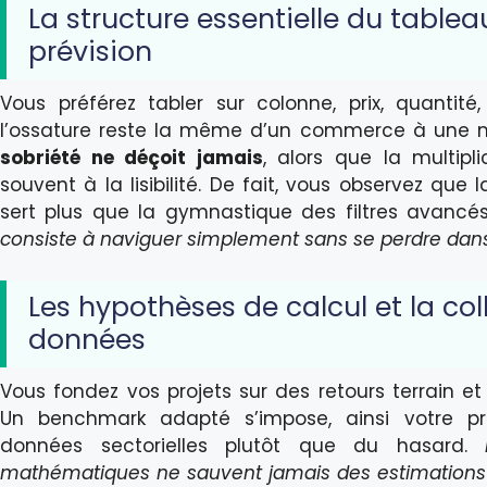
La structure essentielle du tablea
prévision
Vous préférez tabler sur colonne, prix, quantité, 
l’ossature reste la même d’un commerce à une m
sobriété ne déçoit jamais
, alors que la multipli
souvent à la lisibilité. De fait, vous observez que 
sert plus que la gymnastique des filtres avancé
consiste à naviguer simplement sans se perdre dan
Les hypothèses de calcul et la col
données
Vous fondez vos projets sur des retours terrain et o
Un benchmark adapté s’impose, ainsi votre pré
données sectorielles plutôt que du hasard.
mathématiques ne sauvent jamais des estimations