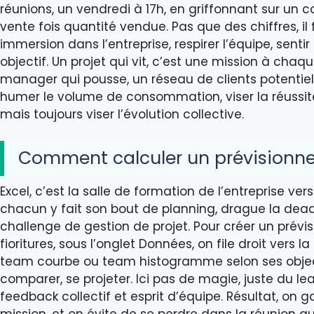
réunions, un vendredi à 17h, en griffonnant sur un co
vente fois quantité vendue. Pas que des chiffres, il 
immersion dans l’entreprise, respirer l’équipe, senti
objectif. Un projet qui vit, c’est une mission à chaq
manager qui pousse, un réseau de clients potentiels. 
humer le volume de consommation, viser la réussite
mais toujours viser l’évolution collective.
Comment calculer un prévisionnel
Excel, c’est la salle de formation de l’entreprise ve
chacun y fait son bout de planning, drague la dead
challenge de gestion de projet. Pour créer un prévis
fioritures, sous l’onglet Données, on file droit vers la 
team courbe ou team histogramme selon ses objecti
comparer, se projeter. Ici pas de magie, juste du l
feedback collectif et esprit d’équipe. Résultat, on g