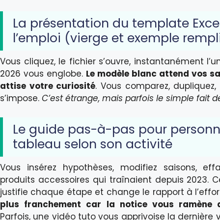
La présentation du template Excel
l’emploi (vierge et exemple rempl
Vous cliquez, le fichier s’ouvre, instantanément l’u
2026 vous englobe.
Le modèle blanc attend vos sai
attise votre curiosité
. Vous comparez, dupliquez, 
s’impose.
C’est étrange, mais parfois le simple fait d
Le guide pas-à-pas pour personna
tableau selon son activité
Vous insérez hypothèses, modifiez saisons, ef
produits accessoires qui traînaient depuis 2023. Ce
justifie chaque étape et change le rapport à l’effor
plus franchement car la notice vous ramène 
Parfois, une vidéo tuto vous apprivoise la dernière 