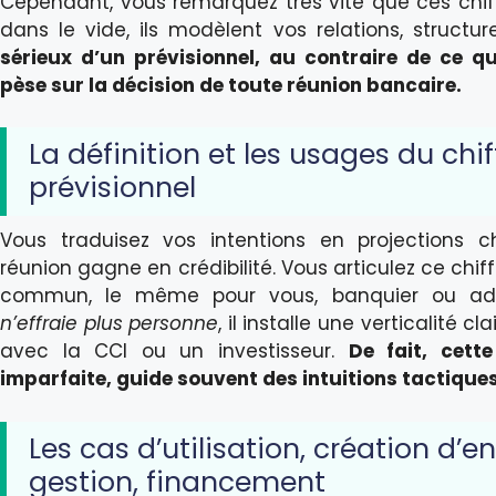
Cependant, vous remarquez très vite que ces chiff
dans le vide, ils modèlent vos relations, struct
sérieux d’un prévisionnel, au contraire de ce 
pèse sur la décision de toute réunion bancaire.
La définition et les usages du chif
prévisionnel
Vous traduisez vos intentions en projections ch
réunion gagne en crédibilité. Vous articulez ce ch
commun, le même pour vous, banquier ou adm
n’effraie plus personne
, il installe une verticalité 
avec la CCI ou un investisseur.
De fait, cett
imparfaite, guide souvent des intuitions tactique
Les cas d’utilisation, création d’en
gestion, financement