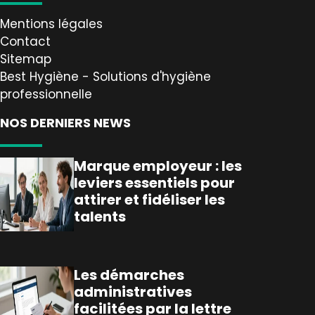
Mentions légales
Contact
Sitemap
Best Hygiène - Solutions d'hygiène
professionnelle
NOS DERNIERS NEWS
Marque employeur : les
leviers essentiels pour
attirer et fidéliser les
talents
Les démarches
administratives
facilitées par la lettre