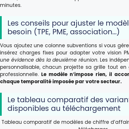
minutes.
Les conseils pour ajuster le mod
besoin (TPE, PME, association…)
Vous ajoutez une colonne subventions si vous gérez
insérez charges fixes pour adapter votre vision P
une évidence dès la deuxième réunion
. Les indép
personnalisable, chacun projette sa grille tout en
professionnelle.
Le modèle n’impose rien, il acc
chaque temporalité imposée par votre secteur.
Le tableau comparatif des varian
disponibles au téléchargement
Tableau comparatif de modèles de chiffre d’affaire