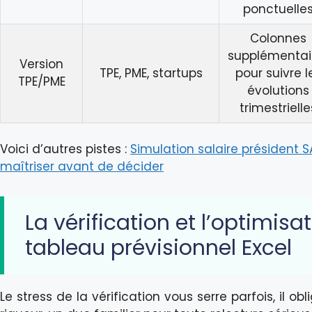
ponctuelle
Colonnes
supplémentai
Version
TPE, PME, startups
pour suivre l
TPE/PME
évolutions
trimestrielle
Voici d’autres pistes :
Simulation salaire président SA
maîtriser avant de décider
La vérification et l’optimisa
tableau prévisionnel Excel
Le stress de la vérification vous serre parfois, il obli