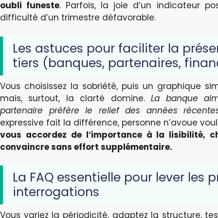
oubli funeste
. Parfois, la joie d’un indicateur pos
difficulté d’un trimestre défavorable.
Les astuces pour faciliter la prés
tiers (banques, partenaires, fina
Vous choisissez la sobriété, puis un graphique sim
mais, surtout, la clarté domine.
La banque aim
partenaire préfère le relief des années récente
expressive fait la différence, personne n’avoue voul
vous accordez de l’importance à la lisibilité,
convaincre sans effort supplémentaire.
La FAQ essentielle pour lever les p
interrogations
Vous variez la périodicité, adaptez la structure, te