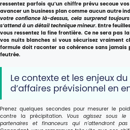
ressentez parfois qu’un chiffre prévu secoue vos n
avancer un business plan comme aucun autre ind
votre confiance là-dessus, cela surprend toujou
s’attend à un détail technique mineur
. Entre feuille
vous ressentez la fine frontière. Ce ne sera pas la
vos nuits blanches si vous sécurisez vraiment c
formule doit raconter sa cohérence sans jamais
feutrée.
Le contexte et les enjeux du 
d’affaires prévisionnel en e
Prenez quelques secondes pour mesurer le poids
contre la précipitation.
Vous agissez sous le r
partenaires et financeurs qui n’attendront pas