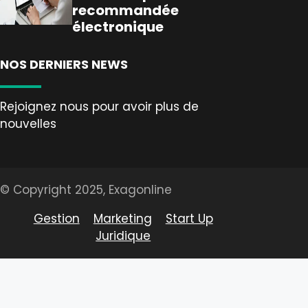
recommandée
électronique
NOS DERNIERS NEWS
Rejoignez nous pour avoir plus de
nouvelles
© Copyright 2025, Exagonline
Gestion
Marketing
Start Up
Juridique