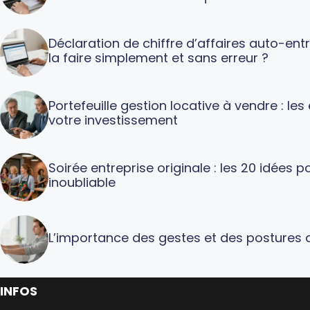
Déclaration de chiffre d’affaires auto-en
la faire simplement et sans erreur ?
Portefeuille gestion locative à vendre : le
votre investissement
Soirée entreprise originale : les 20 idées
inoubliable
L’importance des gestes et des postures a
INFOS