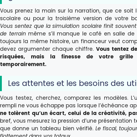
Vous prenez la main sur la narration, que ce soit 
scolaire ou pour la troisième version de votre bo
Vous sentez que la simulation scolaire finit souvent
de terrain
même s’il manque le café en salle de r
toujours la même histoire, un financeur veut comp
devez argumenter chaque chiffre.
Vous tentez de
risquées, mais la finesse de votre grill
temporairement.
Les attentes et les besoins des uti
Vous testez, cherchez, comparez les modèles. L’uti
rempli ne vous échappe pas lorsque l’échéance a
ne tolèrent qu’un écart, celui de la créativité, pa
bref, vous mesurez la pression d’une présentation t
que donne un tableau bien vérifié.
Le fiscal, toujo
flottement dans vos totaux
.