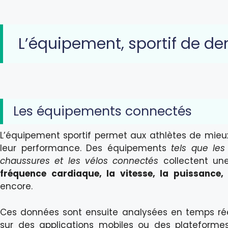
L’équipement, sportif de d
Les équipements connectés
L’équipement sportif permet aux athlètes de mieux
leur performance. Des équipements
tels que les
chaussures et les vélos connectés
collectent un
fréquence cardiaque, la vitesse, la puissance,
encore.
Ces données sont ensuite analysées en temps réel
sur des applications mobiles ou des plateformes 