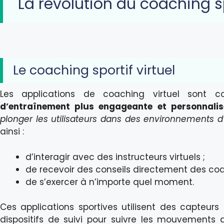
La révolution du coaching s
Le coaching sportif virtuel
Les applications de coaching virtuel sont 
d’entraînement plus engageante et personnali
plonger les utilisateurs dans des environnements d
ainsi :
d’interagir avec des instructeurs virtuels ;
de recevoir des conseils directement des coac
de s’exercer à n’importe quel moment.
Ces applications sportives utilisent des capte
dispositifs de suivi pour suivre les mouvements de