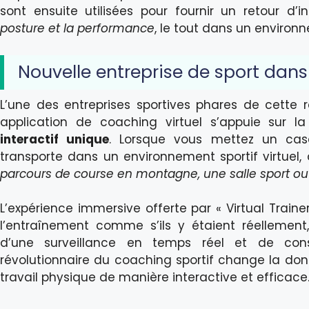
sont ensuite utilisées pour fournir un retour d’
posture et la performance
, le tout dans un environn
Nouvelle entreprise de sport dan
L’une des entreprises sportives phares de cette 
application de coaching virtuel s’appuie sur 
interactif unique
. Lorsque vous mettez un casq
transporte dans un environnement sportif virtuel,
parcours de course en montagne, une salle sport ou 
L’expérience immersive offerte par « Virtual Train
l’entraînement comme s’ils y étaient réellemen
d’une surveillance en temps réel et de conse
révolutionnaire du coaching sportif change la don
travail physique de manière interactive et efficace