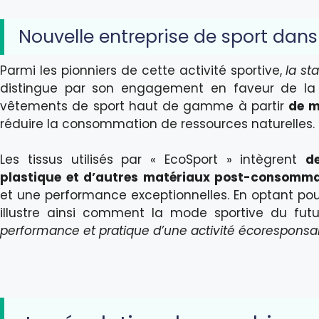
Nouvelle entreprise de sport dan
Parmi les pionniers de cette activité sportive,
la st
distingue par son engagement en faveur de la d
vêtements de sport haut de gamme à partir
de m
réduire la consommation de ressources naturelles.
Les tissus utilisés par « EcoSport » intègrent
d
plastique et d’autres matériaux post-consomma
et une performance exceptionnelles. En optant pou
illustre ainsi comment la mode sportive du fu
performance et pratique d’une activité écoresponsa