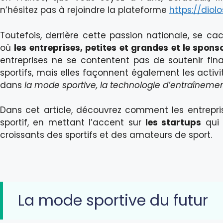
n’hésitez pas à rejoindre la plateforme
https://diol
Toutefois, derrière cette passion nationale, se 
où
les entreprises, petites et grandes et le sponso
entreprises ne se contentent pas de soutenir fina
sportifs, mais elles façonnent également les activi
dans
la mode sportive, la technologie d’entraînement,
Dans cet article, découvrez comment les entrepri
sportif, en mettant l’accent sur
les startups
qui 
croissants des sportifs et des amateurs de sport.
La mode sportive du futur