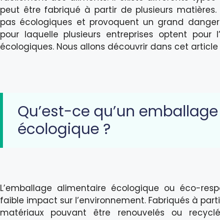
peut être fabriqué à partir de plusieurs matières.
pas écologiques et provoquent un grand danger p
pour laquelle plusieurs entreprises optent pour l
écologiques. Nous allons découvrir dans cet article 
Qu’est-ce qu’un emballage
écologique ?
L’emballage alimentaire écologique ou éco-res
faible impact sur l’environnement. Fabriqués à par
matériaux pouvant être renouvelés ou recycl