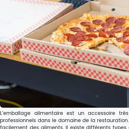
L’emballage alimentaire est un accessoire très
professionnels dans le domaine de la restauration.
facilement des aliments. Il existe différents type