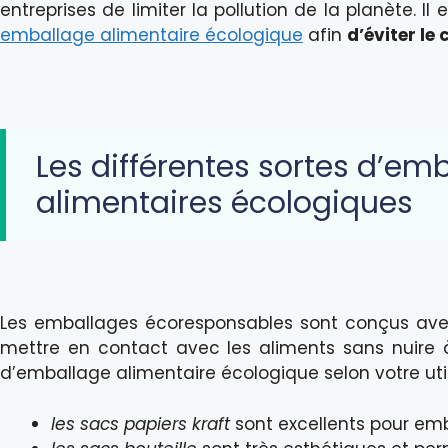
entreprises de limiter la pollution de la planète. 
emballage alimentaire écologique
afin
d’éviter l
Les différentes sortes d’em
alimentaires écologiques
Les emballages écoresponsables sont conçus ave
mettre en contact avec les aliments sans nuire à 
d’emballage alimentaire écologique selon votre utili
les sacs papiers kraft
sont excellents pour emb