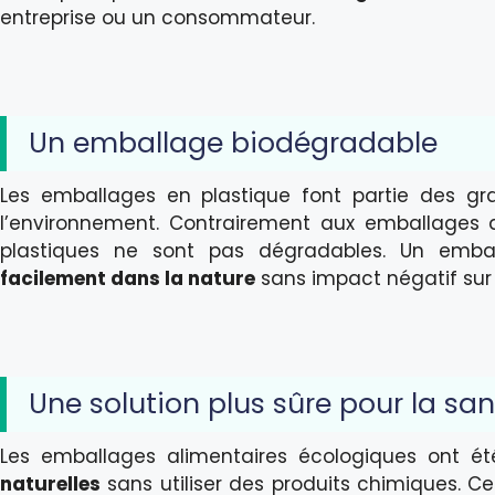
entreprise ou un consommateur.
Un emballage biodégradable
Les emballages en plastique font partie des gr
l’environnement. Contrairement aux emballages a
plastiques ne sont pas dégradables. Un emb
facilement dans la nature
sans impact négatif sur 
Une solution plus sûre pour la sa
Les emballages alimentaires écologiques ont ét
naturelles
sans utiliser des produits chimiques. Ce