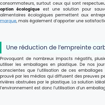
consommateurs, surtout ceux qui sont respectueu
option écologique
est une solution pour sauver
alimentaires écologiques permettent aux entrepr
marque
, mais également d’apporter une satisfactio
Une réduction de l’empreinte ca
Provoquant de nombreux impacts négatifs, plus
utiliser les emballages en plastique. De nos jour
conscientes que l’utilisation de ces emballage
prouvé par les médias qui diffusent des preuves
rivières obstruées par le plastique. La solution idé
l’environnement est donc l’utilisation d’un emballa