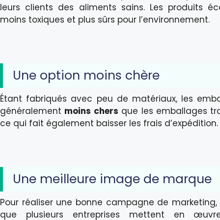
leurs clients des aliments sains. Les produits éco
moins toxiques et plus sûrs pour l’environnement.
Une option moins chère
Étant fabriqués avec peu de matériaux, les emba
généralement
moins chers
que les emballages tradi
ce qui fait également baisser les frais d’expédition.
Une meilleure image de marque
Pour réaliser une bonne campagne de marketing, p
que plusieurs entreprises mettent en œuvr