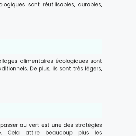
logiques sont réutilisables, durables,
llages alimentaires écologiques sont
tionnels. De plus, ils sont très légers,
asser au vert est une des stratégies
e. Cela attire beaucoup plus les