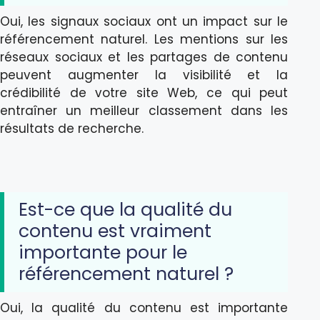
Oui, les signaux sociaux ont un impact sur le
référencement naturel. Les mentions sur les
réseaux sociaux et les partages de contenu
peuvent augmenter la visibilité et la
crédibilité de votre site Web, ce qui peut
entraîner un meilleur classement dans les
résultats de recherche.
Est-ce que la qualité du
contenu est vraiment
importante pour le
référencement naturel ?
Oui, la qualité du contenu est importante