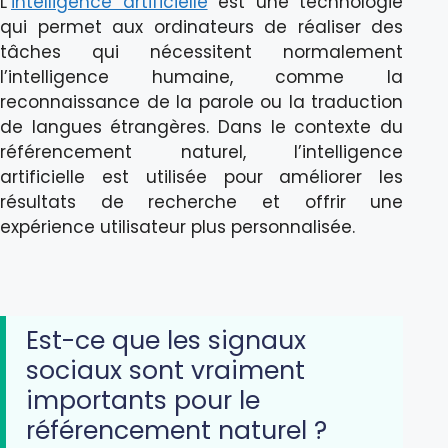
L’
intelligence artificielle
est une technologie
qui permet aux ordinateurs de réaliser des
tâches qui nécessitent normalement
l’intelligence humaine, comme la
reconnaissance de la parole ou la traduction
de langues étrangères. Dans le contexte du
référencement naturel, l’intelligence
artificielle est utilisée pour améliorer les
résultats de recherche et offrir une
expérience utilisateur plus personnalisée.
Est-ce que les signaux
sociaux sont vraiment
importants pour le
référencement naturel ?