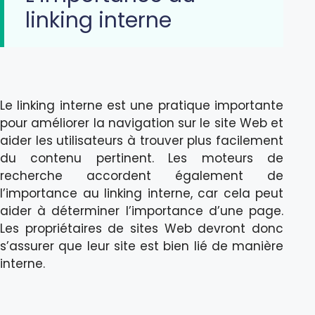
linking interne
Le linking interne est une pratique importante
pour améliorer la navigation sur le site Web et
aider les utilisateurs à trouver plus facilement
du contenu pertinent. Les moteurs de
recherche accordent également de
l’importance au linking interne, car cela peut
aider à déterminer l’importance d’une page.
Les propriétaires de sites Web devront donc
s’assurer que leur site est bien lié de manière
interne.