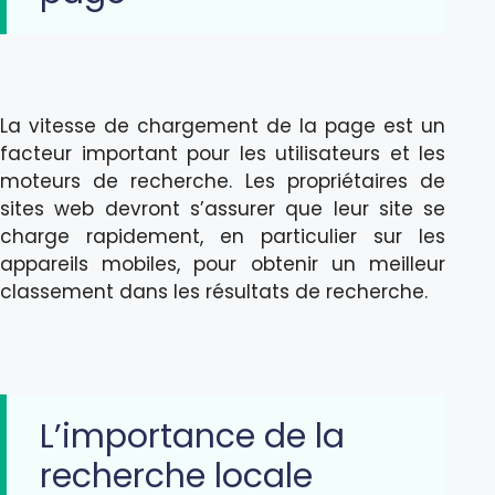
La vitesse de chargement de la page est un
facteur important pour les utilisateurs et les
moteurs de recherche. Les propriétaires de
sites web devront s’assurer que leur site se
charge rapidement, en particulier sur les
appareils mobiles, pour obtenir un meilleur
classement dans les résultats de recherche.
L’importance de la
recherche locale