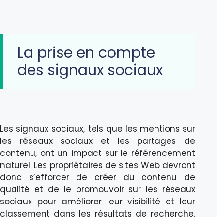
La prise en compte
des signaux sociaux
Les signaux sociaux, tels que les mentions sur
les réseaux sociaux et les partages de
contenu, ont un impact sur le référencement
naturel. Les propriétaires de sites Web devront
donc s’efforcer de créer du contenu de
qualité et de le promouvoir sur les réseaux
sociaux pour améliorer leur visibilité et leur
classement dans les résultats de recherche.