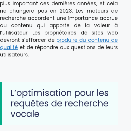
plus important ces dernières années, et cela
ne changera pas en 2023. Les moteurs de
recherche accordent une importance accrue
au contenu qui apporte de la valeur à
l’utilisateur. Les propriétaires de sites web
devront s’efforcer de
produire du contenu de
qualité
et de répondre aux questions de leurs
utilisateurs.
L’optimisation pour les
requêtes de recherche
vocale