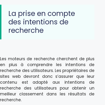
La prise en compte
des intentions de
recherche
Les moteurs de recherche cherchent de plus
en plus à comprendre les intentions de
recherche des utilisateurs. Les propriétaires de
sites web devront donc s’assurer que leur
contenu est adapté aux intentions de
recherche des utilisateurs pour obtenir un
meilleur classement dans les résultats de
recherche.