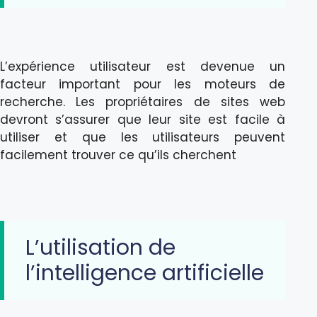
L’expérience utilisateur est devenue un
facteur important pour les moteurs de
recherche. Les propriétaires de sites web
devront s’assurer que leur site est facile à
utiliser et que les utilisateurs peuvent
facilement trouver ce qu’ils cherchent
L’utilisation de
l’intelligence artificielle