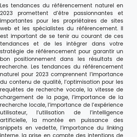
Les tendances du référencement naturel en
2023 promettent d’être passionnantes et
importantes pour les propriétaires de sites
web et les spécialistes du référencement. Il
est important de se tenir au courant de ces
tendances et de les intégrer dans votre
stratégie de référencement pour garantir un
bon positionnement dans les résultats de
recherche. Les tendances du référencement
naturel pour 2023 comprennent l’importance
du contenu de qualité, l’optimisation pour les
requêtes de recherche vocale, la vitesse de
chargement de la page, l’importance de la
recherche locale, l’importance de l’expérience
utilisateur, l’utilisation de l’intelligence
artificielle, la montée en puissance des
snippets en vedette, l’importance du linking
interne, la prise en compte des intentions de