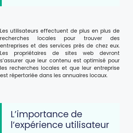
Les utilisateurs effectuent de plus en plus de
recherches locales pour trouver des
entreprises et des services près de chez eux.
Les propriétaires de sites web devront
s’assurer que leur contenu est optimisé pour
les recherches locales et que leur entreprise
est répertoriée dans les annuaires locaux.
L’importance de
l’expérience utilisateur