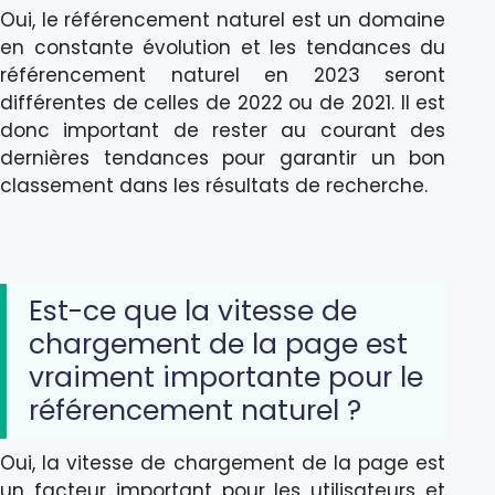
Oui, le référencement naturel est un domaine
en constante évolution et les tendances du
référencement naturel en 2023 seront
différentes de celles de 2022 ou de 2021. Il est
donc important de rester au courant des
dernières tendances pour garantir un bon
classement dans les résultats de recherche.
Est-ce que la vitesse de
chargement de la page est
vraiment importante pour le
référencement naturel ?
Oui, la vitesse de chargement de la page est
un facteur important pour les utilisateurs et