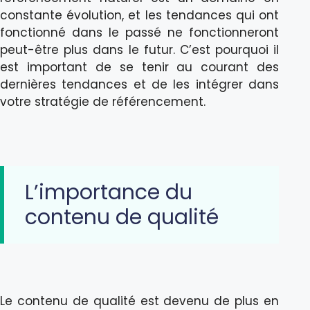
constante évolution, et les tendances qui ont
fonctionné dans le passé ne fonctionneront
peut-être plus dans le futur. C’est pourquoi il
est important de se tenir au courant des
dernières tendances et de les intégrer dans
votre stratégie de référencement.
L’importance du
contenu de qualité
Le contenu de qualité est devenu de plus en