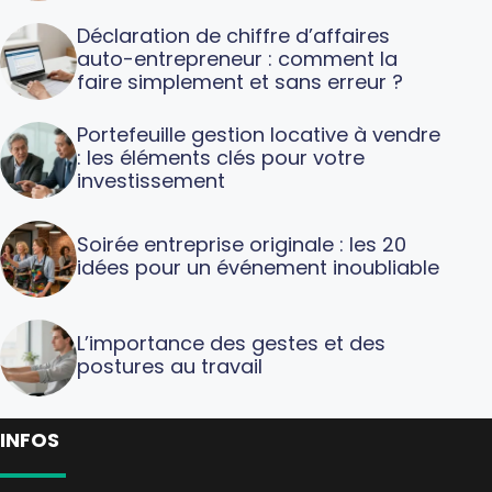
Déclaration de chiffre d’affaires
auto-entrepreneur : comment la
faire simplement et sans erreur ?
Portefeuille gestion locative à vendre
: les éléments clés pour votre
investissement
Soirée entreprise originale : les 20
idées pour un événement inoubliable
L’importance des gestes et des
postures au travail
INFOS