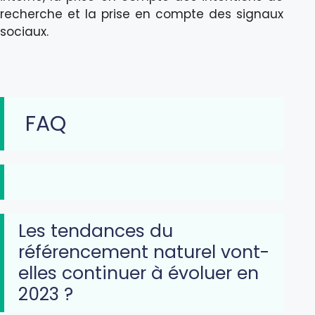
recherche et la prise en compte des signaux
sociaux.
FAQ
Les tendances du
référencement naturel vont-
elles continuer à évoluer en
2023 ?