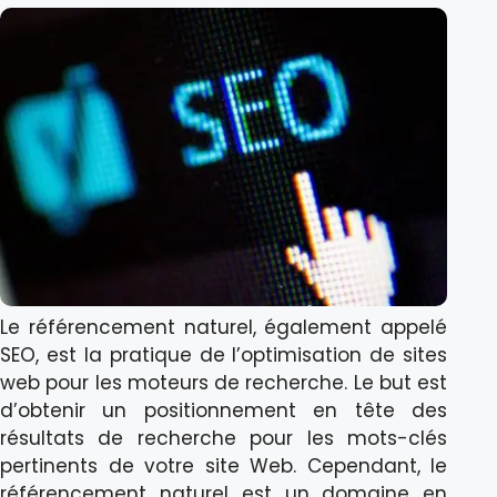
Le référencement naturel, également appelé
SEO, est la pratique de l’optimisation de sites
web pour les moteurs de recherche. Le but est
d’obtenir un positionnement en tête des
résultats de recherche pour les mots-clés
pertinents de votre site Web. Cependant, le
référencement naturel est un domaine en