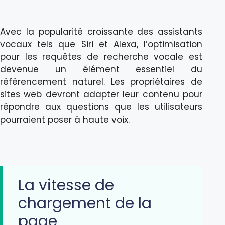
Avec la popularité croissante des assistants
vocaux tels que Siri et Alexa, l’optimisation
pour les requêtes de recherche vocale est
devenue un élément essentiel du
référencement naturel. Les propriétaires de
sites web devront adapter leur contenu pour
répondre aux questions que les utilisateurs
pourraient poser à haute voix.
La vitesse de
chargement de la
page