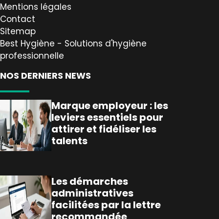
Mentions légales
Contact
Sitemap
Best Hygiène - Solutions d'hygiène
professionnelle
NOS DERNIERS NEWS
Marque employeur : les
leviers essentiels pour
attirer et fidéliser les
talents
Les démarches
administratives
facilitées par la lettre
recommandée