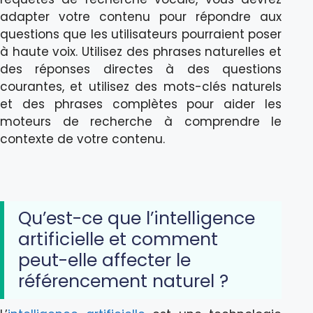
adapter votre contenu pour répondre aux
questions que les utilisateurs pourraient poser
à haute voix. Utilisez des phrases naturelles et
des réponses directes à des questions
courantes, et utilisez des mots-clés naturels
et des phrases complètes pour aider les
moteurs de recherche à comprendre le
contexte de votre contenu.
Qu’est-ce que l’intelligence
artificielle et comment
peut-elle affecter le
référencement naturel ?