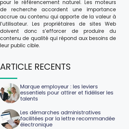
pour le référencement naturel. Les moteurs
de recherche accordent une importance
accrue au contenu qui apporte de la valeur à
l’utilisateur. Les propriétaires de sites Web
doivent donc s’efforcer de produire du
contenu de qualité qui répond aux besoins de
leur public cible.
ARTICLE RECENTS
Marque employeur : les leviers
essentiels pour attirer et fidéliser les
talents
Les démarches administratives
facilitées par la lettre recommandée
électronique