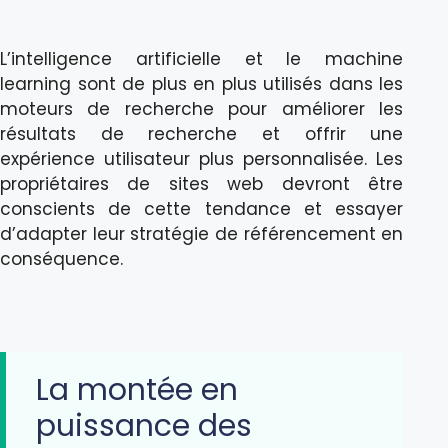
L’intelligence artificielle et le machine
learning sont de plus en plus utilisés dans les
moteurs de recherche pour améliorer les
résultats de recherche et offrir une
expérience utilisateur plus personnalisée. Les
propriétaires de sites web devront être
conscients de cette tendance et essayer
d’adapter leur stratégie de référencement en
conséquence.
La montée en
puissance des