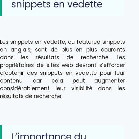
snippets en vedette
Les snippets en vedette, ou featured snippets
en anglais, sont de plus en plus courants
dans les résultats de recherche. Les
propriétaires de sites web devront s’efforcer
d’obtenir des snippets en vedette pour leur
contenu, car cela peut augmenter
considérablement leur visibilité dans les
résultats de recherche.
L’importance du