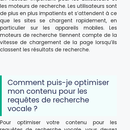
les moteurs de recherche. Les utilisateurs sont
de plus en plus impatients et s’attendent à ce
que les sites se chargent rapidement, en
particulier sur les appareils mobiles. Les
moteurs de recherche tiennent compte de la
vitesse de chargement de la page lorsqu’ils
classent les résultats de recherche.
Comment puis-je optimiser
mon contenu pour les
requêtes de recherche
vocale ?
Pour optimiser votre contenu pour les
requêtes de recherche vocale, vous devrez