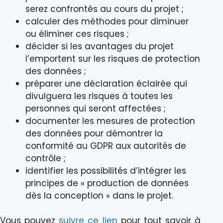
serez confrontés au cours du projet ;
calculer des méthodes pour diminuer
ou éliminer ces risques ;
décider si les avantages du projet
l’emportent sur les risques de protection
des données ;
préparer une déclaration éclairée qui
divulguera les risques à toutes les
personnes qui seront affectées ;
documenter les mesures de protection
des données pour démontrer la
conformité au GDPR aux autorités de
contrôle ;
identifier les possibilités d’intégrer les
principes de « production de données
dès la conception » dans le projet.
Vous pouvez
suivre ce lien
pour tout savoir à