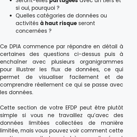
Seront-elles
partagées
avec un tiers et
si oui, pourquoi ?
Quelles catégories de données ou
activités
à haut risque
seront
concernées ?
Ce DPIA commence par répondre en détail à
certaines des questions ci-dessus puis à
enchaîner avec plusieurs organigrammes
pour illustrer les flux de données, ce qui
permet de visualiser facilement et de
comprendre réellement ce qui se passe avec
les données.
Cette section de votre EFDP peut être plutôt
simple si vous ne travaillez qu’avec des
données limitées collectées de manière
limitée, mais vous pouvez voir comment cette