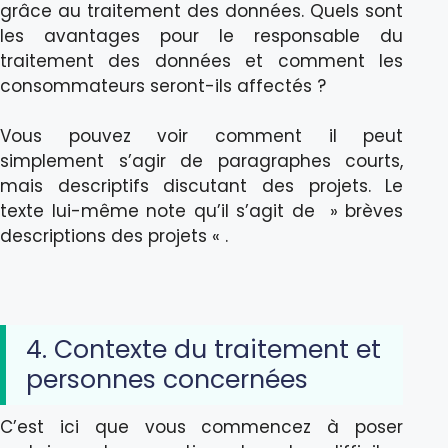
grâce au traitement des données. Quels sont
les avantages pour le responsable du
traitement des données et comment les
consommateurs seront-ils affectés ?
Vous pouvez voir comment il peut
simplement s’agir de paragraphes courts,
mais descriptifs discutant des projets. Le
texte lui-même note qu’il s’agit de » brèves
descriptions des projets « .
4. Contexte du traitement et
personnes concernées
C’est ici que vous commencez à poser