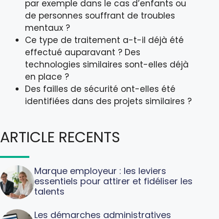
par exemple dans le cas d’enfants ou
de personnes souffrant de troubles
mentaux ?
Ce type de traitement a-t-il déjà été
effectué auparavant ? Des
technologies similaires sont-elles déjà
en place ?
Des failles de sécurité ont-elles été
identifiées dans des projets similaires ?
ARTICLE RECENTS
Marque employeur : les leviers
essentiels pour attirer et fidéliser les
talents
Les démarches administratives