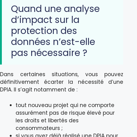
Quand une analyse
d’impact sur la
protection des
données n’est-elle
pas nécessaire ?
Dans certaines situations, vous pouvez
définitivement écarter la nécessité d’une
DPIA. Il s’agit notamment de :
tout nouveau projet qui ne comporte
assurément pas de risque élevé pour
les droits et libertés des
consommateurs ;
si vous avez déjà réalisé une DPIA pour