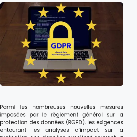
Parmi les nombreuses nouvelles mesures
imposées par le règlement général sur la
protection des données (RGPD), les exigences
entourant les analyses d’impact sur la