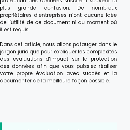
protection des données suscitent souvent la
plus grande confusion. De nombreux
propriétaires d’entreprises n’ont aucune idée
de l’utilité de ce document ni du moment où
il est requis.
Dans cet article, nous allons patauger dans le
jargon juridique pour expliquer les complexités
des évaluations d’impact sur la protection
des données afin que vous puissiez réaliser
votre propre évaluation avec succès et la
documenter de la meilleure façon possible.