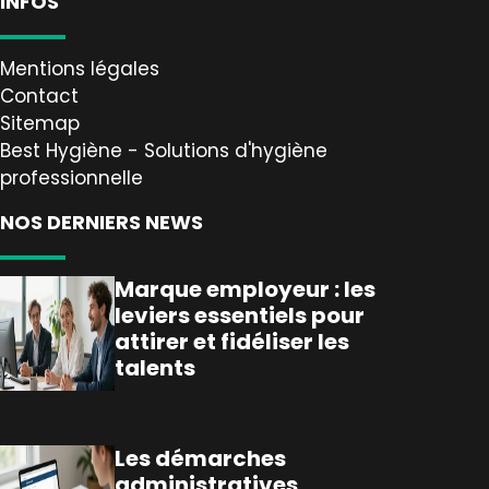
INFOS
Mentions légales
Contact
Sitemap
Best Hygiène - Solutions d'hygiène
professionnelle
NOS DERNIERS NEWS
Marque employeur : les
leviers essentiels pour
attirer et fidéliser les
talents
Les démarches
administratives