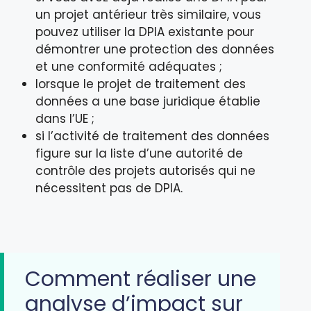
un projet antérieur très similaire, vous
pouvez utiliser la DPIA existante pour
démontrer une protection des données
et une conformité adéquates ;
lorsque le projet de traitement des
données a une base juridique établie
dans l’UE ;
si l’activité de traitement des données
figure sur la liste d’une autorité de
contrôle des projets autorisés qui ne
nécessitent pas de DPIA.
Comment réaliser une
analyse d’impact sur