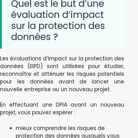
Quel est le but d’une
évaluation d’impact
sur la protection des
données ?
Les évaluations d’impact sur la protection des
données (EIPD) sont utilisées pour étudier,
reconnaître et atténuer les risques potentiels
pour les données avant de lancer une
nouvelle entreprise ou un nouveau projet.
En effectuant une DPIA avant un nouveau
projet, vous pouvez espérer :
mieux comprendre les risques de
protection des données auxquels vous