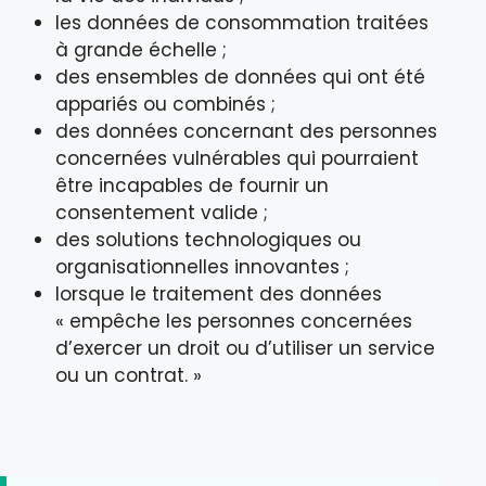
les données de consommation traitées
à grande échelle ;
des ensembles de données qui ont été
appariés ou combinés ;
des données concernant des personnes
concernées vulnérables qui pourraient
être incapables de fournir un
consentement valide ;
des solutions technologiques ou
organisationnelles innovantes ;
lorsque le traitement des données
« empêche les personnes concernées
d’exercer un droit ou d’utiliser un service
ou un contrat. »