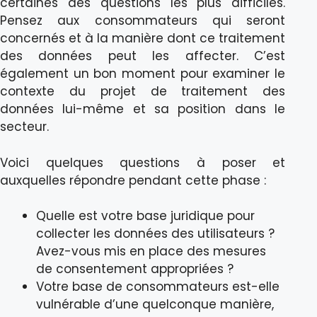
certaines des questions les plus difficiles.
Pensez aux consommateurs qui seront
concernés et à la manière dont ce traitement
des données peut les affecter. C’est
également un bon moment pour examiner le
contexte du projet de traitement des
données lui-même et sa position dans le
secteur.
Voici quelques questions à poser et
auxquelles répondre pendant cette phase :
Quelle est votre base juridique pour
collecter les données des utilisateurs ?
Avez-vous mis en place des mesures
de consentement appropriées ?
Votre base de consommateurs est-elle
vulnérable d’une quelconque manière,