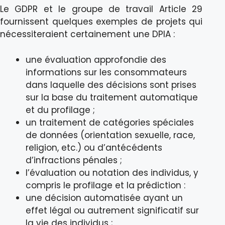
Le GDPR et le groupe de travail Article 29
fournissent quelques exemples de projets qui
nécessiteraient certainement une DPIA :
une évaluation approfondie des
informations sur les consommateurs
dans laquelle des décisions sont prises
sur la base du traitement automatique
et du profilage ;
un traitement de catégories spéciales
de données (orientation sexuelle, race,
religion, etc.) ou d’antécédents
d’infractions pénales ;
l’évaluation ou notation des individus, y
compris le profilage et la prédiction :
une décision automatisée ayant un
effet légal ou autrement significatif sur
la vie des individus ;