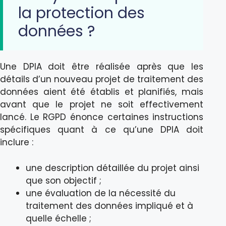
la protection des
données ?
Une DPIA doit être réalisée après que les
détails d’un nouveau projet de traitement des
données aient été établis et planifiés, mais
avant que le projet ne soit effectivement
lancé. Le RGPD énonce certaines instructions
spécifiques quant à ce qu’une DPIA doit
inclure :
une description détaillée du projet ainsi
que son objectif ;
une évaluation de la nécessité du
traitement des données impliqué et à
quelle échelle ;