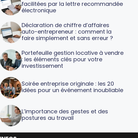
facilitées par la lettre recommandée
électronique
Déclaration de chiffre d’affaires
auto-entrepreneur : comment la
faire simplement et sans erreur ?
Portefeuille gestion locative à vendre
: les éléments clés pour votre
investissement
Soirée entreprise originale : les 20
idées pour un événement inoubliable
L’importance des gestes et des
postures au travail