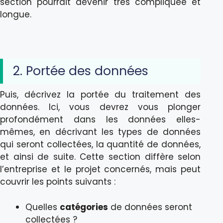
section pourrait devenir très compliquée et
longue.
2. Portée des données
Puis, décrivez la portée du traitement des
données. Ici, vous devrez vous plonger
profondément dans les données elles-
mêmes, en décrivant les types de données
qui seront collectées, la quantité de données,
et ainsi de suite. Cette section diffère selon
l’entreprise et le projet concernés, mais peut
couvrir les points suivants :
Quelles
catégories
de données seront
collectées ?