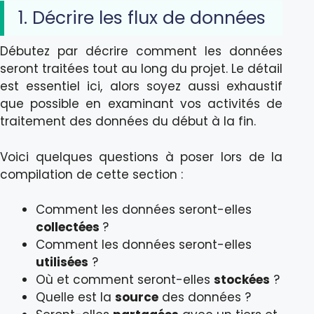
1. Décrire les flux de données
Débutez par décrire comment les données
seront traitées tout au long du projet. Le détail
est essentiel ici, alors soyez aussi exhaustif
que possible en examinant vos activités de
traitement des données du début à la fin.
Voici quelques questions à poser lors de la
compilation de cette section :
Comment les données seront-elles
collectées
?
Comment les données seront-elles
utilisées
?
Où et comment seront-elles
stockées
?
Quelle est la
source
des données ?