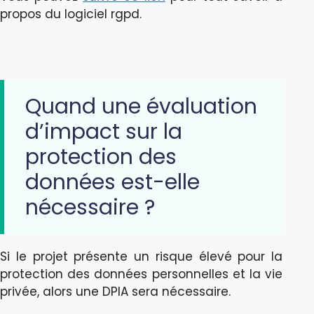
propos du logiciel rgpd.
Quand une évaluation
d’impact sur la
protection des
données est-elle
nécessaire ?
Si le projet présente un risque élevé pour la
protection des données personnelles et la vie
privée, alors une DPIA sera nécessaire.