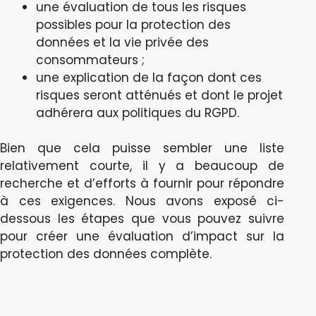
une évaluation de tous les risques
possibles pour la protection des
données et la vie privée des
consommateurs ;
une explication de la façon dont ces
risques seront atténués et dont le projet
adhérera aux politiques du RGPD.
Bien que cela puisse sembler une liste
relativement courte, il y a beaucoup de
recherche et d’efforts à fournir pour répondre
à ces exigences. Nous avons exposé ci-
dessous les étapes que vous pouvez suivre
pour créer une évaluation d’impact sur la
protection des données complète.