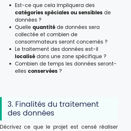
Est-ce que cela impliquera des
catégories spéciales ou sensibles
de
données ?
Quelle
quantité
de données sera
collectée et combien de
consommateurs seront concernés ?
Le traitement des données est-il
localisé
dans une zone spécifique ?
Combien de temps les données seront-
elles
conservées
?
3. Finalités du traitement
des données
Décrivez ce que le projet est censé réaliser