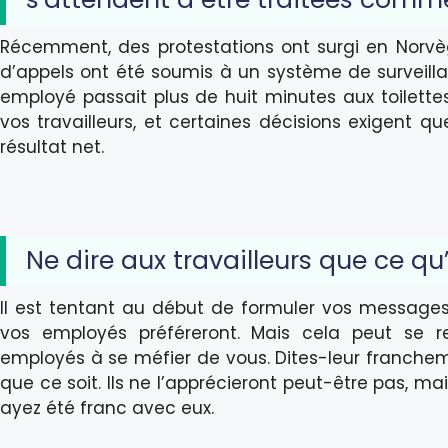
Récemment, des protestations ont surgi en Norvège
d’appels ont été soumis à un système de surveillan
employé passait plus de huit minutes aux toilettes
vos travailleurs, et certaines décisions exigent 
résultat net.
Ne dire aux travailleurs que ce qu
Il est tentant au début de formuler vos messag
vos employés préféreront. Mais cela peut se r
employés à se méfier de vous. Dites-leur franchem
que ce soit. Ils ne l’apprécieront peut-être pas, mai
ayez été franc avec eux.