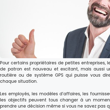
Pour certains propriétaires de petites entreprises,
de patron est nouveau et excitant, mais aussi un 
routière ou de système GPS qui puisse vous di
chaque situation.
Les employés, les modèles d’affaires, les fournisseur
les objectifs peuvent tous changer à un moment
prendre une décision même si vous ne savez pas que