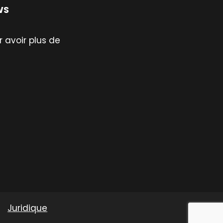
WS
 avoir plus de
Juridique