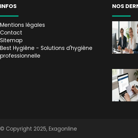
INFOS
NOS DER
Mentions légales
Contact
Sitemap
Best Hygiène - Solutions d'hygiène
professionnelle
© Copyright 2025, Exagonline