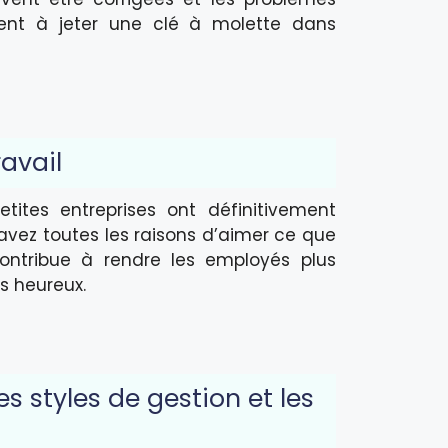
vient à jeter une clé à molette dans
avail
etites entreprises ont définitivement
 avez toutes les raisons d’aimer ce que
contribue à rendre les employés plus
s heureux.
s styles de gestion et les