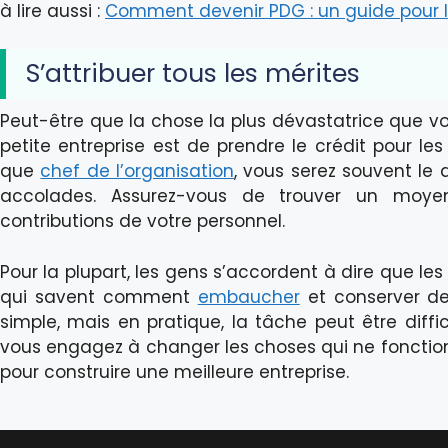
à lire aussi :
Comment devenir PDG : un guide pour l
S’attribuer tous les mérites
Peut-être que la chose la plus dévastatrice que vo
petite entreprise est de prendre le crédit pour le
que
chef de l’organisation
, vous serez souvent le 
accolades. Assurez-vous de trouver un moye
contributions de votre personnel.
Pour la plupart, les gens s’accordent à dire que l
qui savent comment
embaucher
et conserver de
simple, mais en pratique, la tâche peut être diffici
vous engagez à changer les choses qui ne fonction
pour construire une meilleure entreprise.