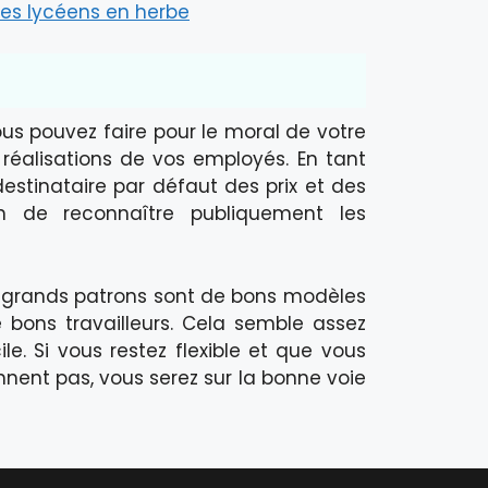
es lycéens en herbe
us pouvez faire pour le moral de votre
s réalisations de vos employés. En tant
destinataire par défaut des prix et des
n de reconnaître publiquement les
es grands patrons sont de bons modèles
 bons travailleurs. Cela semble assez
le. Si vous restez flexible et que vous
nent pas, vous serez sur la bonne voie