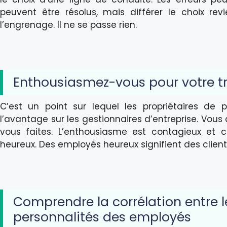
peuvent être résolus, mais différer le choix re
l’engrenage. Il ne se passe rien.
Enthousiasmez-vous pour votre tr
C’est un point sur lequel les propriétaires de p
l’avantage sur les gestionnaires d’entreprise. Vous
vous faites. L’enthousiasme est contagieux et 
heureux. Des employés heureux signifient des client
Comprendre la corrélation entre le
personnalités des employés