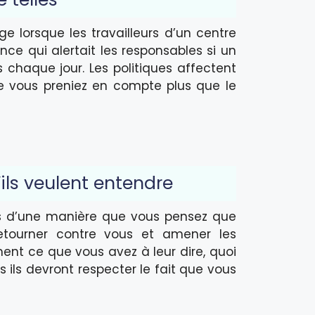
 lorsque les travailleurs d’un centre
ce qui alertait les responsables si un
 chaque jour. Les politiques affectent
que vous preniez en compte plus que le
’ils veulent entendre
es d’une manière que vous pensez que
etourner contre vous et amener les
ent ce que vous avez à leur dire, quoi
s ils devront respecter le fait que vous