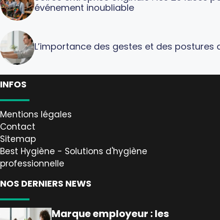
événement inoubliable
L’importance des gestes et des postures a
INFOS
Mentions légales
Contact
Sitemap
Best Hygiène - Solutions d'hygiène
professionnelle
NOS DERNIERS NEWS
Marque employeur : les