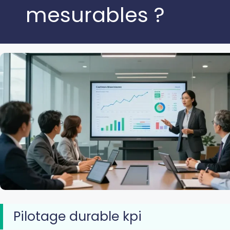
mesurables ?
Pilotage durable kpi