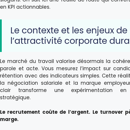
en KPI actionnables.
Le contexte et les enjeux de
l’attractivité corporate dura
Le marché du travail valorise désormais la cohér
parole et acte. Vous mesurez l’impact sur candi
rétention avec des indicateurs simples. Cette réal
la négociation salariale et la marque employeu
clair transforme une expérimentation en 
stratégique.
Le recrutement coûte de l’argent.
Le turnover p
marge.