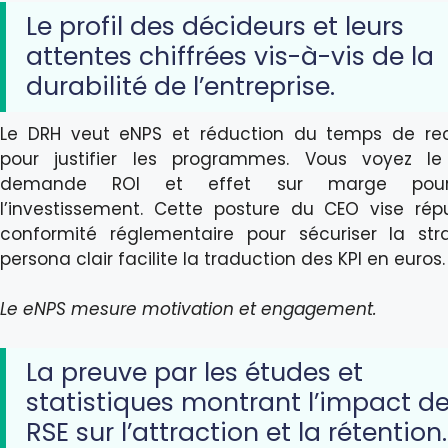
Le profil des décideurs et leurs
attentes chiffrées vis-à-vis de la
durabilité de l’entreprise.
Le DRH veut eNPS et réduction du temps de re
pour justifier les programmes. Vous voyez l
demande ROI et effet sur marge pour 
l’investissement. Cette posture du CEO vise rép
conformité réglementaire pour sécuriser la str
persona clair facilite la traduction des KPI en euros.
Le eNPS mesure motivation et engagement.
La preuve par les études et
statistiques montrant l’impact de
RSE sur l’attraction et la rétention.