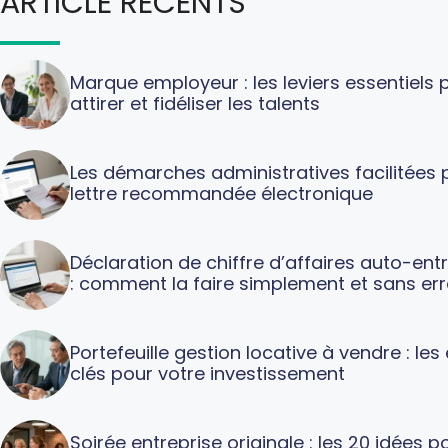
ARTICLE RECENTS
Marque employeur : les leviers essentiels 
attirer et fidéliser les talents
Les démarches administratives facilitées p
lettre recommandée électronique
Déclaration de chiffre d’affaires auto-ent
: comment la faire simplement et sans err
Portefeuille gestion locative à vendre : le
clés pour votre investissement
Soirée entreprise originale : les 20 idées p