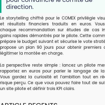
direction.
Le storytelling chiffré pour le COMEX privilégie vis
et résultats financiers traduits en euros. Vou
chaque recommandation sur études de cas in
gains rapides démontrés par le pilote. Cette com
prépare le budget suivant et sécurise le vote strat
propose un plan 90 jours pour obtenir premiers c
légitimer la montée en charge.
La perspective reste simple : lancez un pilote me
rapportez en euros pour parler le langage de la 
Vous gardez la curiosité et l’ambition tout en ré
risque perçu. Ce que vous pouvez faire tout de suit
un site pilote et définir trois KPI clairs.