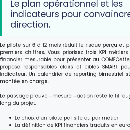
Le plan opérationnel et les
indicateurs pour convaincre
direction.
Le pilote sur 6 à 12 mois réduit le risque perçu et 
premiers chiffres. Vous priorisez trois KPI métier
financier mesurable pour présenter au COMECett
propose responsables clairs et cibles SMART po
indicateur. Un calendrier de reporting bimestriel s
montée en charge.
Le passage preuve→mesure→action reste le fil rou
long du projet.
Le choix d’un pilote par site ou par métier.
La définition de KPI financiers traduits en euro