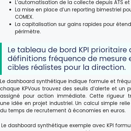
L’automatisation de la collecte depuis ATS et 
La mise en place d’un reporting bimestriel pou
COMEX.
La capitalisation sur gains rapides pour étend
périmètre.
Le tableau de bord KPI prioritaire
définitions fréquence de mesure 
cibles réalistes pour la direction.
Le dashboard synthétique indique formule et fréq
chaque KPVous trouvez des seuils d’alerte et un pr
assigné pour action immédiate. Cette rigueur t
une idée en projet industriel. Un calcul simple reli
du temps de recrutement à économies en euros.
Le dashboard synthétique exemple avec KPI formul