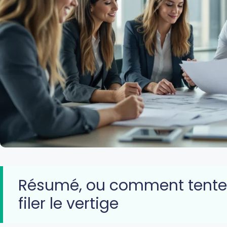
Résumé, ou comment tenter 
filer le vertige