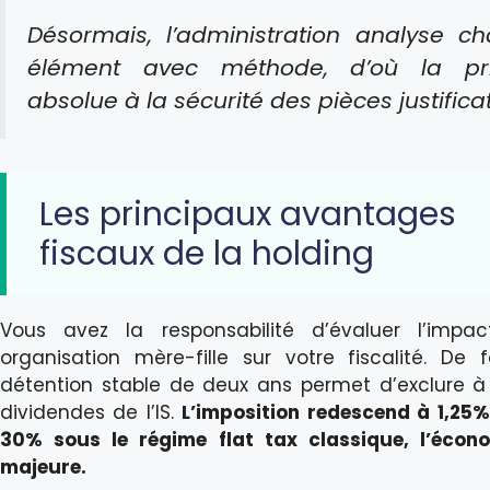
Désormais, l’administration analyse c
élément avec méthode, d’où la pri
absolue à la sécurité des pièces justificat
Les principaux avantages
fiscaux de la holding
Vous avez la responsabilité d’évaluer l’impa
organisation mère-fille sur votre fiscalité. De f
détention stable de deux ans permet d’exclure à
dividendes de l’IS.
L’imposition redescend à 1,25%
30% sous le régime flat tax classique, l’écon
majeure.