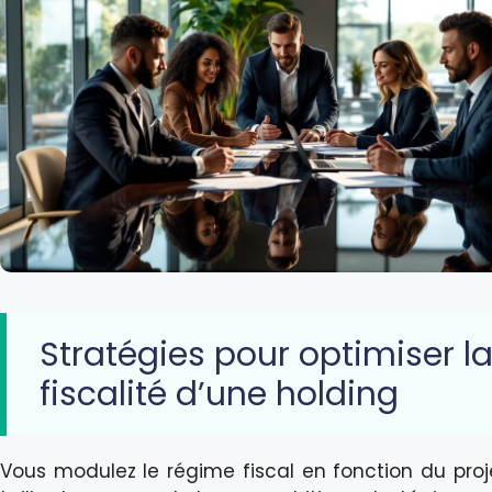
Stratégies pour optimiser l
fiscalité d’une holding
Vous modulez le régime fiscal en fonction du proje