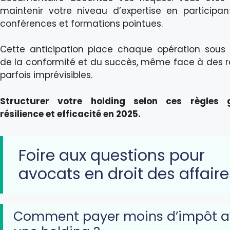
maintenir votre niveau d’expertise en participa
conférences et formations pointues.
Cette anticipation place chaque opération sous 
de la conformité et du succès, même face à des 
parfois imprévisibles.
Structurer votre holding selon ces règles g
résilience et efficacité en 2025.
Foire aux questions pour
avocats en droit des affaire
Comment payer moins d’impôt a