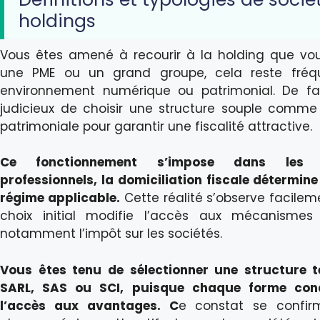
holdings
Vous êtes amené à recourir à la holding que vo
une PME ou un grand groupe, cela reste fréq
environnement numérique ou patrimonial. De fait
judicieux de choisir une structure souple comme
patrimoniale pour garantir une fiscalité attractive.
Ce fonctionnement s’impose dans les 
professionnels, la domiciliation fiscale détermine 
régime applicable.
Cette réalité s’observe facileme
choix initial modifie l’accès aux mécanismes 
notamment l’impôt sur les sociétés.
Vous êtes tenu de sélectionner une structure t
SARL, SAS ou SCI, puisque chaque forme cond
l’accès aux avantages. C
e constat se confir