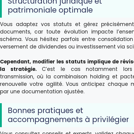
Structuration juridique et
patrimoniale optimale
Vous adaptez vos statuts et gérez précisément
documents, car toute évolution impacte l’ens
schéma. Vous hésitez parfois entre consolidation 
versement de dividendes ou investissement via sci
Cependant, modifier les statuts implique de révis
la stratégie.
C’est le cas notamment lor
transmission, où la combinaison holding et pacte
renouvelle votre agilité. Vous anticipez chaque 
par une documentation ajustée.
Bonnes pratiques et
accompagnements à privilégier
Vous consultez conseils et experts, validez chaqu