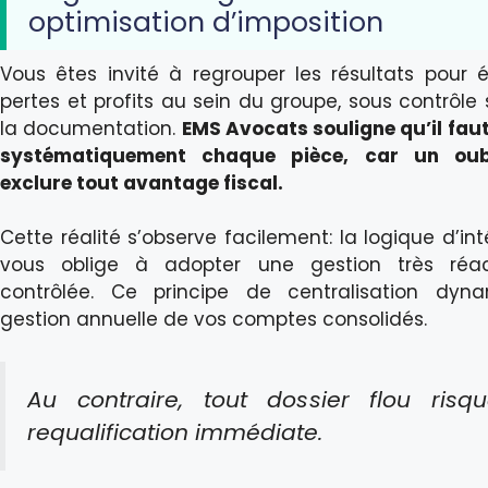
optimisation d’imposition
Vous êtes invité à regrouper les résultats pour éq
pertes et profits au sein du groupe, sous contrôle 
la documentation.
EMS Avocats souligne qu’il faut 
systématiquement chaque pièce, car un oub
exclure tout avantage fiscal.
Cette réalité s’observe facilement: la logique d’in
vous oblige à adopter une gestion très réac
contrôlée. Ce principe de centralisation dyn
gestion annuelle de vos comptes consolidés.
Au contraire, tout dossier flou risq
requalification immédiate.