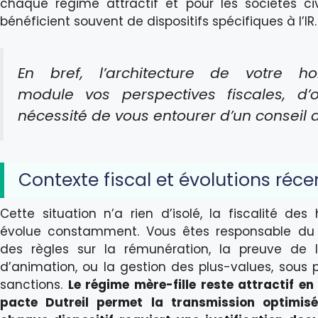
chaque régime attractif et pour les sociétés civ
bénéficient souvent de dispositifs spécifiques à l’IR
En bref, l’architecture de votre ho
module vos perspectives fiscales, d’
nécessité de vous entourer d’un conseil a
Contexte fiscal et évolutions réce
Cette situation n’a rien d’isolé, la fiscalité des 
évolue constamment. Vous êtes responsable du
des règles sur la rémunération, la preuve de l’
d’animation, ou la gestion des plus-values, sous 
sanctions.
Le régime mère-fille reste attractif en 
pacte Dutreil permet la transmission optimis