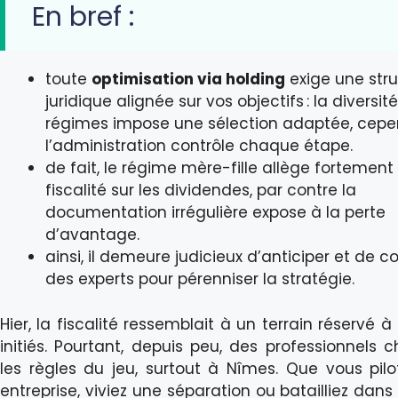
En bref :
toute
optimisation via holding
exige une str
juridique alignée sur vos objectifs : la diversit
régimes impose une sélection adaptée, cep
l’administration contrôle chaque étape.
de fait, le régime mère-fille allège fortement 
fiscalité sur les dividendes, par contre la
documentation irrégulière expose à la perte
d’avantage.
ainsi, il demeure judicieux d’anticiper et de c
des experts pour pérenniser la stratégie.
Hier, la fiscalité ressemblait à un terrain réservé à
initiés. Pourtant, depuis peu, des professionnels 
les règles du jeu, surtout à Nîmes. Que vous pilo
entreprise, viviez une séparation ou batailliez dans 