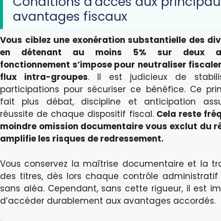
Conditions d’accès aux principau
avantages fiscaux
Vous ciblez une exonération substantielle des di
en détenant au moins 5% sur deux a
fonctionnement s’impose pour neutraliser fiscale
flux intra-groupes
. Il est judicieux de stabil
participations pour sécuriser ce bénéfice. Ce pri
fait plus débat, discipline et anticipation ass
réussite de chaque dispositif fiscal.
Cela reste fréq
moindre omission documentaire vous exclut du r
amplifie les risques de redressement.
Vous conservez la maîtrise documentaire et la tra
des titres, dès lors chaque contrôle administratif
sans aléa. Cependant, sans cette rigueur, il est im
d’accéder durablement aux avantages accordés.