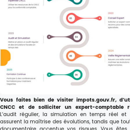
Vous faites bien de visiter impots.gouv.fr, d’uti
CNCC et de solliciter un expert-comptable r
L’audit régulier, la simulation en temps réel et l
assurent la maîtrise des évolutions, tandis que tou
documentaire accentue vos risques. Vous êtes 