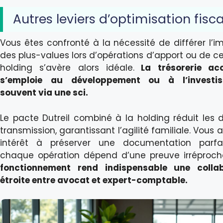
Autres leviers d’optimisation fisca
Vous êtes confronté à la nécessité de différer l’im
des plus-values lors d’opérations d’apport ou de ce
holding s’avère alors idéale.
La trésorerie ac
s’emploie au développement ou à l’investis
souvent via une sci.
Le pacte Dutreil combiné à la holding réduit les d
transmission, garantissant l’agilité familiale. Vous 
intérêt à préserver une documentation parfai
chaque opération dépend d’une preuve irréproch
fonctionnement rend indispensable une collab
étroite entre avocat et expert-comptable.