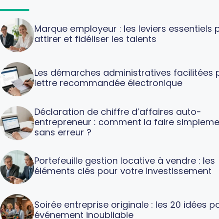
Marque employeur : les leviers essentiels 
attirer et fidéliser les talents
Les démarches administratives facilitées p
lettre recommandée électronique
Déclaration de chiffre d’affaires auto-
entrepreneur : comment la faire simpleme
sans erreur ?
Portefeuille gestion locative à vendre : les
éléments clés pour votre investissement
Soirée entreprise originale : les 20 idées p
événement inoubliable