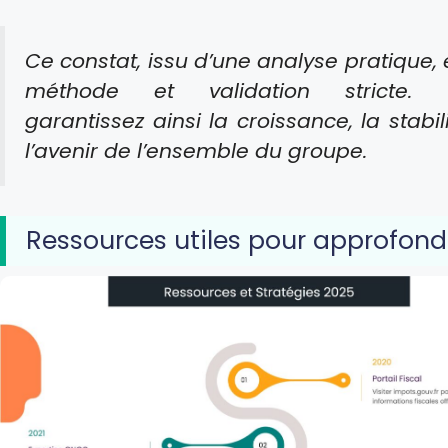
Ce constat, issu d’une analyse pratique, 
méthode et validation stricte. 
garantissez ainsi la croissance, la stabil
l’avenir de l’ensemble du groupe.
Ressources utiles pour approfond