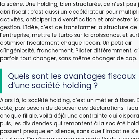
la scène. Une holding, bien structurée, ce n’est pas 
abri fiscal : c’est aussi un accélérateur pour multipli
activités, anticiper la diversification et orchestrer la
gestion. L’idée, c’est de transformer la structure de
l’entreprise, mettre le turbo sur la croissance, et sur
optimiser fiscalement chaque recoin. Un petit air
d’ingéniosité, franchement. Piloter différemment, c
parfois tout changer, sans même changer de cap.
Quels sont les avantages fiscaux
d’une société holding ?
Alors là, la société holding, c’est un métier à tisser. 
côté, pas besoin de déposer des déclarations fisca
chaque filiale, voilà déjà une contrainte qui disparaî
puis, les dividendes qui remontent à la société holdi
passent presque en silence, sans que l’impôt ne s’
ou si peu. On s’imagine une cascade fluide, une vra