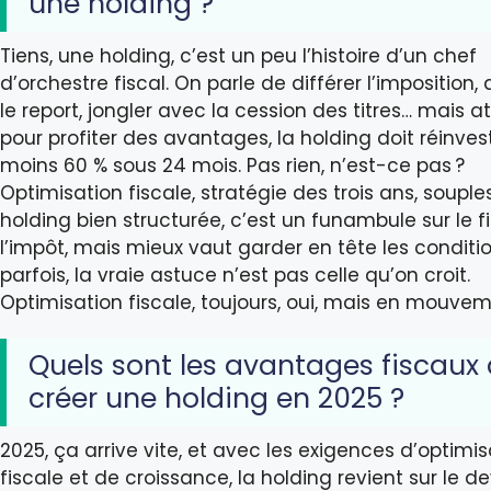
une holding ?
Tiens, une holding, c’est un peu l’histoire d’un chef
d’orchestre fiscal. On parle de différer l’imposition, 
le report, jongler avec la cession des titres… mais at
pour profiter des avantages, la holding doit réinvest
moins 60 % sous 24 mois. Pas rien, n’est-ce pas ?
Optimisation fiscale, stratégie des trois ans, souple
holding bien structurée, c’est un funambule sur le fi
l’impôt, mais mieux vaut garder en tête les conditio
parfois, la vraie astuce n’est pas celle qu’on croit.
Optimisation fiscale, toujours, oui, mais en mouvem
Quels sont les avantages fiscaux
créer une holding en 2025 ?
2025, ça arrive vite, et avec les exigences d’optimis
fiscale et de croissance, la holding revient sur le d