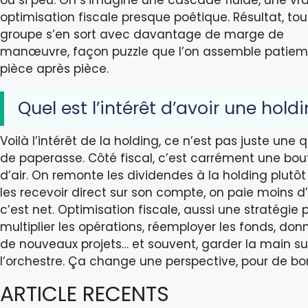
optimisation fiscale presque poétique. Résultat, tou
groupe s’en sort avec davantage de marge de
manœuvre, façon puzzle que l’on assemble patie
pièce après pièce.
Quel est l’intérêt d’avoir une hold
Voilà l’intérêt de la holding, ce n’est pas juste une 
de paperasse. Côté fiscal, c’est carrément une bou
d’air. On remonte les dividendes à la holding plutô
les recevoir direct sur son compte, on paie moins d
c’est net. Optimisation fiscale, aussi une stratégie 
multiplier les opérations, réemployer les fonds, donn
de nouveaux projets… et souvent, garder la main su
l’orchestre. Ça change une perspective, pour de bo
ARTICLE RECENTS