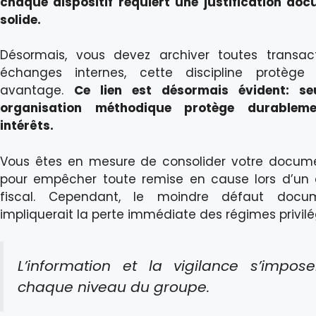
chaque dispositif requiert une justification do
solide.
Désormais, vous devez archiver toutes transac
échanges internes, cette discipline protège
avantage.
Ce lien est désormais évident: se
organisation méthodique protège durablem
intérêts.
Vous êtes en mesure de consolider votre docum
pour empêcher toute remise en cause lors d’un 
fiscal. Cependant, le moindre défaut docum
impliquerait la perte immédiate des régimes privilé
L’information et la vigilance s’impos
chaque niveau du groupe.