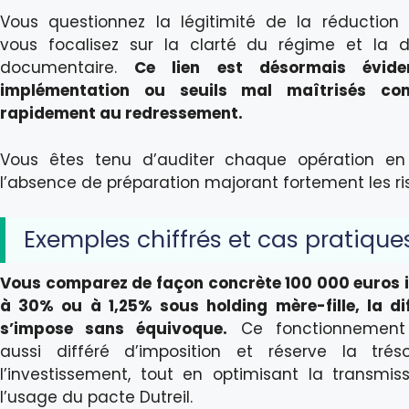
Vous questionnez la légitimité de la réduction 
vous focalisez sur la clarté du régime et la di
documentaire.
Ce lien est désormais évide
implémentation ou seuils mal maîtrisés con
rapidement au redressement.
Vous êtes tenu d’auditer chaque opération en
l’absence de préparation majorant fortement les ri
Exemples chiffrés et cas pratique
Vous comparez de façon concrète 100 000 euros
à 30% ou à 1,25% sous holding mère-fille, la di
s’impose sans équivoque.
Ce fonctionnement f
aussi différé d’imposition et réserve la trés
l’investissement, tout en optimisant la transmiss
l’usage du pacte Dutreil.