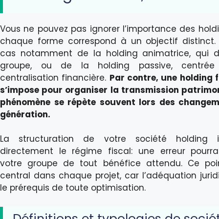
Vous ne pouvez pas ignorer l’importance des holdi
chaque forme correspond à un objectif distinct. 
cas notamment de la holding animatrice, qui d
groupe, ou de la holding passive, centrée
centralisation financière.
Par contre, une holding f
s’impose pour organiser la transmission patrimon
phénomène se répète souvent lors des changem
génération.
La structuration de votre société holding 
directement le régime fiscal: une erreur pourrai
votre groupe de tout bénéfice attendu. Ce poi
central dans chaque projet, car l’adéquation jurid
le prérequis de toute optimisation.
Définitions et typologies de socié