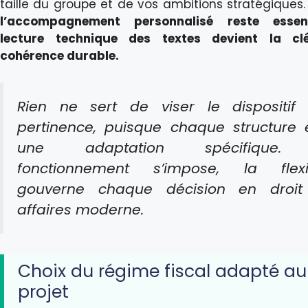
taille du groupe et de vos ambitions stratégiques
l’accompagnement personnalisé reste essent
lecture technique des textes devient la cl
cohérence durable.
Rien ne sert de viser le dispositif
pertinence, puisque chaque structure 
une adaptation spécifique
fonctionnement s’impose, la flexib
gouverne chaque décision en droit
affaires moderne.
Choix du régime fiscal adapté au
projet