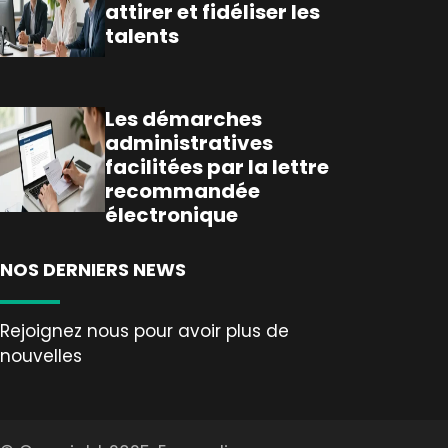
attirer et fidéliser les
talents
Les démarches
administratives
facilitées par la lettre
recommandée
électronique
NOS DERNIERS NEWS
Rejoignez nous pour avoir plus de
nouvelles