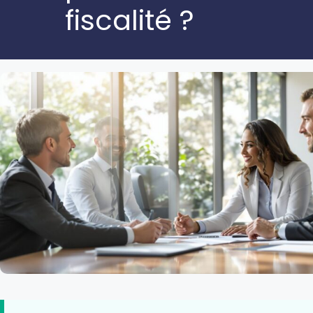
fiscalité ?