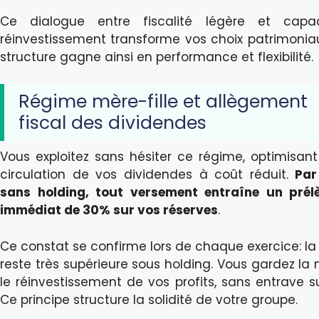
Ce dialogue entre fiscalité légère et capa
réinvestissement transforme vos choix patrimoniau
structure gagne ainsi en performance et flexibilité.
Régime mère-fille et allègement
fiscal des dividendes
Vous exploitez sans hésiter ce régime, optimisant 
circulation de vos dividendes à coût réduit.
Par
sans holding, tout versement entraîne un pré
immédiat de 30% sur vos réserves
.
Ce constat se confirme lors de chaque exercice: la 
reste très supérieure sous holding. Vous gardez la 
le réinvestissement de vos profits, sans entrave su
Ce principe structure la solidité de votre groupe.