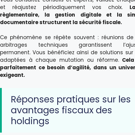
et réajustez périodiquement vos choix.
L
règlementaire, la gestion digitale et la sim
documentaire structurent la sécurité fiscale.
Ce phénomène se répète souvent : réunions de 
arbitrages techniques garantissent l’aju
permanent. Vous bénéficiez ainsi de solutions sur
adaptées à chaque mutation ou réforme.
Cela
parfaitement ce besoin d’agilité, dans un univer
exigeant.
Réponses pratiques sur les
avantages fiscaux des
holdings