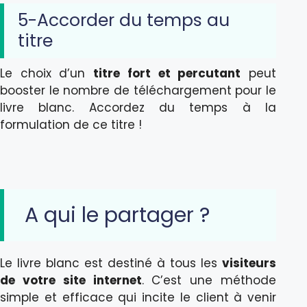
5-Accorder du temps au
titre
Le choix d’un
titre fort et percutant
peut
booster le nombre de téléchargement pour le
livre blanc. Accordez du temps à la
formulation de ce titre !
A qui le partager ?
Le livre blanc est destiné à tous les
visiteurs
de votre site internet
. C’est une méthode
simple et efficace qui incite le client à venir