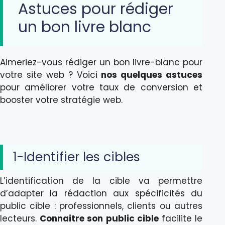
Astuces pour rédiger
un bon livre blanc
Aimeriez-vous rédiger un bon livre-blanc pour
votre site web ? Voici
nos quelques astuces
pour améliorer votre taux de conversion et
booster votre stratégie web.
1-Identifier les cibles
L’identification de la cible va permettre
d’adapter la rédaction aux spécificités du
public cible : professionnels, clients ou autres
lecteurs.
Connaitre son public cible
facilite le