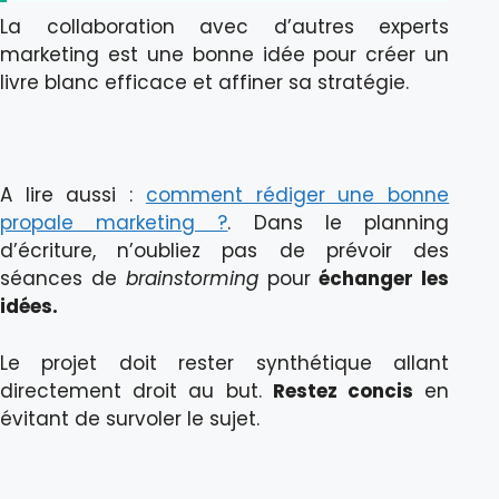
La collaboration avec d’autres experts
marketing est une bonne idée pour créer un
livre blanc efficace et affiner sa stratégie.
A lire aussi :
comment rédiger une bonne
propale marketing ?
. Dans le planning
d’écriture, n’oubliez pas de prévoir des
séances de
brainstorming
pour
échanger les
idées.
Le projet doit rester synthétique allant
directement droit au but.
Restez concis
en
évitant de survoler le sujet.