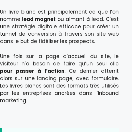
Un livre blanc est principalement ce que l’on
nomme
lead magnet
ou aimant à lead. C’est
une stratégie digitale efficace pour créer un
tunnel de conversion à travers son site web
dans le but de fidéliser les prospects.
Une fois sur la page d’accueil du site, le
visiteur n’a besoin de faire qu’un seul clic
pour passer à l’action
. Ce dernier atterrit
alors sur une landing page, avec formulaire.
Les livres blancs sont des formats très utilisés
par les entreprises ancrées dans l’inbound
marketing.