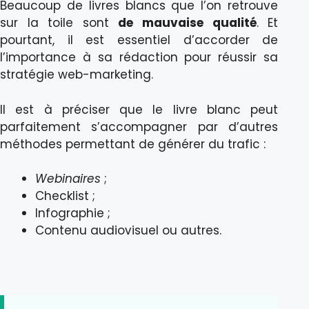
Beaucoup de livres blancs que l’on retrouve
sur la toile sont
de mauvaise qualité
. Et
pourtant, il est essentiel d’accorder de
l’importance à sa rédaction pour réussir sa
stratégie web-marketing.
Il est à préciser que le livre blanc peut
parfaitement s’accompagner par d’autres
méthodes permettant de générer du trafic :
Webinaires
;
Checklist ;
Infographie ;
Contenu audiovisuel ou autres.