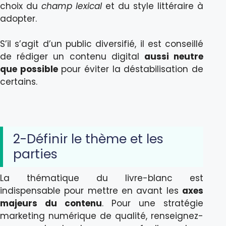
choix du
champ lexical
et du style littéraire à
adopter.
S’il s’agit d’un public diversifié, il est conseillé
de rédiger un contenu digital
aussi neutre
que possible
pour éviter la déstabilisation de
certains.
2-Définir le thème et les
parties
La thématique du livre-blanc est
indispensable pour mettre en avant les
axes
majeurs du contenu
. Pour une stratégie
marketing numérique de qualité, renseignez-