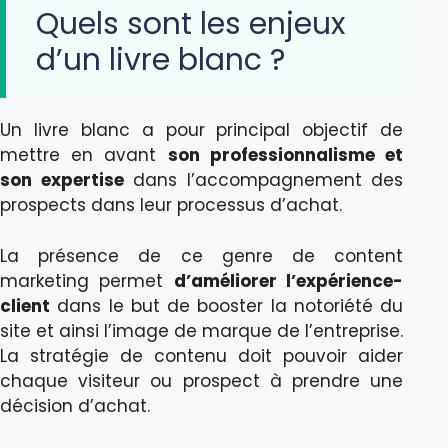
Quels sont les enjeux
d’un livre blanc ?
Un livre blanc a pour principal objectif de
mettre en avant
son professionnalisme et
son expertise
dans l’accompagnement des
prospects dans leur processus d’achat.
La présence de ce genre de content
marketing permet
d’améliorer l’expérience-
client
dans le but de booster la notoriété du
site et ainsi l’image de marque de l’entreprise.
La stratégie de contenu doit pouvoir aider
chaque visiteur ou prospect à prendre une
décision d’achat.