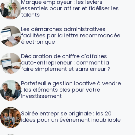
Marque employeur : les leviers
essentiels pour attirer et fidéliser les
talents
Les démarches administratives
facilitées par la lettre recommandée
électronique
Déclaration de chiffre d’affaires
auto-entrepreneur : comment la
faire simplement et sans erreur ?
Portefeuille gestion locative à vendre
: les éléments clés pour votre
investissement
Soirée entreprise originale : les 20
idées pour un événement inoubliable