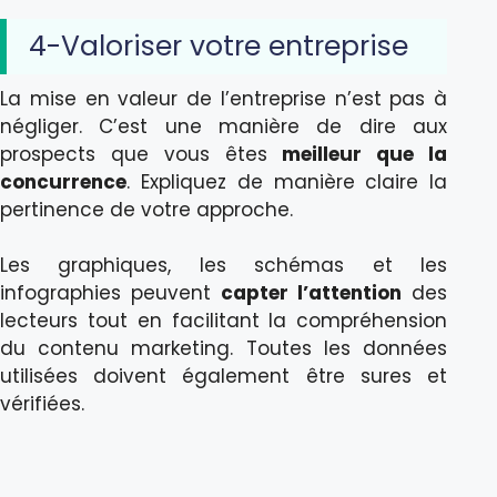
4-Valoriser votre entreprise
La mise en valeur de l’entreprise n’est pas à
négliger. C’est une manière de dire aux
prospects que vous êtes
meilleur que la
concurrence
. Expliquez de manière claire la
pertinence de votre approche.
Les graphiques, les schémas et les
infographies peuvent
capter l’attention
des
lecteurs tout en facilitant la compréhension
du contenu marketing. Toutes les données
utilisées doivent également être sures et
vérifiées.