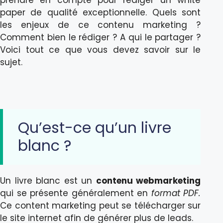
prendre en compte pour rédiger un white
paper de qualité exceptionnelle. Quels sont
les enjeux de ce contenu marketing ?
Comment bien le rédiger ? A qui le partager ?
Voici tout ce que vous devez savoir sur le
sujet.
Qu’est-ce qu’un livre
blanc ?
Un livre blanc est un
contenu webmarketing
qui se présente généralement en
format PDF.
Ce content marketing peut se télécharger sur
le site internet afin de générer plus de leads.