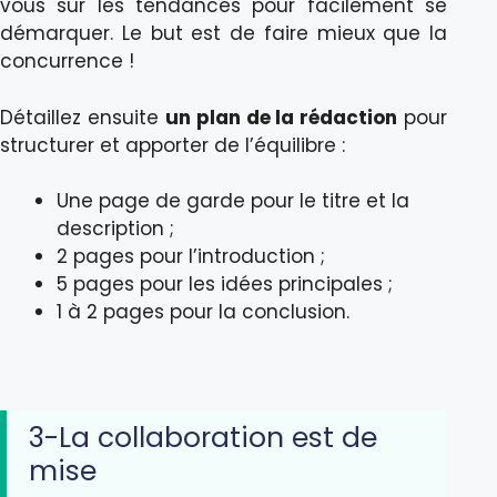
vous sur les tendances pour facilement se
démarquer. Le but est de faire mieux que la
concurrence !
Détaillez ensuite
un plan de la rédaction
pour
structurer et apporter de l’équilibre :
Une page de garde pour le titre et la
description ;
2 pages pour l’introduction ;
5 pages pour les idées principales ;
1 à 2 pages pour la conclusion.
3-La collaboration est de
mise