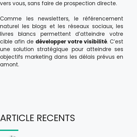
vers vous, sans faire de prospection directe.
Comme les newsletters, le référencement
naturel les blogs et les réseaux sociaux, les
livres blancs permettent d’atteindre votre
cible afin de
développer votre visibilité
. C’est
une solution stratégique pour atteindre ses
objectifs marketing dans les délais prévus en
amont.
ARTICLE RECENTS