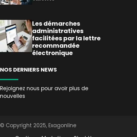
Les démarches
administratives
facilitées par la lettre
recommandée
électronique
NOS DERNIERS NEWS
Rejoignez nous pour avoir plus de
nouvelles
© Copyright 2025, Exagonline