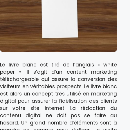
Le livre blanc est tiré de l’anglais « white
paper ». Il s’agit d’un content marketing
téléchargeable qui assure la conversion des
visiteurs en véritables prospects. Le livre blanc
est alors un concept très utilisé en marketing
digital pour assurer la fidélisation des clients
sur votre site internet. La rédaction du
contenu digital ne doit pas se faire au
hasard. Un grand nombre d’éléments sont à