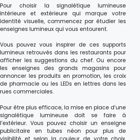
Pour choisir la signalétique lumineuse
intérieure et extérieure qui marque votre
identité visuelle, commencez par étudier les
enseignes lumineux qui vous entourent.
Vous pouvez vous inspirer de ces supports
lumineux retrouvés dans les restaurants pour
afficher les suggestions du chef. Ou encore
les enseignes des grands magasins pour
annoncer les produits en promotion, les croix
de pharmacie ou les LEDs en lettres dans les
rues commerciales.
Pour être plus efficace, la mise en place d’une
signalétique lumineuse doit se faire à
l’extérieur. Vous pouvez choisir un enseigne
publicitaire en tubes néon pour plus de
visibilité et selon la couleur de votre choix.