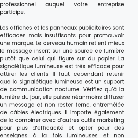
professionnel auquel votre entreprise
participe.
Les affiches et les panneaux publicitaires sont
efficaces mais insuffisants pour promouvoir
une marque. Le cerveau humain retient mieux
le message inscrit sur une source de lumière
plutôt que celui qui figure sur du papier. La
signalétique lumineuse est très efficace pour
attirer les clients. Il faut cependant retenir
que la signalétique lumineuse est un support
de communication nocturne. Vérifiez qu’à la
lumière du jour, elle puisse néanmoins diffuser
un message et non rester terne, entremêlée
de câbles électriques. Il importe également
de la combiner avec d’autres outils marketing
pour plus d’efficacité et opter pour des
enseignes à la fois lumineuses et non