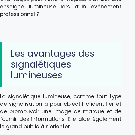
enseigne lumineuse lors d’un événement
professionnel ?
Les avantages des
signalétiques
lumineuses
La signalétique lumineuse, comme tout type
de signalisation a pour objectif d’identifier et
de promouvoir une image de marque et de
fournir des informations. Elle aide également
le grand public à s’orienter.