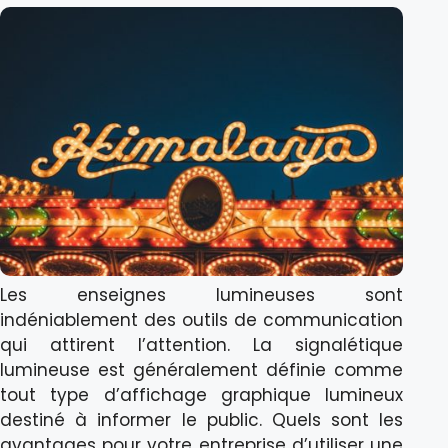
Les enseignes lumineuses sont
indéniablement des outils de communication
qui attirent l’attention. La signalétique
lumineuse est généralement définie comme
tout type d’affichage graphique lumineux
destiné à informer le public. Quels sont les
avantages pour votre entreprise d’utiliser une