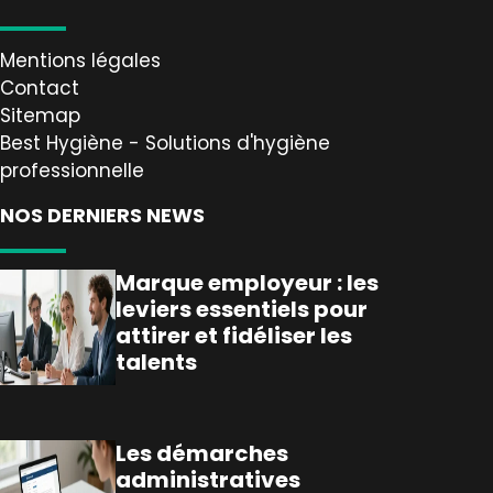
Mentions légales
Contact
Sitemap
Best Hygiène - Solutions d'hygiène
professionnelle
NOS DERNIERS NEWS
Marque employeur : les
leviers essentiels pour
attirer et fidéliser les
talents
Les démarches
administratives