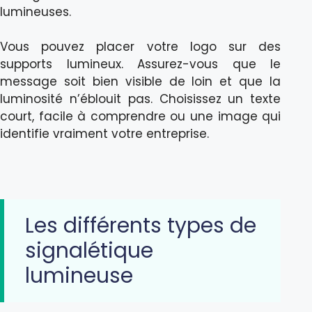
lumineuses.
Vous pouvez placer votre logo sur des
supports lumineux. Assurez-vous que le
message soit bien visible de loin et que la
luminosité n’éblouit pas. Choisissez un texte
court, facile à comprendre ou une image qui
identifie vraiment votre entreprise.
Les différents types de
signalétique
lumineuse