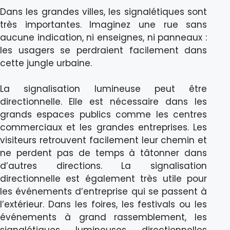
Dans les grandes villes, les signalétiques sont
très importantes. Imaginez une rue sans
aucune indication, ni enseignes, ni panneaux :
les usagers se perdraient facilement dans
cette jungle urbaine.
La signalisation lumineuse peut être
directionnelle. Elle est nécessaire dans les
grands espaces publics comme les centres
commerciaux et les grandes entreprises. Les
visiteurs retrouvent facilement leur chemin et
ne perdent pas de temps à tâtonner dans
d’autres directions. La signalisation
directionnelle est également très utile pour
les événements d’entreprise qui se passent à
l’extérieur. Dans les foires, les festivals ou les
événements à grand rassemblement, les