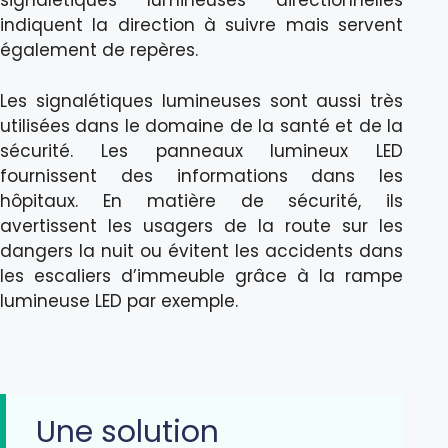
signalétiques lumineuses directionnelles
indiquent la direction à suivre mais servent
également de repères.
Les signalétiques lumineuses sont aussi très
utilisées dans le domaine de la santé et de la
sécurité. Les panneaux lumineux LED
fournissent des informations dans les
hôpitaux. En matière de sécurité, ils
avertissent les usagers de la route sur les
dangers la nuit ou évitent les accidents dans
les escaliers d’immeuble grâce à la rampe
lumineuse LED par exemple.
Une solution