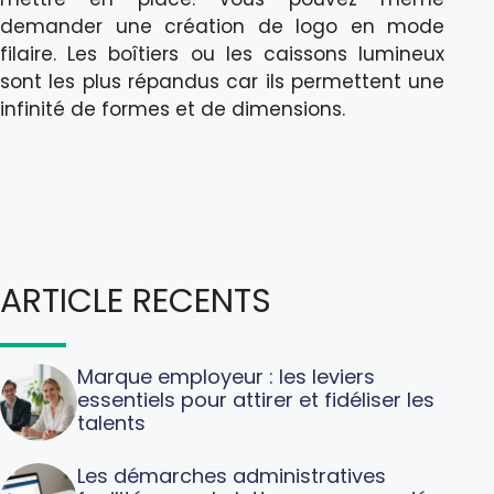
demander une création de logo en mode
filaire. Les boîtiers ou les caissons lumineux
sont les plus répandus car ils permettent une
infinité de formes et de dimensions.
ARTICLE RECENTS
Marque employeur : les leviers
essentiels pour attirer et fidéliser les
talents
Les démarches administratives