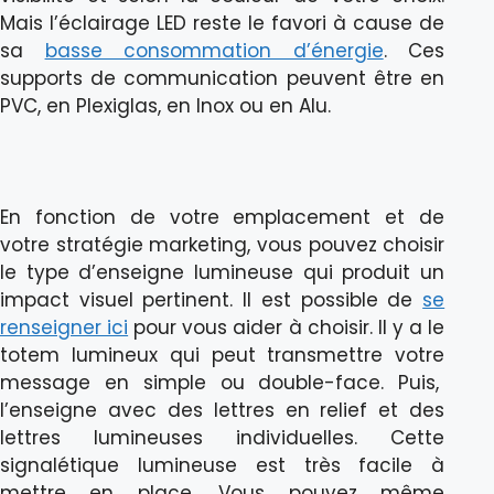
Mais l’éclairage LED reste le favori à cause de
sa
basse consommation d’énergie
. Ces
supports de communication peuvent être en
PVC, en Plexiglas, en Inox ou en Alu.
En fonction de votre emplacement et de
votre stratégie marketing, vous pouvez choisir
le type d’enseigne lumineuse qui produit un
impact visuel pertinent. Il est possible de
se
renseigner ici
pour vous aider à choisir. Il y a le
totem lumineux qui peut transmettre votre
message en simple ou double-face. Puis,
l’enseigne avec des lettres en relief et des
lettres lumineuses individuelles. Cette
signalétique lumineuse est très facile à
mettre en place. Vous pouvez même