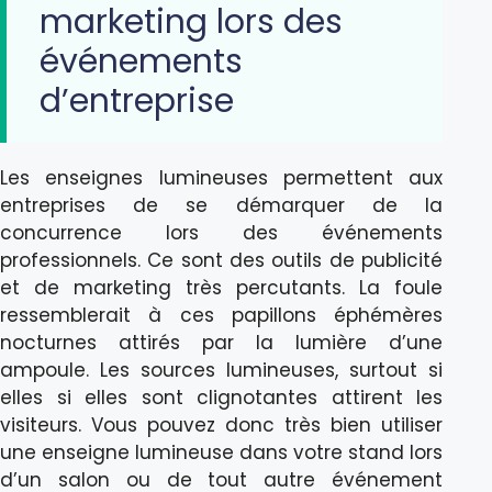
marketing lors des
événements
d’entreprise
Les enseignes lumineuses permettent aux
entreprises de se démarquer de la
concurrence lors des événements
professionnels. Ce sont des outils de publicité
et de marketing très percutants. La foule
ressemblerait à ces papillons éphémères
nocturnes attirés par la lumière d’une
ampoule. Les sources lumineuses, surtout si
elles si elles sont clignotantes attirent les
visiteurs. Vous pouvez donc très bien utiliser
une enseigne lumineuse dans votre stand lors
d’un salon ou de tout autre événement