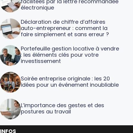
facilitées par la lettre recommandée
électronique
Déclaration de chiffre d’affaires
auto-entrepreneur : comment la
faire simplement et sans erreur ?
Portefeuille gestion locative à vendre
: les éléments clés pour votre
investissement
Soirée entreprise originale : les 20
idées pour un événement inoubliable
L’importance des gestes et des
postures au travail
INFOS