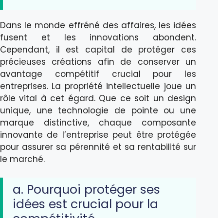
Dans le monde effréné des affaires, les idées
fusent et les innovations abondent.
Cependant, il est capital de protéger ces
précieuses créations afin de conserver un
avantage compétitif crucial pour les
entreprises. La propriété intellectuelle joue un
rôle vital à cet égard. Que ce soit un design
unique, une technologie de pointe ou une
marque distinctive, chaque composante
innovante de l’entreprise peut être protégée
pour assurer sa pérennité et sa rentabilité sur
le marché.
a. Pourquoi protéger ses
idées est crucial pour la