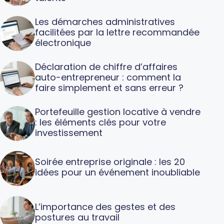
Les démarches administratives
facilitées par la lettre recommandée
électronique
Déclaration de chiffre d’affaires
auto-entrepreneur : comment la
faire simplement et sans erreur ?
Portefeuille gestion locative à vendre
: les éléments clés pour votre
investissement
Soirée entreprise originale : les 20
idées pour un événement inoubliable
L’importance des gestes et des
postures au travail