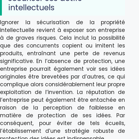
intellectuels
Ignorer la sécurisation de la propriété
intellectuelle revient à exposer son entreprise
à de graves risques. Cela inclut la possibilité
que des concurrents copient ou imitent les
produits, entraînant une perte de revenus
significative. En l’absence de protection, une
entreprise pourrait également voir ses idées
originales être brevetées par d’autres, ce qui
complique alors considérablement leur propre
exploitation de l’invention. La réputation de
l’entreprise peut également être entachée en
raison de la perception de faiblesse en
matière de protection de ses idées. Par
conséquent, pour éviter de tels écueils,
l’établissement d’une stratégie robuste de
protection des idées est indispensable.