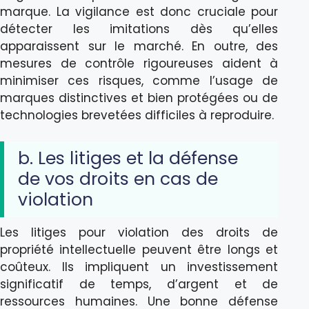
marque. La vigilance est donc cruciale pour
détecter les imitations dès qu’elles
apparaissent sur le marché. En outre, des
mesures de contrôle rigoureuses aident à
minimiser ces risques, comme l’usage de
marques distinctives et bien protégées ou de
technologies brevetées difficiles à reproduire.
b. Les litiges et la défense
de vos droits en cas de
violation
Les litiges pour violation des droits de
propriété intellectuelle peuvent être longs et
coûteux. Ils impliquent un investissement
significatif de temps, d’argent et de
ressources humaines. Une bonne défense