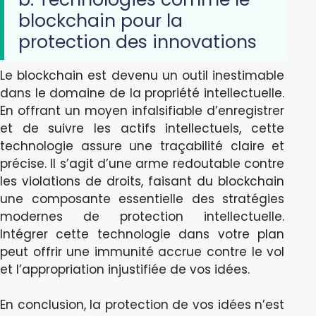
blockchain pour la
protection des innovations
Le blockchain est devenu un outil inestimable
dans le domaine de la propriété intellectuelle.
En offrant un moyen infalsifiable d’enregistrer
et de suivre les actifs intellectuels, cette
technologie assure une traçabilité claire et
précise. Il s’agit d’une arme redoutable contre
les violations de droits, faisant du blockchain
une composante essentielle des stratégies
modernes de protection intellectuelle.
Intégrer cette technologie dans votre plan
peut offrir une immunité accrue contre le vol
et l’appropriation injustifiée de vos idées.
En conclusion, la protection de vos idées n’est