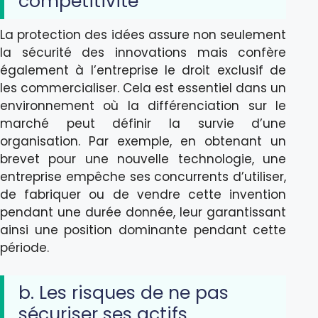
compétitivité
La protection des idées assure non seulement
la sécurité des innovations mais confère
également à l’entreprise le droit exclusif de
les commercialiser. Cela est essentiel dans un
environnement où la différenciation sur le
marché peut définir la survie d’une
organisation. Par exemple, en obtenant un
brevet pour une nouvelle technologie, une
entreprise empêche ses concurrents d’utiliser,
de fabriquer ou de vendre cette invention
pendant une durée donnée, leur garantissant
ainsi une position dominante pendant cette
période.
b. Les risques de ne pas
sécuriser ses actifs