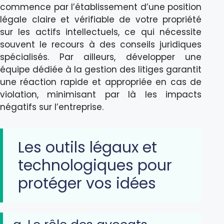
commence par l’établissement d’une position
légale claire et vérifiable de votre propriété
sur les actifs intellectuels, ce qui nécessite
souvent le recours à des conseils juridiques
spécialisés. Par ailleurs, développer une
équipe dédiée à la gestion des litiges garantit
une réaction rapide et appropriée en cas de
violation, minimisant par là les impacts
négatifs sur l’entreprise.
Les outils légaux et
technologiques pour
protéger vos idées