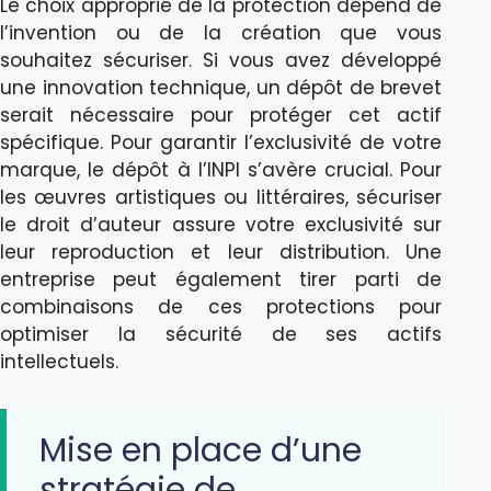
Le choix approprié de la protection dépend de
l’invention ou de la création que vous
souhaitez sécuriser. Si vous avez développé
une innovation technique, un dépôt de brevet
serait nécessaire pour protéger cet actif
spécifique. Pour garantir l’exclusivité de votre
marque, le dépôt à l’INPI s’avère crucial. Pour
les œuvres artistiques ou littéraires, sécuriser
le droit d’auteur assure votre exclusivité sur
leur reproduction et leur distribution. Une
entreprise peut également tirer parti de
combinaisons de ces protections pour
optimiser la sécurité de ses actifs
intellectuels.
Mise en place d’une
stratégie de