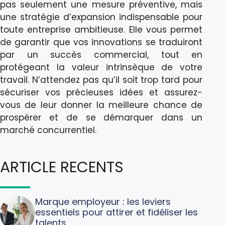
pas seulement une mesure préventive, mais
une stratégie d’expansion indispensable pour
toute entreprise ambitieuse. Elle vous permet
de garantir que vos innovations se traduiront
par un succès commercial, tout en
protégeant la valeur intrinsèque de votre
travail. N’attendez pas qu’il soit trop tard pour
sécuriser vos précieuses idées et assurez-
vous de leur donner la meilleure chance de
prospérer et de se démarquer dans un
marché concurrentiel.
ARTICLE RECENTS
Marque employeur : les leviers
essentiels pour attirer et fidéliser les
talents