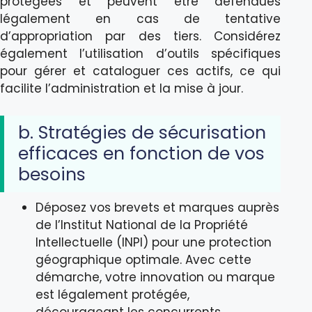
protégées et peuvent être défendues
légalement en cas de tentative
d’appropriation par des tiers. Considérez
également l’utilisation d’outils spécifiques
pour gérer et cataloguer ces actifs, ce qui
facilite l’administration et la mise à jour.
b. Stratégies de sécurisation
efficaces en fonction de vos
besoins
Déposez vos brevets et marques auprès
de l’Institut National de la Propriété
Intellectuelle (INPI) pour une protection
géographique optimale. Avec cette
démarche, votre innovation ou marque
est légalement protégée,
décourageant les concurrents