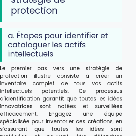
protection
a. Étapes pour identifier et
cataloguer les actifs
intellectuels
Le premier pas vers une stratégie de
protection illustre consiste à créer un
inventaire complet de tous vos actifs
intellectuels potentiels. Ce processus
d’identification garantit que toutes les idées
innovatrices sont notées et surveillées
efficacement. Engagez une équipe
spécialisée pour inventorier ces créations, en
s’assurant que toutes les idées sont