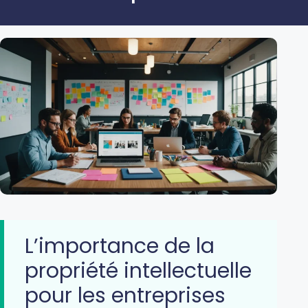
L’importance de la
propriété intellectuelle
pour les entreprises