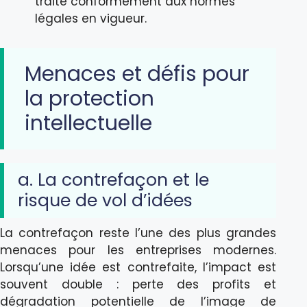
traité conformément aux normes
légales en vigueur.
Menaces et défis pour
la protection
intellectuelle
a. La contrefaçon et le
risque de vol d’idées
La contrefaçon reste l’une des plus grandes
menaces pour les entreprises modernes.
Lorsqu’une idée est contrefaite, l’impact est
souvent double : perte des profits et
dégradation potentielle de l’image de