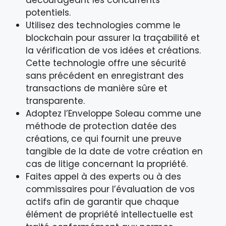
potentiels.
Utilisez des technologies comme le
blockchain pour assurer la traçabilité et
la vérification de vos idées et créations.
Cette technologie offre une sécurité
sans précédent en enregistrant des
transactions de manière sûre et
transparente.
Adoptez l’Enveloppe Soleau comme une
méthode de protection datée des
créations, ce qui fournit une preuve
tangible de la date de votre création en
cas de litige concernant la propriété.
Faites appel à des experts ou à des
commissaires pour l’évaluation de vos
actifs afin de garantir que chaque
élément de propriété intellectuelle est