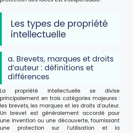
Les types de propriété
intellectuelle
a. Brevets, marques et droits
d’auteur : définitions et
différences
La propriété intellectuelle se divise
principalement en trois catégories majeures :
les brevets, les marques et les droits d’auteur.
Un brevet est généralement accordé pour
une invention ou une découverte, fournissant
une protection sur l’utilisation et la