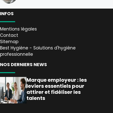
INFOS
Mentions légales
Contact
Sitemap
Best Hygiène - Solutions d'hygiène
professionnelle
NOS DERNIERS NEWS
Marque employeur : les
leviers essentiels pour
attirer et fidéliser les
talents