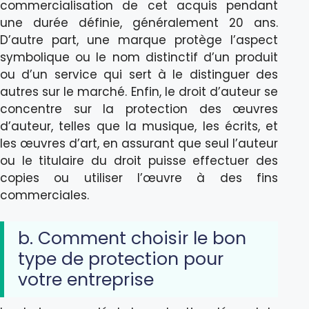
commercialisation de cet acquis pendant
une durée définie, généralement 20 ans.
D’autre part, une marque protège l’aspect
symbolique ou le nom distinctif d’un produit
ou d’un service qui sert à le distinguer des
autres sur le marché. Enfin, le droit d’auteur se
concentre sur la protection des œuvres
d’auteur, telles que la musique, les écrits, et
les œuvres d’art, en assurant que seul l’auteur
ou le titulaire du droit puisse effectuer des
copies ou utiliser l’œuvre à des fins
commerciales.
b. Comment choisir le bon
type de protection pour
votre entreprise