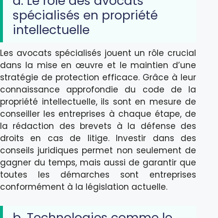
a. Le rôle des avocats
spécialisés en propriété
intellectuelle
Les avocats spécialisés jouent un rôle crucial
dans la mise en œuvre et le maintien d’une
stratégie de protection efficace. Grâce à leur
connaissance approfondie du code de la
propriété intellectuelle, ils sont en mesure de
conseiller les entreprises à chaque étape, de
la rédaction des brevets à la défense des
droits en cas de litige. Investir dans des
conseils juridiques permet non seulement de
gagner du temps, mais aussi de garantir que
toutes les démarches sont entreprises
conformément à la législation actuelle.
b. Technologies comme le