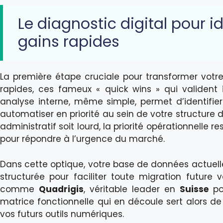
Le diagnostic digital pour ide
gains rapides
La première étape cruciale pour transformer votre
rapides, ces fameux « quick wins » qui valide
analyse interne, même simple, permet d’identifier
automatiser en priorité au sein de votre structure d
administratif soit lourd, la priorité opérationnelle
pour répondre à l’urgence du marché.
Dans cette optique, votre base de données actuell
structurée pour faciliter toute migration future
comme
Quadrigis
, véritable leader en
Suisse
pou
matrice fonctionnelle qui en découle sert alors de
vos futurs outils numériques.