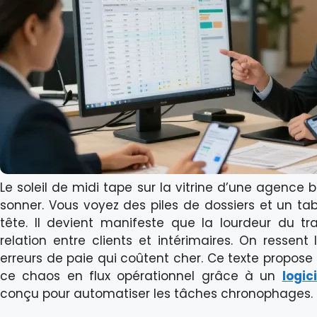
Le soleil de midi tape sur la vitrine d’une agence
sonner. Vous voyez des piles de dossiers et un ta
tête. Il devient manifeste que la lourdeur du tra
relation entre clients et intérimaires. On ressent
erreurs de paie qui coûtent cher. Ce texte propose
ce chaos en flux opérationnel grâce à un
logic
conçu pour automatiser les tâches chronophages.