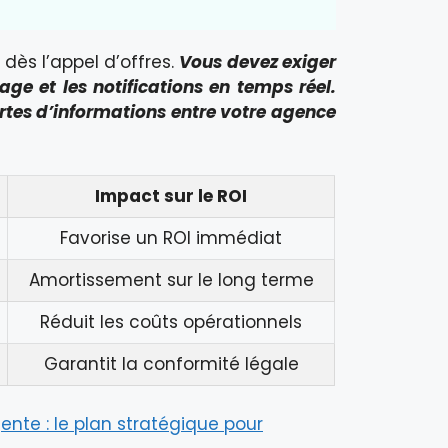
dès l’appel d’offres.
Vous devez exiger
age et les notifications en temps réel.
pertes d’informations entre votre agence
Impact sur le ROI
Favorise un ROI immédiat
Amortissement sur le long terme
Réduit les coûts opérationnels
Garantit la conformité légale
gente : le plan stratégique pour