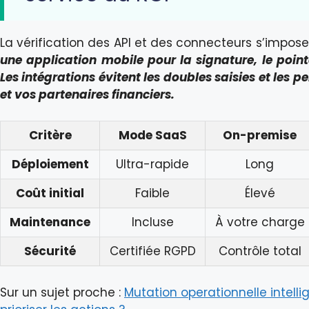
La vérification des API et des connecteurs s’impose 
une application mobile pour la signature, le point
Les intégrations évitent les doubles saisies et les 
et vos partenaires financiers.
Critère
Mode SaaS
On-premise
Déploiement
Ultra-rapide
Long
Coût initial
Faible
Élevé
Maintenance
Incluse
À votre charge
Sécurité
Certifiée RGPD
Contrôle total
Sur un sujet proche :
Mutation operationnelle intelli