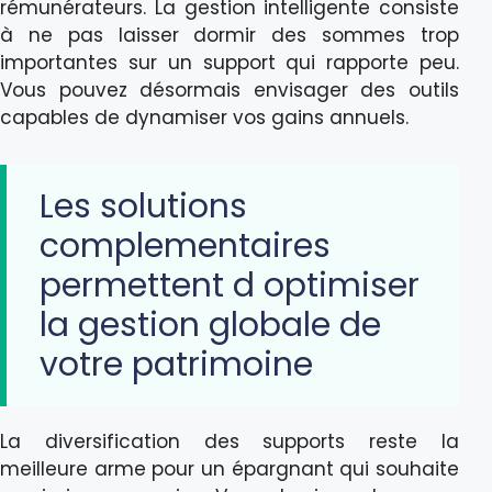
rémunérateurs. La gestion intelligente consiste
à ne pas laisser dormir des sommes trop
importantes sur un support qui rapporte peu.
Vous pouvez désormais envisager des outils
capables de dynamiser vos gains annuels.
Les solutions
complementaires
permettent d optimiser
la gestion globale de
votre patrimoine
La diversification des supports reste la
meilleure arme pour un épargnant qui souhaite