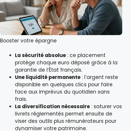
Booster votre épargne
La sécurité absolue
: ce placement
protège chaque euro déposé grâce à la
garantie de l’État français.
Une liquidité permanente
: l’argent reste
disponible en quelques clics pour faire
face aux imprévus du quotidien sans
frais.
La diversification nécessaire
: saturer vos
livrets réglementés permet ensuite de
viser des outils plus rémunérateurs pour
dynamiser votre patrimoine.