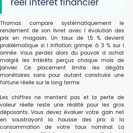
reel interet financier
Thomas compare systématiquement le
rendement de son livret avec l évolution des
prix en magasin. Un taux de 1,5 % devient
problématique si l inflation grimpe à 3 % sur l
année. Vous perdez alors du pouvoir d achat
malgré les intérêts perçus chaque mois de
janvier. Ce placement limite les dégâts
monétaires sans pour autant construire une
fortune réelle sur le long terme.
Les chiffres ne mentent pas et la perte de
valeur réelle reste une réalité pour les gros
déposants. Vous devez évaluer votre gain net
en soustrayant la hausse des prix à la
consommation de votre taux nominal. La