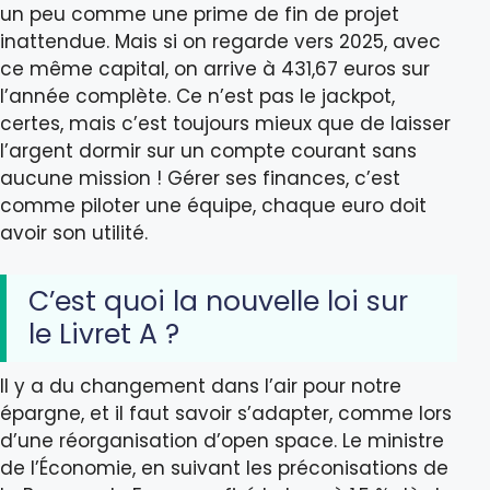
un peu comme une prime de fin de projet
inattendue. Mais si on regarde vers 2025, avec
ce même capital, on arrive à 431,67 euros sur
l’année complète. Ce n’est pas le jackpot,
certes, mais c’est toujours mieux que de laisser
l’argent dormir sur un compte courant sans
aucune mission ! Gérer ses finances, c’est
comme piloter une équipe, chaque euro doit
avoir son utilité.
C’est quoi la nouvelle loi sur
le Livret A ?
Il y a du changement dans l’air pour notre
épargne, et il faut savoir s’adapter, comme lors
d’une réorganisation d’open space. Le ministre
de l’Économie, en suivant les préconisations de