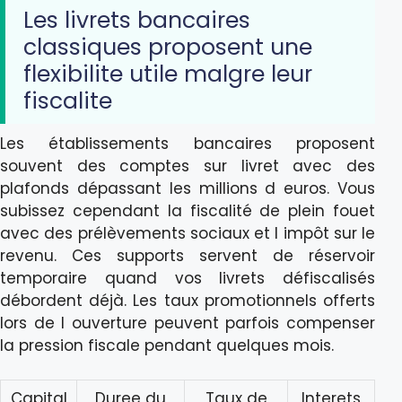
Les livrets bancaires
classiques proposent une
flexibilite utile malgre leur
fiscalite
Les établissements bancaires proposent
souvent des comptes sur livret avec des
plafonds dépassant les millions d euros. Vous
subissez cependant la fiscalité de plein fouet
avec des prélèvements sociaux et l impôt sur le
revenu. Ces supports servent de réservoir
temporaire quand vos livrets défiscalisés
débordent déjà. Les taux promotionnels offerts
lors de l ouverture peuvent parfois compenser
la pression fiscale pendant quelques mois.
Capital
Duree du
Taux de
Interets