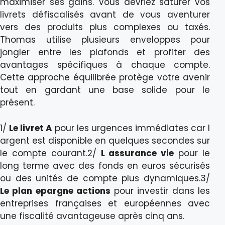
maximiser ses gains. Vous devriez saturer vos
livrets défiscalisés avant de vous aventurer
vers des produits plus complexes ou taxés.
Thomas utilise plusieurs enveloppes pour
jongler entre les plafonds et profiter des
avantages spécifiques à chaque compte.
Cette approche équilibrée protège votre avenir
tout en gardant une base solide pour le
présent.
1/
Le livret A
pour les urgences immédiates car l
argent est disponible en quelques secondes sur
le compte courant.2/
L assurance vie
pour le
long terme avec des fonds en euros sécurisés
ou des unités de compte plus dynamiques.3/
Le plan epargne actions
pour investir dans les
entreprises françaises et européennes avec
une fiscalité avantageuse après cinq ans.