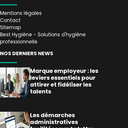
Mentions légales
Contact
Sitemap
Best Hygiène - Solutions d'hygiène
professionnelle
NOS DERNIERS NEWS
Marque employeur : les
leviers essentiels pour
attirer et fidéliser les
talents
Les démarches
administratives