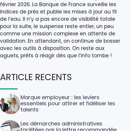
février 2026. La Banque de France surveille les
indices de près et publie les mises à jour au fil
de l’eau. Il n’y a pas encore de visibilité totale
pour la suite, le suspense reste entier, un peu
comme une mission complexe en attente de
validation. En attendant, on continue de bosser
avec les outils à disposition. On reste aux
aguets, prêts à réagir dès que l’info tombe !
ARTICLE RECENTS
Marque employeur : les leviers
essentiels pour attirer et fidéliser les
talents
Les démarches administratives
facilitées par la lettre recommandée