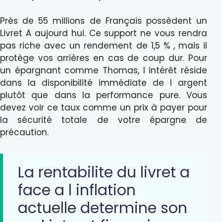
Près de 55 millions de Français possèdent un
Livret A aujourd hui. Ce support ne vous rendra
pas riche avec un rendement de 1,5 % , mais il
protège vos arrières en cas de coup dur. Pour
un épargnant comme Thomas, l intérêt réside
dans la disponibilité immédiate de l argent
plutôt que dans la performance pure. Vous
devez voir ce taux comme un prix à payer pour
la sécurité totale de votre épargne de
précaution.
La rentabilite du livret a
face a l inflation
actuelle determine son