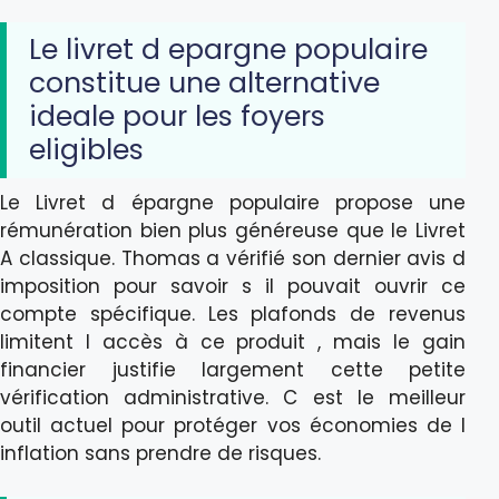
Le livret d epargne populaire
constitue une alternative
ideale pour les foyers
eligibles
Le Livret d épargne populaire propose une
rémunération bien plus généreuse que le Livret
A classique. Thomas a vérifié son dernier avis d
imposition pour savoir s il pouvait ouvrir ce
compte spécifique. Les plafonds de revenus
limitent l accès à ce produit , mais le gain
financier justifie largement cette petite
vérification administrative. C est le meilleur
outil actuel pour protéger vos économies de l
inflation sans prendre de risques.