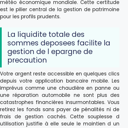
météo économique mondiale. Cette certitude
est le pilier central de la gestion de patrimoine
pour les profils prudents.
La liquidite totale des
sommes deposees facilite la
gestion de l epargne de
precaution
Votre argent reste accessible en quelques clics
depuis votre application bancaire mobile. Les
imprévus comme une chaudière en panne ou
une réparation automobile ne sont plus des
catastrophes financières insurmontables. Vous
retirez les fonds sans payer de pénalités ni de
frais de gestion cachés. Cette souplesse d
utilisation justifie à elle seule le maintien d un