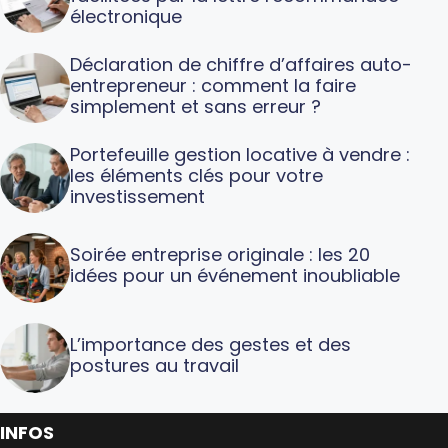
électronique
Déclaration de chiffre d’affaires auto-
entrepreneur : comment la faire
simplement et sans erreur ?
Portefeuille gestion locative à vendre :
les éléments clés pour votre
investissement
Soirée entreprise originale : les 20
idées pour un événement inoubliable
L’importance des gestes et des
postures au travail
INFOS