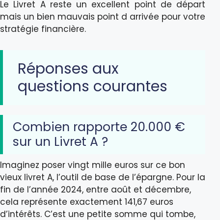
Le Livret A reste un excellent point de départ
mais un bien mauvais point d arrivée pour votre
stratégie financière.
Réponses aux
questions courantes
Combien rapporte 20.000 €
sur un Livret A ?
Imaginez poser vingt mille euros sur ce bon
vieux livret A, l’outil de base de l’épargne. Pour la
fin de l’année 2024, entre août et décembre,
cela représente exactement 141,67 euros
d’intérêts. C’est une petite somme qui tombe,