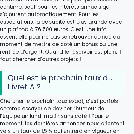
centime, sauf pour les intérêts annuels qui
s’ajoutent automatiquement. Pour les
associations, la capacité est plus grande avec
un plafond à 76 500 euros. C’est une info
essentielle pour ne pas se retrouver coincé au
moment de mettre de côté un bonus ou une
rentrée d’argent. Quand le réservoir est plein, il
faut chercher d’autres projets !
Quel est le prochain taux du
Livret A ?
Chercher le prochain taux exact, c’est parfois
comme essayer de deviner l’humeur de
l’équipe un lundi matin sans café ! Pour le
moment, les dernières annonces nous orientent
vers un taux de 1,5 % qui entrera en vigueur en