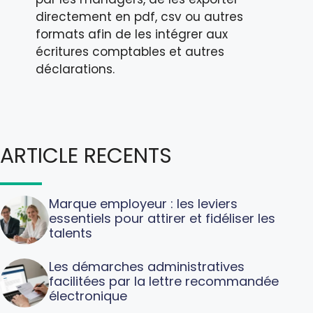
directement en pdf, csv ou autres
formats afin de les intégrer aux
écritures comptables et autres
déclarations.
ARTICLE RECENTS
Marque employeur : les leviers
essentiels pour attirer et fidéliser les
talents
Les démarches administratives
facilitées par la lettre recommandée
électronique