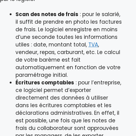
Scan des notes de frais
: pour le salarié,
il suffit de prendre en photo les factures
de frais. Le logiciel enregistre en moins
d’une seconde toutes les informations
utiles : date, montant total,
TVA
,
vendeur, repas, carburant, etc. Le calcul
de votre barème est fait
automatiquement en fonction de votre
paramétrage initial.
Écritures comptables
: pour l’entreprise,
ce logiciel permet d’exporter
directement des données à utiliser
dans les écritures comptables et les
déclarations administratives. En effet, il
est possible, une fois que les notes de
frais du collaborateur sont approuvées
par les managers, de les exporter