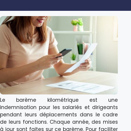
Le barème kilométrique est une
indemnisation pour les salariés et dirigeants
pendant leurs déplacements dans le cadre
de leurs fonctions. Chaque année, des mises
à jour sont faites sur ce barème. Pour faciliter