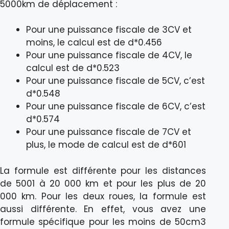
5000km de déplacement :
Pour une puissance fiscale de 3CV et
moins, le calcul est de d*0.456
Pour une puissance fiscale de 4CV, le
calcul est de d*0.523
Pour une puissance fiscale de 5CV, c’est
d*0.548
Pour une puissance fiscale de 6CV, c’est
d*0.574
Pour une puissance fiscale de 7CV et
plus, le mode de calcul est de d*601
La formule est différente pour les distances
de 5001 à 20 000 km et pour les plus de 20
000 km. Pour les deux roues, la formule est
aussi différente. En effet, vous avez une
formule spécifique pour les moins de 50cm3