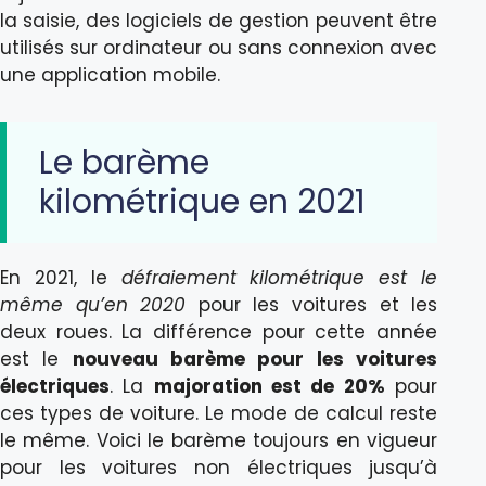
la saisie, des logiciels de gestion peuvent être
utilisés sur ordinateur ou sans connexion avec
une application mobile.
Le barème
kilométrique en 2021
En 2021, le
défraiement kilométrique est le
même qu’en 2020
pour les voitures et les
deux roues. La différence pour cette année
est le
nouveau barème pour les voitures
électriques
. La
majoration est de 20%
pour
ces types de voiture. Le mode de calcul reste
le même. Voici le barème toujours en vigueur
pour les voitures non électriques jusqu’à