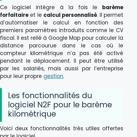
Ce logiciel intègre à la fois le
barème
forfaitaire
et le
calcul personnalisé
. Il permet
d’automatiser le calcul en fonction des
premiers paramètres introduits comme le CV
fiscal. Il est relié à Google Map pour calculer la
distance parcourue dans le cas où le
compteur kilométrique n’a pas été activé
pendant le déplacement. Il peut être utilisé
par les salariés, mais aussi par l’entreprise
pour leur propre
gestion
.
Les fonctionnalités du
logiciel N2F pour le barème
kilométrique
Voici deux fonctionnalités très utiles offertes
par le logiciel