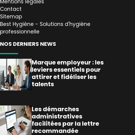
Mentions légales
Contact
Sitemap
Best Hygiène - Solutions d'hygiène
professionnelle
NOS DERNIERS NEWS
Marque employeur : les
leviers essentiels pour
attirer et fidéliser les
talents
Les démarches
administratives
facilitées par la lettre
recommandée