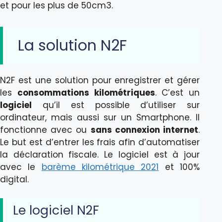
et pour les plus de 50cm3.
La solution N2F
N2F est une solution pour enregistrer et gérer
les
consommations kilométriques
. C’est un
logiciel
qu’il est possible d’utiliser sur
ordinateur, mais aussi sur un Smartphone. Il
fonctionne avec ou
sans connexion internet
.
Le but est d’entrer les frais afin d’automatiser
la déclaration fiscale. Le logiciel est à jour
avec le
barème kilométrique 2021
et 100%
digital.
Le logiciel N2F