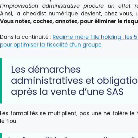
l’improvisation administrative procure un effet r
Ainsi, la checklist numérique devient, chez vous, 
Vous notez, cochez, annotez, pour éliminer le risqu
Dans la continuité :
Régime mère fille holding : les 
pour optimiser la fiscalité d’un groupe
Les démarches
administratives et obligati
après la vente d’une SAS
Les formalités se multiplient, pas une ne tolère le
le flou.