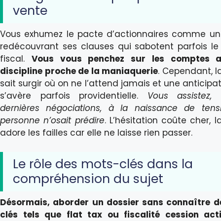
vente
Vous exhumez le pacte d’actionnaires comme une
redécouvrant ses clauses qui sabotent parfois le
fiscal.
Vous vous penchez sur les comptes 
discipline proche de la maniaquerie
. Cependant, la
sait surgir où on ne l’attend jamais et une anticipa
s’avère parfois providentielle.
Vous assistez, 
dernières négociations, à la naissance de ten
personne n’osait prédire
. L’hésitation coûte cher, la
adore les failles car elle ne laisse rien passer.
Le rôle des mots-clés dans la
compréhension du sujet
Désormais, aborder un dossier sans connaître 
clés tels que flat tax ou fiscalité cession ac