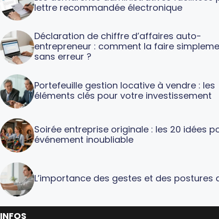
lettre recommandée électronique
Déclaration de chiffre d’affaires auto-
entrepreneur : comment la faire simpleme
sans erreur ?
Portefeuille gestion locative à vendre : les
éléments clés pour votre investissement
Soirée entreprise originale : les 20 idées p
événement inoubliable
L’importance des gestes et des postures a
INFOS