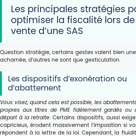
Les principales stratégies p
optimiser la fiscalité lors de
vente d’une SAS
Question stratégie, certains gestes valent bien une
acharnée, d’autres ne sont que gesticulation.
Les dispositifs d’exonération ou
d’abattement
Vous visez, quand cela est possible, les abattement
propres aux titres de PME fidèlement gardés ou
départ à la retraite
. Certains dispositifs, aussi exi
capricieux, érodent massivement l’imposition si vos
répondent à la lettre de la loi. Cependant, la fluidi