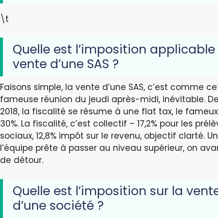
\t
Quelle est l’imposition applicable 
vente d’une SAS ?
Faisons simple, la vente d’une SAS, c’est comme ce
fameuse réunion du jeudi après-midi, inévitable. D
2018, la fiscalité se résume à une flat tax, le fameu
30%. La fiscalité, c’est collectif – 17,2% pour les pré
sociaux, 12,8% impôt sur le revenu, objectif clarté. Un
l’équipe prête à passer au niveau supérieur, on ava
de détour.
Quelle est l’imposition sur la vent
d’une société ?