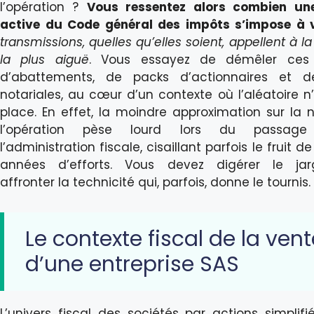
l’opération ?
Vous ressentez alors combien une
active du Code général des impôts s’impose à 
transmissions, quelles qu’elles soient, appellent à la
la plus aiguë
. Vous essayez de démêler ces h
d’abattements, de packs d’actionnaires et de
notariales, au cœur d’un contexte où l’aléatoire n
place. En effet, la moindre approximation sur la 
l’opération pèse lourd lors du passage
l’administration fiscale, cisaillant parfois le fruit de
années d’efforts. Vous devez digérer le jar
affronter la technicité qui, parfois, donne le tournis.
Le contexte fiscal de la vent
d’une entreprise SAS
L’univers fiscal des sociétés par actions simplifié