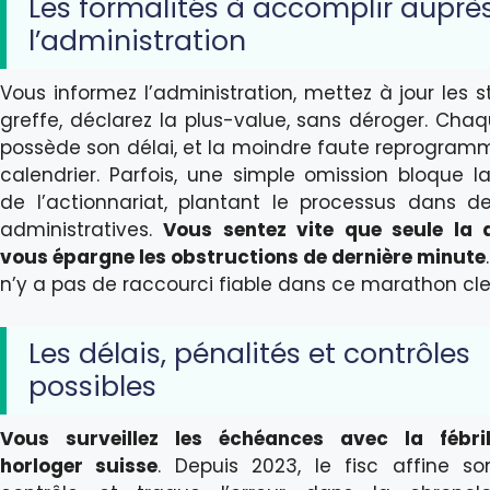
Les formalités à accomplir auprè
l’administration
Vous informez l’administration, mettez à jour les s
greffe, déclarez la plus-value, sans déroger. Cha
possède son délai, et la moindre faute reprogramm
calendrier. Parfois, une simple omission bloque l
de l’actionnariat, plantant le processus dans d
administratives.
Vous sentez vite que seule la d
vous épargne les obstructions de dernière minute
n’y a pas de raccourci fiable dans ce marathon cle
Les délais, pénalités et contrôles
possibles
Vous surveillez les échéances avec la fébril
horloger suisse
. Depuis 2023, le fisc affine s