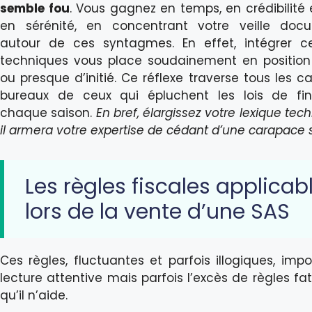
semble fou
. Vous gagnez en temps, en crédibilit
en sérénité, en concentrant votre veille docu
autour de ces syntagmes. En effet, intégrer c
techniques vous place soudainement en position 
ou presque d’initié. Ce réflexe traverse tous les c
bureaux de ceux qui épluchent les lois de fi
chaque saison.
En bref, élargissez votre lexique tec
il armera votre expertise de cédant d’une carapace 
Les règles fiscales applicab
lors de la vente d’une SAS
Ces règles, fluctuantes et parfois illogiques, imp
lecture attentive mais parfois l’excès de règles fa
qu’il n’aide.