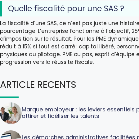
Quelle fiscalité pour une SAS ?
La fiscalité d’une SAS, ce n’est pas juste une histoir
pourcentage. L’entreprise fonctionne à l’objectif, 2
d’imposition sur le résultat. Pour les PME dynamique
réduit à 15% si tout est carré : capital libéré, person
physiques au pilotage. PME ou pas, esprit d’équipe 
progression vers la réussite fiscale.
ARTICLE RECENTS
Marque employeur : les leviers essentiels 
attirer et fidéliser les talents
Les démarches administratives facilitées p