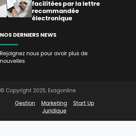
facilitées par la lettre
recommandée
électronique
NOS DERNIERS NEWS
Rejoignez nous pour avoir plus de
nouvelles
© Copyright 2025, Exagonline
Gestion
Marketing
Start Up
Juridique