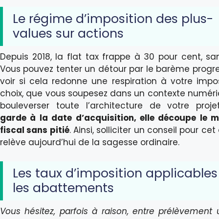
Le régime d’imposition des plus-
values sur actions
Depuis 2018, la flat tax frappe à 30 pour cent, san
Vous pouvez tenter un détour par le barème progres
voir si cela redonne une respiration à votre impos
choix, que vous soupesez dans un contexte numéri
bouleverser toute l’architecture de votre proj
garde à la date d’acquisition, elle découpe le mil
fiscal sans pitié
. Ainsi, solliciter un conseil pour ce
relève aujourd’hui de la sagesse ordinaire.
Les taux d’imposition applicables
les abattements
Vous hésitez, parfois à raison, entre prélèvement 