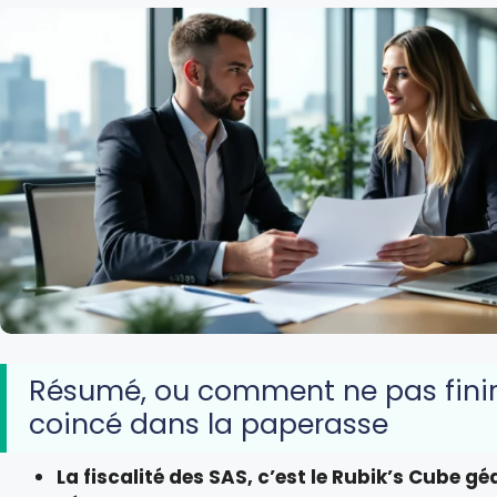
Résumé, ou comment ne pas fini
coincé dans la paperasse
La fiscalité des SAS, c’est le Rubik’s Cube g