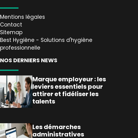
Mentions légales
Contact
Sitemap
Best Hygiène - Solutions d'hygiène
professionnelle
NOS DERNIERS NEWS
Marque employeur : les
leviers essentiels pour
attirer et fidéliser les
talents
Les démarches
administratives