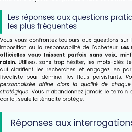
Les réponses aux questions prati
les plus fréquentes
Vous vous confrontez toujours aux questions sur 
imposition ou la responsabilité de l’acheteur.
Les
officielles vous laissent parfois sans voix, mi-
raisin
. Utilisez, sans trop hésiter, les mots-clés 
qui clarifient les recherches et engagez, en para
fiscaliste pour déminer les flous persistants.
Vo
personnalisée affine alors la qualité de chaque
stratégique
. Vous n’abandonnez jamais le terrain 
car ici, seule la ténacité protège.
Réponses aux interrogation