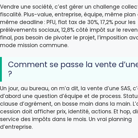
Vendre une société, c’est gérer un challenge collec
fiscalité. Plus-value, entreprise, équipe, même plan 
même deadline : PFU, flat tax de 30%, 17,2% pour les
prélèvements sociaux, 12,8% côté impôt sur le reven
final, pas besoin de pivoter le projet, l’imposition a
mode mission commune.
Comment se passe la vente d’un
?
Un jour, au bureau, on m’a dit, la vente d’une SAS, c
d’abord une question d’équipe et de process. Statu
clause d’agrément, on bosse main dans la main. L’
cession doit afficher prix, identité, actions. Et hop, d
service des impôts dans le mois. Un vrai planning
d’entreprise.