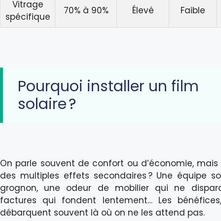
Vitrage
70% à 90%
Élevé
Faible
spécifique
Pourquoi installer un film
solaire ?
On parle souvent de confort ou d’économie, mais 
des multiples effets secondaires ? Une équipe s
grognon, une odeur de mobilier qui ne dispara
factures qui fondent lentement… Les bénéfices,
débarquent souvent là où on ne les attend pas.