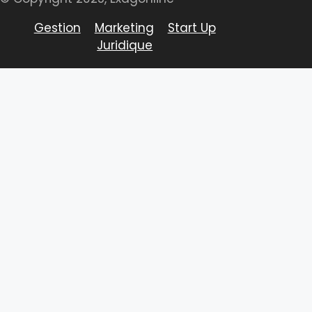
Gestion
Marketing
Start Up
Juridique