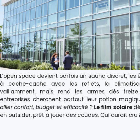
L’open space devient parfois un sauna discret, les 
à cache-cache avec les reflets, la climatisa
vaillamment, mais rend les armes dès treize 
entreprises cherchent partout leur potion magiqu
allier confort, budget et efficacité
?
Le film solaire
dé
en outsider, prêt à jouer des coudes. Qui aurait cru 