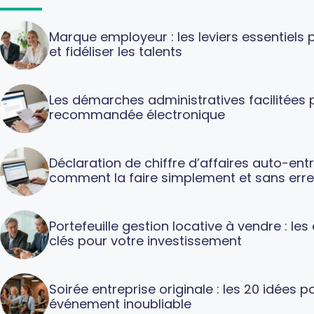
Marque employeur : les leviers essentiels p
et fidéliser les talents
Les démarches administratives facilitées p
recommandée électronique
Déclaration de chiffre d’affaires auto-ent
comment la faire simplement et sans erre
Portefeuille gestion locative à vendre : le
clés pour votre investissement
Soirée entreprise originale : les 20 idées p
événement inoubliable