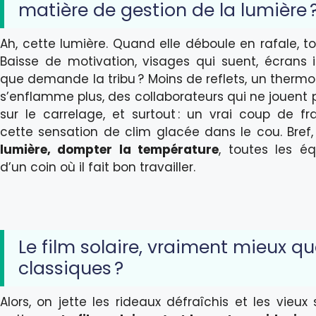
matière de gestion de la lumière 
Ah, cette lumière. Quand elle déboule en rafale, to
Baisse de motivation, visages qui suent, écrans illi
que demande la tribu ? Moins de reflets, un therm
s’enflamme plus, des collaborateurs qui ne jouent 
sur le carrelage, et surtout : un vrai coup de fr
cette sensation de clim glacée dans le cou. Bref
lumière, dompter la température
, toutes les é
d’un coin où il fait bon travailler.
Le film solaire, vraiment mieux qu
classiques ?
Alors, on jette les rideaux défraîchis et les vieux 