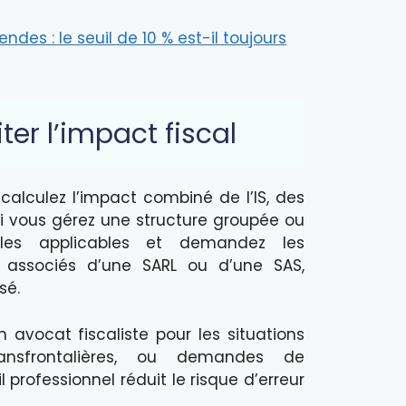
ndes : le seuil de 10 % est-il toujours
ter l’impact fiscal
 calculez l’impact combiné de l’IS, des
Si vous gérez une structure groupée ou
scales applicables et demandez les
s associés d’une SARL ou d’une SAS,
sé.
 avocat fiscaliste pour les situations
transfrontalières, ou demandes de
professionnel réduit le risque d’erreur