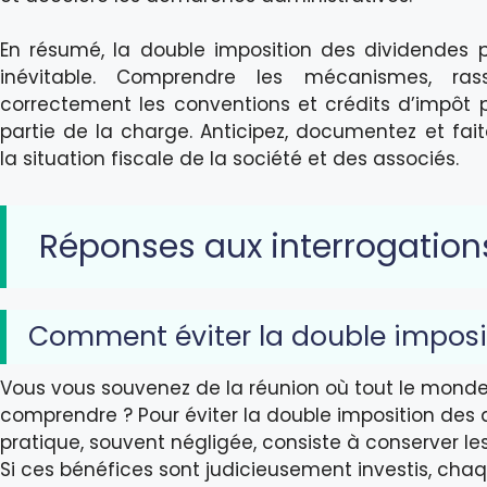
En résumé, la double imposition des dividendes p
inévitable. Comprendre les mécanismes, rassem
correctement les conventions et crédits d’impôt 
partie de la charge. Anticipez, documentez et fa
la situation fiscale de la société et des associés.
Réponses aux interrogation
Comment éviter la double imposi
Vous vous souvenez de la réunion où tout le monde
comprendre ? Pour éviter la double imposition des d
pratique, souvent négligée, consiste à conserver les
Si ces bénéfices sont judicieusement investis, chaq