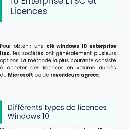
10 Enterprise LTSC et
Licences
Pour obtenir une
clé windows 10 enterprise
ltsc
, les sociétés ont généralement plusieurs
options. La méthode la plus courante consiste
à acheter des licences en volume auprès
de
Microsoft
ou de
revendeurs agréés
.
Différents types de licences
Windows 10