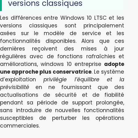
versions classiques
Les différences entre Windows 10 LTSC et les
versions classiques sont principalement
axées sur le modèle de service et les
fonctionnalités disponibles. Alors que ces
dernières reçoivent des mises à jour
régulières avec de fonctions rafraîchies et
améliorations, windows 10 entreprise
adopte
une approche plus conservatrice
. Le système
d’exploitation
privilégie l’équilibre et la
prévisibilité
en ne fournissant que des
actualisations de sécurité et de fiabilité
pendant sa période de support prolongée,
sans introduire de nouvelles fonctionnalités
susceptibles de perturber les opérations
commerciales.