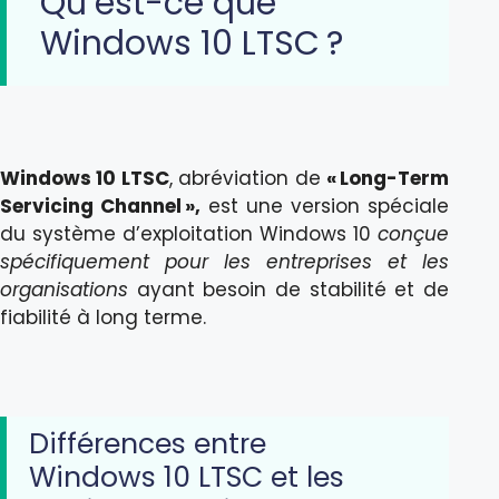
Qu’est-ce que
Windows 10 LTSC ?
Windows 10 LTSC
, abréviation de
« Long-Term
Servicing Channel »,
est une version spéciale
du système d’exploitation Windows 10
conçue
spécifiquement pour les entreprises et les
organisations
ayant besoin de stabilité et de
fiabilité à long terme.
Différences entre
Windows 10 LTSC et les