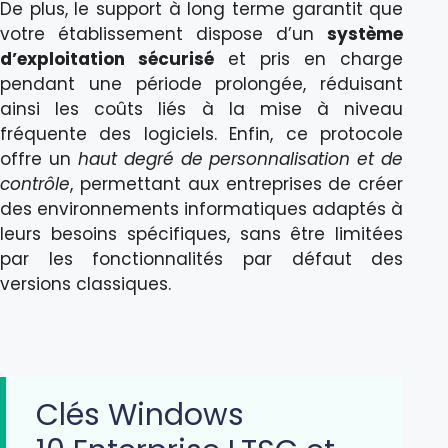
De plus, le support à long terme garantit que
votre établissement dispose d’un
système
d’exploitation sécurisé
et pris en charge
pendant une période prolongée, réduisant
ainsi les coûts liés à la mise à niveau
fréquente des logiciels. Enfin, ce protocole
offre un
haut degré de personnalisation et de
contrôle
, permettant aux entreprises de créer
des environnements informatiques adaptés à
leurs besoins spécifiques, sans être limitées
par les fonctionnalités par défaut des
versions classiques.
Clés Windows