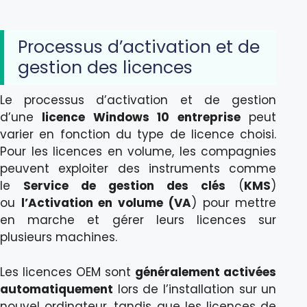
Processus d’activation et de
gestion des licences
Le processus d’activation et de gestion
d’une
licence Windows 10 entreprise
peut
varier en fonction du type de licence choisi.
Pour les licences en volume, les compagnies
peuvent exploiter des instruments comme
le
Service de gestion des clés
(
KMS
)
ou
l’Activation en volume
(VA
) pour mettre
en marche et gérer leurs licences sur
plusieurs machines.
Les licences OEM sont
généralement activées
automatiquement
lors de l’installation sur un
nouvel ordinateur, tandis que les licences de