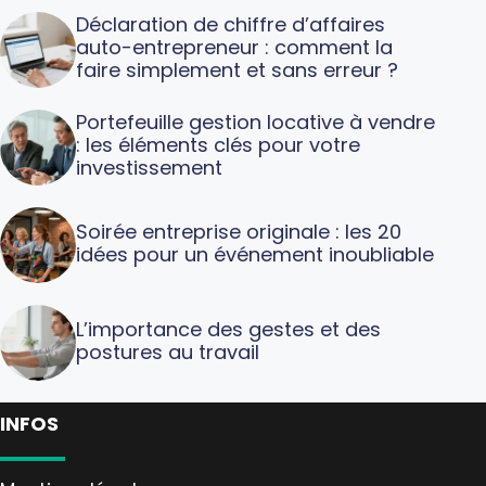
Déclaration de chiffre d’affaires
auto-entrepreneur : comment la
faire simplement et sans erreur ?
Portefeuille gestion locative à vendre
: les éléments clés pour votre
investissement
Soirée entreprise originale : les 20
idées pour un événement inoubliable
L’importance des gestes et des
postures au travail
INFOS