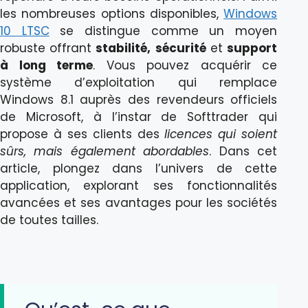
les nombreuses options disponibles,
Windows
10 LTSC
se distingue comme un moyen
robuste offrant
stabilité,
sécurité
et
support
à long terme
. Vous pouvez acquérir ce
système d’exploitation qui remplace
Windows 8.1 auprès des revendeurs officiels
de Microsoft, à l’instar de Softtrader qui
propose à ses clients des
licences qui soient
sûrs, mais également abordables
. Dans cet
article, plongez dans l’univers de cette
application, explorant ses fonctionnalités
avancées et ses avantages pour les sociétés
de toutes tailles.