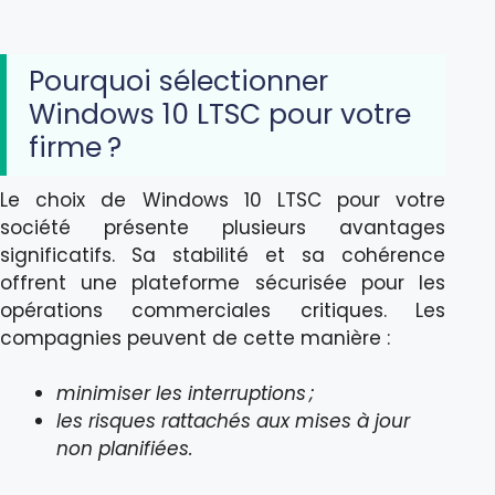
Pourquoi sélectionner
Windows 10 LTSC pour votre
firme ?
Le choix de Windows 10 LTSC pour votre
société présente plusieurs avantages
significatifs. Sa stabilité et sa cohérence
offrent une plateforme sécurisée pour les
opérations commerciales critiques. Les
compagnies peuvent de cette manière :
minimiser les interruptions ;
les risques rattachés aux mises à jour
non planifiées.