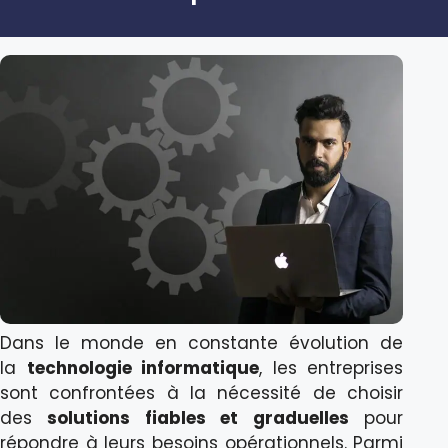
Dans le monde en constante évolution de
la
technologie informatique
, les entreprises
sont confrontées à la nécessité de choisir
des
solutions fiables et graduelles
pour
répondre à leurs besoins opérationnels. Parmi