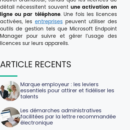
détail nécessitent souvent
une activation en
ligne ou par téléphone
. Une fois les licences
activées, les
entreprises
peuvent utiliser des
outils de gestion tels que Microsoft Endpoint
Manager pour suivre et gérer l’usage des
licences sur leurs appareils.
ARTICLE RECENTS
Marque employeur : les leviers
essentiels pour attirer et fidéliser les
talents
Les démarches administratives
facilitées par la lettre recommandée
électronique