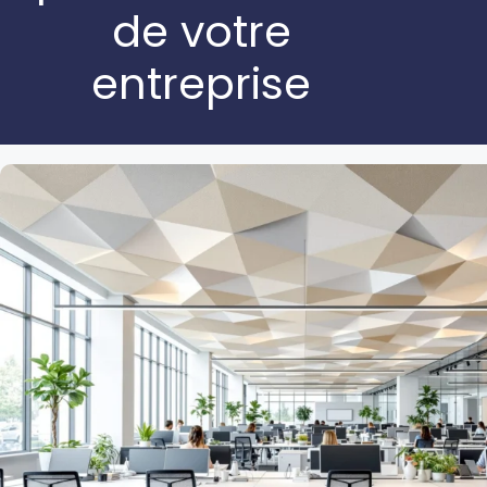
de votre
entreprise