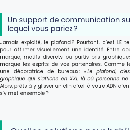
Un support de communication su
lequel vous pariez ?
Jamais exploité, le plafond ? Pourtant, c’est LE te
pour affirmer visuellement une identité. Entre co
marque, motifs discrets ou partis pris graphiques 
marque les esprits de vos partenaires. Comme le
une décoratrice de bureaux :
« Le plafond, c’e
graphique qui s’affiche en XXL là où personne ne 
Alors, prêts à y glisser un clin d’œil à votre ADN d’en
s’y met ensemble ?