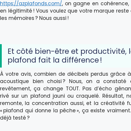
https://azplafonds.com/
, on gagne en cohérence, 
en légitimité ! Vous voulez que votre marque reste
les mémoires ? Nous aussi !
Et côté bien-être et productivité, 
plafond fait la différence !
À votre avis, combien de décibels perdus grâce 
acoustique bien choisi ? Nous, on a constaté
revêtement, ça change TOUT. Pas d’écho gênant
rivé sur un plafond jauni ou craquelé. Résultat, n
remonte, la concentration aussi, et la créativité fu
« plafond qui donne la pêche », ça existe vraiment.
déjà testé ?