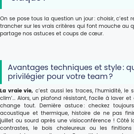
On se pose tous la question un jour : choisir, c’est
trancher sur les vrais critères qui font mouche au 
partage nos astuces et coups de cœur.
Avantages techniques et style : q
privilégier pour votre team ?
La vraie vie,
c’est aussi les traces, l’humidité, le 
clim’… Alors, un plafond résistant, facile à laver et
change tout. Dernière astuce : checkez toujours
acoustique et thermique, histoire de ne pas fini
juillet ou sourd après une visioconférence ! Côté l
contrastes, le bois chaleureux ou les finition