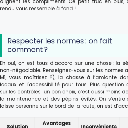
alignent les compliments. Ce petit truc en plus, 
rendu vous ressemble à fond !
Respecter les normes : on fait
comment ?
Eh oui, on est tous d’accord sur une chose : la séc
non-négociable. Renseignez-vous sur les normes a
M1, vous maîtrisez ?), la chasse à l’amiante da
locaux et l’accessibilité pour tous. Plus question
sur les contrôles : un bon choix, c’est aussi moins d
la maintenance et des pépins évités. On s’entra
laisse personne sur le bord de la route, on est d’acc
Avantages
Solution
Inconvénients