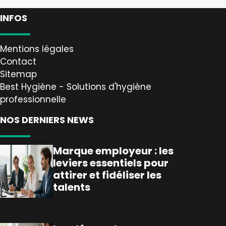
INFOS
Mentions légales
Contact
Sitemap
Best Hygiène - Solutions d'hygiène
professionnelle
NOS DERNIERS NEWS
Marque employeur : les
leviers essentiels pour
attirer et fidéliser les
talents