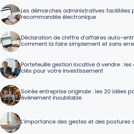
Les démarches administratives facilitées p
recommandée électronique
Déclaration de chiffre d’affaires auto-ent
comment la faire simplement et sans erre
Portefeuille gestion locative à vendre : le
clés pour votre investissement
Soirée entreprise originale : les 20 idées p
événement inoubliable
L’importance des gestes et des postures a