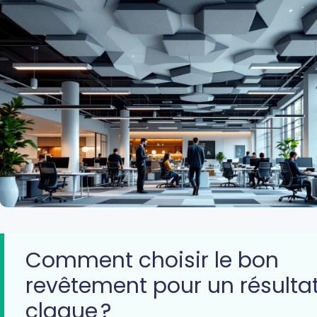
Comment choisir le bon
revêtement pour un résultat
claque ?