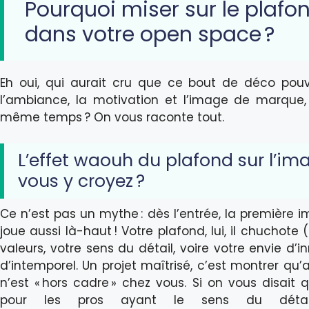
Pourquoi miser sur le plafo
dans votre open space ?
Eh oui, qui aurait cru que ce bout de déco pouv
l’ambiance, la motivation et l’image de marque,
même temps ? On vous raconte tout.
L’effet waouh du plafond sur l’im
vous y croyez ?
Ce n’est pas un mythe : dès l’entrée, la première i
joue aussi là-haut ! Votre plafond, lui, il chuchote 
valeurs, votre sens du détail, voire votre envie d’
d’intemporel. Un projet maîtrisé, c’est montrer qu
n’est « hors cadre » chez vous. Si on vous disait 
pour les pros ayant le sens du déta