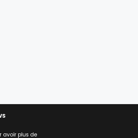
WS
 avoir plus de