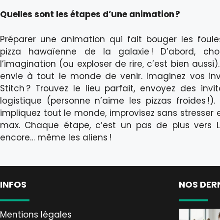
Quelles sont les étapes d’une animation ?
Préparer une animation qui fait bouger les foule
pizza hawaïenne de la galaxie ! D’abord, cho
l’imagination (ou exploser de rire, c’est bien aussi)
envie à tout le monde de venir. Imaginez vos invi
Stitch ? Trouvez le lieu parfait, envoyez des invit
logistique (personne n’aime les pizzas froides !)
impliquez tout le monde, improvisez sans stresser 
max. Chaque étape, c’est un pas de plus vers L
encore… même les aliens !
INFOS
NOS DER
Mentions légales