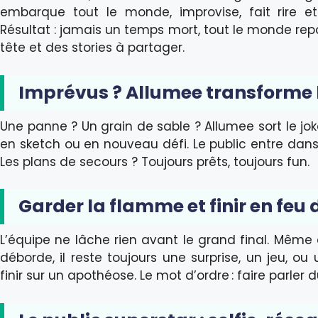
embarque tout le monde, improvise, fait rire et
Résultat : jamais un temps mort, tout le monde repar
tête et des stories à partager.
Imprévus ? Allumee transforme 
Une panne ? Un grain de sable ? Allumee sort le jok
en sketch ou en nouveau défi. Le public entre dans l
Les plans de secours ? Toujours prêts, toujours fun.
Garder la flamme et finir en feu d
L’équipe ne lâche rien avant le grand final. Même
déborde, il reste toujours une surprise, un jeu, 
finir sur un apothéose. Le mot d’ordre : faire parler