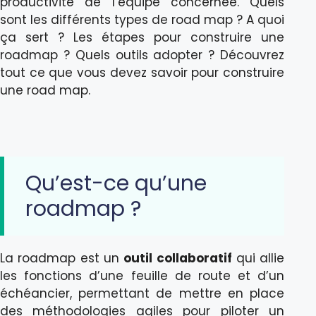
productivité de l’équipe concernée. Quels
sont les différents types de road map ? A quoi
ça sert ? Les étapes pour construire une
roadmap ? Quels outils adopter ? Découvrez
tout ce que vous devez savoir pour construire
une road map.
Qu’est-ce qu’une
roadmap ?
La roadmap est un
outil collaboratif
qui allie
les fonctions d’une feuille de route et d’un
échéancier, permettant de mettre en place
des méthodologies agiles pour piloter un