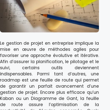
Le gestion de projet en entreprise implique la
mise en œuvre de méthodes agiles pour
favoriser une approche évolutive et itérative.
Afin d’assurer la planification, le pilotage et le
suivi, certains outils deviennent
indispensables. Parmi tant d’autres, une
roadmap est une feuille de route qui permet
de garantir un parfait avancement d’une
gestion de projet. Encore plus efficace qu’un
Kaban ou un Diagramme de Gant, la feuille
de route assure l’optimisation de la