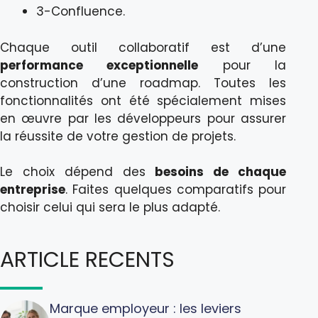
3-Confluence.
Chaque outil collaboratif est d’une
performance exceptionnelle
pour la
construction d’une roadmap. Toutes les
fonctionnalités ont été spécialement mises
en œuvre par les développeurs pour assurer
la réussite de votre gestion de projets.
Le choix dépend des
besoins de chaque
entreprise
. Faites quelques comparatifs pour
choisir celui qui sera le plus adapté.
ARTICLE RECENTS
Marque employeur : les leviers