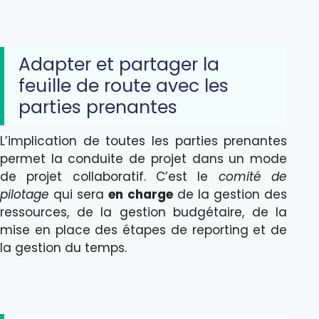
Adapter et partager la
feuille de route avec les
parties prenantes
L’implication de toutes les parties prenantes
permet la conduite de projet dans un mode
de projet collaboratif. C’est le
comité de
pilotage
qui sera
en charge
de la gestion des
ressources, de la gestion budgétaire, de la
mise en place des étapes de reporting et de
la gestion du temps.