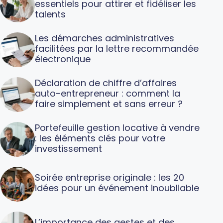
essentiels pour attirer et fidéliser les
talents
Les démarches administratives
facilitées par la lettre recommandée
électronique
Déclaration de chiffre d’affaires
auto-entrepreneur : comment la
faire simplement et sans erreur ?
Portefeuille gestion locative à vendre
: les éléments clés pour votre
investissement
Soirée entreprise originale : les 20
idées pour un événement inoubliable
L’importance des gestes et des