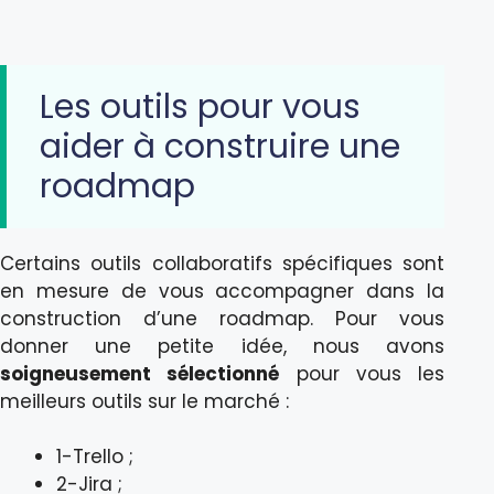
Les outils pour vous
aider à construire une
roadmap
Certains outils collaboratifs spécifiques sont
en mesure de vous accompagner dans la
construction d’une roadmap. Pour vous
donner une petite idée, nous avons
soigneusement sélectionné
pour vous les
meilleurs outils sur le marché :
1-Trello ;
2-Jira ;