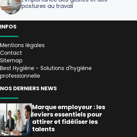
postures au travail
INFOS
Mentions légales
Contact
Sitemap
Best Hygiène - Solutions d'hygiène
professionnelle
NOS DERNIERS NEWS
Marque employeur : les
leviers essentiels pour
attirer et fidéliser les
talents