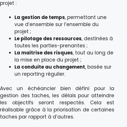
projet :
La gestion de temps
, permettant une
vue d’ensemble sur l’ensemble du
projet ;
Le pilotage des ressources
, destinées à
toutes les parties-prenantes ;
La maitrise des risques
, tout au long de
la mise en place du projet ;
La conduite au changement
, basée sur
un reporting régulier.
Avec un échéancier bien défini pour la
gestion des taches, les délais pour atteindre
les objectifs seront respectés. Cela est
réalisable grâce à la priorisation de certaines
taches par rapport à d’autres.