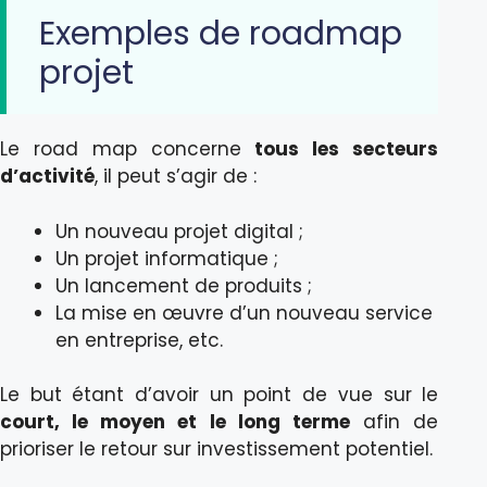
Exemples de roadmap
projet
Le road map concerne
tous les secteurs
d’activité
, il peut s’agir de :
Un nouveau projet digital ;
Un projet informatique ;
Un lancement de produits ;
La mise en œuvre d’un nouveau service
en entreprise, etc.
Le but étant d’avoir un point de vue sur le
court, le moyen et le long terme
afin de
prioriser le retour sur investissement potentiel.