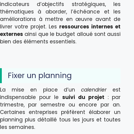
indicateurs d’objectifs stratégiques, les
thématiques à aborder, l’échéance et les
améliorations à mettre en œuvre avant de
livrer votre projet. Les
ressources internes et
externes
ainsi que le budget alloué sont aussi
bien des éléments essentiels.
Fixer un planning
La mise en place d’un
calendrier
est
indispensable pour le
suivi du projet
: par
trimestre, par semestre ou encore par an.
Certaines entreprises préfèrent élaborer un
planning plus détaillé tous les jours et toutes
les semaines.