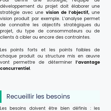
Pour définir une stratégie, l’équipe de
développement du projet doit élaborer une
stratégie avec une
vision de l’objectif,
une
vision produit par exemple. L’analyse permet
de connaitre les objectifs stratégiques du
projet, du type de consommateurs ou de
clients à cibler ou encore des contraintes.
Les points forts et les points faibles de
chaque produit ou structure mis en œuvre
vont permettre de déterminer
l’avantage
concurrentiel
.
Recueillir les besoins
Les besoins doivent être bien définis : les