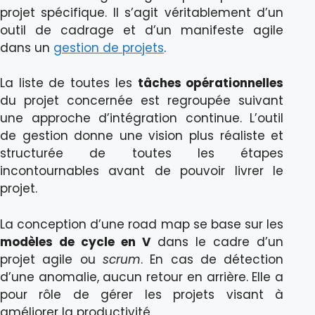
projet spécifique. Il s’agit véritablement d’un
outil de cadrage et d’un manifeste agile
dans un
gestion de projets
.
La liste de toutes les
tâches opérationnelles
du projet concernée est regroupée suivant
une approche d’intégration continue. L’outil
de gestion donne une vision plus réaliste et
structurée de toutes les étapes
incontournables avant de pouvoir livrer le
projet.
La conception d’une road map se base sur les
modèles de cycle en V
dans le cadre d’un
projet agile ou
scrum
. En cas de détection
d’une anomalie, aucun retour en arrière. Elle a
pour rôle de gérer les projets visant à
améliorer la productivité.