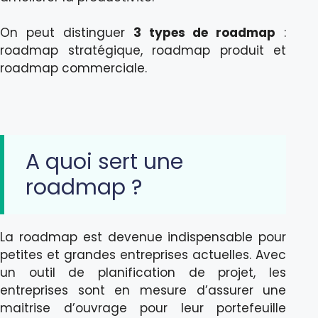
On peut distinguer
3 types de roadmap
:
roadmap stratégique, roadmap produit et
roadmap commerciale.
A quoi sert une
roadmap ?
La roadmap est devenue indispensable pour
petites et grandes entreprises actuelles. Avec
un outil de planification de projet, les
entreprises sont en mesure d’assurer une
maitrise d’ouvrage pour leur portefeuille