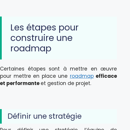
Les étapes pour
construire une
roadmap
Certaines étapes sont à mettre en œuvre
pour mettre en place une
roadmap
efficace
et performante
et gestion de projet.
Définir une stratégie