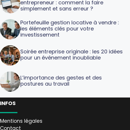
entrepreneur : comment la faire
simplement et sans erreur ?
Portefeuille gestion locative à vendre :
les éléments clés pour votre
investissement
Soirée entreprise originale : les 20 idées
pour un événement inoubliable
L’importance des gestes et des
postures au travail
INFOS
Mentions légales
Contact