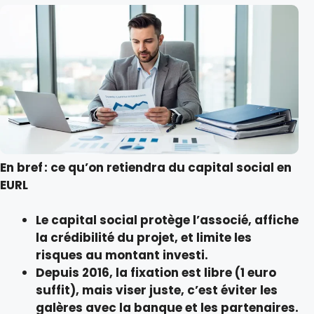
En bref : ce qu’on retiendra du capital social en
EURL
Le capital social protège l’associé, affiche
la crédibilité du projet, et limite les
risques au montant investi.
Depuis 2016, la fixation est libre (1 euro
suffit), mais viser juste, c’est éviter les
galères avec la banque et les partenaires.