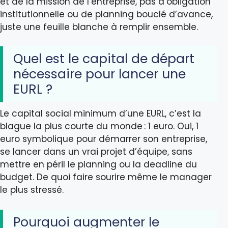
et de la mission de l’entreprise, pas d’obligation
institutionnelle ou de planning bouclé d’avance,
juste une feuille blanche à remplir ensemble.
Quel est le capital de départ
nécessaire pour lancer une
EURL ?
Le capital social minimum d’une EURL, c’est la
blague la plus courte du monde : 1 euro. Oui, 1
euro symbolique pour démarrer son entreprise,
se lancer dans un vrai projet d’équipe, sans
mettre en péril le planning ou la deadline du
budget. De quoi faire sourire même le manager
le plus stressé.
Pourquoi augmenter le