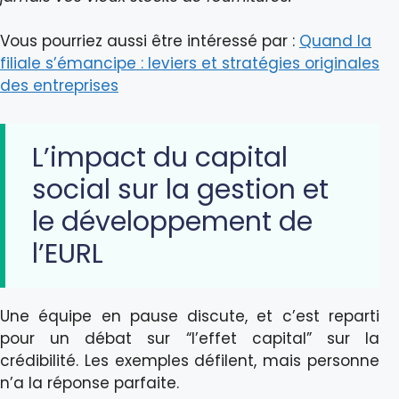
Vous pourriez aussi être intéressé par :
Quand la
filiale s’émancipe : leviers et stratégies originales
des entreprises
L’impact du capital
social sur la gestion et
le développement de
l’EURL
Une équipe en pause discute, et c’est reparti
pour un débat sur “l’effet capital” sur la
crédibilité. Les exemples défilent, mais personne
n’a la réponse parfaite.