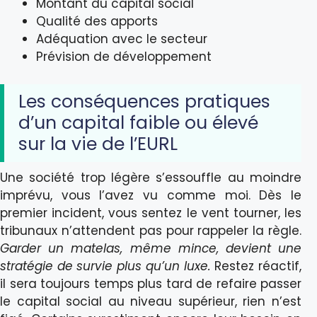
Montant du capital social
Qualité des apports
Adéquation avec le secteur
Prévision de développement
Les conséquences pratiques
d’un capital faible ou élevé
sur la vie de l’EURL
Une société trop légère s’essouffle au moindre
imprévu, vous l’avez vu comme moi. Dès le
premier incident, vous sentez le vent tourner, les
tribunaux n’attendent pas pour rappeler la règle.
Garder un matelas, même mince, devient une
stratégie de survie plus qu’un luxe.
Restez réactif,
il sera toujours temps plus tard de refaire passer
le capital social au niveau supérieur, rien n’est