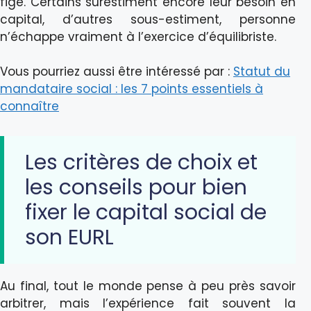
figé. Certains surestiment encore leur besoin en
capital, d’autres sous-estiment, personne
n’échappe vraiment à l’exercice d’équilibriste.
Vous pourriez aussi être intéressé par :
Statut du
mandataire social : les 7 points essentiels à
connaître
Les critères de choix et
les conseils pour bien
fixer le capital social de
son EURL
Au final, tout le monde pense à peu près savoir
arbitrer, mais l’expérience fait souvent la