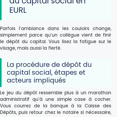
du capital social en
EURL
Parfois l’ambiance dans les couloirs change,
simplement parce qu’un collègue vient de finir
le dépôt du capital. Vous lisez la fatigue sur le
visage, mais aussi la fierté.
La procédure de dépôt du
capital social, étapes et
acteurs impliqués
Le jeu du dépôt ressemble plus à un marathon
administratif qu’à une simple case à cocher.
Vous courrez de la banque à la Caisse des
Dépôts, puis retour chez le notaire si nécessaire,