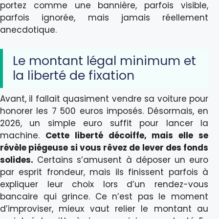
portez comme une bannière, parfois visible,
parfois ignorée, mais jamais réellement
anecdotique.
Le montant légal minimum et
la liberté de fixation
Avant, il fallait quasiment vendre sa voiture pour
honorer les 7 500 euros imposés. Désormais, en
2026, un simple euro suffit pour lancer la
machine.
Cette liberté décoiffe, mais elle se
révèle piégeuse si vous rêvez de lever des fonds
solides.
Certains s’amusent à déposer un euro
par esprit frondeur, mais ils finissent parfois à
expliquer leur choix lors d’un rendez-vous
bancaire qui grince. Ce n’est pas le moment
d’improviser, mieux vaut relier le montant au