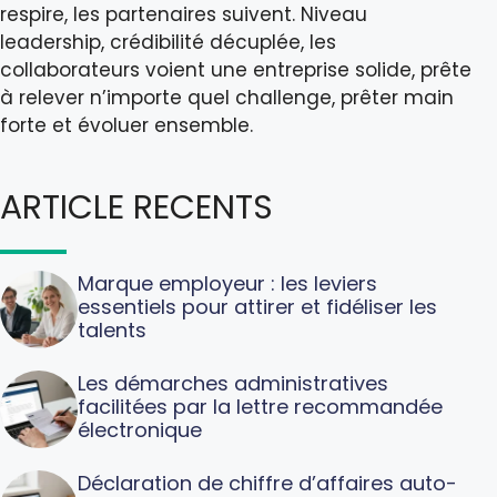
respire, les partenaires suivent. Niveau
leadership, crédibilité décuplée, les
collaborateurs voient une entreprise solide, prête
à relever n’importe quel challenge, prêter main
forte et évoluer ensemble.
ARTICLE RECENTS
Marque employeur : les leviers
essentiels pour attirer et fidéliser les
talents
Les démarches administratives
facilitées par la lettre recommandée
électronique
Déclaration de chiffre d’affaires auto-