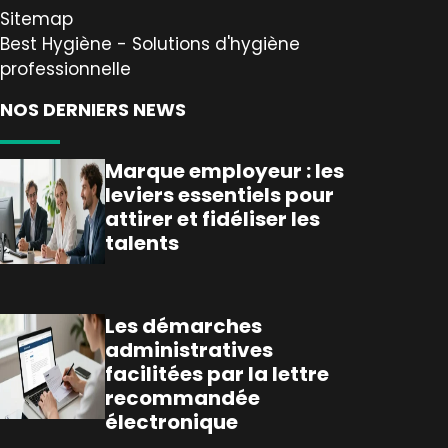
Sitemap
Best Hygiène - Solutions d'hygiène
professionnelle
NOS DERNIERS NEWS
Marque employeur : les
leviers essentiels pour
attirer et fidéliser les
talents
Les démarches
administratives
facilitées par la lettre
recommandée
électronique