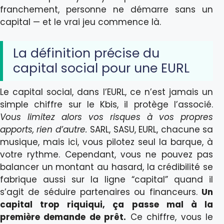
franchement, personne ne démarre sans un
capital — et le vrai jeu commence là.
La définition précise du
capital social pour une EURL
Le capital social, dans l’EURL, ce n’est jamais un
simple chiffre sur le Kbis, il protège l’associé.
Vous limitez alors vos risques à vos propres
apports, rien d’autre.
SARL, SASU, EURL, chacune sa
musique, mais ici, vous pilotez seul la barque, à
votre rythme. Cependant, vous ne pouvez pas
balancer un montant au hasard, la crédibilité se
fabrique aussi sur la ligne “capital” quand il
s’agit de séduire partenaires ou financeurs.
Un
capital trop riquiqui, ça passe mal à la
première demande de prêt.
Ce chiffre, vous le