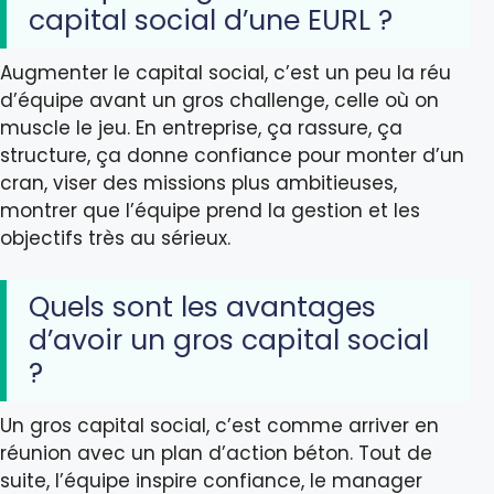
capital social d’une EURL ?
Augmenter le capital social, c’est un peu la réu
d’équipe avant un gros challenge, celle où on
muscle le jeu. En entreprise, ça rassure, ça
structure, ça donne confiance pour monter d’un
cran, viser des missions plus ambitieuses,
montrer que l’équipe prend la gestion et les
objectifs très au sérieux.
Quels sont les avantages
d’avoir un gros capital social
?
Un gros capital social, c’est comme arriver en
réunion avec un plan d’action béton. Tout de
suite, l’équipe inspire confiance, le manager