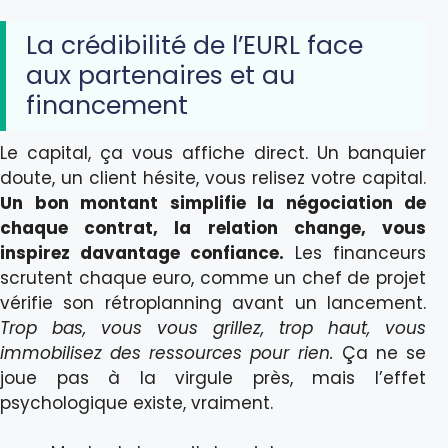
La crédibilité de l’EURL face
aux partenaires et au
financement
Le capital, ça vous affiche direct. Un banquier
doute, un client hésite, vous relisez votre capital.
Un bon montant simplifie la négociation de
chaque contrat, la relation change, vous
inspirez davantage confiance.
Les financeurs
scrutent chaque euro, comme un chef de projet
vérifie son rétroplanning avant un lancement.
Trop bas, vous vous grillez, trop haut, vous
immobilisez des ressources pour rien.
Ça ne se
joue pas à la virgule près, mais l’effet
psychologique existe, vraiment.