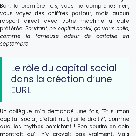
Bon, la première fois, vous ne comprenez rien,
vous voyez des chiffres partout, mais aucun
rapport direct avec votre machine à café
préférée.
Pourtant, ce capital social, ça vous colle,
comme la fameuse odeur de cartable en
septembre.
Le rôle du capital social
dans la création d’une
EURL
Un collègue m’a demandé une fois, “Et si mon
capital social, c’était null, j’ai le droit ?”, comme
quoi les mythes persistent ! Son sourire en coin
montrait qu’il n’y croyait pas vraiment. Mais