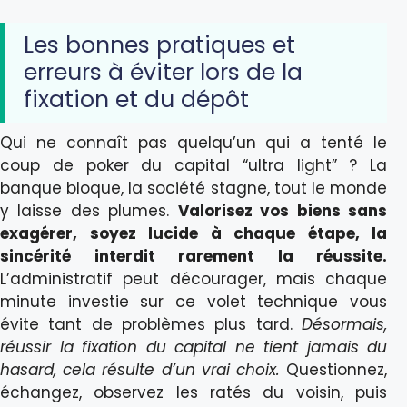
Les bonnes pratiques et
erreurs à éviter lors de la
fixation et du dépôt
Qui ne connaît pas quelqu’un qui a tenté le
coup de poker du capital “ultra light” ? La
banque bloque, la société stagne, tout le monde
y laisse des plumes.
Valorisez vos biens sans
exagérer, soyez lucide à chaque étape, la
sincérité interdit rarement la réussite.
L’administratif peut décourager, mais chaque
minute investie sur ce volet technique vous
évite tant de problèmes plus tard.
Désormais,
réussir la fixation du capital ne tient jamais du
hasard, cela résulte d’un vrai choix.
Questionnez,
échangez, observez les ratés du voisin, puis