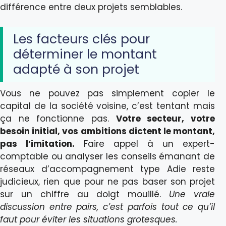
différence entre deux projets semblables.
Les facteurs clés pour
déterminer le montant
adapté à son projet
Vous ne pouvez pas simplement copier le
capital de la société voisine, c’est tentant mais
ça ne fonctionne pas.
Votre secteur, votre
besoin initial, vos ambitions dictent le montant,
pas l’imitation.
Faire appel à un expert-
comptable ou analyser les conseils émanant de
réseaux d’accompagnement type Adie reste
judicieux, rien que pour ne pas baser son projet
sur un chiffre au doigt mouillé.
Une vraie
discussion entre pairs, c’est parfois tout ce qu’il
faut pour éviter les situations grotesques.