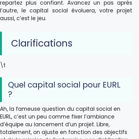
repartez plus confiant. Avancez un pas après
l’autre, le capital social évoluera, votre projet
aussi, c’est le jeu.
Clarifications
\t
Quel capital social pour EURL
?
Ah, la fameuse question du capital social en
EURL, c’est un peu comme fixer l’ambiance
d’équipe au lancement d’un projet. Libre,
totalement, on ajuste en fonction des objectifs