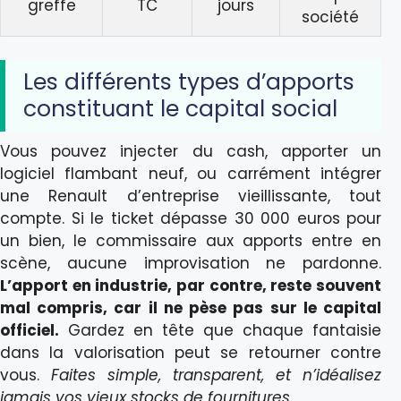
greffe
TC
jours
société
Les différents types d’apports
constituant le capital social
Vous pouvez injecter du cash, apporter un
logiciel flambant neuf, ou carrément intégrer
une Renault d’entreprise vieillissante, tout
compte. Si le ticket dépasse 30 000 euros pour
un bien, le commissaire aux apports entre en
scène, aucune improvisation ne pardonne.
L’apport en industrie, par contre, reste souvent
mal compris, car il ne pèse pas sur le capital
officiel.
Gardez en tête que chaque fantaisie
dans la valorisation peut se retourner contre
vous.
Faites simple, transparent, et n’idéalisez
jamais vos vieux stocks de fournitures.