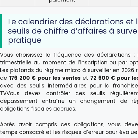
Le calendrier des déclarations et 
seuils de chiffre d’affaires à survei
pratique
Vous choisissez la fréquence des déclarations :
trimestrielle au moment de l’inscription ou par opti
Les plafonds du régime micro à surveiller en 2026 
de
176 200 € pour les ventes
et
72 600 € pour le
avec des seuils intermédiaires pour la franchi
TVVous devez contrôler ces seuils régulièr
dépassement entraîne un changement de ré
obligations fiscales accrues.
Après avoir compris ces obligations, vous dev
temps consacré et les risques d’erreur pour évaluer 