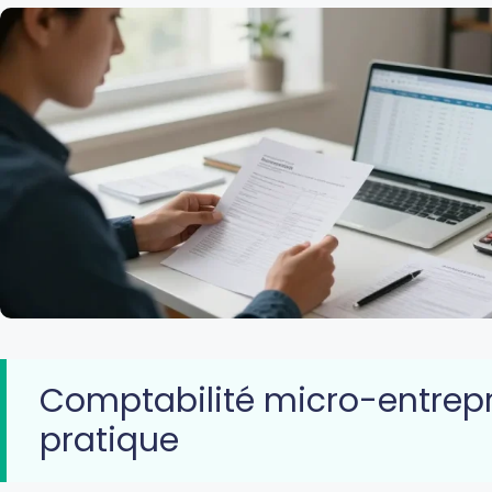
Comptabilité micro-entrepr
pratique