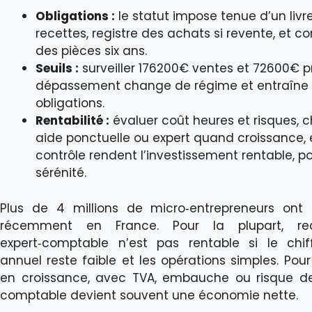
Obligations :
le statut impose tenue d’un livr
recettes, registre des achats si revente, et c
des pièces six ans.
Seuils :
surveiller 176200€ ventes et 72600€ pr
dépassement change de régime et entraîne 
obligations.
Rentabilité :
évaluer coût heures et risques, cho
aide ponctuelle ou expert quand croissance
contrôle rendent l’investissement rentable, 
sérénité.
Plus de 4 millions de micro‑entrepreneurs ont
récemment en France. Pour la plupart, re
expert‑comptable n’est pas rentable si le chiff
annuel reste faible et les opérations simples. Pour
en croissance, avec TVA, embauche ou risque de
comptable devient souvent une économie nette.