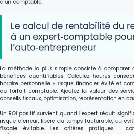
d’un comptable.
Le calcul de rentabilité du 
à un expert‑comptable pou
l’auto‑entrepreneur
La méthode la plus simple consiste à comparer c
bénéfices quantifiables. Calculez heures consac
horaire personnelle + risque financier évité et co
du forfait comptable. Ajoutez la valeur des serv
conseils fiscaux, optimisation, représentation en ca
Un ROI positif survient quand l’expert réduit signif
risque d’erreur, libère du temps facturable, ou év
fiscale évitable. Les critères pratiques : co