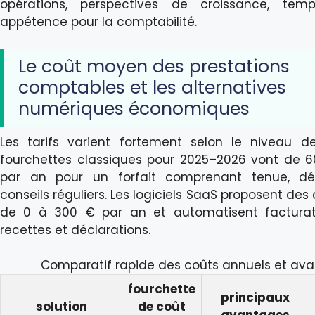
opérations, perspectives de croissance, temps
appétence pour la comptabilité.
Le coût moyen des prestations
comptables et les alternatives
numériques économiques
Les tarifs varient fortement selon le niveau de
fourchettes classiques pour 2025–2026 vont de 
par an pour un forfait comprenant tenue, déc
conseils réguliers. Les logiciels SaaS proposent d
de 0 à 300 € par an et automatisent facturati
recettes et déclarations.
Comparatif rapide des coûts annuels et av
fourchette
principaux
solution
de coût