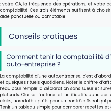
: votre CA, la fréquence des opérations, et votre c
comptabilité. Ces trois éléments suffisent à choisir 
aide ponctuelle ou comptable.
Conseils pratiques
Comment tenir la comptabilité d
auto-entreprise ?
La comptabilité d’une auto,entreprise, c’est d’abor
et quelques rituels quotidiens. Noter le chiffre d’affa
l’eau pour remplir la déclaration sans sueur et survei
plafonds. Classer factures et justificatifs dans des 
clairs, horodatés, prêts pour un contrôle fiscal qui p
Tenir un tableau simple pour comparer recettes et