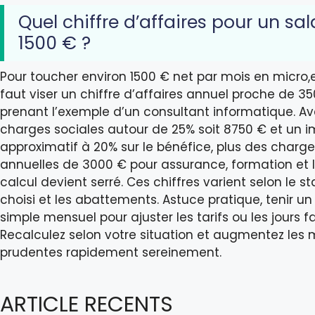
Quel chiffre d’affaires pour un sal
1500 € ?
Pour toucher environ 1500 € net par mois en micro,en
faut viser un chiffre d’affaires annuel proche de 3
prenant l’exemple d’un consultant informatique. A
charges sociales autour de 25% soit 8750 € et un 
approximatif à 20% sur le bénéfice, plus des charge
annuelles de 3000 € pour assurance, formation et lo
calcul devient serré. Ces chiffres varient selon le st
choisi et les abattements. Astuce pratique, tenir u
simple mensuel pour ajuster les tarifs ou les jours f
Recalculez selon votre situation et augmentez les
prudentes rapidement sereinement.
ARTICLE RECENTS