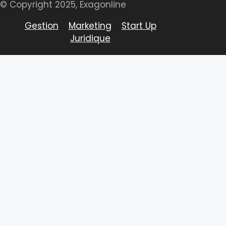
© Copyright 2025, Exagonline
Gestion
Marketing
Start Up
Juridique