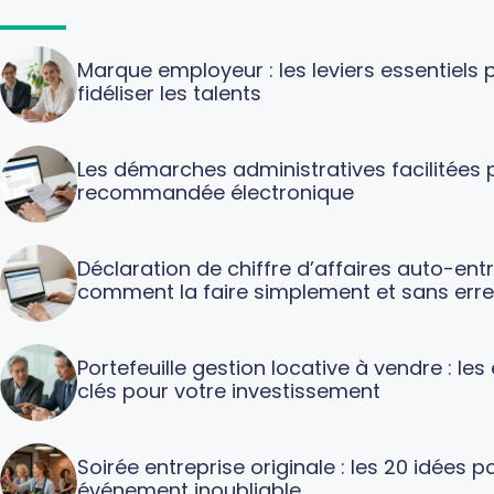
Marque employeur : les leviers essentiels p
fidéliser les talents
Les démarches administratives facilitées p
recommandée électronique
Déclaration de chiffre d’affaires auto-ent
comment la faire simplement et sans erre
Portefeuille gestion locative à vendre : le
clés pour votre investissement
Soirée entreprise originale : les 20 idées p
événement inoubliable