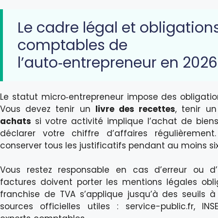
Le cadre légal et obligation
comptables de
l’auto‑entrepreneur en 2026
Le statut micro‑entrepreneur impose des obligati
Vous devez tenir un
livre des recettes
, tenir u
achats
si votre activité implique l’achat de bien
déclarer votre chiffre d’affaires régulièremen
conserver tous les justificatifs pendant au moins si
Vous restez responsable en cas d’erreur ou d’
factures doivent porter les mentions légales obli
franchise de TVA s’applique jusqu’à des seuils à s
sources officielles utiles : service-public.fr, IN