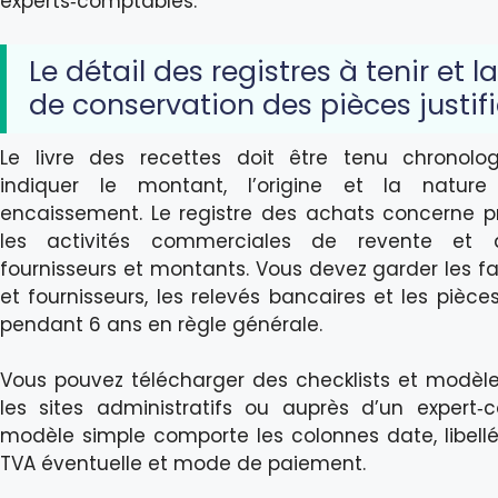
experts‑comptables.
Le détail des registres à tenir et l
de conservation des pièces justif
Le livre des recettes doit être tenu chronolo
indiquer le montant, l’origine et la natu
encaissement. Le registre des achats concerne p
les activités commerciales de revente et do
fournisseurs et montants. Vous devez garder les fa
et fournisseurs, les relevés bancaires et les pièces
pendant 6 ans en règle générale.
Vous pouvez télécharger des checklists et modèles
les sites administratifs ou auprès d’un expert‑
modèle simple comporte les colonnes date, libell
TVA éventuelle et mode de paiement.