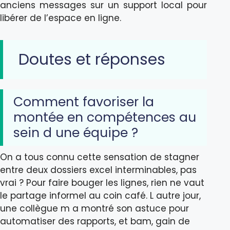
anciens messages sur un support local pour
libérer de l’espace en ligne.
Doutes et réponses
Comment favoriser la
montée en compétences au
sein d une équipe ?
On a tous connu cette sensation de stagner
entre deux dossiers excel interminables, pas
vrai ? Pour faire bouger les lignes, rien ne vaut
le partage informel au coin café. L autre jour,
une collègue m a montré son astuce pour
automatiser des rapports, et bam, gain de