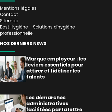
Mentions légales
Contact
Sitemap
Best Hygiène - Solutions d'hygiène
professionnelle
NOS DERNIERS NEWS
Marque employeur : les
leviers essentiels pour
attirer et fidéliser les
talents
Les démarches
administratives
facilitées par la lettre