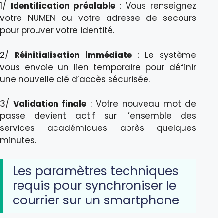
1/
Identification préalable
: Vous renseignez
votre NUMEN ou votre adresse de secours
pour prouver votre identité.
2/
Réinitialisation immédiate
: Le système
vous envoie un lien temporaire pour définir
une nouvelle clé d’accès sécurisée.
3/
Validation finale
: Votre nouveau mot de
passe devient actif sur l’ensemble des
services académiques après quelques
minutes.
Les paramètres techniques
requis pour synchroniser le
courrier sur un smartphone