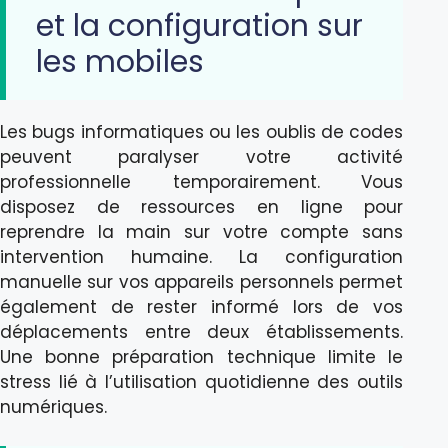
et la configuration sur
les mobiles
Les bugs informatiques ou les oublis de codes
peuvent paralyser votre activité
professionnelle temporairement. Vous
disposez de ressources en ligne pour
reprendre la main sur votre compte sans
intervention humaine. La configuration
manuelle sur vos appareils personnels permet
également de rester informé lors de vos
déplacements entre deux établissements.
Une bonne préparation technique limite le
stress lié à l’utilisation quotidienne des outils
numériques.