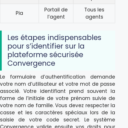
Portail de
Tous les
Pia
l’agent
agents
Les étapes indispensables
pour s’identifier sur la
plateforme sécurisée
Convergence
Le formulaire d’authentification demande
votre nom d’utilisateur et votre mot de passe
associé. Votre identifiant prend souvent la
forme de l’initiale de votre prénom suivie de
votre nom de famille. Vous devez respecter la
casse et les caractères spéciaux lors de la
saisie de votre code secret. Le système
Convergence valide ensuite vos droits pour