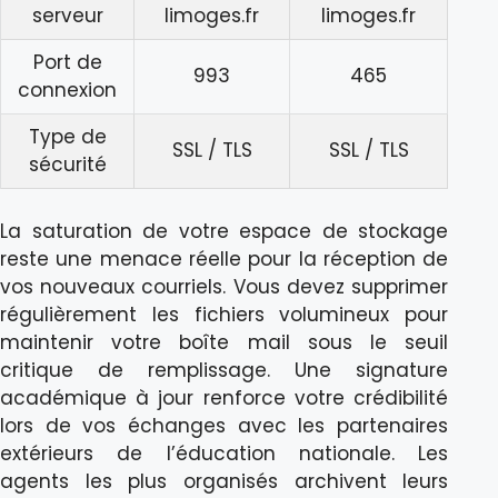
serveur
limoges.fr
limoges.fr
Port de
993
465
connexion
Type de
SSL / TLS
SSL / TLS
sécurité
La saturation de votre espace de stockage
reste une menace réelle pour la réception de
vos nouveaux courriels. Vous devez supprimer
régulièrement les fichiers volumineux pour
maintenir votre boîte mail sous le seuil
critique de remplissage. Une signature
académique à jour renforce votre crédibilité
lors de vos échanges avec les partenaires
extérieurs de l’éducation nationale. Les
agents les plus organisés archivent leurs