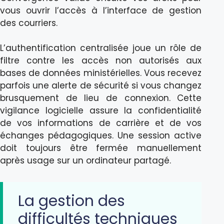
vous ouvrir l’accès à l’interface de gestion
des courriers.
L’authentification centralisée joue un rôle de
filtre contre les accès non autorisés aux
bases de données ministérielles. Vous recevez
parfois une alerte de sécurité si vous changez
brusquement de lieu de connexion. Cette
vigilance logicielle assure la confidentialité
de vos informations de carrière et de vos
échanges pédagogiques. Une session active
doit toujours être fermée manuellement
après usage sur un ordinateur partagé.
La gestion des
difficultés techniques