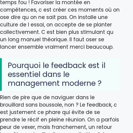
temps fou ! Favoriser la montée en
compétences, c est créer ces moments où on
ose dire qu on ne sait pas. On installe une
culture de l essai, on accepte de se planter
collectivement. C est bien plus stimulant qu
un long manuel théorique. Il faut oser se
lancer ensemble vraiment merci beaucoup.
Pourquoi le feedback est il
essentiel dans le
management moderne ?
Rien de pire que de naviguer dans le
brouillard sans boussole, non ? Le feedback, c
est justement ce phare qui évite de se
prendre le récif en pleine réunion. On a parfois
peur de vexer, mais franchement, un retour