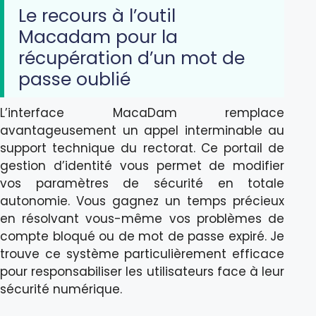
Le recours à l’outil
Macadam pour la
récupération d’un mot de
passe oublié
L’interface MacaDam remplace
avantageusement un appel interminable au
support technique du rectorat. Ce portail de
gestion d’identité vous permet de modifier
vos paramètres de sécurité en totale
autonomie. Vous gagnez un temps précieux
en résolvant vous-même vos problèmes de
compte bloqué ou de mot de passe expiré. Je
trouve ce système particulièrement efficace
pour responsabiliser les utilisateurs face à leur
sécurité numérique.