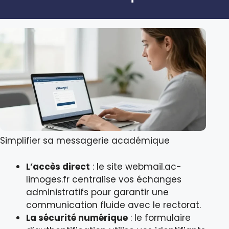
Simplifier sa messagerie académique
L’accès direct
: le site webmail.ac-
limoges.fr centralise vos échanges
administratifs pour garantir une
communication fluide avec le rectorat.
La sécurité numérique
: le formulaire