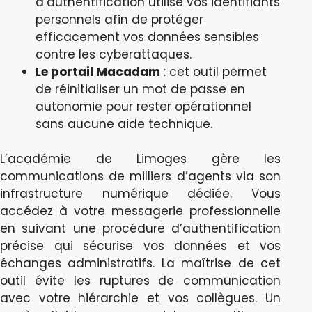
d’authentification utilise vos identifiants
personnels afin de protéger
efficacement vos données sensibles
contre les cyberattaques.
Le portail Macadam
: cet outil permet
de réinitialiser un mot de passe en
autonomie pour rester opérationnel
sans aucune aide technique.
L’académie de Limoges gère les
communications de milliers d’agents via son
infrastructure numérique dédiée. Vous
accédez à votre messagerie professionnelle
en suivant une procédure d’authentification
précise qui sécurise vos données et vos
échanges administratifs. La maîtrise de cet
outil évite les ruptures de communication
avec votre hiérarchie et vos collègues. Un