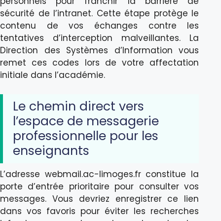
personnels pour franchir la barrière de
sécurité de l’intranet. Cette étape protège le
contenu de vos échanges contre les
tentatives d’interception malveillantes. La
Direction des Systèmes d’Information vous
remet ces codes lors de votre affectation
initiale dans l’académie.
Le chemin direct vers
l’espace de messagerie
professionnelle pour les
enseignants
L’adresse webmail.ac-limoges.fr constitue la
porte d’entrée prioritaire pour consulter vos
messages. Vous devriez enregistrer ce lien
dans vos favoris pour éviter les recherches