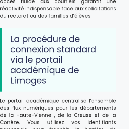
accès fluide aux courriels garantit une
réactivité indispensable face aux sollicitations
du rectorat ou des familles d’élèves.
La procédure de
connexion standard
via le portail
académique de
Limoges
Le portail académique centralise l’ensemble
des flux numériques pour les départements
de la Haute-Vienne , de la Creuse et de la
Corrèze. Vous utilisez vos identifiants