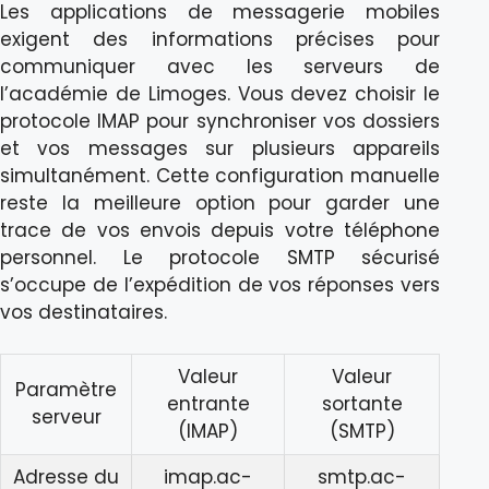
Les applications de messagerie mobiles
exigent des informations précises pour
communiquer avec les serveurs de
l’académie de Limoges. Vous devez choisir le
protocole IMAP pour synchroniser vos dossiers
et vos messages sur plusieurs appareils
simultanément. Cette configuration manuelle
reste la meilleure option pour garder une
trace de vos envois depuis votre téléphone
personnel. Le protocole SMTP sécurisé
s’occupe de l’expédition de vos réponses vers
vos destinataires.
Valeur
Valeur
Paramètre
entrante
sortante
serveur
(IMAP)
(SMTP)
Adresse du
imap.ac-
smtp.ac-