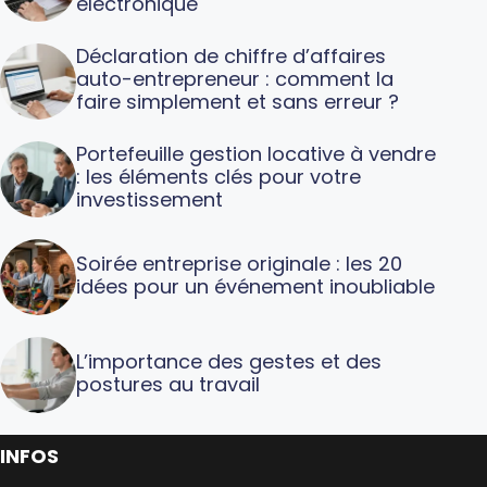
électronique
Déclaration de chiffre d’affaires
auto-entrepreneur : comment la
faire simplement et sans erreur ?
Portefeuille gestion locative à vendre
: les éléments clés pour votre
investissement
Soirée entreprise originale : les 20
idées pour un événement inoubliable
L’importance des gestes et des
postures au travail
INFOS