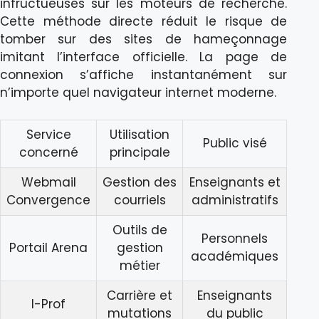
infructueuses sur les moteurs de recherche.
Cette méthode directe réduit le risque de
tomber sur des sites de hameçonnage
imitant l’interface officielle. La page de
connexion s’affiche instantanément sur
n’importe quel navigateur internet moderne.
Service
Utilisation
Public visé
concerné
principale
Webmail
Gestion des
Enseignants et
Convergence
courriels
administratifs
Outils de
Personnels
Portail Arena
gestion
académiques
métier
Carrière et
Enseignants
I-Prof
mutations
du public