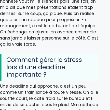
honnête vaut mille silences polis. Une fois, on
m a dit que mes présentations étaient trop
denses. Sur le coup, ça pique. Puis on réalise
que c est un cadeau pour progresser. En
management, c est le carburant de l équipe.
On échange, on ajuste, on avance ensemble
sans jamais laisser personne sur le côté. C est
ça la vraie force.
Comment gérer le stress
lors d une deadline
importante ?
Une deadline qui approche, c est un peu
comme un train lancé à toute vitesse. On a le
souffle court, le café froid sur le bureau et l
envie de se cacher sous le plaid. Ma méthode