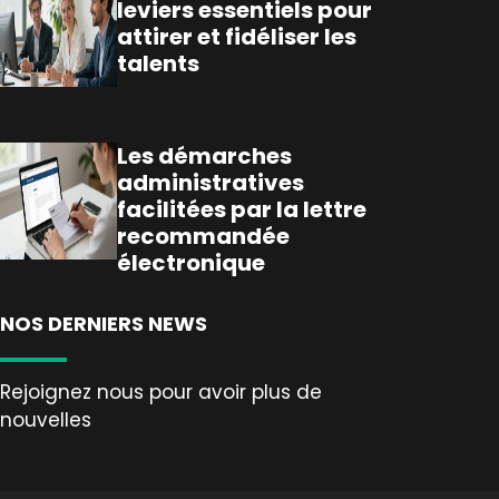
leviers essentiels pour
attirer et fidéliser les
talents
Les démarches
administratives
facilitées par la lettre
recommandée
électronique
NOS DERNIERS NEWS
Rejoignez nous pour avoir plus de
nouvelles