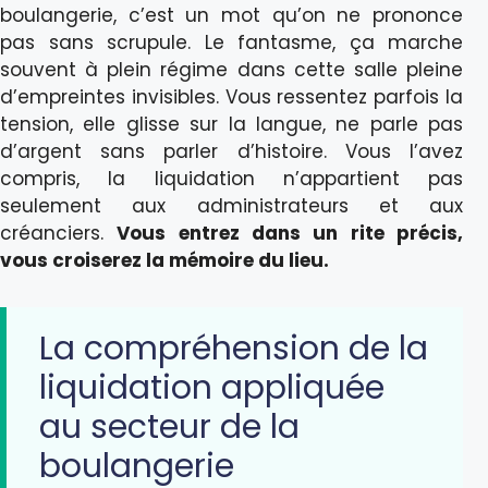
boulangerie, c’est un mot qu’on ne prononce
pas sans scrupule. Le fantasme, ça marche
souvent à plein régime dans cette salle pleine
d’empreintes invisibles. Vous ressentez parfois la
tension, elle glisse sur la langue, ne parle pas
d’argent sans parler d’histoire. Vous l’avez
compris, la liquidation n’appartient pas
seulement aux administrateurs et aux
créanciers.
Vous entrez dans un rite précis,
vous croiserez la mémoire du lieu.
La compréhension de la
liquidation appliquée
au secteur de la
boulangerie