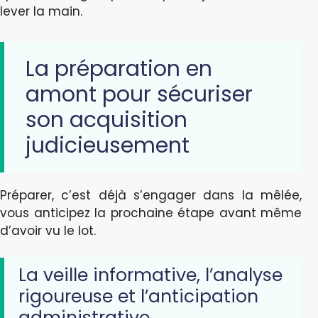
lever la main.
La préparation en
amont pour sécuriser
son acquisition
judicieusement
Préparer, c’est déjà s’engager dans la mêlée,
vous anticipez la prochaine étape avant même
d’avoir vu le lot.
La veille informative, l’analyse
rigoureuse et l’anticipation
administrative