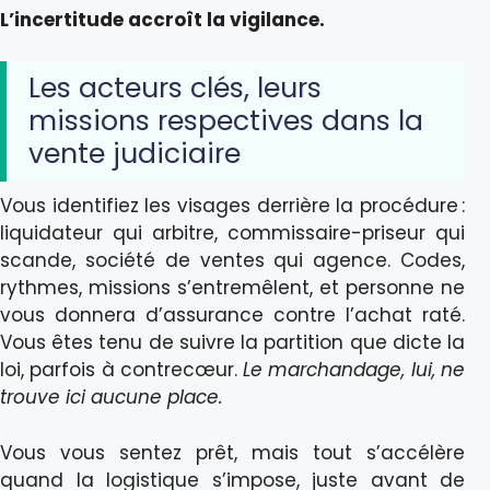
L’incertitude accroît la vigilance.
Les acteurs clés, leurs
missions respectives dans la
vente judiciaire
Vous identifiez les visages derrière la procédure :
liquidateur qui arbitre, commissaire-priseur qui
scande, société de ventes qui agence. Codes,
rythmes, missions s’entremêlent, et personne ne
vous donnera d’assurance contre l’achat raté.
Vous êtes tenu de suivre la partition que dicte la
loi, parfois à contrecœur.
Le marchandage, lui, ne
trouve ici aucune place.
Vous vous sentez prêt, mais tout s’accélère
quand la logistique s’impose, juste avant de