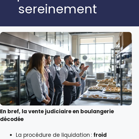
sereinement
En bref, la vente judiciaire en boulangerie
décodée
La procédure de liquidation :
froid