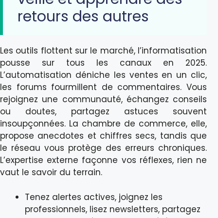
retours des autres
Les outils flottent sur le marché, l’informatisation
pousse sur tous les canaux en 2025.
L’automatisation déniche les ventes en un clic,
les forums fourmillent de commentaires. Vous
rejoignez une communauté, échangez conseils
ou doutes, partagez astuces souvent
insoupçonnées. La chambre de commerce, elle,
propose anecdotes et chiffres secs, tandis que
le réseau vous protège des erreurs chroniques.
L’expertise externe façonne vos réflexes, rien ne
vaut le savoir du terrain.
Tenez alertes actives, joignez les
professionnels, lisez newsletters, partagez