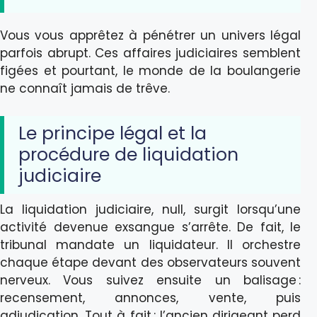
Vous vous apprêtez à pénétrer un univers légal
parfois abrupt. Ces affaires judiciaires semblent
figées et pourtant, le monde de la boulangerie
ne connaît jamais de trêve.
Le principe légal et la
procédure de liquidation
judiciaire
La liquidation judiciaire, null, surgit lorsqu’une
activité devenue exsangue s’arrête. De fait, le
tribunal mandate un liquidateur. Il orchestre
chaque étape devant des observateurs souvent
nerveux. Vous suivez ensuite un balisage :
recensement, annonces, vente, puis
adjudication. Tout à fait : l’ancien dirigeant perd