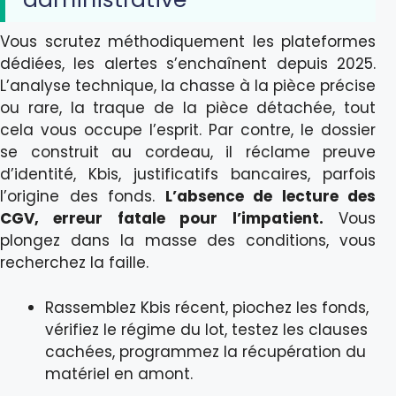
Vous scrutez méthodiquement les plateformes
dédiées, les alertes s’enchaînent depuis 2025.
L’analyse technique, la chasse à la pièce précise
ou rare, la traque de la pièce détachée, tout
cela vous occupe l’esprit. Par contre, le dossier
se construit au cordeau, il réclame preuve
d’identité, Kbis, justificatifs bancaires, parfois
l’origine des fonds.
L’absence de lecture des
CGV, erreur fatale pour l’impatient.
Vous
plongez dans la masse des conditions, vous
recherchez la faille.
Rassemblez Kbis récent, piochez les fonds,
vérifiez le régime du lot, testez les clauses
cachées, programmez la récupération du
matériel en amont.