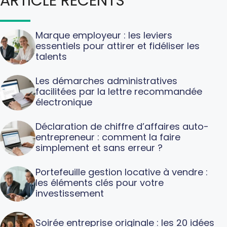
ARTICLE RECENTS
Marque employeur : les leviers
essentiels pour attirer et fidéliser les
talents
Les démarches administratives
facilitées par la lettre recommandée
électronique
Déclaration de chiffre d’affaires auto-
entrepreneur : comment la faire
simplement et sans erreur ?
Portefeuille gestion locative à vendre :
les éléments clés pour votre
investissement
Soirée entreprise originale : les 20 idées