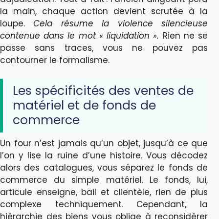
la main, chaque action devient scrutée à la
loupe.
Cela résume la violence silencieuse
contenue dans le mot « liquidation ».
Rien ne se
passe sans traces, vous ne pouvez pas
contourner le formalisme.
Les spécificités des ventes de
matériel et de fonds de
commerce
Un four n’est jamais qu’un objet, jusqu’à ce que
l’on y lise la ruine d’une histoire. Vous décodez
alors des catalogues, vous séparez le fonds de
commerce du simple matériel. Le fonds, lui,
articule enseigne, bail et clientèle, rien de plus
complexe techniquement. Cependant, la
hiérarchie des biens vous oblige à reconsidérer