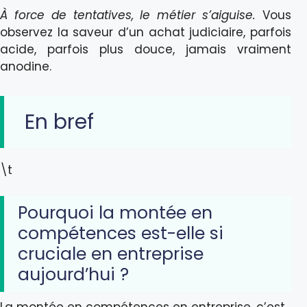
À force de tentatives, le métier s’aiguise.
Vous
observez la saveur d’un achat judiciaire, parfois
acide, parfois plus douce, jamais vraiment
anodine.
En bref
\t
Pourquoi la montée en
compétences est-elle si
cruciale en entreprise
aujourd’hui ?