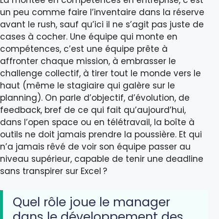
La montée en compétences en entreprise, c’est
un peu comme faire l’inventaire dans la réserve
avant le rush, sauf qu’ici il ne s’agit pas juste de
cases à cocher. Une équipe qui monte en
compétences, c’est une équipe prête à
affronter chaque mission, à embrasser le
challenge collectif, à tirer tout le monde vers le
haut (même le stagiaire qui galère sur le
planning). On parle d’objectif, d’évolution, de
feedback, bref de ce qui fait qu’aujourd’hui,
dans l’open space ou en télétravail, la boîte à
outils ne doit jamais prendre la poussière. Et qui
n’a jamais rêvé de voir son équipe passer au
niveau supérieur, capable de tenir une deadline
sans transpirer sur Excel ?
Quel rôle joue le manager
dans le développement des