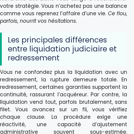
votre stratégie. Vous n’achetez pas une balance
comme vous reprenez l’affaire d’une vie.
Ce flou,
parfois, nourrit vos hésitations.
Les principales différences
entre liquidation judiciaire et
redressement
Vous ne confondez plus la liquidation avec un
redressement, la rupture demeure totale. En
redressement, certaines garanties supportent la
continuité, rassurant l’acquéreur. Par contre, la
liquidation vend tout, parfois brutalement, sans
filet. Vous avancez sur un fil, vous vérifiez
chaque clause. La procédure exige une
réactivité, une capacité d’ajustement
administrative souvent sous-estimée.