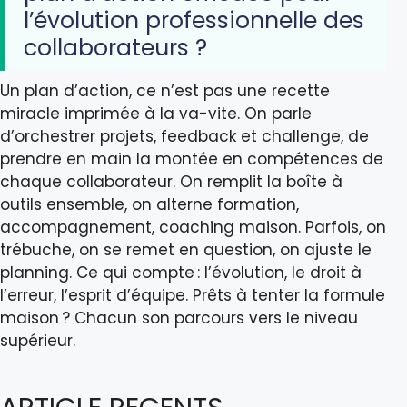
l’évolution professionnelle des
collaborateurs ?
Un plan d’action, ce n’est pas une recette
miracle imprimée à la va-vite. On parle
d’orchestrer projets, feedback et challenge, de
prendre en main la montée en compétences de
chaque collaborateur. On remplit la boîte à
outils ensemble, on alterne formation,
accompagnement, coaching maison. Parfois, on
trébuche, on se remet en question, on ajuste le
planning. Ce qui compte : l’évolution, le droit à
l’erreur, l’esprit d’équipe. Prêts à tenter la formule
maison ? Chacun son parcours vers le niveau
supérieur.