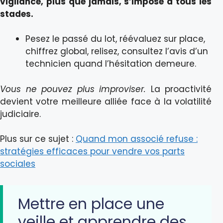
vigilance, plus que jamais, s’impose à tous les
stades.
Pesez le passé du lot, réévaluez sur place,
chiffrez global, relisez, consultez l’avis d’un
technicien quand l’hésitation demeure.
Vous ne pouvez plus improviser.
La proactivité
devient votre meilleure alliée face à la volatilité
judiciaire.
Plus sur ce sujet :
Quand mon associé refuse :
stratégies efficaces pour vendre vos parts
sociales
Mettre en place une
veille et apprendre des