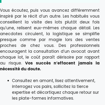
Vous écoutez, puis vous avancez différemment
inspiré par le récit d’un autre. Les habitués vous
conseillent la visite des lots plutôt deux fois
qu’une, relisent eux-mêmes chaque détail. Les
anecdotes circulent, la logistique se simplifie
presque comme par magie lors des ventes
proches de chez vous. Des professionnels
encouragent la consultation d’un avocat avant
chaque lot, le coût paraît dérisoire par rapport
au risque.
Vos succès n’effacent jamais la
nécessité du doute.
Consultez en amont, lisez attentivement,
interrogez vos pairs, sollicitez la tierce
expertise et décortiquez chaque retour sur
les plate-formes informatives.