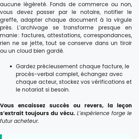
aucune légèreté. Fonds de commerce ou non,
vous devez passer par le notaire, notifier le
greffe, adapter chaque document à la virgule
près. L’archivage se transforme presque en
manie : factures, attestations, correspondances,
rien ne se jette, tout se conserve dans un tiroir
ou un cloud bien gardé.
Gardez précieusement chaque facture, le
procès-verbal complet, échangez avec
chaque acteur, stockez vos vérifications et
le notariat si besoin.
Vous encaissez succès ou revers, la leçon
s’extrait toujours du vécu.
L’expérience forge le
futur acheteur.