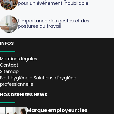
pour un événement inoubliable
L’importance des gestes et des
postures au travail
INFOS
Mentions légales
Contact
Sitemap
Best Hygiène - Solutions d'hygiène
professionnelle
NOS DERNIERS NEWS
Marque employeur : les