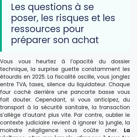
Les questions à se
poser, les risques et les
ressources pour
préparer son achat
Vous vous heurtez à l’opacité du dossier
technique, la surprise guette constamment les
étourdis en 2025. La fiscalité oscille, vous jonglez
entre TVA, taxes, silence du liquidateur. Chaque
four caché derrière une pancarte basse vous
fait douter. Cependant, si vous anticipez, du
transport à la sécurité sanitaire, la transaction
s’allège d’autant plus vite. Par contre, oublier le
contexte judiciaire revient à ignorer la jungle, la
moindre négligence vous coûte cher.
La