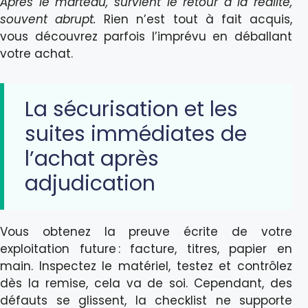
Après le marteau, survient le retour à la réalité,
souvent abrupt.
Rien n’est tout à fait acquis,
vous découvrez parfois l’imprévu en déballant
votre achat.
La sécurisation et les
suites immédiates de
l’achat après
adjudication
Vous obtenez la preuve écrite de votre
exploitation future : facture, titres, papier en
main. Inspectez le matériel, testez et contrôlez
dès la remise, cela va de soi. Cependant, des
défauts se glissent, la checklist ne supporte