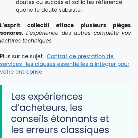
doutes ou succès et sollicitez référence
quand le doute subsiste.
L’esprit collectif efface plusieurs pièges
sonores.
L’expérience des autres complète vos
lectures techniques.
Plus sur ce sujet :
Contrat de prestation de
services : les clauses essentielles à intégrer pour
votre entreprise
Les expériences
d’acheteurs, les
conseils étonnants et
les erreurs classiques