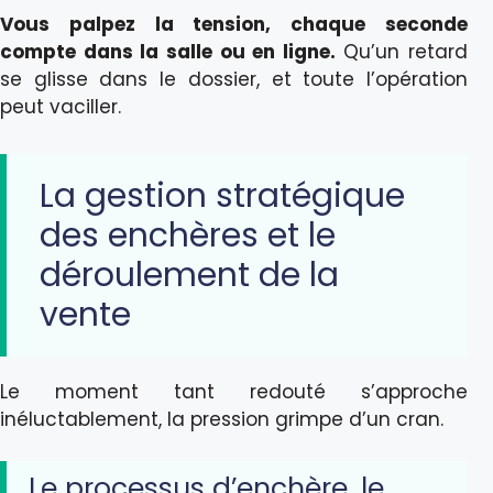
Vous palpez la tension, chaque seconde
compte dans la salle ou en ligne.
Qu’un retard
se glisse dans le dossier, et toute l’opération
peut vaciller.
La gestion stratégique
des enchères et le
déroulement de la
vente
Le moment tant redouté s’approche
inéluctablement, la pression grimpe d’un cran.
Le processus d’enchère, le