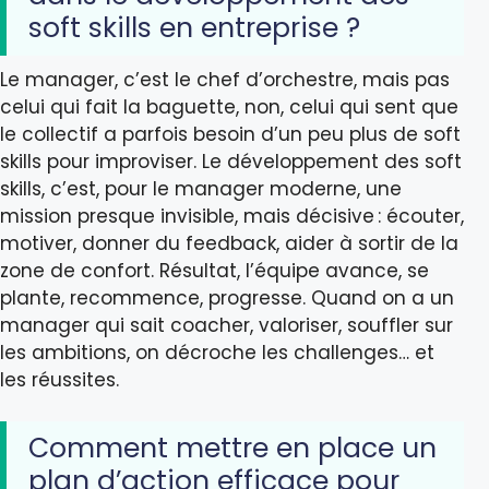
soft skills en entreprise ?
Le manager, c’est le chef d’orchestre, mais pas
celui qui fait la baguette, non, celui qui sent que
le collectif a parfois besoin d’un peu plus de soft
skills pour improviser. Le développement des soft
skills, c’est, pour le manager moderne, une
mission presque invisible, mais décisive : écouter,
motiver, donner du feedback, aider à sortir de la
zone de confort. Résultat, l’équipe avance, se
plante, recommence, progresse. Quand on a un
manager qui sait coacher, valoriser, souffler sur
les ambitions, on décroche les challenges… et
les réussites.
Comment mettre en place un
plan d’action efficace pour