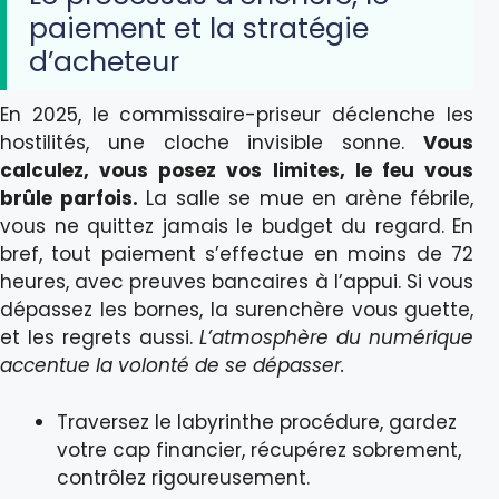
paiement et la stratégie
d’acheteur
En 2025, le commissaire-priseur déclenche les
hostilités, une cloche invisible sonne.
Vous
calculez, vous posez vos limites, le feu vous
brûle parfois.
La salle se mue en arène fébrile,
vous ne quittez jamais le budget du regard. En
bref, tout paiement s’effectue en moins de 72
heures, avec preuves bancaires à l’appui. Si vous
dépassez les bornes, la surenchère vous guette,
et les regrets aussi.
L’atmosphère du numérique
accentue la volonté de se dépasser.
Traversez le labyrinthe procédure, gardez
votre cap financier, récupérez sobrement,
contrôlez rigoureusement.