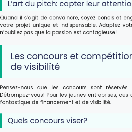
L’art du pitch: capter leur attenti
Quand il s’agit de convaincre, soyez concis et e
votre projet unique et indispensable. Adaptez vot
n’oubliez pas que la passion est contagieuse!
Les concours et compétitio
de visibilité
Pensez-nous que les concours sont réservés
Détrompez-vous! Pour les jeunes entreprises, ces
fantastique de financement et de visibilité.
Quels concours viser?