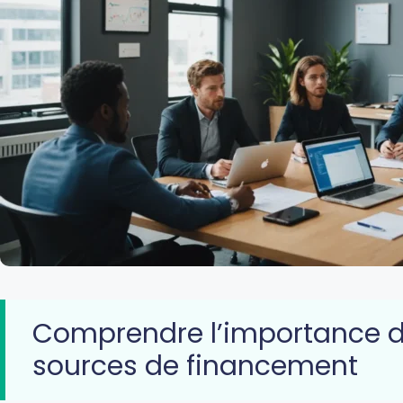
Comprendre l’importance de
sources de financement