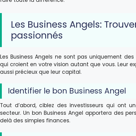
Les Business Angels: Trouve
passionnés
Les Business Angels ne sont pas uniquement des i
qui croient en votre vision autant que vous. Leur e
aussi précieux que leur capital.
Identifier le bon Business Angel
Tout d’abord, ciblez des investisseurs qui ont u
secteur. Un bon Business Angel apportera des pers
delà des simples finances.