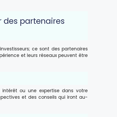
r des partenaires
nvestisseurs; ce sont des partenaires
xpérience et leurs réseaux peuvent être
n intérêt ou une expertise dans votre
pectives et des conseils qui iront au-