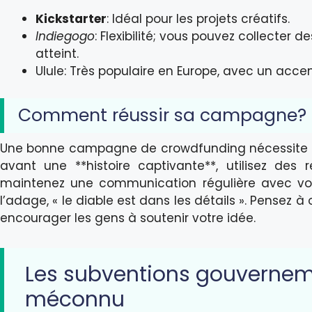
Kickstarter
: Idéal pour les projets créatifs.
Indiegogo
: Flexibilité; vous pouvez collecter 
atteint.
Ulule: Très populaire en Europe, avec un accent
Comment réussir sa campagne?
Une bonne campagne de crowdfunding nécessite u
avant une **histoire captivante**, utilisez des 
maintenez une communication régulière avec vos
l’adage, « le diable est dans les détails ». Pensez à
encourager les gens à soutenir votre idée.
Les subventions gouverneme
méconnu