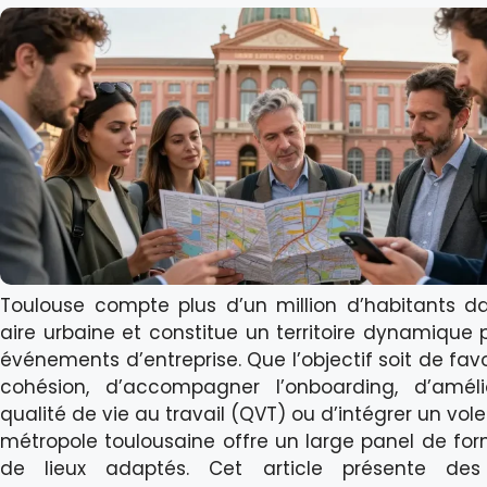
Toulouse compte plus d’un million d’habitants d
aire urbaine et constitue un territoire dynamique 
événements d’entreprise. Que l’objectif soit de favo
cohésion, d’accompagner l’onboarding, d’améli
qualité de vie au travail (QVT) ou d’intégrer un volet
métropole toulousaine offre un large panel de for
de lieux adaptés. Cet article présente des