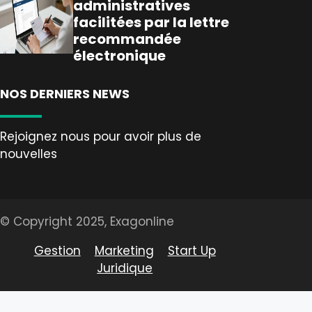
administratives
facilitées par la lettre
recommandée
électronique
NOS DERNIERS NEWS
Rejoignez nous pour avoir plus de
nouvelles
© Copyright 2025, Exagonline
Gestion
Marketing
Start Up
Juridique