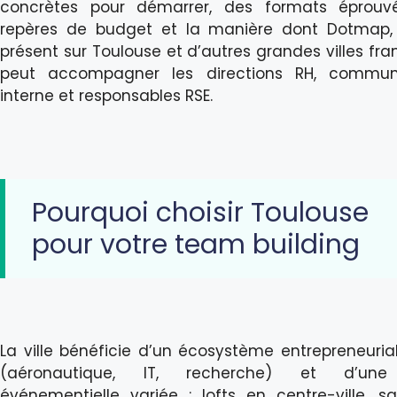
concrètes pour démarrer, des formats éprouv
repères de budget et la manière dont Dotmap,
présent sur Toulouse et d’autres grandes villes fra
peut accompagner les directions RH, commun
interne et responsables RSE.
Pourquoi choisir Toulouse
pour votre team building
La ville bénéficie d’un écosystème entrepreneuria
(aéronautique, IT, recherche) et d’une
événementielle variée : lofts en centre-ville, sa