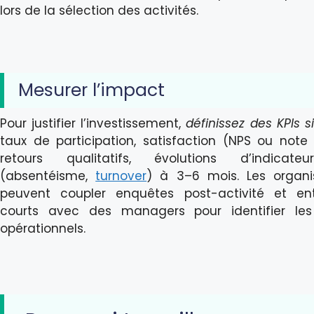
lors de la sélection des activités.
Mesurer l’impact
Pour justifier l’investissement,
définissez des KPIs s
taux de participation, satisfaction (NPS ou note 
retours qualitatifs, évolutions d’indicate
(absentéisme,
turnover
) à 3–6 mois. Les organi
peuvent coupler enquêtes post-activité et ent
courts avec des managers pour identifier les
opérationnels.