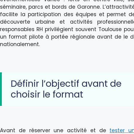
séminaire, parcs et bords de Garonne. L’attractivit
facilite la participation des équipes et permet d
découverte urbaine et activités professionnell
responsables RH privilégient souvent Toulouse pou
un format pilote à portée régionale avant de le d
nationalement.
Définir l’objectif avant de
choisir le format
Avant de réserver une activité et de
tester 