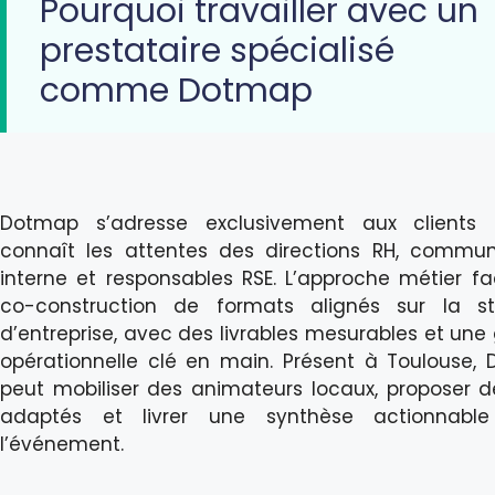
Pourquoi travailler avec un
prestataire spécialisé
comme Dotmap
Dotmap s’adresse exclusivement aux clients
connaît les attentes des directions RH, commun
interne et responsables RSE. L’approche métier fac
co-construction de formats alignés sur la st
d’entreprise, avec des livrables mesurables et une
opérationnelle clé en main. Présent à Toulouse,
peut mobiliser des animateurs locaux, proposer de
adaptés et livrer une synthèse actionnable
l’événement.