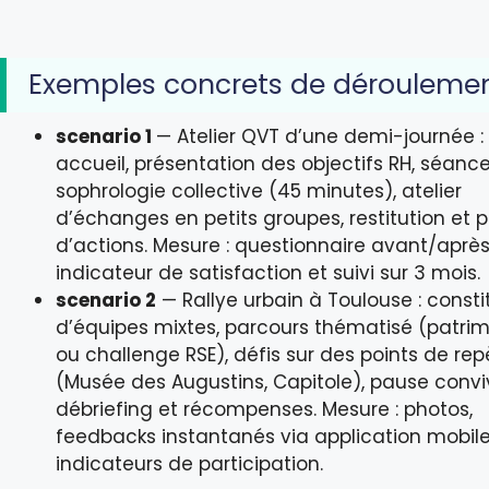
Exemples concrets de dérouleme
scenario 1
— Atelier QVT d’une demi-journée :
accueil, présentation des objectifs RH, séanc
sophrologie collective (45 minutes), atelier
d’échanges en petits groupes, restitution et 
d’actions. Mesure : questionnaire avant/après
indicateur de satisfaction et suivi sur 3 mois.
scenario 2
— Rallye urbain à Toulouse : consti
d’équipes mixtes, parcours thématisé (patri
ou challenge RSE), défis sur des points de rep
(Musée des Augustins, Capitole), pause conviv
débriefing et récompenses. Mesure : photos,
feedbacks instantanés via application mobile
indicateurs de participation.