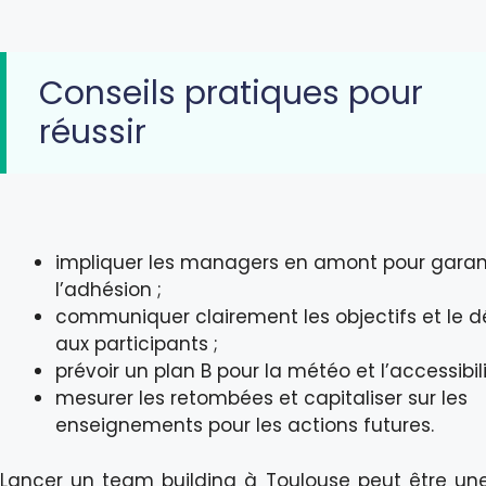
Conseils pratiques pour
réussir
impliquer les managers en amont pour garan
l’adhésion ;
communiquer clairement les objectifs et le d
aux participants ;
prévoir un plan B pour la météo et l’accessibili
mesurer les retombées et capitaliser sur les
enseignements pour les actions futures.
Lancer un team building à Toulouse peut être un