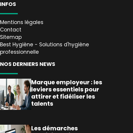
INFOS
Mentions légales
Contact
Sitemap
Best Hygiène - Solutions d'hygiène
professionnelle
NOS DERNIERS NEWS
Marque employeur : les
leviers essentiels pour
attirer et fidéliser les
talents
Les démarches