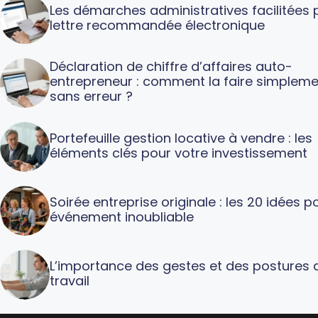
Les démarches administratives facilitées p
lettre recommandée électronique
Déclaration de chiffre d’affaires auto-
entrepreneur : comment la faire simpleme
sans erreur ?
Portefeuille gestion locative à vendre : les
éléments clés pour votre investissement
Soirée entreprise originale : les 20 idées p
événement inoubliable
L’importance des gestes et des postures 
travail