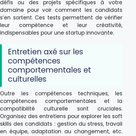
défis ou des projets spécifiques à votre
domaine pour voir comment les candidats
s’en sortent. Ces tests permettent de vérifier
leur compétence et leur créativité,
indispensables pour une startup innovante.
Entretien axé sur les
compétences
comportementales et
culturelles
Outre les compétences techniques, les
compétences comportementales et la
compatibilité culturelle sont cruciales.
Organisez des entretiens pour explorer les soft
skills des candidats : gestion du stress, travail
en équipe, adaptation au changement, etc.