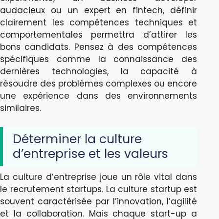
audacieux ou un expert en fintech, définir
clairement les compétences techniques et
comportementales permettra d’attirer les
bons candidats. Pensez à des compétences
spécifiques comme la connaissance des
dernières technologies, la capacité à
résoudre des problèmes complexes ou encore
une expérience dans des environnements
similaires.
Déterminer la culture
d’entreprise et les valeurs
La culture d’entreprise joue un rôle vital dans
le recrutement startups. La culture startup est
souvent caractérisée par l’innovation, l’agilité
et la collaboration. Mais chaque start-up a