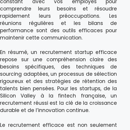
constant avec vos employés pour
comprendre leurs besoins et résoudre
rapidement leurs préoccupations. Les
réunions régulières et les bilans de
performance sont des outils efficaces pour
maintenir cette communication.
En résumé, un recrutement startup efficace
repose sur une compréhension claire des
besoins spécifiques, des techniques de
sourcing adaptées, un processus de sélection
rigoureux et des stratégies de rétention des
talents bien pensées. Pour les startups, de la
Silicon Valley à la fintech française, un
recrutement réussi est la clé de la croissance
durable et de l’innovation continue.
Le recrutement efficace est non seulement