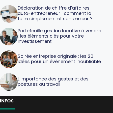
Déclaration de chiffre d’affaires
auto-entrepreneur : comment la
faire simplement et sans erreur ?
Portefeuille gestion locative à vendre
: les éléments clés pour votre
investissement
Soirée entreprise originale : les 20
idées pour un événement inoubliable
L’importance des gestes et des
postures au travail
INFOS