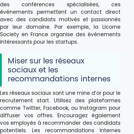
des conférences spécialisées, ces
événements permettent un contact direct
avec des candidats motivés et passionnés
par leur domaine. Par exemple, la Licorne
Society en France organise des événements
intéressants pour les startups.
Miser sur les réseaux
sociaux et les
recommandations internes
Les réseaux sociaux sont une mine d’or pour le
recrutement start. Utilisez des plateformes
comme Twitter, Facebook, ou Instagram pour
diffuser vos offres. Encouragez également
vos employés à recommander des candidats
potentiels. Les recommandations internes