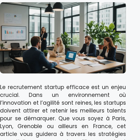
Le recrutement startup efficace est un enjeu
crucial. Dans un environnement où
l’innovation et l’agilité sont reines, les startups
doivent attirer et retenir les meilleurs talents
pour se démarquer. Que vous soyez à Paris,
Lyon, Grenoble ou ailleurs en France, cet
article vous guidera à travers les stratégies