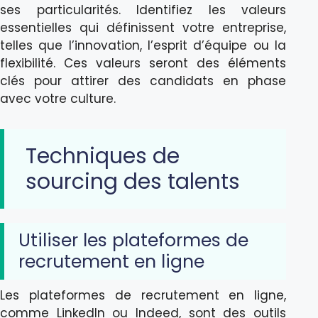
ses particularités. Identifiez les valeurs
essentielles qui définissent votre entreprise,
telles que l’innovation, l’esprit d’équipe ou la
flexibilité. Ces valeurs seront des éléments
clés pour attirer des candidats en phase
avec votre culture.
Techniques de
sourcing des talents
Utiliser les plateformes de
recrutement en ligne
Les plateformes de recrutement en ligne,
comme LinkedIn ou Indeed, sont des outils