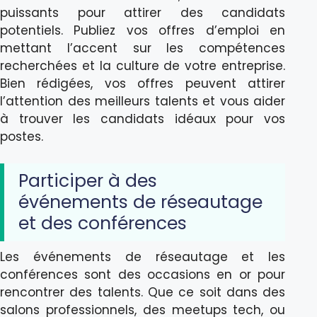
puissants pour attirer des candidats
potentiels. Publiez vos offres d’emploi en
mettant l’accent sur les compétences
recherchées et la culture de votre entreprise.
Bien rédigées, vos offres peuvent attirer
l’attention des meilleurs talents et vous aider
à trouver les candidats idéaux pour vos
postes.
Participer à des
événements de réseautage
et des conférences
Les événements de réseautage et les
conférences sont des occasions en or pour
rencontrer des talents. Que ce soit dans des
salons professionnels, des meetups tech, ou