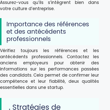
Assurez-vous qu’ils s’intègrent bien dans
votre culture d’entreprise.
Importance des références
et des antécédents
professionnels
Vérifiez toujours les références et les
antécédents professionnels. Contactez les
anciens employeurs pour obtenir des
informations sur les performances passées
des candidats. Cela permet de confirmer leur
compétence et leur fiabilité, deux qualités
essentielles dans une startup.
. Stratégies de