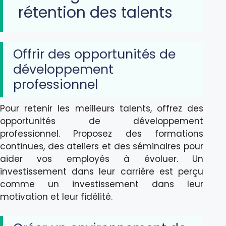
rétention des talents
Offrir des opportunités de
développement
professionnel
Pour retenir les meilleurs talents, offrez des
opportunités de développement
professionnel. Proposez des formations
continues, des ateliers et des séminaires pour
aider vos employés à évoluer. Un
investissement dans leur carrière est perçu
comme un investissement dans leur
motivation et leur fidélité.