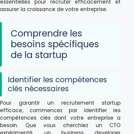
essentielles pour recruter efficacement et
assurer la croissance de votre entreprise.
Comprendre les
besoins spécifiques
de la startup
Identifier les compétences
clés nécessaires
Pour garantir un recrutement startup
efficace, commencez par identifier les
compétences clés dont votre entreprise a
besoin. Que vous cherchiez un CTO
expérimenté, un business developer