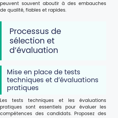
peuvent souvent aboutir à des embauches
de qualité, fiables et rapides.
Processus de
sélection et
d’évaluation
Mise en place de tests
techniques et d’évaluations
pratiques
Les tests techniques et les évaluations
pratiques sont essentiels pour évaluer les
compétences des candidats. Proposez des