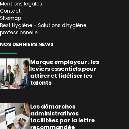
Mentions légales
Contact
Sitemap
Best Hygiène - Solutions d'hygiène
professionnelle
NOS DERNIERS NEWS
Marque employeur : les
leviers essentiels pour
attirer et fidéliser les
talents
Les démarches
administratives
facilitées par la lettre
recommandée