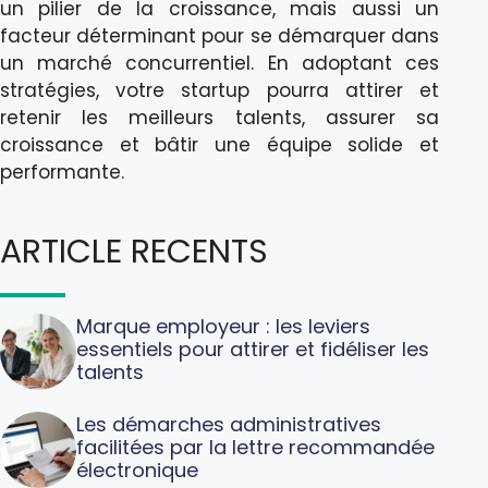
un pilier de la croissance, mais aussi un
facteur déterminant pour se démarquer dans
un marché concurrentiel. En adoptant ces
stratégies, votre startup pourra attirer et
retenir les meilleurs talents, assurer sa
croissance et bâtir une équipe solide et
performante.
ARTICLE RECENTS
Marque employeur : les leviers
essentiels pour attirer et fidéliser les
talents
Les démarches administratives
facilitées par la lettre recommandée
électronique