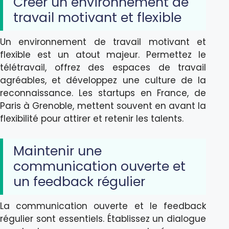
Créer un environnement de
travail motivant et flexible
Un environnement de travail motivant et
flexible est un atout majeur. Permettez le
télétravail, offrez des espaces de travail
agréables, et développez une culture de la
reconnaissance. Les startups en France, de
Paris à Grenoble, mettent souvent en avant la
flexibilité pour attirer et retenir les talents.
Maintenir une
communication ouverte et
un feedback régulier
La communication ouverte et le feedback
régulier sont essentiels. Établissez un dialogue