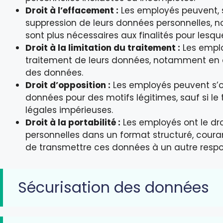
Droit à l’effacement :
Les employés peuvent, s
suppression de leurs données personnelles,
sont plus nécessaires aux finalités pour lesque
Droit à la limitation du traitement :
Les emplo
traitement de leurs données, notamment en c
des données.
Droit d’opposition :
Les employés peuvent s’o
données pour des motifs légitimes, sauf si le
légales impérieuses.
Droit à la portabilité :
Les employés ont le dro
personnelles dans un format structuré, couram
de transmettre ces données à un autre respo
Sécurisation des données