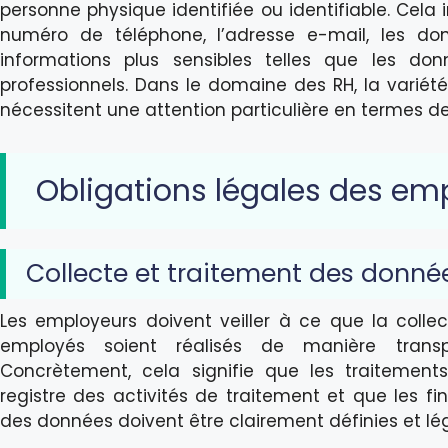
personne physique identifiée ou identifiable. Cel
numéro de téléphone, l’adresse e-mail, les don
informations plus sensibles telles que les d
professionnels. Dans le domaine des RH, la variété
nécessitent une attention particulière en termes d
Obligations légales des em
Collecte et traitement des donné
Les employeurs doivent veiller à ce que la colle
employés soient réalisés de manière transpa
Concrètement, cela signifie que les traitemen
registre des activités de traitement et que les fi
des données doivent être clairement définies et lég