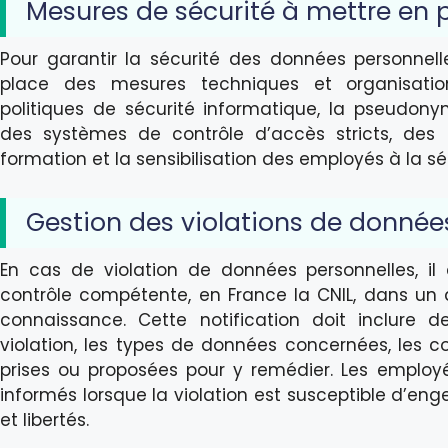
Mesures de sécurité à mettre en 
Pour garantir la sécurité des données personnell
place des mesures techniques et organisationn
politiques de sécurité informatique, la pseudony
des systèmes de contrôle d’accès stricts, des 
formation et la sensibilisation des employés à la s
Gestion des violations de donnée
En cas de violation de données personnelles, il e
contrôle compétente, en France la CNIL, dans un d
connaissance. Cette notification doit inclure 
violation, les types de données concernées, les 
prises ou proposées pour y remédier. Les emplo
informés lorsque la violation est susceptible d’enge
et libertés.