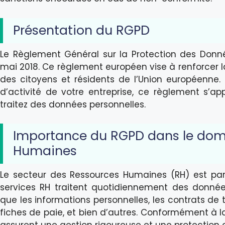
Présentation du RGPD
Le Règlement Général sur la Protection des Donné
mai 2018. Ce règlement européen vise à renforcer 
des citoyens et résidents de l’Union européenne. Q
d’activité de votre entreprise, ce règlement s’ap
traitez des données personnelles.
Importance du RGPD dans le dom
Humaines
Le secteur des Ressources Humaines (RH) est par
services RH traitent quotidiennement des données
que les informations personnelles, les contrats de t
fiches de paie, et bien d’autres. Conformément à la l