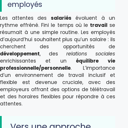
employés
Les attentes des
salariés
évoluent à un
rythme effréné. Fini le temps où le
travail
se
résumait à une simple routine. Les employés
d’aujourd’hui souhaitent plus qu’un salaire : ils
cherchent des opportunités de
développement
, des
relations sociales
enrichissantes et un
équilibre vie
professionnelle/personnelle
. L’importance
d’un environnement de travail inclusif et
flexible est devenue cruciale, avec des
employeurs offrant des options de télétravail
et des horaires flexibles pour répondre à ces
attentes.
Vers une approche