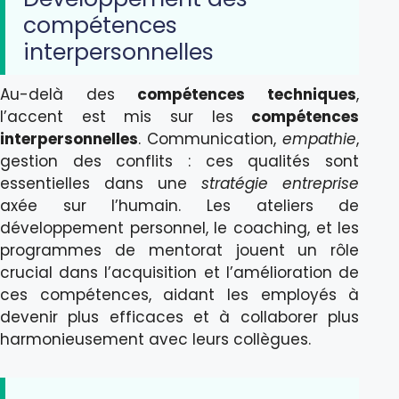
compétences
interpersonnelles
Au-delà des
compétences techniques
,
l’accent est mis sur les
compétences
interpersonnelles
. Communication,
empathie
,
gestion des conflits : ces qualités sont
essentielles dans une
stratégie entreprise
axée sur l’humain. Les ateliers de
développement personnel, le coaching, et les
programmes de mentorat jouent un rôle
crucial dans l’acquisition et l’amélioration de
ces compétences, aidant les employés à
devenir plus efficaces et à collaborer plus
harmonieusement avec leurs collègues.