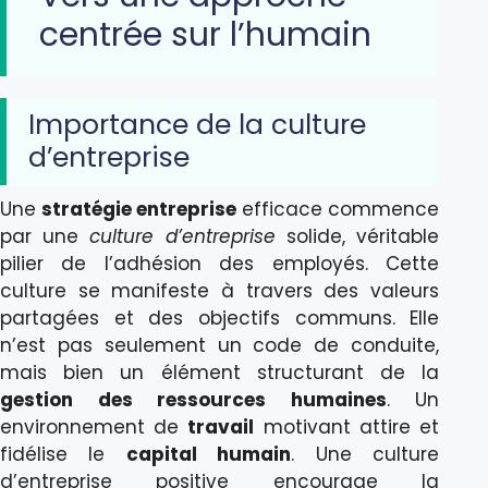
centrée sur l’humain
Importance de la culture
d’entreprise
Une
stratégie entreprise
efficace commence
par une
culture d’entreprise
solide, véritable
pilier de l’adhésion des employés. Cette
culture se manifeste à travers des valeurs
partagées et des objectifs communs. Elle
n’est pas seulement un code de conduite,
mais bien un élément structurant de la
gestion des ressources humaines
. Un
environnement de
travail
motivant attire et
fidélise le
capital humain
. Une culture
d’entreprise positive encourage la