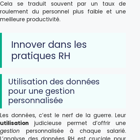
Cela se traduit souvent par un taux de
roulement du personnel plus faible et une
meilleure productivité.
Innover dans les
pratiques RH
Utilisation des données
pour une gestion
personnalisée
Les données, c’est le nerf de la guerre. Leur
utilisation
judicieuse permet d’offrir une
gestion
personnalisée à chaque salarié.
L’analyse des données RH est cruciale pour