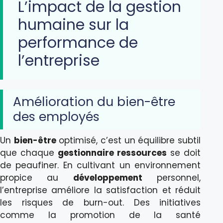
L’impact de la gestion
humaine sur la
performance de
l’entreprise
Amélioration du bien-être
des employés
Un
bien-être
optimisé, c’est un équilibre subtil
que chaque
gestionnaire ressources
se doit
de peaufiner. En cultivant un environnement
propice au
développement
personnel,
l’entreprise améliore la satisfaction et réduit
les risques de burn-out. Des initiatives
comme la promotion de la santé