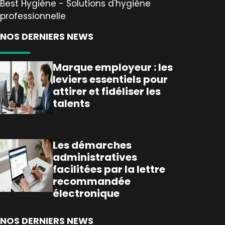
Best Hygiène - Solutions d'hygiène
professionnelle
NOS DERNIERS NEWS
Marque employeur : les
leviers essentiels pour
attirer et fidéliser les
talents
Les démarches
administratives
facilitées par la lettre
recommandée
électronique
NOS DERNIERS NEWS