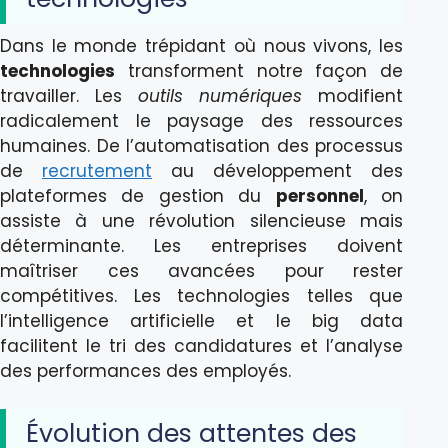
Dans le monde trépidant où nous vivons, les
technologies
transforment notre façon de
travailler. Les
outils numériques
modifient
radicalement le paysage des ressources
humaines. De l’automatisation des processus
de
recrutement
au développement des
plateformes de gestion du
personnel
, on
assiste à une révolution silencieuse mais
déterminante. Les entreprises doivent
maîtriser ces avancées pour rester
compétitives. Les technologies telles que
l’intelligence artificielle et le big data
facilitent le tri des candidatures et l’analyse
des performances des employés.
Évolution des attentes des