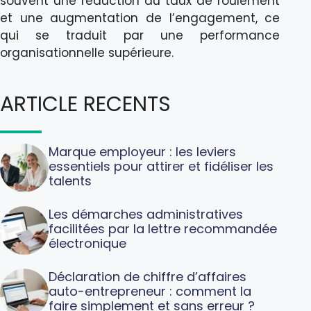
souvent une réduction du taux de roulement
et une augmentation de l’engagement, ce
qui se traduit par une performance
organisationnelle supérieure.
ARTICLE RECENTS
Marque employeur : les leviers
essentiels pour attirer et fidéliser les
talents
Les démarches administratives
facilitées par la lettre recommandée
électronique
Déclaration de chiffre d’affaires
auto-entrepreneur : comment la
faire simplement et sans erreur ?