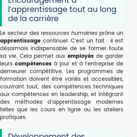
Encouragement à
l’apprentissage tout au long
de la carrière
Le secteur des
ressources humaines
prône un
apprentissage
continuel. C’est un fait : il est
désormais indispensable de se former toute
sa vie. Cela permet aux
employés
de garder
leurs
compétences
à jour et à l’entreprise de
demeurer compétitive. Les programmes de
formation doivent être variés et accessibles,
couvrant tout, des compétences techniques
aux compétences en leadership, et intégrant
des méthodes d’apprentissage modernes
telles que les cours en ligne ou les ateliers
pratiques.
Développement des