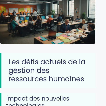
Les défis actuels de la
gestion des
ressources humaines
Impact des nouvelles
technologies