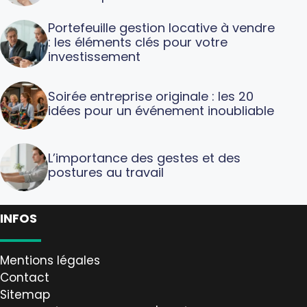
Portefeuille gestion locative à vendre
: les éléments clés pour votre
investissement
Soirée entreprise originale : les 20
idées pour un événement inoubliable
L’importance des gestes et des
postures au travail
INFOS
Mentions légales
Contact
Sitemap