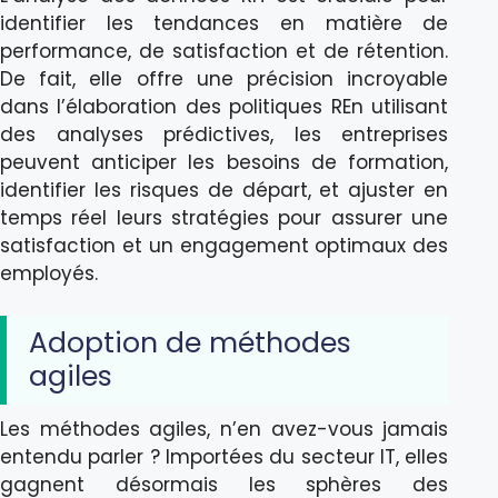
identifier les tendances en matière de
performance, de satisfaction et de rétention.
De fait, elle offre une précision incroyable
dans l’élaboration des politiques REn utilisant
des analyses prédictives, les entreprises
peuvent anticiper les besoins de formation,
identifier les risques de départ, et ajuster en
temps réel leurs stratégies pour assurer une
satisfaction et un engagement optimaux des
employés.
Adoption de méthodes
agiles
Les méthodes agiles, n’en avez-vous jamais
entendu parler ? Importées du secteur IT, elles
gagnent désormais les sphères des