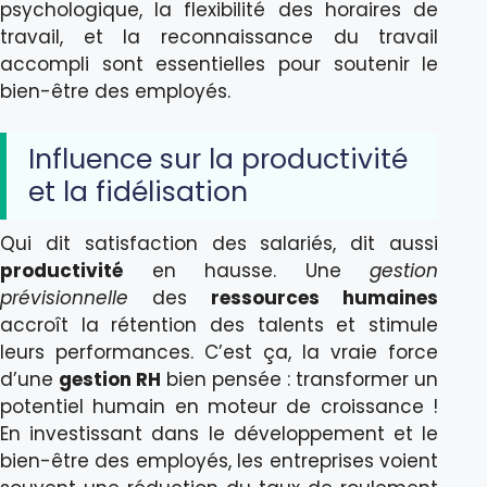
psychologique, la flexibilité des horaires de
travail, et la reconnaissance du travail
accompli sont essentielles pour soutenir le
bien-être des employés.
Influence sur la productivité
et la fidélisation
Qui dit satisfaction des salariés, dit aussi
productivité
en hausse. Une
gestion
prévisionnelle
des
ressources humaines
accroît la rétention des talents et stimule
leurs performances. C’est ça, la vraie force
d’une
gestion RH
bien pensée : transformer un
potentiel humain en moteur de croissance !
En investissant dans le développement et le
bien-être des employés, les entreprises voient