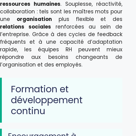
ressources humaines
. Souplesse, réactivité,
collaboration : tels sont les maîtres mots pour
une
organisation
plus flexible et des
relations sociales
renforcées au sein de
l’entreprise. Grâce à des cycles de feedback
fréquents et à une capacité d’adaptation
rapide, les équipes RH peuvent mieux
répondre aux besoins changeants de
l’organisation et des employés.
Formation et
développement
continu