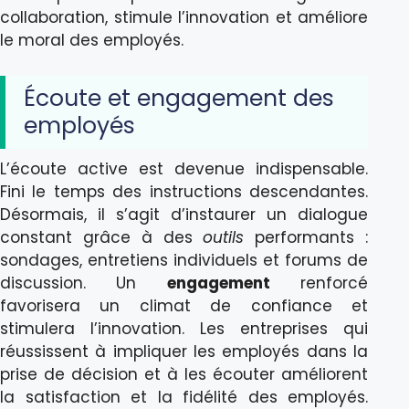
collaboration, stimule l’innovation et améliore
le moral des employés.
Écoute et engagement des
employés
L’écoute active est devenue indispensable.
Fini le temps des instructions descendantes.
Désormais, il s’agit d’instaurer un dialogue
constant grâce à des
outils
performants :
sondages, entretiens individuels et forums de
discussion. Un
engagement
renforcé
favorisera un climat de confiance et
stimulera l’innovation. Les entreprises qui
réussissent à impliquer les employés dans la
prise de décision et à les écouter améliorent
la satisfaction et la fidélité des employés.