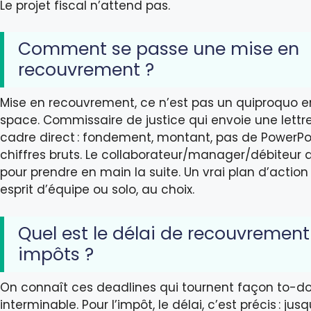
Le projet fiscal n’attend pas.
Comment se passe une mise en
recouvrement ?
Mise en recouvrement, ce n’est pas un quiproquo 
space. Commissaire de justice qui envoie une lettre
cadre direct : fondement, montant, pas de PowerPoi
chiffres bruts. Le collaborateur/manager/débiteur 
pour prendre en main la suite. Un vrai plan d’action 
esprit d’équipe ou solo, au choix.
Quel est le délai de recouvrement
impôts ?
On connaît ces deadlines qui tournent façon to-do 
interminable. Pour l’impôt, le délai, c’est précis : jus