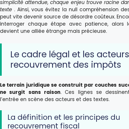
simplicité attendue, chaque enjeu trouve racine dan
texte
. Ainsi, vous évitez la null compréhension d
peut vite devenir source de désordre coûteux. Encor
interroger chaque étape avec patience, alors la 
devient une alliée étrange mais précieuse.
Le cadre légal et les acteur
recouvrement des impôts
Le terrain juridique se construit par couches suc
ne surgit sans raison
. Ces lignes se dessinen
l’entrée en scène des acteurs et des textes.
La définition et les principes du
recouvrement fiscal