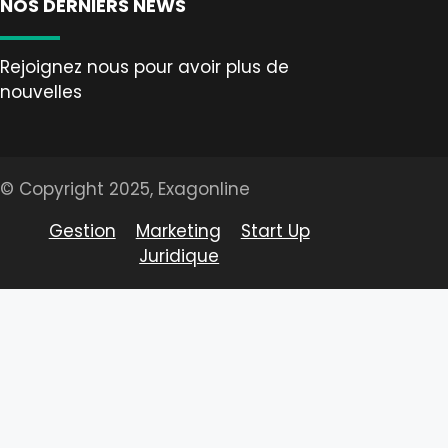
NOS DERNIERS NEWS
Rejoignez nous pour avoir plus de
nouvelles
© Copyright 2025, Exagonline
Gestion
Marketing
Start Up
Juridique