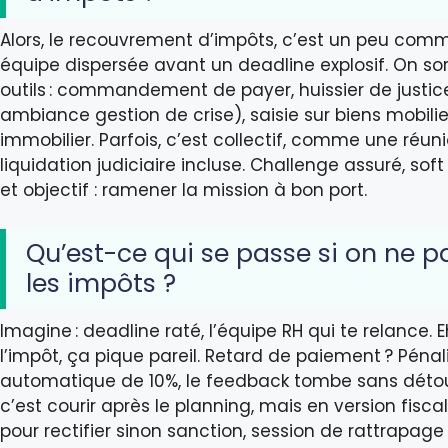
Alors, le recouvrement d’impôts, c’est un peu com
équipe dispersée avant un deadline explosif. On sor
outils : commandement de payer, huissier de justice
ambiance gestion de crise), saisie sur biens mobilie
immobilier. Parfois, c’est collectif, comme une réun
liquidation judiciaire incluse. Challenge assuré, soft s
et objectif : ramener la mission à bon port.
Qu’est-ce qui se passe si on ne 
les impôts ?
Imagine : deadline raté, l’équipe RH qui te relance. E
l’impôt, ça pique pareil. Retard de paiement ? Pénal
automatique de 10%, le feedback tombe sans détour
c’est courir après le planning, mais en version fiscal
pour rectifier sinon sanction, session de rattrapag