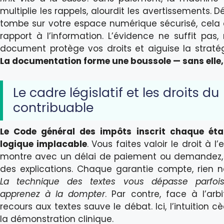
multiplie les rappels, alourdit les avertissements. D
tombe sur votre espace numérique sécurisé, cela
rapport à l’information. L’évidence ne suffit pas,
document protège vos droits et aiguise la stratég
La documentation forme une boussole — sans elle,
Le cadre législatif et les droits du
contribuable
Le Code général des impôts inscrit chaque ét
logique implacable
. Vous faites valoir le droit à l’e
montre avec un délai de paiement ou demandez, 
des explications. Chaque garantie compte, rien ne
La technique des textes vous dépasse parfoi
apprenez à la dompter
. Par contre, face à l’arbit
recours aux textes sauve le débat. Ici, l’intuition c
la démonstration clinique.