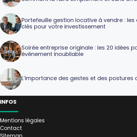
Portefeuille gestion locative à vendre : le
clés pour votre investissement
Soirée entreprise originale : les 20 idées p
événement inoubliable
L’importance des gestes et des postures a
INFOS
Mentions légales
Contact
Sitemap