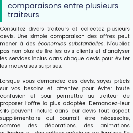
comparaisons entre plusieurs
traiteurs
Consultez divers traiteurs et collectez plusieurs
devis. Une simple comparaison des offres peut
mener à des
économies substantielles
. N’oubliez
pas non plus de lire les avis clients et d’analyser
les services inclus dans chaque devis pour éviter
les mauvaises surprises.
Lorsque vous demandez des devis, soyez précis
sur vos besoins et attentes pour éviter toute
confusion et pour permettre au traiteur de
proposer l’offre la plus adaptée. Demandez-leur
s’ils peuvent inclure dans leur devis tout aspect
supplémentaire qui pourrait être nécessaire,
comme des décorations, des animations
culinaires ou des options spéciales de livraison. En