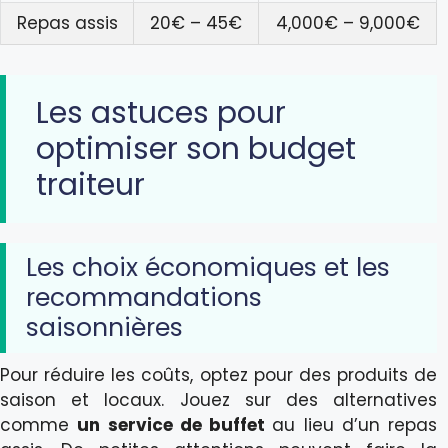
Repas assis
20€ – 45€
4,000€ – 9,000€
Les astuces pour
optimiser son budget
traiteur
Les choix économiques et les
recommandations
saisonnières
Pour réduire les coûts, optez pour des produits de
saison et locaux. Jouez sur des alternatives
comme
un service de buffet
au lieu d’un repas