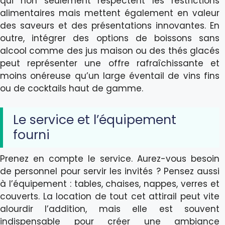
qui non seulement respectent les restrictions
alimentaires mais mettent également en valeur
des saveurs et des présentations innovantes. En
outre, intégrer des options de boissons sans
alcool comme des jus maison ou des thés glacés
peut représenter une offre rafraîchissante et
moins onéreuse qu’un large éventail de vins fins
ou de cocktails haut de gamme.
Le service et l’équipement
fourni
Prenez en compte le service. Aurez-vous besoin
de personnel pour servir les invités ? Pensez aussi
à l’équipement : tables, chaises, nappes, verres et
couverts. La location de tout cet attirail peut vite
alourdir l’addition, mais elle est souvent
indispensable pour créer une ambiance