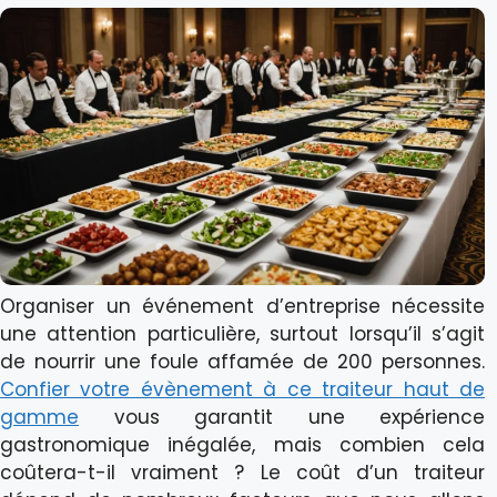
Organiser un événement d’entreprise nécessite
une attention particulière, surtout lorsqu’il s’agit
de nourrir une foule affamée de 200 personnes.
Confier votre évènement à ce traiteur haut de
gamme
vous garantit une expérience
gastronomique inégalée, mais combien cela
coûtera-t-il vraiment ? Le coût d’un traiteur