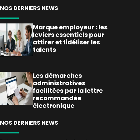
NOS DERNIERS NEWS
Marque employeur : les
leviers essentiels pour
attirer et fidéliser les
talents
Les démarches
administratives
facilitées par la lettre
recommandée
électronique
NOS DERNIERS NEWS