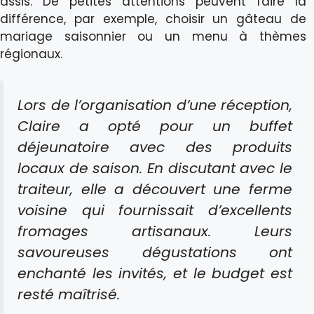
assis. De petites attentions peuvent faire la
différence, par exemple, choisir un gâteau de
mariage saisonnier ou un menu à thèmes
régionaux.
Lors de l’organisation d’une réception,
Claire a opté pour un buffet
déjeunatoire avec des produits
locaux de saison. En discutant avec le
traiteur, elle a découvert une ferme
voisine qui fournissait d’excellents
fromages artisanaux. Leurs
savoureuses dégustations ont
enchanté les invités, et le budget est
resté maîtrisé.