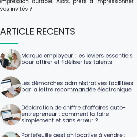
impression durable. Alors, prêts à impressionner
vos invités ?
ARTICLE RECENTS
Marque employeur : les leviers essentiels
pour attirer et fidéliser les talents
Les démarches administratives facilitées
par la lettre recommandée électronique
Déclaration de chiffre d’affaires auto-
entrepreneur : comment la faire
simplement et sans erreur ?
Portefeuille gestion locative à vendre :