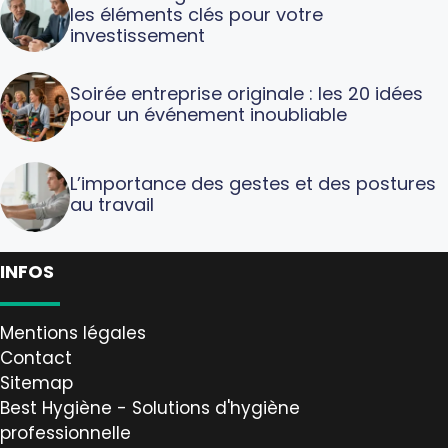
les éléments clés pour votre
investissement
Soirée entreprise originale : les 20 idées
pour un événement inoubliable
L’importance des gestes et des postures
au travail
INFOS
Mentions légales
Contact
Sitemap
Best Hygiène - Solutions d'hygiène
professionnelle