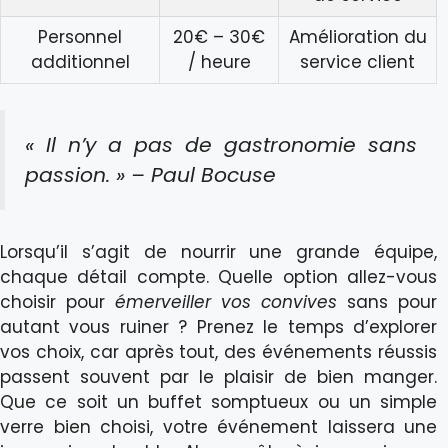
Personnel
20€ – 30€
Amélioration du
additionnel
/ heure
service client
« Il n’y a pas de gastronomie sans
passion. » – Paul Bocuse
Lorsqu’il s’agit de nourrir une grande équipe,
chaque détail compte. Quelle option allez-vous
choisir pour
émerveiller vos convives
sans pour
autant vous ruiner ? Prenez le temps d’explorer
vos choix, car après tout, des événements réussis
passent souvent par le plaisir de bien manger.
Que ce soit un buffet somptueux ou un simple
verre bien choisi, votre événement laissera une