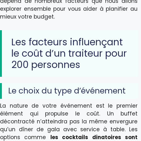
dépend de nombreux facteurs que nous allons
explorer ensemble pour vous aider à planifier au
mieux votre budget.
Les facteurs influençant
le coût d’un traiteur pour
200 personnes
Le choix du type d’événement
La nature de votre événement est le premier
élément qui propulse le coût. Un buffet
décontracté n’atteindra pas la même envergure
qu’un dîner de gala avec service à table. Les
options comme
les cocktails dinatoires sont