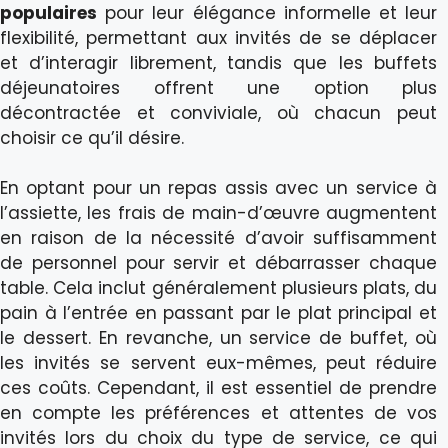
populaires
pour leur élégance informelle et leur
flexibilité, permettant aux invités de se déplacer
et d’interagir librement, tandis que les buffets
déjeunatoires offrent une option plus
décontractée et conviviale, où chacun peut
choisir ce qu’il désire.
En optant pour un repas assis avec un service à
l’assiette, les frais de main-d’œuvre augmentent
en raison de la nécessité d’avoir suffisamment
de personnel pour servir et débarrasser chaque
table. Cela inclut généralement plusieurs plats, du
pain à l’entrée en passant par le plat principal et
le dessert. En revanche, un service de buffet, où
les invités se servent eux-mêmes, peut réduire
ces coûts. Cependant, il est essentiel de prendre
en compte les préférences et attentes de vos
invités lors du choix du type de service, ce qui