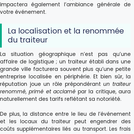
impactera également l’ambiance générale de
votre événement.
La localisation et la renommée
du traiteur
La situation géographique n’est pas qu’une
affaire de logistique ; un traiteur établi dans une
grande ville facturera souvent plus qu’une petite
entreprise localisée en périphérie. Et bien sûr, la
réputation joue un rôle prépondérant
un traiteur
renommé, primé et acclamé
par la critique, aura
naturellement des tarifs reflétant sa notoriété.
De plus, la distance entre le lieu de l’événement
et les locaux du traiteur peut engendrer des
coûts supplémentaires liés au transport. Les frais