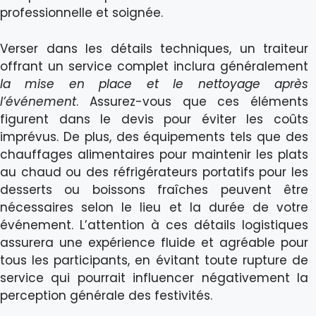
professionnelle et soignée.
Verser dans les détails techniques, un traiteur
offrant un service complet inclura généralement
la mise en place et le nettoyage après
l’événement
. Assurez-vous que ces éléments
figurent dans le devis pour éviter les coûts
imprévus. De plus, des équipements tels que des
chauffages alimentaires pour maintenir les plats
au chaud ou des réfrigérateurs portatifs pour les
desserts ou boissons fraîches peuvent être
nécessaires selon le lieu et la durée de votre
événement. L’attention à ces détails logistiques
assurera une expérience fluide et agréable pour
tous les participants, en évitant toute rupture de
service qui pourrait influencer négativement la
perception générale des festivités.