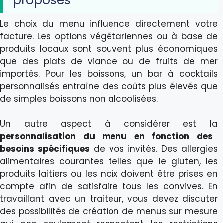
proposés
Le choix du menu influence directement votre
facture. Les options végétariennes ou à base de
produits locaux sont souvent plus économiques
que des plats de viande ou de fruits de mer
importés. Pour les boissons, un bar à cocktails
personnalisés entraîne des coûts plus élevés que
de simples boissons non alcoolisées.
Un autre aspect à considérer est la
personnalisation du menu en fonction des
besoins spécifiques
de vos invités. Des allergies
alimentaires courantes telles que le gluten, les
produits laitiers ou les noix doivent être prises en
compte afin de satisfaire tous les convives. En
travaillant avec un traiteur, vous devez discuter
des possibilités de création de menus sur mesure