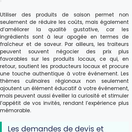
Utiliser des produits de saison permet non
seulement de réduire les coûts, mais également
d’améliorer la qualité gustative, car les
ingrédients sont à leur apogée en termes de
fraîcheur et de saveur. Par ailleurs, les traiteurs
peuvent souvent négocier des prix plus
favorables sur les produits locaux, ce qui, en
retour, soutient les producteurs locaux et procure
une touche authentique à votre événement. Les
thèmes culinaires régionaux non seulement
ajoutent un élément éducatif à votre événement,
mais peuvent aussi éveiller la curiosité et stimuler
l’appétit de vos invités, rendant l’expérience plus
mémorable.
Les demandes de devis et