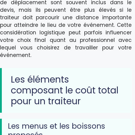
de déplacement sont souvent inclus dans le
devis, mais ils peuvent être plus élevés si le
traiteur doit parcourir une distance importante
pour atteindre le lieu de votre événement. Cette
considération logistique peut parfois influencer
votre choix final quant au professionnel avec
lequel vous choisirez de travailler pour votre
événement.
Les éléments
composant le coût total
pour un traiteur
Les menus et les boissons