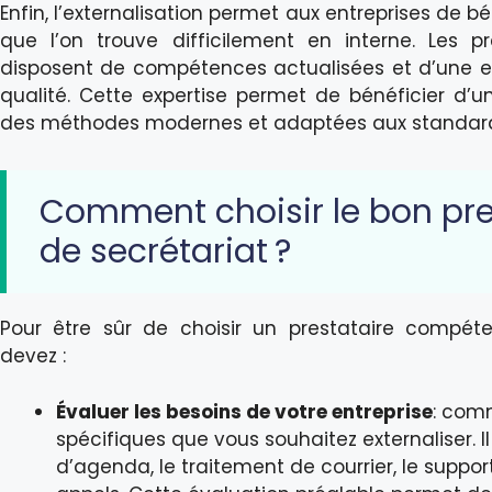
Enfin, l’externalisation permet aux entreprises de bé
que l’on trouve difficilement en interne. Les pr
disposent de compétences actualisées et d’une exp
qualité. Cette expertise permet de bénéficier d’u
des méthodes modernes et adaptées aux standard
Comment choisir le bon pre
de secrétariat ?
Pour être sûr de choisir un prestataire compéten
devez :
Évaluer les besoins de votre entreprise
: com
spécifiques que vous souhaitez externaliser. I
d’agenda, le traitement de courrier, le suppor