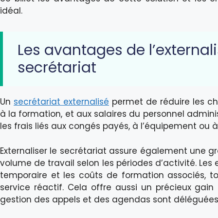
idéal.
Les avantages de l’external
secrétariat
Un
secrétariat externalisé
permet de réduire les ch
à la formation, et aux salaires du personnel adminis
les frais liés aux congés payés, à l’équipement ou à 
Externaliser le secrétariat assure également une gra
volume de travail selon les périodes d’activité. Les 
temporaire et les coûts de formation associés, 
service réactif. Cela offre aussi un précieux ga
gestion des appels et des agendas sont déléguées 