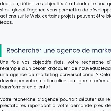
décision, définir vos objectifs à atteindre. Le pourq
si au global l’agence vous permettra de développer
actions sur le Web, certains projets peuvent être 
leads.
Rechercher une agence de market
Une fois vos objectifs fixés, votre recherche
l’exemple d’un besoin d’acquérir de nouveaux lead
une agence de marketing conversationnel ? Cela p
développer votre relation client en ligne et créer 
transformer en clients !
Votre recherche d’agence pourrait débuter sur l
prestataires répondant à votre demande près de c