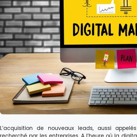
L’acquisition de nouveaux leads, aussi appelé
recherché par les entreprises. A l’heure où la digita