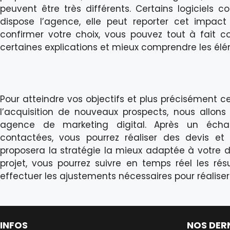
peuvent être très différents. Certains logiciels 
dispose l’agence, elle peut reporter cet impact 
confirmer votre choix, vous pouvez tout à fait
certaines explications et mieux comprendre les él
Pour atteindre vos objectifs et plus précisément c
l’acquisition de nouveaux prospects, nous allons
agence de marketing digital. Après un écha
contactées, vous pourrez réaliser des devis et
proposera la stratégie la mieux adaptée à votre
projet, vous pourrez suivre en temps réel les ré
effectuer les ajustements nécessaires pour réalise
INFOS
NOS DER