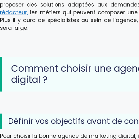
proposer des solutions adaptées aux demandes c
rédacteur,
les métiers qui peuvent composer une
Plus il y aura de spécialistes au sein de l’agence
sera large.
Comment choisir une agen
digital ?
Définir vos objectifs avant de co
Pour choisir la bonne agence de marketing digital,