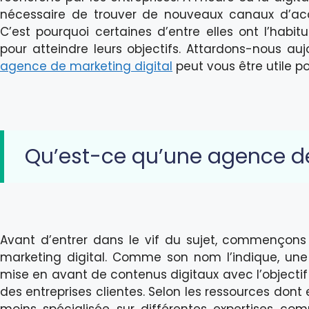
nécessaire de trouver de nouveaux canaux d’acqu
C’est pourquoi certaines d’entre elles ont l’habi
pour atteindre leurs objectifs. Attardons-nous 
agence de marketing digital
peut vous être utile p
Qu’est-ce qu’une agence de
Avant d’entrer dans le vif du sujet, commençons
marketing digital. Comme son nom l’indique, une 
mise en avant de contenus digitaux avec l’objectif
des entreprises clientes. Selon les ressources dont 
moins spécialisée sur différentes expertises com