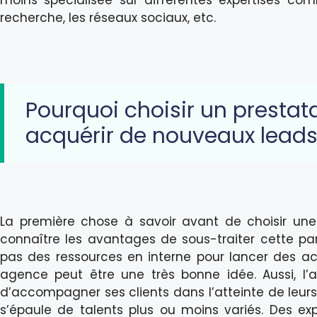
recherche, les réseaux sociaux, etc.
Pourquoi choisir un prestat
acquérir de nouveaux leads
La première chose à savoir avant de choisir un
connaître les avantages de sous-traiter cette par
pas des ressources en interne pour lancer des acti
agence peut être une très bonne idée. Aussi, l
d’accompagner ses clients dans l’atteinte de leurs 
s’épaule de talents plus ou moins variés. Des ex