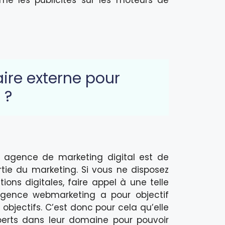
aire externe pour
 ?
e agence de marketing digital est de
tie du marketing. Si vous ne disposez
ons digitales, faire appel à une telle
’agence webmarketing a pour objectif
objectifs. C’est donc pour cela qu’elle
perts dans leur domaine pour pouvoir