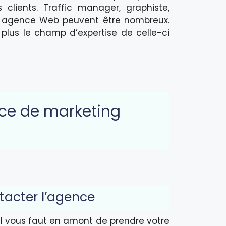
lients. Traffic manager, graphiste,
 agence Web peuvent être nombreux.
, plus le champ d’expertise de celle-ci
ce de marketing
ntacter l’agence
 il vous faut en amont de prendre votre