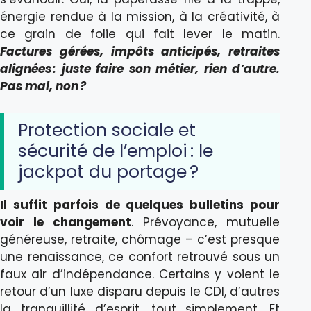
énergie rendue à la mission, à la créativité, à
ce grain de folie qui fait lever le matin.
Factures gérées, impôts anticipés, retraites
alignées : juste faire son métier, rien d’autre.
Pas mal, non ?
Protection sociale et
sécurité de l’emploi : le
jackpot du portage ?
Il suffit parfois de quelques bulletins pour
voir le changement
. Prévoyance, mutuelle
généreuse, retraite, chômage – c’est presque
une renaissance, ce confort retrouvé sous un
faux air d’indépendance. Certains y voient le
retour d’un luxe disparu depuis le CDI, d’autres
la tranquillité d’esprit, tout simplement. Et