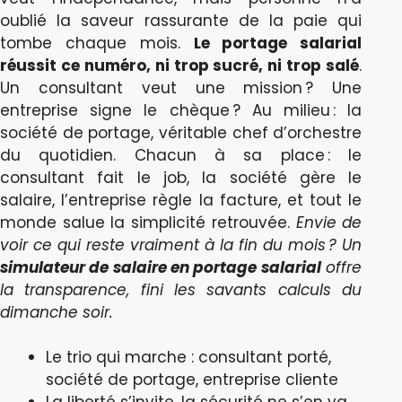
oublié la saveur rassurante de la paie qui
tombe chaque mois.
Le portage salarial
réussit ce numéro, ni trop sucré, ni trop salé
.
Un consultant veut une mission ? Une
entreprise signe le chèque ? Au milieu : la
société de portage, véritable chef d’orchestre
du quotidien. Chacun à sa place : le
consultant fait le job, la société gère le
salaire, l’entreprise règle la facture, et tout le
monde salue la simplicité retrouvée.
Envie de
voir ce qui reste vraiment à la fin du mois ? Un
simulateur de salaire en portage salarial
offre
la transparence, fini les savants calculs du
dimanche soir.
Le trio qui marche : consultant porté,
société de portage, entreprise cliente