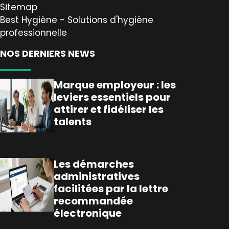
Sitemap
Best Hygiène - Solutions d'hygiène
professionnelle
NOS DERNIERS NEWS
Marque employeur : les
leviers essentiels pour
attirer et fidéliser les
talents
Les démarches
administratives
facilitées par la lettre
recommandée
électronique