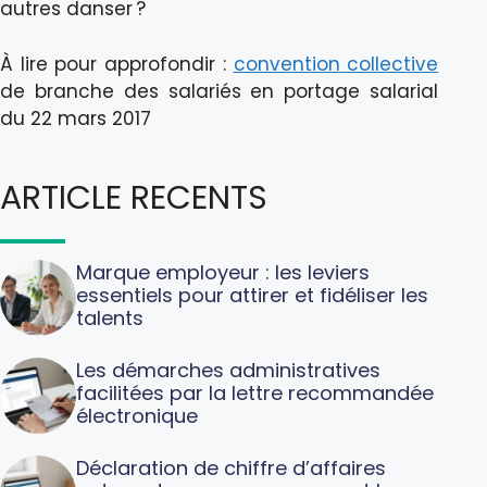
autres danser ?
À lire pour approfondir :
convention collective
de branche des salariés en portage salarial
du 22 mars 2017
ARTICLE RECENTS
Marque employeur : les leviers
essentiels pour attirer et fidéliser les
talents
Les démarches administratives
facilitées par la lettre recommandée
électronique
Déclaration de chiffre d’affaires