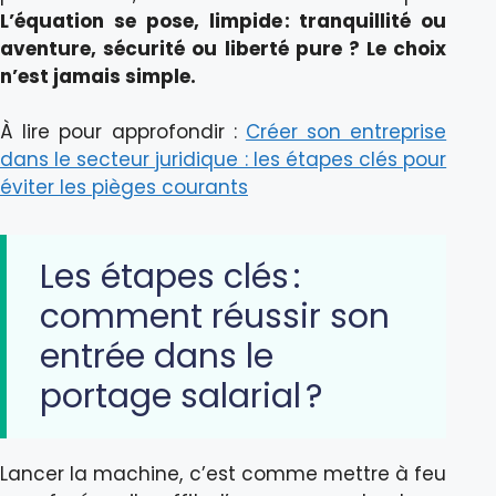
L’équation se pose, limpide : tranquillité ou
aventure, sécurité ou liberté pure ? Le choix
n’est jamais simple.
À lire pour approfondir :
Créer son entreprise
dans le secteur juridique : les étapes clés pour
éviter les pièges courants
Les étapes clés :
comment réussir son
entrée dans le
portage salarial ?
Lancer la machine, c’est comme mettre à feu