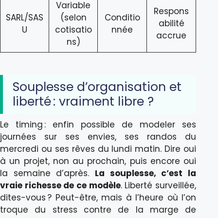
Variable
Respons
SARL/SAS
(selon
Conditio
abilité
U
cotisatio
nnée
accrue
ns)
Souplesse d’organisation et
liberté : vraiment libre ?
Le timing : enfin possible de modeler ses
journées sur ses envies, ses randos du
mercredi ou ses rêves du lundi matin. Dire oui
à un projet, non au prochain, puis encore oui
la semaine d’après.
La souplesse, c’est la
vraie richesse de ce modèle
. Liberté surveillée,
dites-vous ? Peut-être, mais à l’heure où l’on
troque du stress contre de la marge de