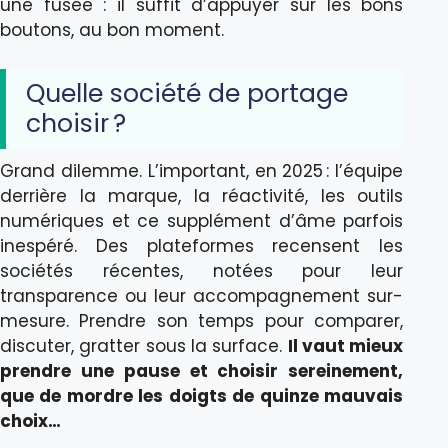
une fusée : il suffit d’appuyer sur les bons
boutons, au bon moment.
Quelle société de portage
choisir ?
Grand dilemme. L’important, en 2025 : l’équipe
derrière la marque, la réactivité, les outils
numériques et ce supplément d’âme parfois
inespéré. Des plateformes recensent les
sociétés récentes, notées pour leur
transparence ou leur accompagnement sur-
mesure. Prendre son temps pour comparer,
discuter, gratter sous la surface.
Il vaut mieux
prendre une pause et choisir sereinement,
que de mordre les doigts de quinze mauvais
choix…