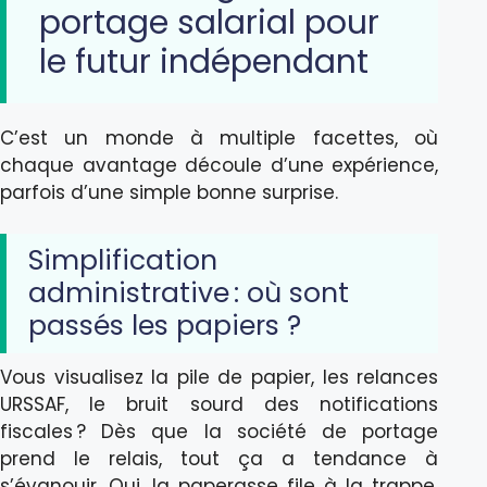
portage salarial pour
le futur indépendant
C’est un monde à multiple facettes, où
chaque avantage découle d’une expérience,
parfois d’une simple bonne surprise.
Simplification
administrative : où sont
passés les papiers ?
Vous visualisez la pile de papier, les relances
URSSAF, le bruit sourd des notifications
fiscales ? Dès que la société de portage
prend le relais, tout ça a tendance à
s’évanouir. Oui, la paperasse file à la trappe,