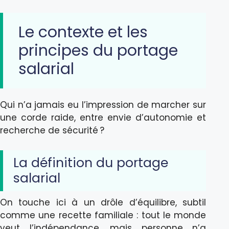
Le contexte et les
principes du portage
salarial
Qui n’a jamais eu l’impression de marcher sur
une corde raide, entre envie d’autonomie et
recherche de sécurité ?
La définition du portage
salarial
On touche ici à un drôle d’équilibre, subtil
comme une recette familiale : tout le monde
veut l’indépendance, mais personne n’a