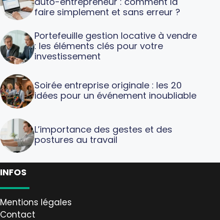
auto-entrepreneur : comment la
faire simplement et sans erreur ?
Portefeuille gestion locative à vendre
: les éléments clés pour votre
investissement
Soirée entreprise originale : les 20
idées pour un événement inoubliable
L’importance des gestes et des
postures au travail
INFOS
Mentions légales
Contact