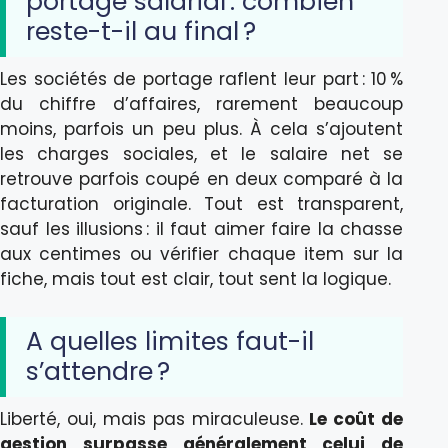
portage salarial : combien
reste-t-il au final ?
Les sociétés de portage raflent leur part : 10 %
du chiffre d’affaires, rarement beaucoup
moins, parfois un peu plus. À cela s’ajoutent
les charges sociales, et le salaire net se
retrouve parfois coupé en deux comparé à la
facturation originale. Tout est transparent,
sauf les illusions : il faut aimer faire la chasse
aux centimes ou vérifier chaque item sur la
fiche, mais tout est clair, tout sent la logique.
A quelles limites faut-il
s’attendre ?
Liberté, oui, mais pas miraculeuse.
Le coût de
gestion surpasse généralement celui de