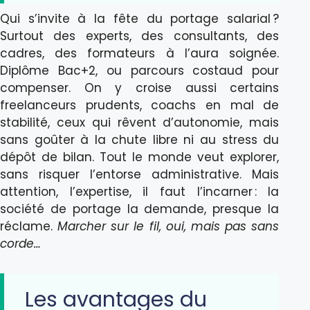
Qui s’invite à la fête du portage salarial ?
Surtout des experts, des consultants, des
cadres, des formateurs à l’aura soignée.
Diplôme Bac+2, ou parcours costaud pour
compenser. On y croise aussi certains
freelanceurs prudents, coachs en mal de
stabilité, ceux qui rêvent d’autonomie, mais
sans goûter à la chute libre ni au stress du
dépôt de bilan. Tout le monde veut explorer,
sans risquer l’entorse administrative. Mais
attention, l’expertise, il faut l’incarner : la
société de portage la demande, presque la
réclame.
Marcher sur le fil, oui, mais pas sans
corde…
Les avantages du