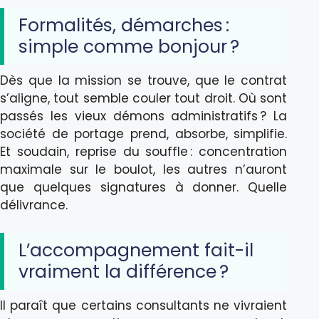
Formalités, démarches :
simple comme bonjour ?
Dès que la mission se trouve, que le contrat
s’aligne, tout semble couler tout droit. Où sont
passés les vieux démons administratifs ? La
société de portage prend, absorbe, simplifie.
Et soudain, reprise du souffle : concentration
maximale sur le boulot, les autres n’auront
que quelques signatures à donner. Quelle
délivrance.
L’accompagnement fait-il
vraiment la différence ?
Il paraît que certains consultants ne vivraient