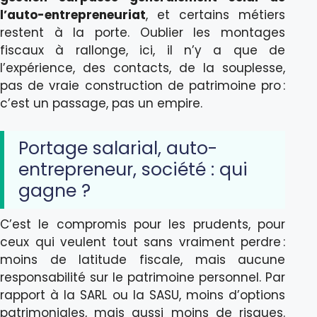
l’auto-entrepreneuriat
, et certains métiers
restent à la porte. Oublier les montages
fiscaux à rallonge, ici, il n’y a que de
l’expérience, des contacts, de la souplesse,
pas de vraie construction de patrimoine pro :
c’est un passage, pas un empire.
Portage salarial, auto-
entrepreneur, société : qui
gagne ?
C’est le compromis pour les prudents, pour
ceux qui veulent tout sans vraiment perdre :
moins de latitude fiscale, mais aucune
responsabilité sur le patrimoine personnel. Par
rapport à la SARL ou la SASU, moins d’options
patrimoniales, mais aussi moins de risques.