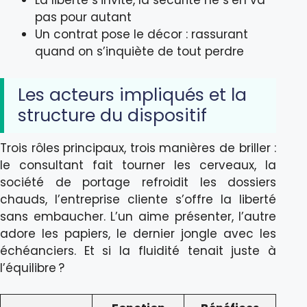
La liberté s’invite, la sécurité ne s’en va
pas pour autant
Un contrat pose le décor : rassurant
quand on s’inquiète de tout perdre
Les acteurs impliqués et la
structure du dispositif
Trois rôles principaux, trois manières de briller :
le consultant fait tourner les cerveaux, la
société de portage refroidit les dossiers
chauds, l’entreprise cliente s’offre la liberté
sans embaucher. L’un aime présenter, l’autre
adore les papiers, le dernier jongle avec les
échéanciers. Et si la fluidité tenait juste à
l’équilibre ?