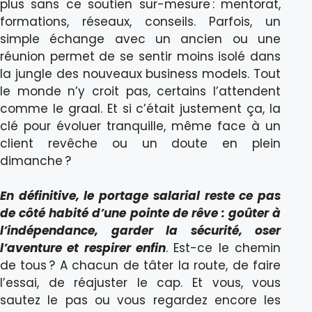
plus sans ce soutien sur-mesure : mentorat,
formations, réseaux, conseils. Parfois, un
simple échange avec un ancien ou une
réunion permet de se sentir moins isolé dans
la jungle des nouveaux business models. Tout
le monde n’y croit pas, certains l’attendent
comme le graal. Et si c’était justement ça, la
clé pour évoluer tranquille, même face à un
client revêche ou un doute en plein
dimanche ?
En définitive, le portage salarial reste ce pas
de côté habité d’une pointe de rêve : goûter à
l’indépendance, garder la sécurité, oser
l’aventure et respirer enfin
. Est-ce le chemin
de tous ? A chacun de tâter la route, de faire
l’essai, de réajuster le cap. Et vous, vous
sautez le pas ou vous regardez encore les