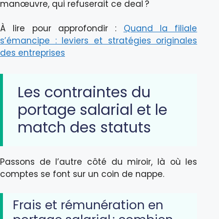
manœuvre, qui refuserait ce deal ?
À lire pour approfondir :
Quand la filiale
s’émancipe : leviers et stratégies originales
des entreprises
Les contraintes du
portage salarial et le
match des statuts
Passons de l’autre côté du miroir, là où les
comptes se font sur un coin de nappe.
Frais et rémunération en